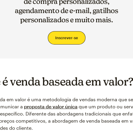
de compra personalizados,
agendamento de e-mail, gatilhos
personalizados e muito mais.
Inscrever-se
 é venda baseada em valor
da em valor é uma metodologia de vendas moderna que se
comunicar a
proposta de valor única
que um produto ou serv
 específico. Diferente das abordagens tradicionais que enf
preços competitivos, a abordagem de venda baseada em val
des do cliente.