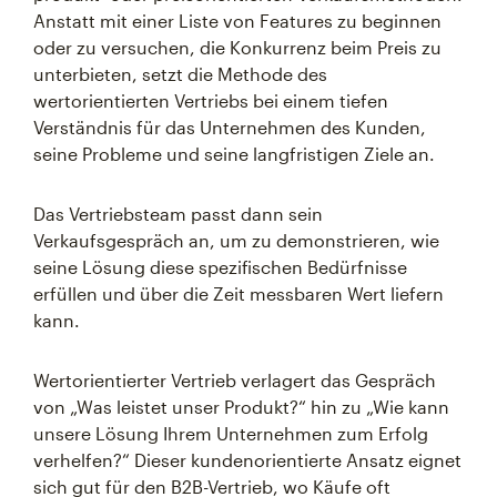
Anstatt mit einer Liste von Features zu beginnen
oder zu versuchen, die Konkurrenz beim Preis zu
unterbieten, setzt die Methode des
wertorientierten Vertriebs bei einem tiefen
Verständnis für das Unternehmen des Kunden,
seine Probleme und seine langfristigen Ziele an.
Das Vertriebsteam passt dann sein
Verkaufsgespräch an, um zu demonstrieren, wie
seine Lösung diese spezifischen Bedürfnisse
erfüllen und über die Zeit messbaren Wert liefern
kann.
Wertorientierter Vertrieb verlagert das Gespräch
von „Was leistet unser Produkt?“ hin zu „Wie kann
unsere Lösung Ihrem Unternehmen zum Erfolg
verhelfen?“ Dieser kundenorientierte Ansatz eignet
sich gut für den B2B-Vertrieb, wo Käufe oft