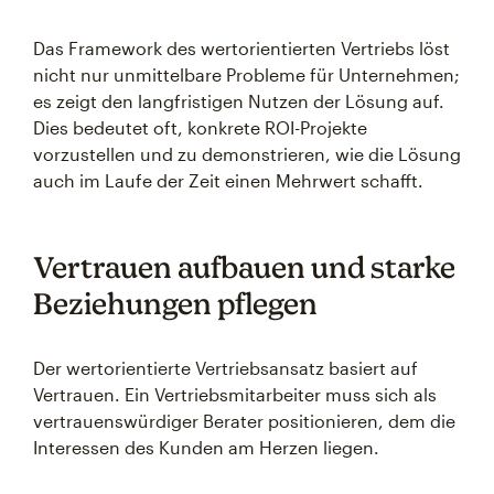
Das Framework des wertorientierten Vertriebs löst
nicht nur unmittelbare Probleme für Unternehmen;
es zeigt den langfristigen Nutzen der Lösung auf.
Dies bedeutet oft, konkrete ROI-Projekte
vorzustellen und zu demonstrieren, wie die Lösung
auch im Laufe der Zeit einen Mehrwert schafft.
Vertrauen aufbauen und starke
Beziehungen pflegen
Der wertorientierte Vertriebsansatz basiert auf
Vertrauen. Ein Vertriebsmitarbeiter muss sich als
vertrauenswürdiger Berater positionieren, dem die
Interessen des Kunden am Herzen liegen.