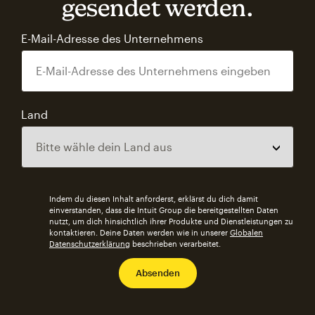
gesendet werden.
E-Mail-Adresse des Unternehmens
Land
Indem du diesen Inhalt anforderst, erklärst du dich damit
einverstanden, dass die Intuit Group die bereitgestellten Daten
nutzt, um dich hinsichtlich ihrer Produkte und Dienstleistungen zu
kontaktieren. Deine Daten werden wie in unserer
Globalen
Datenschutzerklärung
beschrieben verarbeitet.