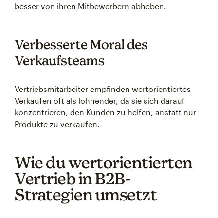
besser von ihren Mitbewerbern abheben.
Verbesserte Moral des
Verkaufsteams
Vertriebsmitarbeiter empfinden wertorientiertes
Verkaufen oft als lohnender, da sie sich darauf
konzentrieren, den Kunden zu helfen, anstatt nur
Produkte zu verkaufen.
Wie du wertorientierten
Vertrieb in B2B-
Strategien umsetzt