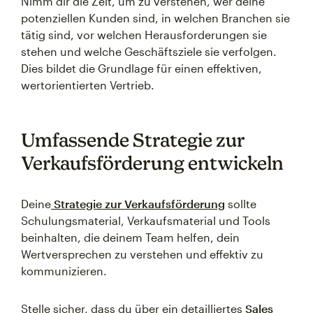
Nimm dir die Zeit, um zu verstehen, wer deine
potenziellen Kunden sind, in welchen Branchen sie
tätig sind, vor welchen Herausforderungen sie
stehen und welche Geschäftsziele sie verfolgen.
Dies bildet die Grundlage für einen effektiven,
wertorientierten Vertrieb.
Umfassende Strategie zur
Verkaufsförderung entwickeln
Deine
Strategie zur Verkaufsförderung
sollte
Schulungsmaterial, Verkaufsmaterial und Tools
beinhalten, die deinem Team helfen, dein
Wertversprechen zu verstehen und effektiv zu
kommunizieren.
Stelle sicher, dass du über ein detailliertes
Sales