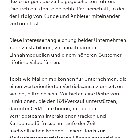
Beziehungen, die zu Folgegeschäften führen.
Dadurch entsteht eine echte Partnerschaft, in der
der Erfolg von Kunde und Anbieter miteinander
verknüpft ist.
Diese Interessenangleichung beider Unternehmen
kann zu stabileren, vorhersehbareren
Einnahmequellen und einem höheren Customer
Lifetime Value führen.
Tools wie Mailchimp können für Unternehmen, die
einen wertorientierten Vertriebsansatz umsetzen
wollen, hilfreich sein. Wir bieten eine Reihe von
Funktionen, die den B2B-Verkauf unterstützen,
darunter CRM-Funktionen, mit denen
Vertriebsteams Interaktionen tracken und
Kundenbedürfnisse im Laufe der Zeit
nachvollziehen können. Unsere
Tools zur
Marketingautomatisierung
können potenziellen