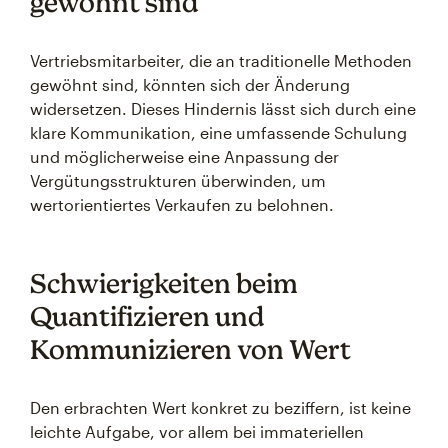
gewöhnt sind
Vertriebsmitarbeiter, die an traditionelle Methoden
gewöhnt sind, könnten sich der Änderung
widersetzen. Dieses Hindernis lässt sich durch eine
klare Kommunikation, eine umfassende Schulung
und möglicherweise eine Anpassung der
Vergütungsstrukturen überwinden, um
wertorientiertes Verkaufen zu belohnen.
Schwierigkeiten beim
Quantifizieren und
Kommunizieren von Wert
Den erbrachten Wert konkret zu beziffern, ist keine
leichte Aufgabe, vor allem bei immateriellen