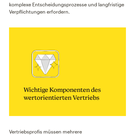
komplexe Entscheidungsprozesse und langfristige
Verpflichtungen erfordern.
Wichtige Komponenten des
wertorientierten Vertriebs
Vertriebsprofis müssen mehrere