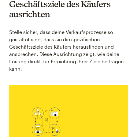
Geschäftsziele des Käufers
ausrichten
Stelle sicher, dass deine Verkaufsprozesse so
gestaltet sind, dass sie die spezifischen
Geschäftsziele des Käufers herausfinden und
ansprechen. Diese Ausrichtung zeigt, wie deine
Lösung direkt zur Erreichung ihrer Ziele beitragen
kann.