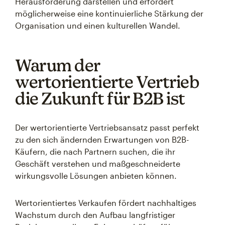
Herausforderung darstellen und erfordert
möglicherweise eine kontinuierliche Stärkung der
Organisation und einen kulturellen Wandel.
Warum der
wertorientierte Vertrieb
die Zukunft für B2B ist
Der wertorientierte Vertriebsansatz passt perfekt
zu den sich ändernden Erwartungen von B2B-
Käufern, die nach Partnern suchen, die ihr
Geschäft verstehen und maßgeschneiderte
wirkungsvolle Lösungen anbieten können.
Wertorientiertes Verkaufen fördert nachhaltiges
Wachstum durch den Aufbau langfristiger