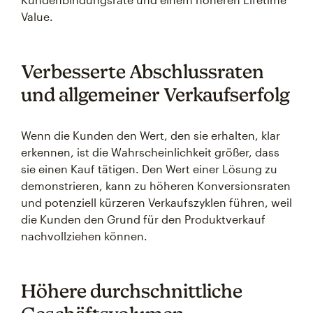
Value.
Verbesserte Abschlussraten
und allgemeiner Verkaufserfolg
Wenn die Kunden den Wert, den sie erhalten, klar
erkennen, ist die Wahrscheinlichkeit größer, dass
sie einen Kauf tätigen. Den Wert einer Lösung zu
demonstrieren, kann zu höheren Konversionsraten
und potenziell kürzeren Verkaufszyklen führen, weil
die Kunden den Grund für den Produktverkauf
nachvollziehen können.
Höhere durchschnittliche