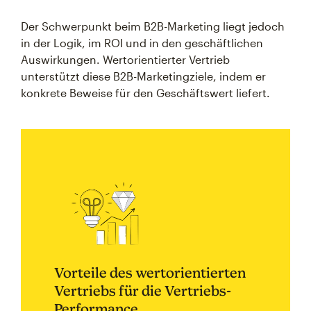
Der Schwerpunkt beim B2B-Marketing liegt jedoch
in der Logik, im ROI und in den geschäftlichen
Auswirkungen. Wertorientierter Vertrieb
unterstützt diese B2B-Marketingziele, indem er
konkrete Beweise für den Geschäftswert liefert.
Vorteile des wertorientierten
Vertriebs für die Vertriebs-
Performance