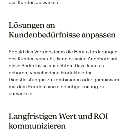
des Kunden auswirken.
Lösungen an
Kundenbedürfnisse anpassen
Sobald das Vertriebsteam die Herausforderungen
des Kunden versteht, kann es seine Angebote auf
diese Bedürfnisse ausrichten. Dazu kann es
gehören, verschiedene Produkte oder
Dienstleistungen zu kombinieren oder gemeinsam
mit dem Kunden eine eindeutige Lösung zu
entwickeln.
Langfristigen Wert und ROI
kommunizieren