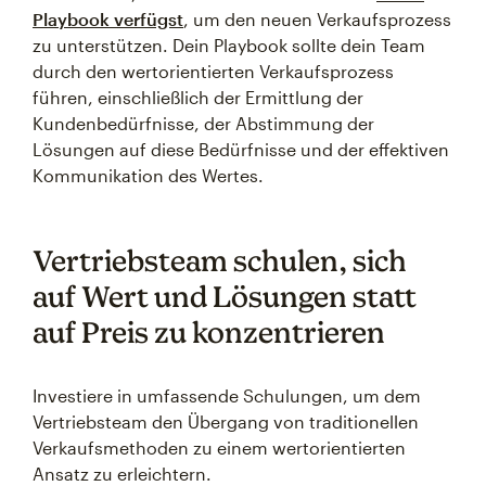
Playbook verfügst
, um den neuen Verkaufsprozess
zu unterstützen. Dein Playbook sollte dein Team
durch den wertorientierten Verkaufsprozess
führen, einschließlich der Ermittlung der
Kundenbedürfnisse, der Abstimmung der
Lösungen auf diese Bedürfnisse und der effektiven
Kommunikation des Wertes.
Vertriebsteam schulen, sich
auf Wert und Lösungen statt
auf Preis zu konzentrieren
Investiere in umfassende Schulungen, um dem
Vertriebsteam den Übergang von traditionellen
Verkaufsmethoden zu einem wertorientierten
Ansatz zu erleichtern.