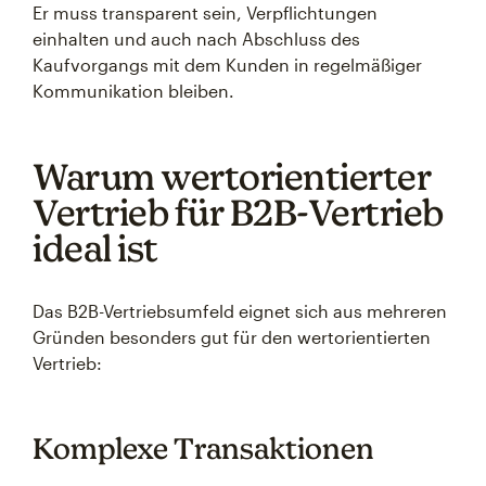
Er muss transparent sein, Verpflichtungen
einhalten und auch nach Abschluss des
Kaufvorgangs mit dem Kunden in regelmäßiger
Kommunikation bleiben.
Warum wertorientierter
Vertrieb für B2B-Vertrieb
ideal ist
Das B2B-Vertriebsumfeld eignet sich aus mehreren
Gründen besonders gut für den wertorientierten
Vertrieb:
Komplexe Transaktionen