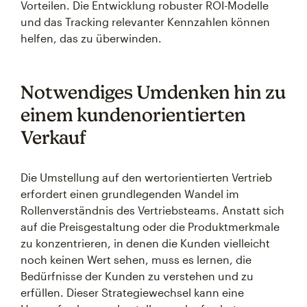
Vorteilen. Die Entwicklung robuster ROI-Modelle
und das Tracking relevanter Kennzahlen können
helfen, das zu überwinden.
Notwendiges Umdenken hin zu
einem kundenorientierten
Verkauf
Die Umstellung auf den wertorientierten Vertrieb
erfordert einen grundlegenden Wandel im
Rollenverständnis des Vertriebsteams. Anstatt sich
auf die Preisgestaltung oder die Produktmerkmale
zu konzentrieren, in denen die Kunden vielleicht
noch keinen Wert sehen, muss es lernen, die
Bedürfnisse der Kunden zu verstehen und zu
erfüllen. Dieser Strategiewechsel kann eine