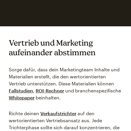
Vertrieb und Marketing
aufeinander abstimmen
Sorge dafür, dass dein Marketingteam Inhalte und
Materialien erstellt, die den wertorientierten
Vertrieb unterstützen. Diese Materialien können
Fallstudien
,
ROI-Rechner
und branchenspezifische
Whitepaper
beinhalten.
Richte deinen
Verkaufstrichter
auf den
wertorientierten Vertriebsansatz aus. Jede
Trichterphase sollte sich darauf konzentrieren, die