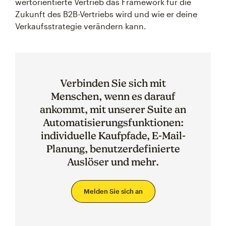
wertorientierte Vertrieb das Framework für die
Zukunft des B2B-Vertriebs wird und wie er deine
Verkaufsstrategie verändern kann.
Verbinden Sie sich mit
Menschen, wenn es darauf
ankommt, mit unserer Suite an
Automatisierungsfunktionen:
individuelle Kaufpfade, E-Mail-
Planung, benutzerdefinierte
Auslöser und mehr.
Melden Sie sich an