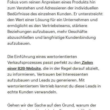
Fokus vom reinen Anpreisen eines Produkts hin
zum Verstehen und Adressieren der individuellen
Bedürfnisse des einzelnen Kunden. Er unterstreicht
den Wert einer Lösung für ein Unternehmen und
ermöglicht es den Vertriebsteams, stärkere
Beziehungen aufzubauen, mehr Geschäfte
abzuschließen und langfristige Kundenbindung
aufzubauen.
Die Einführung eines wertorientierten
Verkaufsprozesses passt perfekt zu den
Zielen
einer B2B-Website
, die in der Regel darauf abzielt,
zu informieren, Vertrauen bei Interessenten
aufzubauen und Leads zu generieren. Mit
wertorientiertem Vertrieb kannst du diese Leads in
echte Kunden verwandeln.
Gehen wir der Sache auf den Grund, warum der