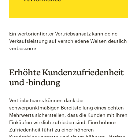
Ein wertorientierter Vertriebsansatz kann deine
Verkaufsleistung auf verschiedene Weisen deutlich
verbessern:
Erhöhte Kundenzufriedenheit
und -bindung
Vertriebsteams können dank der
schwerpunktmäßigen Bereitstellung eines echten
Mehrwerts sicherstellen, dass die Kunden mit ihren
Einkäufen wirklich zufrieden sind. Eine höhere
Zufriedenheit führt zu einer höheren
Kundenbindungsrate und einem höheren Lifetime