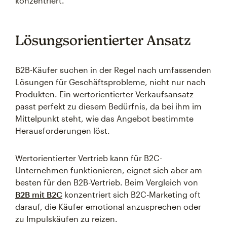
konzentriert.
Lösungsorientierter Ansatz
B2B-Käufer suchen in der Regel nach umfassenden
Lösungen für Geschäftsprobleme, nicht nur nach
Produkten. Ein wertorientierter Verkaufsansatz
passt perfekt zu diesem Bedürfnis, da bei ihm im
Mittelpunkt steht, wie das Angebot bestimmte
Herausforderungen löst.
Wertorientierter Vertrieb kann für B2C-
Unternehmen funktionieren, eignet sich aber am
besten für den B2B-Vertrieb. Beim Vergleich von
B2B mit B2C
konzentriert sich B2C-Marketing oft
darauf, die Käufer emotional anzusprechen oder
zu Impulskäufen zu reizen.