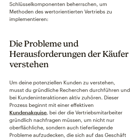
Schlüsselkomponenten beherrschen, um
Methoden des wertorientierten Vertriebs zu
implementieren:
Die Probleme und
Herausforderungen der Käufer
verstehen
Um deine potenziellen Kunden zu verstehen,
musst du gründliche Recherchen durchführen und
bei Kundeninteraktionen aktiv zuhören. Dieser
Prozess beginnt mit einer effektiven
Kundenakquise
, bei der die Vertriebsmitarbeiter
gründlich nachfragen müssen, um nicht nur
oberflächliche, sondern auch tieferliegende
Probleme aufzudecken, die sich auf das Geschäft