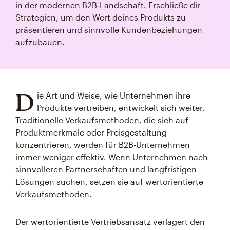
in der modernen B2B‑Landschaft. Erschließe dir
Strategien, um den Wert deines Produkts zu
präsentieren und sinnvolle Kundenbeziehungen
aufzubauen.
D
ie Art und Weise, wie Unternehmen ihre
Produkte vertreiben, entwickelt sich weiter.
Traditionelle Verkaufsmethoden, die sich auf
Produktmerkmale oder Preisgestaltung
konzentrieren, werden für B2B-Unternehmen
immer weniger effektiv. Wenn Unternehmen nach
sinnvolleren Partnerschaften und langfristigen
Lösungen suchen, setzen sie auf wertorientierte
Verkaufsmethoden.
Der wertorientierte Vertriebsansatz verlagert den