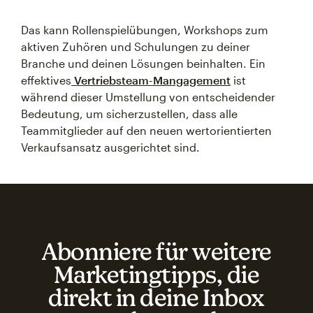
Das kann Rollenspielübungen, Workshops zum
aktiven Zuhören und Schulungen zu deiner
Branche und deinen Lösungen beinhalten. Ein
effektives
Vertriebsteam-Mangagement
ist
während dieser Umstellung von entscheidender
Bedeutung, um sicherzustellen, dass alle
Teammitglieder auf den neuen wertorientierten
Verkaufsansatz ausgerichtet sind.
Abonniere für weitere
Marketingtipps, die
direkt in deine Inbox