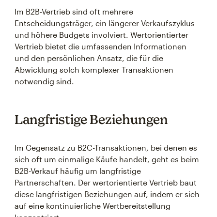
Im B2B-Vertrieb sind oft mehrere
Entscheidungsträger, ein längerer Verkaufszyklus
und höhere Budgets involviert. Wertorientierter
Vertrieb bietet die umfassenden Informationen
und den persönlichen Ansatz, die für die
Abwicklung solch komplexer Transaktionen
notwendig sind.
Langfristige Beziehungen
Im Gegensatz zu B2C-Transaktionen, bei denen es
sich oft um einmalige Käufe handelt, geht es beim
B2B-Verkauf häufig um langfristige
Partnerschaften. Der wertorientierte Vertrieb baut
diese langfristigen Beziehungen auf, indem er sich
auf eine kontinuierliche Wertbereitstellung