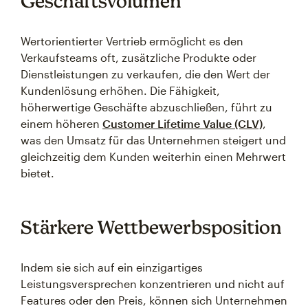
Geschäftsvolumen
Wertorientierter Vertrieb ermöglicht es den
Verkaufsteams oft, zusätzliche Produkte oder
Dienstleistungen zu verkaufen, die den Wert der
Kundenlösung erhöhen. Die Fähigkeit,
höherwertige Geschäfte abzuschließen, führt zu
einem höheren
Customer Lifetime Value (CLV)
,
was den Umsatz für das Unternehmen steigert und
gleichzeitig dem Kunden weiterhin einen Mehrwert
bietet.
Stärkere Wettbewerbsposition
Indem sie sich auf ein einzigartiges
Leistungsversprechen konzentrieren und nicht auf
Features oder den Preis, können sich Unternehmen