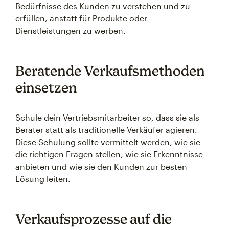
Bedürfnisse des Kunden zu verstehen und zu
erfüllen, anstatt für Produkte oder
Dienstleistungen zu werben.
Beratende Verkaufsmethoden
einsetzen
Schule dein Vertriebsmitarbeiter so, dass sie als
Berater statt als traditionelle Verkäufer agieren.
Diese Schulung sollte vermittelt werden, wie sie
die richtigen Fragen stellen, wie sie Erkenntnisse
anbieten und wie sie den Kunden zur besten
Lösung leiten.
Verkaufsprozesse auf die