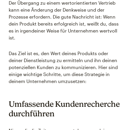
Der Übergang zu einem wertorientierten Vertrieb
kann eine Änderung der Denkweise und der
Prozesse erfordern. Die gute Nachricht ist: Wenn
dein Produkt bereits erfolgreich ist, weißt du, dass
es in irgendeiner Weise für Unternehmen wertvoll
ist.
Das Ziel ist es, den Wert deines Produkts oder
deiner Dienstleistung zu ermitteln und ihn deinen
potenziellen Kunden zu kommunizieren. Hier sind
einige wichtige Schritte, um diese Strategie in
deinem Unternehmen umzusetzen:
Umfassende Kundenrecherche
durchführen