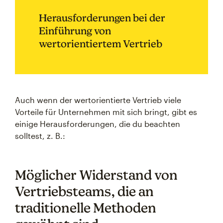
Herausforderungen bei der
Einführung von
wertorientiertem Vertrieb
Auch wenn der wertorientierte Vertrieb viele
Vorteile für Unternehmen mit sich bringt, gibt es
einige Herausforderungen, die du beachten
solltest, z. B.:
Möglicher Widerstand von
Vertriebsteams, die an
traditionelle Methoden