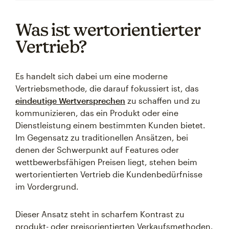
Was ist wertorientierter
Vertrieb?
Es handelt sich dabei um eine moderne
Vertriebsmethode, die darauf fokussiert ist, das
eindeutige Wertversprechen
zu schaffen und zu
kommunizieren, das ein Produkt oder eine
Dienstleistung einem bestimmten Kunden bietet.
Im Gegensatz zu traditionellen Ansätzen, bei
denen der Schwerpunkt auf Features oder
wettbewerbsfähigen Preisen liegt, stehen beim
wertorientierten Vertrieb die Kundenbedürfnisse
im Vordergrund.
Dieser Ansatz steht in scharfem Kontrast zu
produkt- oder preisorientierten Verkaufsmethoden.