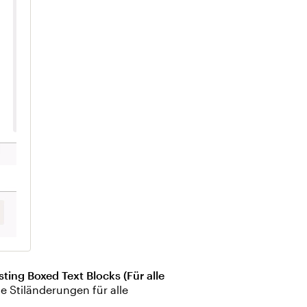
isting Boxed Text Blocks (Für alle
e Stiländerungen für alle