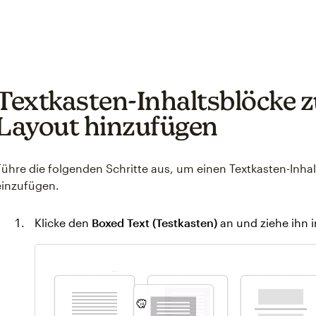
Textkasten-Inhaltsblöcke 
Layout hinzufügen
Führe die folgenden Schritte aus, um einen Textkasten-Inhal
einzufügen.
Klicke den
Boxed Text (Testkasten)
an und ziehe ihn i