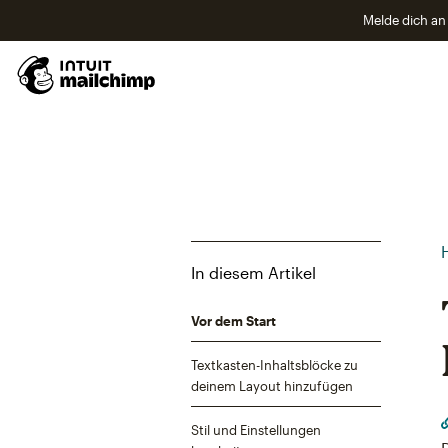
Melde dich an 
In diesem Artikel
Vor dem Start
Textkasten-Inhaltsblöcke zu
deinem Layout hinzufügen
Stil und Einstellungen