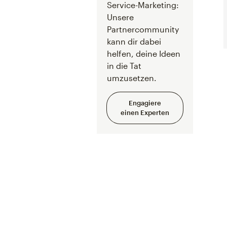
Service-Marketing:
Unsere
Partnercommunity
kann dir dabei
helfen, deine Ideen
in die Tat
umzusetzen.
Engagiere
einen Experten