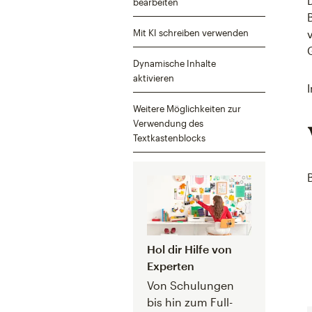
bearbeiten
Mit KI schreiben verwenden
Dynamische Inhalte
aktivieren
Weitere Möglichkeiten zur
Verwendung des
Textkastenblocks
Hol dir Hilfe von
Experten
Von Schulungen
bis hin zum Full-