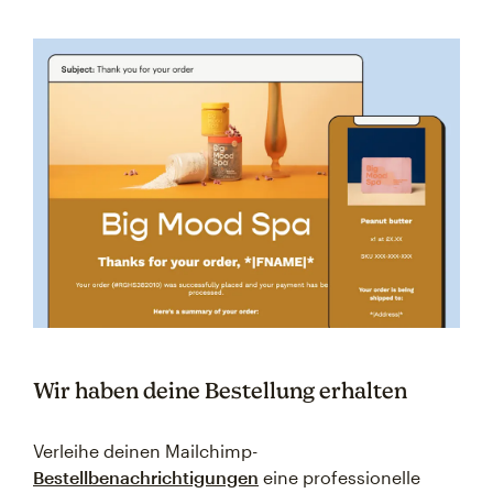
Wir haben deine Bestellung erhalten
Verleihe deinen Mailchimp-
Bestellbenachrichtigungen
eine professionelle