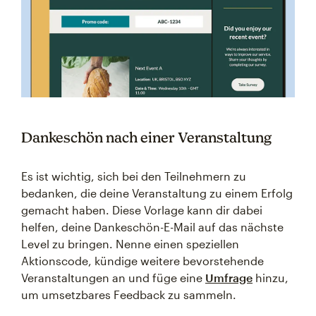
Dankeschön nach einer Veranstaltung
Es ist wichtig, sich bei den Teilnehmern zu
bedanken, die deine Veranstaltung zu einem Erfolg
gemacht haben. Diese Vorlage kann dir dabei
helfen, deine Dankeschön-E-Mail auf das nächste
Level zu bringen. Nenne einen speziellen
Aktionscode, kündige weitere bevorstehende
Veranstaltungen an und füge eine
Umfrage
hinzu,
um umsetzbares Feedback zu sammeln.