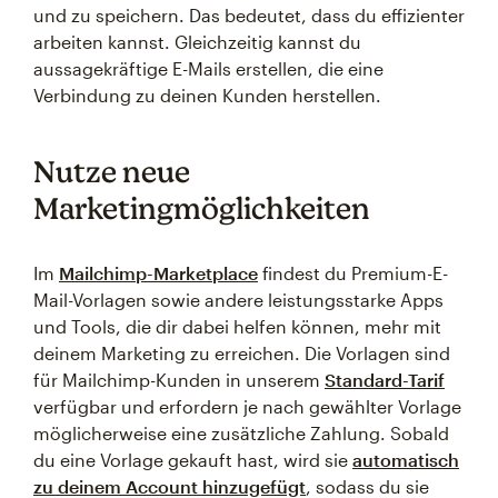
und zu speichern. Das bedeutet, dass du effizienter
arbeiten kannst. Gleichzeitig kannst du
aussagekräftige E-Mails erstellen, die eine
Verbindung zu deinen Kunden herstellen.
Nutze neue
Marketingmöglichkeiten
Im
Mailchimp-Marketplace
findest du Premium-E-
Mail-Vorlagen sowie andere leistungsstarke Apps
und Tools, die dir dabei helfen können, mehr mit
deinem Marketing zu erreichen. Die Vorlagen sind
für Mailchimp-Kunden in unserem
Standard-Tarif
verfügbar und erfordern je nach gewählter Vorlage
möglicherweise eine zusätzliche Zahlung. Sobald
du eine Vorlage gekauft hast, wird sie
automatisch
zu deinem Account hinzugefügt
, sodass du sie