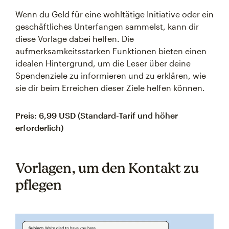
Wenn du Geld für eine wohltätige Initiative oder ein
geschäftliches Unterfangen sammelst, kann dir
diese Vorlage dabei helfen. Die
aufmerksamkeitsstarken Funktionen bieten einen
idealen Hintergrund, um die Leser über deine
Spendenziele zu informieren und zu erklären, wie
sie dir beim Erreichen dieser Ziele helfen können.
Preis: 6,99 USD (Standard-Tarif und höher
erforderlich)
Vorlagen, um den Kontakt zu
pflegen