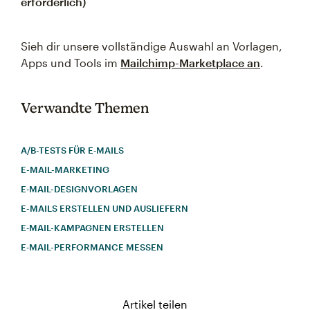
erforderlich)
Sieh dir unsere vollständige Auswahl an Vorlagen,
Apps und Tools im
Mailchimp-Marketplace an
.
Verwandte Themen
A/B-TESTS FÜR E‑MAILS
E-MAIL-MARKETING
E‑MAIL-DESIGNVORLAGEN
E-MAILS ERSTELLEN UND AUSLIEFERN
E‑MAIL-KAMPAGNEN ERSTELLEN
E‑MAIL-PERFORMANCE MESSEN
Artikel teilen