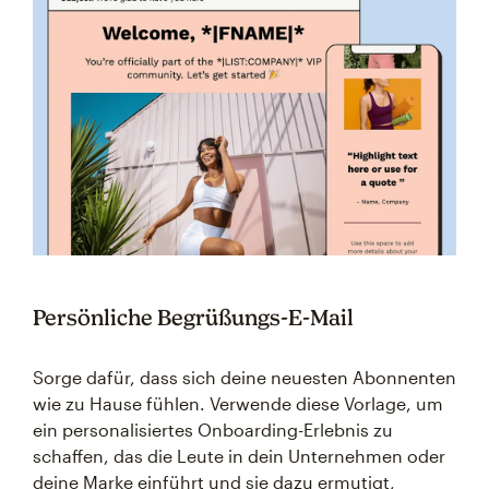
Persönliche Begrüßungs-E-Mail
Sorge dafür, dass sich deine neuesten Abonnenten
wie zu Hause fühlen. Verwende diese Vorlage, um
ein personalisiertes Onboarding-Erlebnis zu
schaffen, das die Leute in dein Unternehmen oder
deine Marke einführt und sie dazu ermutigt,