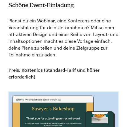
Schöne Event-Einladung
Planst du ein
Webinar
, eine Konferenz oder eine
Veranstaltung für dein Unternehmen? Mit seinem
attraktiven Design und einer Reihe von Layout- und
Inhaltsoptionen macht es diese Vorlage einfach,
deine Pläne zu teilen und deine Zielgruppe zur
Teilnahme einzuladen.
Preis: Kostenlos (Standard-Tarif und höher
erforderlich)