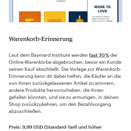
Warenkorb-Erinnerung
Laut dem Baymard Institute werden
fast 70 %
der
Online-Warenkörbe abgebrochen, bevor ein Kunde
seinen Kauf abschließt. Die Vorlage zur Warenkorb-
Erinnerung kann dir dabei helfen, die Käufer an die
von ihnen zurückgelassenen Artikel zu erinnern,
andere Produkte hervorzuheben, die ihnen
gefallen könnten, und sie zu ermutigen, in deinen
Shop zurückzukehren, um den Bezahlvorgang
abzuschließen.
Preis: 9,99 USD (Standard-Tarif und höher