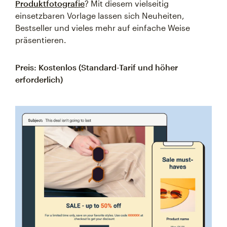
Produktfotografie
? Mit diesem vielseitig
einsetzbaren Vorlage lassen sich Neuheiten,
Bestseller und vieles mehr auf einfache Weise
präsentieren.
Preis: Kostenlos (Standard-Tarif und höher
erforderlich)