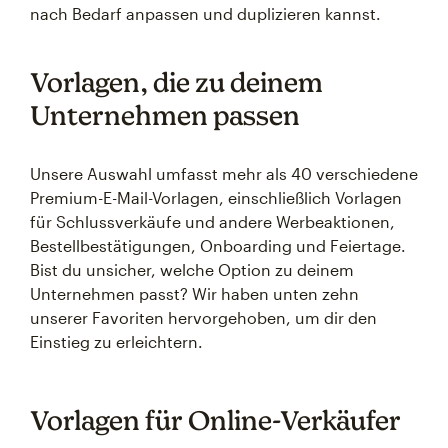
nach Bedarf anpassen und duplizieren kannst.
Vorlagen, die zu deinem
Unternehmen passen
Unsere Auswahl umfasst mehr als 40 verschiedene
Premium-E-Mail-Vorlagen, einschließlich Vorlagen
für Schlussverkäufe und andere Werbeaktionen,
Bestellbestätigungen, Onboarding und Feiertage.
Bist du unsicher, welche Option zu deinem
Unternehmen passt? Wir haben unten zehn
unserer Favoriten hervorgehoben, um dir den
Einstieg zu erleichtern.
Vorlagen für Online-Verkäufer