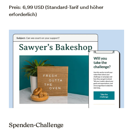
Preis: 6,99 USD (Standard-Tarif und höher
erforderlich)
Spenden-Challenge