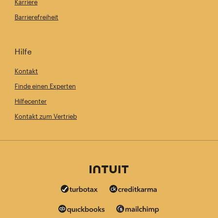
Karriere
Barrierefreiheit
Hilfe
Kontakt
Finde einen Experten
Hilfecenter
Kontakt zum Vertrieb