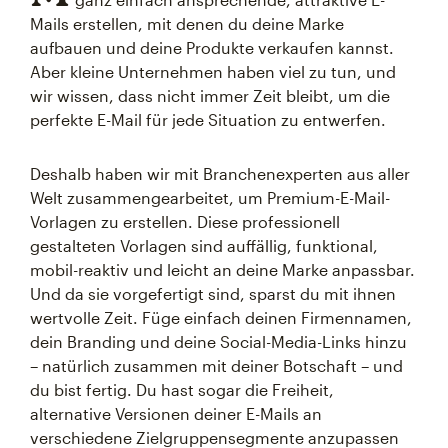
Mails erstellen, mit denen du deine Marke
aufbauen und deine Produkte verkaufen kannst.
Aber kleine Unternehmen haben viel zu tun, und
wir wissen, dass nicht immer Zeit bleibt, um die
perfekte E-Mail für jede Situation zu entwerfen.
Deshalb haben wir mit Branchenexperten aus aller
Welt zusammengearbeitet, um Premium-E-Mail-
Vorlagen zu erstellen. Diese professionell
gestalteten Vorlagen sind auffällig, funktional,
mobil-reaktiv und leicht an deine Marke anpassbar.
Und da sie vorgefertigt sind, sparst du mit ihnen
wertvolle Zeit. Füge einfach deinen Firmennamen,
dein Branding und deine Social-Media-Links hinzu
– natürlich zusammen mit deiner Botschaft – und
du bist fertig. Du hast sogar die Freiheit,
alternative Versionen deiner E-Mails an
verschiedene Zielgruppensegmente anzupassen