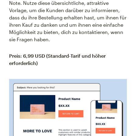
Note. Nutze diese übersichtliche, attraktive
Vorlage, um die Kunden darüber zu informieren,
dass du ihre Bestellung erhalten hast, um ihnen für
ihren Kauf zu danken und um ihnen eine einfache
Möglichkeit zu bieten, dich zu kontaktieren, wenn
sie Fragen haben.
Preis: 6,99 USD (Standard-Tarif und höher
erforderlich)