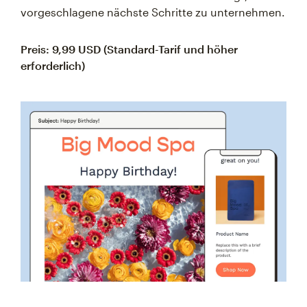
vorgeschlagene nächste Schritte zu unternehmen.
Preis: 9,99 USD (Standard-Tarif und höher
erforderlich)