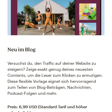
Neu im Blog
Versuchst du, den Traffic auf deiner Website zu
steigern? Zeige exakt genug deines neuesten
Contents, um die Leser zum Klicken zu ermutigen.
Diese flexible Vorlage eignet sich hervorragend
zum Teilen von Blog-Beiträgen, Nachrichten,
Podcast-Folgen und mehr.
Preis: 6,99 USD (Standard-Tarif und höher