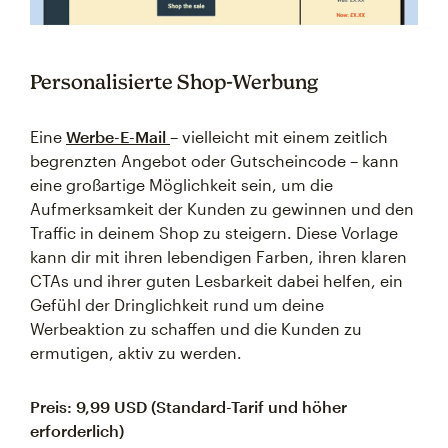
Personalisierte Shop-Werbung
Eine
Werbe-E-Mail
– vielleicht mit einem zeitlich
begrenzten Angebot oder Gutscheincode – kann
eine großartige Möglichkeit sein, um die
Aufmerksamkeit der Kunden zu gewinnen und den
Traffic in deinem Shop zu steigern. Diese Vorlage
kann dir mit ihren lebendigen Farben, ihren klaren
CTAs und ihrer guten Lesbarkeit dabei helfen, ein
Gefühl der Dringlichkeit rund um deine
Werbeaktion zu schaffen und die Kunden zu
ermutigen, aktiv zu werden.
Preis: 9,99 USD (Standard-Tarif und höher
erforderlich)