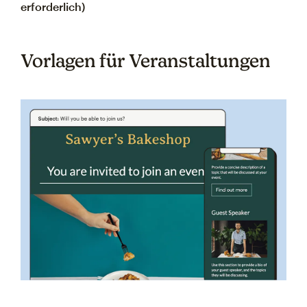
erforderlich)
Vorlagen für Veranstaltungen