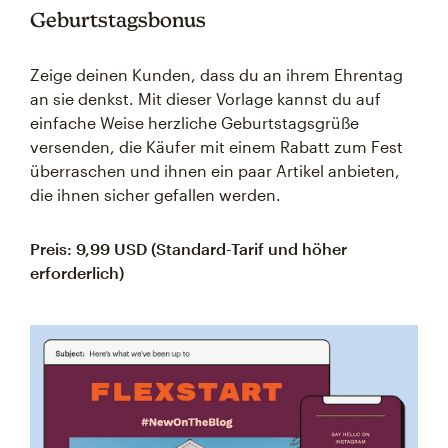
Geburtstagsbonus
Zeige deinen Kunden, dass du an ihrem Ehrentag
an sie denkst. Mit dieser Vorlage kannst du auf
einfache Weise herzliche Geburtstagsgrüße
versenden, die Käufer mit einem Rabatt zum Fest
überraschen und ihnen ein paar Artikel anbieten,
die ihnen sicher gefallen werden.
Preis: 9,99 USD (Standard-Tarif und höher
erforderlich)