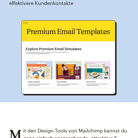
effektivere Kundenkontakte
M
it den Design-Tools von Mailchimp kannst du
ganz einfach ansprechende, attraktive E-