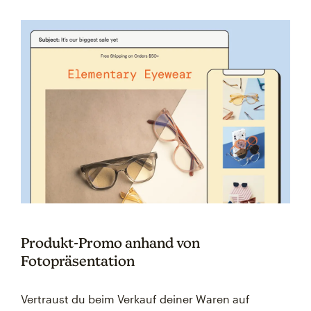
Produkt-Promo anhand von
Fotopräsentation
Vertraust du beim Verkauf deiner Waren auf