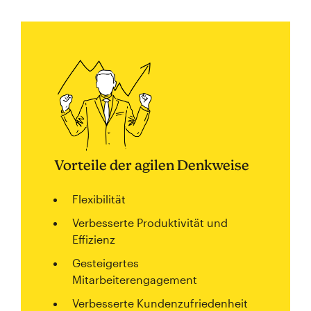
Vorteile der agilen Denkweise
Flexibilität
Verbesserte Produktivität und
Effizienz
Gesteigertes
Mitarbeiterengagement
Verbesserte Kundenzufriedenheit