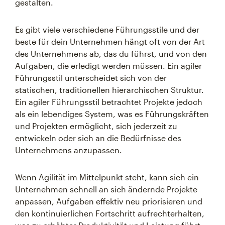
gestalten.
Es gibt viele verschiedene Führungsstile und der
beste für dein Unternehmen hängt oft von der Art
des Unternehmens ab, das du führst, und von den
Aufgaben, die erledigt werden müssen. Ein agiler
Führungsstil unterscheidet sich von der
statischen, traditionellen hierarchischen Struktur.
Ein agiler Führungsstil betrachtet Projekte jedoch
als ein lebendiges System, was es Führungskräften
und Projekten ermöglicht, sich jederzeit zu
entwickeln oder sich an die Bedürfnisse des
Unternehmens anzupassen.
Wenn Agilität im Mittelpunkt steht, kann sich ein
Unternehmen schnell an sich ändernde Projekte
anpassen, Aufgaben effektiv neu priorisieren und
den kontinuierlichen Fortschritt aufrechterhalten,