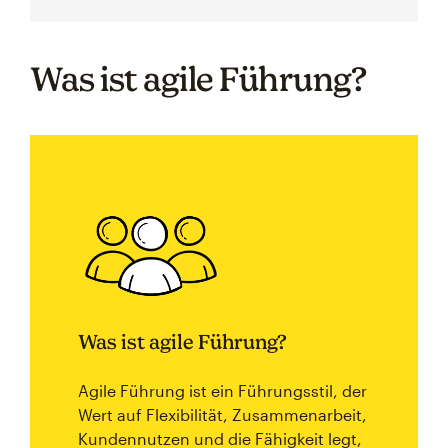
Was ist agile Führung?
Was ist agile Führung?
Agile Führung ist ein Führungsstil, der
Wert auf Flexibilität, Zusammenarbeit,
Kundennutzen und die Fähigkeit legt,