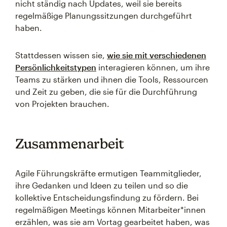
nicht ständig nach Updates, weil sie bereits
regelmäßige Planungssitzungen durchgeführt
haben.
Stattdessen wissen sie,
wie sie mit verschiedenen
Persönlichkeitstypen
interagieren können, um ihre
Teams zu stärken und ihnen die Tools, Ressourcen
und Zeit zu geben, die sie für die Durchführung
von Projekten brauchen.
Zusammenarbeit
Agile Führungskräfte ermutigen Teammitglieder,
ihre Gedanken und Ideen zu teilen und so die
kollektive Entscheidungsfindung zu fördern. Bei
regelmäßigen Meetings können Mitarbeiter*innen
erzählen, was sie am Vortag gearbeitet haben, was