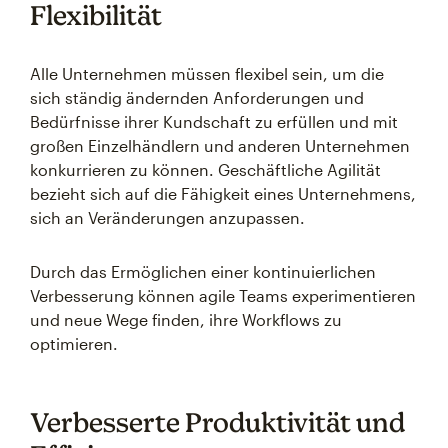
Flexibilität
Alle Unternehmen müssen flexibel sein, um die
sich ständig ändernden Anforderungen und
Bedürfnisse ihrer Kundschaft zu erfüllen und mit
großen Einzelhändlern und anderen Unternehmen
konkurrieren zu können. Geschäftliche Agilität
bezieht sich auf die Fähigkeit eines Unternehmens,
sich an Veränderungen anzupassen.
Durch das Ermöglichen einer kontinuierlichen
Verbesserung können agile Teams experimentieren
und neue Wege finden, ihre Workflows zu
optimieren.
Verbesserte Produktivität und