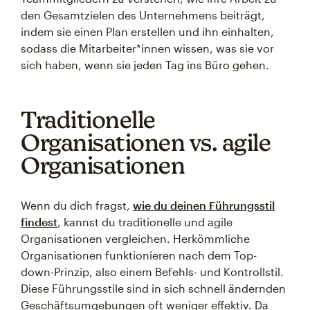
den Gesamtzielen des Unternehmens beiträgt,
indem sie einen Plan erstellen und ihn einhalten,
sodass die Mitarbeiter*innen wissen, was sie vor
sich haben, wenn sie jeden Tag ins Büro gehen.
Traditionelle
Organisationen vs. agile
Organisationen
Wenn du dich fragst,
wie du deinen Führungsstil
findest
, kannst du traditionelle und agile
Organisationen vergleichen. Herkömmliche
Organisationen funktionieren nach dem Top-
down-Prinzip, also einem Befehls- und Kontrollstil.
Diese Führungsstile sind in sich schnell ändernden
Geschäftsumgebungen oft weniger effektiv. Da