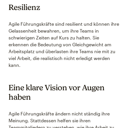
Resilienz
Agile Führungskräfte sind resilient und können ihre
Gelassenheit bewahren, um ihre Teams in
schwierigen Zeiten auf Kurs zu halten. Sie
erkennen die Bedeutung von Gleichgewicht am
Arbeitsplatz und überlasten ihre Teams nie mit zu
viel Arbeit, die realistisch nicht erledigt werden
kann.
Eine klare Vision vor Augen
haben
Agile Führungskräfte ändern nicht ständig ihre
Meinung. Stattdessen helfen sie ihren
Teammitgliedern zu verstehen, wie ihre Arbeit zu