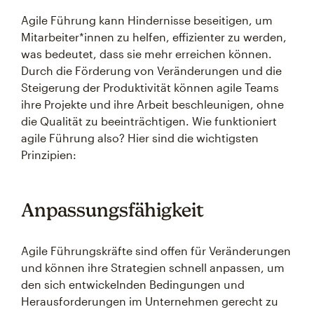
Agile Führung kann Hindernisse beseitigen, um
Mitarbeiter*innen zu helfen, effizienter zu werden,
was bedeutet, dass sie mehr erreichen können.
Durch die Förderung von Veränderungen und die
Steigerung der Produktivität können agile Teams
ihre Projekte und ihre Arbeit beschleunigen, ohne
die Qualität zu beeinträchtigen. Wie funktioniert
agile Führung also? Hier sind die wichtigsten
Prinzipien:
Anpassungsfähigkeit
Agile Führungskräfte sind offen für Veränderungen
und können ihre Strategien schnell anpassen, um
den sich entwickelnden Bedingungen und
Herausforderungen im Unternehmen gerecht zu