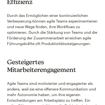
Effizienz
Durch das Ermöglichen einer kontinuierlichen
Verbesserung können agile Teams experimentieren
und neue Wege finden, ihre Workflows zu
optimieren. Durch die Stärkung von Teams und die
Förderung der Zusammenarbeit erreichen agile
Führungskräfte oft Produktivitätssteigerungen.
Gesteigertes
Mitarbeiterengagement
Agile Teams sind motivierter und engagierter als
andere, weil sie eine offenere Kommunikation und
mehr Autonomie haben, um ihre eigenen
Entscheidungen am Arbeitsplatz zu treffen. Ein