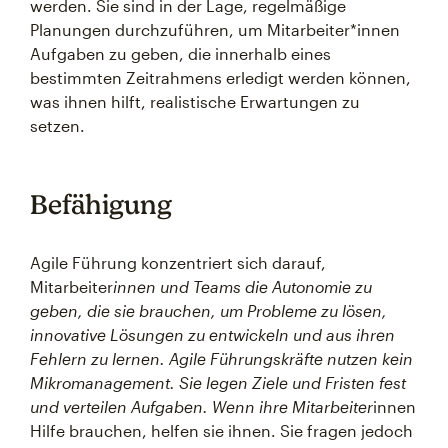
werden. Sie sind in der Lage, regelmäßige
Planungen durchzuführen, um Mitarbeiter*innen
Aufgaben zu geben, die innerhalb eines
bestimmten Zeitrahmens erledigt werden können,
was ihnen hilft, realistische Erwartungen zu
setzen.
Befähigung
Agile Führung konzentriert sich darauf,
Mitarbeiter
innen und Teams die Autonomie zu
geben, die sie brauchen, um Probleme zu lösen,
innovative Lösungen zu entwickeln und aus ihren
Fehlern zu lernen. Agile Führungskräfte nutzen kein
Mikromanagement. Sie legen Ziele und Fristen fest
und verteilen Aufgaben. Wenn ihre Mitarbeiter
innen
Hilfe brauchen, helfen sie ihnen. Sie fragen jedoch