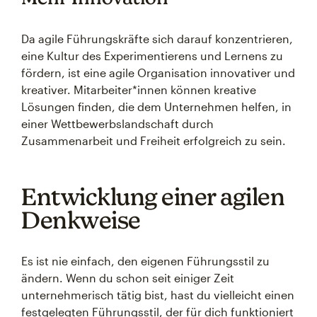
Da agile Führungskräfte sich darauf konzentrieren,
eine Kultur des Experimentierens und Lernens zu
fördern, ist eine agile Organisation innovativer und
kreativer. Mitarbeiter*innen können kreative
Lösungen finden, die dem Unternehmen helfen, in
einer Wettbewerbslandschaft durch
Zusammenarbeit und Freiheit erfolgreich zu sein.
Entwicklung einer agilen
Denkweise
Es ist nie einfach, den eigenen Führungsstil zu
ändern. Wenn du schon seit einiger Zeit
unternehmerisch tätig bist, hast du vielleicht einen
festgelegten Führungsstil, der für dich funktioniert