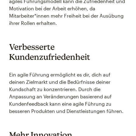
agiles Führungsmodell kann die Zufriedenheit und
Motivation bei der Arbeit erhöhen, da
Mitarbeiter*innen mehr Freiheit bei der Ausübung
ihrer Rollen erhalten.
Verbesserte
Kundenzufriedenheit
Ein agile Führung ermöglicht es dir, dich auf
deinen Zielmarkt und die Bedürfnisse deiner
Kundschaft zu konzentrieren. Durch die
Anpassung an Veränderungen basierend auf
Kundenfeedback kann eine agile Führung zu
besseren Produkten und Dienstleistungen führen.
Mehr Innovation