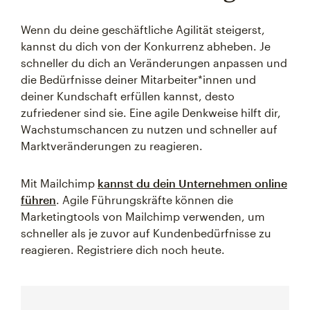
Wenn du deine geschäftliche Agilität steigerst,
kannst du dich von der Konkurrenz abheben. Je
schneller du dich an Veränderungen anpassen und
die Bedürfnisse deiner Mitarbeiter*innen und
deiner Kundschaft erfüllen kannst, desto
zufriedener sind sie. Eine agile Denkweise hilft dir,
Wachstumschancen zu nutzen und schneller auf
Marktveränderungen zu reagieren.
Mit Mailchimp
kannst du dein Unternehmen online
führen
. Agile Führungskräfte können die
Marketingtools von Mailchimp verwenden, um
schneller als je zuvor auf Kundenbedürfnisse zu
reagieren. Registriere dich noch heute.