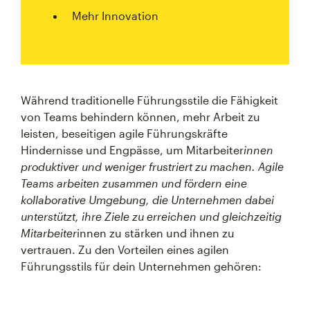
Mehr Innovation
Während traditionelle Führungsstile die Fähigkeit
von Teams behindern können, mehr Arbeit zu
leisten, beseitigen agile Führungskräfte
Hindernisse und Engpässe, um Mitarbeiter
innen
produktiver und weniger frustriert zu machen. Agile
Teams arbeiten zusammen und fördern eine
kollaborative Umgebung, die Unternehmen dabei
unterstützt, ihre Ziele zu erreichen und gleichzeitig
Mitarbeiter
innen zu stärken und ihnen zu
vertrauen. Zu den Vorteilen eines agilen
Führungsstils für dein Unternehmen gehören: