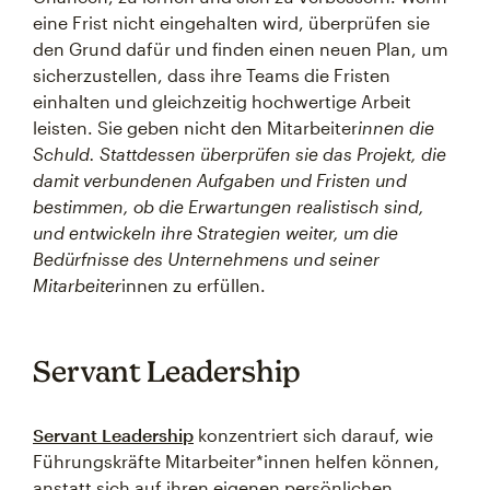
eine Frist nicht eingehalten wird, überprüfen sie
den Grund dafür und finden einen neuen Plan, um
sicherzustellen, dass ihre Teams die Fristen
einhalten und gleichzeitig hochwertige Arbeit
leisten. Sie geben nicht den Mitarbeiter
innen die
Schuld. Stattdessen überprüfen sie das Projekt, die
damit verbundenen Aufgaben und Fristen und
bestimmen, ob die Erwartungen realistisch sind,
und entwickeln ihre Strategien weiter, um die
Bedürfnisse des Unternehmens und seiner
Mitarbeiter
innen zu erfüllen.
Servant Leadership
Servant Leadership
konzentriert sich darauf, wie
Führungskräfte Mitarbeiter*innen helfen können,
anstatt sich auf ihren eigenen persönlichen