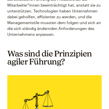
Mitarbeiter*innen beeinträchtigt hat, anstatt sie zu
unterstützen. Technologien haben Unternehmen
dabei geholfen, effizienter zu werden, und die
Managementstile mussten dem folgen und sich an
die sich ständig ändernden Anforderungen des
Unternehmens anpassen.
Was sind die Prinzipien
agiler Führung?