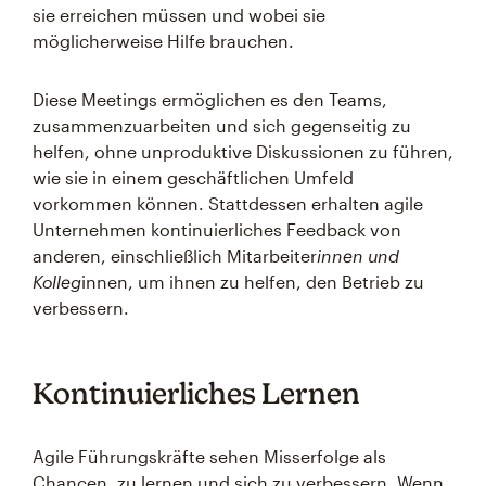
sie erreichen müssen und wobei sie
möglicherweise Hilfe brauchen.
Diese Meetings ermöglichen es den Teams,
zusammenzuarbeiten und sich gegenseitig zu
helfen, ohne unproduktive Diskussionen zu führen,
wie sie in einem geschäftlichen Umfeld
vorkommen können. Stattdessen erhalten agile
Unternehmen kontinuierliches Feedback von
anderen, einschließlich Mitarbeiter
innen und
Kolleg
innen, um ihnen zu helfen, den Betrieb zu
verbessern.
Kontinuierliches Lernen
Agile Führungskräfte sehen Misserfolge als
Chancen, zu lernen und sich zu verbessern. Wenn