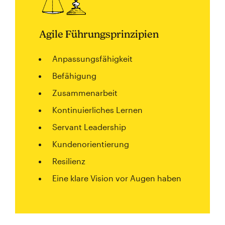
Agile Führungsprinzipien
Anpassungsfähigkeit
Befähigung
Zusammenarbeit
Kontinuierliches Lernen
Servant Leadership
Kundenorientierung
Resilienz
Eine klare Vision vor Augen haben