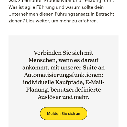
was zu erhöhter Produktivität und Leistung führt.
Was ist agile Führung und warum sollte dein
Unternehmen diesen Führungsansatz in Betracht
ziehen? Lies weiter, um mehr zu erfahren.
Verbinden Sie sich mit
Menschen, wenn es darauf
ankommt, mit unserer Suite an
Automatisierungsfunktionen:
individuelle Kaufpfade, E-Mail-
Planung, benutzerdefinierte
Auslöser und mehr.
Melden Sie sich an