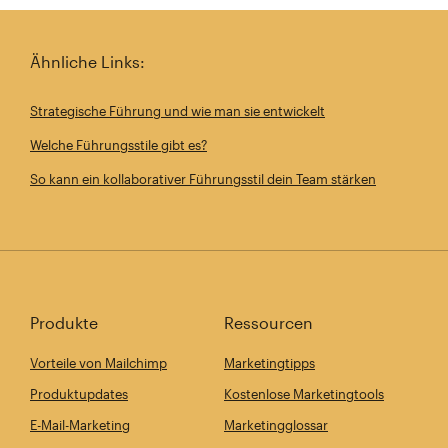
Ähnliche Links:
Strategische Führung und wie man sie entwickelt
Welche Führungsstile gibt es?
So kann ein kollaborativer Führungsstil dein Team stärken
Produkte
Ressourcen
Vorteile von Mailchimp
Marketingtipps
Produktupdates
Kostenlose Marketingtools
E-Mail-Marketing
Marketingglossar