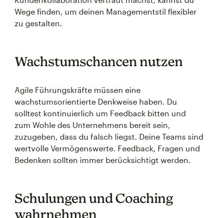
Wege finden, um deinen Managementstil flexibler
zu gestalten.
Wachstumschancen nutzen
Agile Führungskräfte müssen eine
wachstumsorientierte Denkweise haben. Du
solltest kontinuierlich um Feedback bitten und
zum Wohle des Unternehmens bereit sein,
zuzugeben, dass du falsch liegst. Deine Teams sind
wertvolle Vermögenswerte. Feedback, Fragen und
Bedenken sollten immer berücksichtigt werden.
Schulungen und Coaching
wahrnehmen