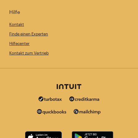
Hilfe
Kontakt
Finde einen Experten
Hilfecenter
Kontakt zum Vertrieb