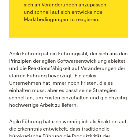
sich an Veränderungen anzupassen
und schnell auf sich entwickelnde
Marktbedingungen zu reagieren.
Agile Führung ist ein Führungsstil, der sich aus den
Prinzipien der agilen Softwareentwicklung ableitet
und die Reaktionsfähigkeit auf Veränderungen der
starren Führung bevorzugt. Ein agiles
Unternehmen hat immer noch Fristen, die es
einhalten muss, aber es passt seine Strategien
schnell an, um Fristen einzuhalten und gleichzeitig
hochwertige Arbeit zu liefern.
Agile Führung hat sich womöglich als Reaktion auf
die Erkenntnis entwickelt, dass traditionelle
bürokratische Führung die Produktivität der