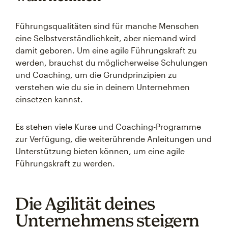
Führungsqualitäten sind für manche Menschen
eine Selbstverständlichkeit, aber niemand wird
damit geboren. Um eine agile Führungskraft zu
werden, brauchst du möglicherweise Schulungen
und Coaching, um die Grundprinzipien zu
verstehen wie du sie in deinem Unternehmen
einsetzen kannst.
Es stehen viele Kurse und Coaching-Programme
zur Verfügung, die weiterührende Anleitungen und
Unterstützung bieten können, um eine agile
Führungskraft zu werden.
Die Agilität deines
Unternehmens steigern