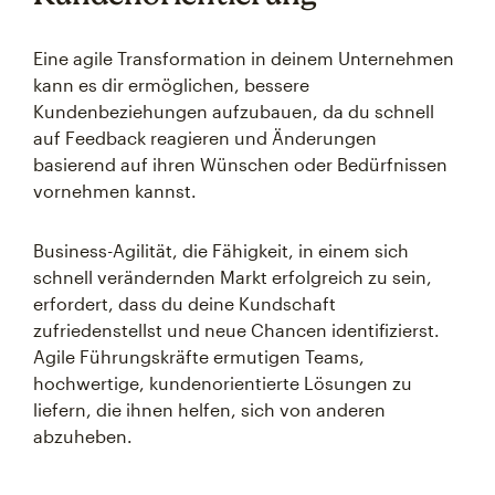
Eine agile Transformation in deinem Unternehmen
kann es dir ermöglichen, bessere
Kundenbeziehungen aufzubauen, da du schnell
auf Feedback reagieren und Änderungen
basierend auf ihren Wünschen oder Bedürfnissen
vornehmen kannst.
Business-Agilität, die Fähigkeit, in einem sich
schnell verändernden Markt erfolgreich zu sein,
erfordert, dass du deine Kundschaft
zufriedenstellst und neue Chancen identifizierst.
Agile Führungskräfte ermutigen Teams,
hochwertige, kundenorientierte Lösungen zu
liefern, die ihnen helfen, sich von anderen
abzuheben.