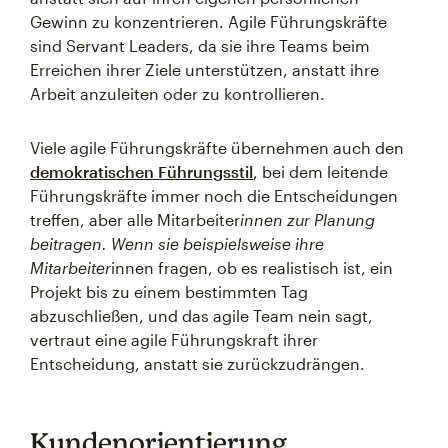
Gewinn zu konzentrieren. Agile Führungskräfte
sind Servant Leaders, da sie ihre Teams beim
Erreichen ihrer Ziele unterstützen, anstatt ihre
Arbeit anzuleiten oder zu kontrollieren.
Viele agile Führungskräfte übernehmen auch den
demokratischen Führungsstil
, bei dem leitende
Führungskräfte immer noch die Entscheidungen
treffen, aber alle Mitarbeiter
innen zur Planung
beitragen. Wenn sie beispielsweise ihre
Mitarbeiter
innen fragen, ob es realistisch ist, ein
Projekt bis zu einem bestimmten Tag
abzuschließen, und das agile Team nein sagt,
vertraut eine agile Führungskraft ihrer
Entscheidung, anstatt sie zurückzudrängen.
Kundenorientierung