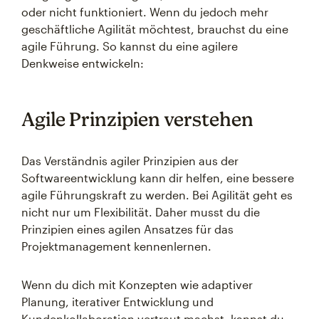
oder nicht funktioniert. Wenn du jedoch mehr
geschäftliche Agilität möchtest, brauchst du eine
agile Führung. So kannst du eine agilere
Denkweise entwickeln:
Agile Prinzipien verstehen
Das Verständnis agiler Prinzipien aus der
Softwareentwicklung kann dir helfen, eine bessere
agile Führungskraft zu werden. Bei Agilität geht es
nicht nur um Flexibilität. Daher musst du die
Prinzipien eines agilen Ansatzes für das
Projektmanagement kennenlernen.
Wenn du dich mit Konzepten wie adaptiver
Planung, iterativer Entwicklung und
Kundenkollaboration vertraut machst, kannst du