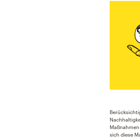
Berücksichti
Nachhaltigke
Maßnahmen e
sich diese 