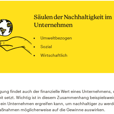
Säulen der Nachhaltigkeit im
Unternehmen
Umweltbezogen
Sozial
Wirtschaftlich
gung findet auch der finanzielle Wert eines Unternehmens, 
it setzt. Wichtig ist in diesem Zusammenhang beispielswei
in Unternehmen ergreifen kann, um nachhaltiger zu werd
Maßnahmen möglicherweise auf die Gewinne auswirken.