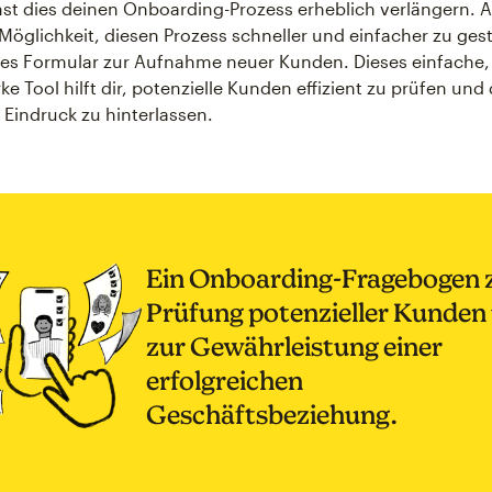
st dies deinen Onboarding-Prozess erheblich verlängern. A
 Möglichkeit, diesen Prozess schneller und einfacher zu gest
tes Formular zur Aufnahme neuer Kunden. Dieses einfache,
ke Tool hilft dir, potenzielle Kunden effizient zu prüfen und
 Eindruck zu hinterlassen.
Ein Onboarding-Fragebogen 
Prüfung potenzieller Kunden
zur Gewährleistung einer
erfolgreichen
Geschäftsbeziehung.