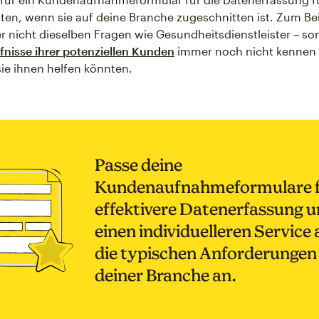
en, wenn sie auf deine Branche zugeschnitten ist. Zum Beis
r nicht dieselben Fragen wie Gesundheitsdienstleister – s
fnisse ihrer potenziellen Kunden
immer noch nicht kennen 
sie ihnen helfen könnten.
Passe deine
Kundenaufnahmeformulare 
effektivere Datenerfassung 
einen individuelleren Service 
die typischen Anforderungen
deiner Branche an.