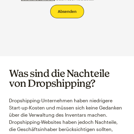
Was sind die Nachteile
von Dropshipping?
Dropshipping-Unternehmen haben niedrigere
Start-up-Kosten und müssen sich keine Gedanken
über die Verwaltung des Inventars machen.
Dropshipping-Websites haben jedoch Nachteile,
die Geschäftsinhaber berücksichtigen sollten,