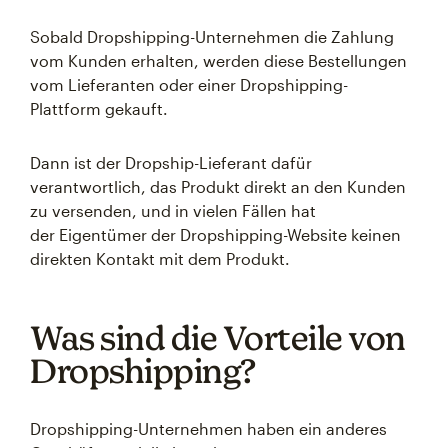
Sobald Dropshipping-Unternehmen die Zahlung
vom Kunden erhalten, werden diese Bestellungen
vom Lieferanten oder einer Dropshipping-
Plattform gekauft.
Dann ist der Dropship-Lieferant dafür
verantwortlich, das Produkt direkt an den Kunden
zu versenden, und in vielen Fällen hat
der Eigentümer der Dropshipping-Website keinen
direkten Kontakt mit dem Produkt.
Was sind die Vorteile von
Dropshipping?
Dropshipping-Unternehmen haben ein anderes