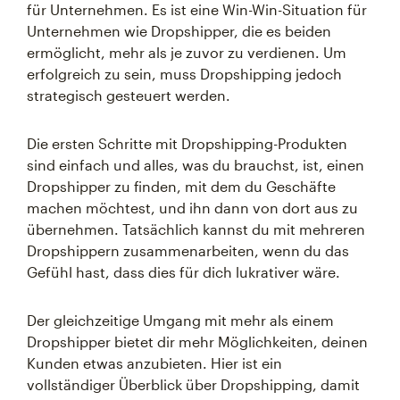
für Unternehmen. Es ist eine Win-Win-Situation für
Unternehmen wie Dropshipper, die es beiden
ermöglicht, mehr als je zuvor zu verdienen. Um
erfolgreich zu sein, muss Dropshipping jedoch
strategisch gesteuert werden.
Die ersten Schritte mit Dropshipping-Produkten
sind einfach und alles, was du brauchst, ist, einen
Dropshipper zu finden, mit dem du Geschäfte
machen möchtest, und ihn dann von dort aus zu
übernehmen. Tatsächlich kannst du mit mehreren
Dropshippern zusammenarbeiten, wenn du das
Gefühl hast, dass dies für dich lukrativer wäre.
Der gleichzeitige Umgang mit mehr als einem
Dropshipper bietet dir mehr Möglichkeiten, deinen
Kunden etwas anzubieten. Hier ist ein
vollständiger Überblick über Dropshipping, damit