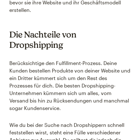
bevor sie ihre Website und ihr Geschäftsmodell
erstellen.
Die Nachteile von
Dropshipping
Berücksichtige den Fulfillment-Prozess. Deine
Kunden bestellen Produkte von deiner Website und
ein Dritter kümmert sich um den Rest des
Prozesses für dich. Die besten Dropshipping-
Unternehmen kümmern sich um alles, vom
Versand bis hin zu Rücksendungen und manchmal
sogar Kundenservice.
Wie du bei der Suche nach Dropshippern schnell
feststellen wirst, steht eine Fülle verschiedener
Anbieter zur Auswahl. Du solltest dir jedoch die