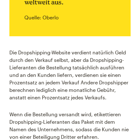
weltweit aus.
Quelle: Oberlo
Die Dropshipping-Website verdient natürlich Geld
durch den Verkauf selbst, aber da Dropshipping-
Lieferanten die Bestellung tatsächlich ausführen
und an den Kunden liefern, verdienen sie einen
Prozentsatz an jedem Verkauf Andere Dropshipper
berechnen lediglich eine monatliche Gebühr,
anstatt einen Prozentsatz jedes Verkaufs.
Wenn die Bestellung versandt wird, etikettieren
Dropshipping-Lieferanten das Paket mit dem
Namen des Unternehmens, sodass die Kunden nie
von einer Beteiligung Dritter erfahren.