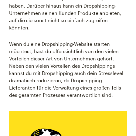
haben. Darüber hinaus kann ein Dropshipping-
Unternehmen seinen Kunden Produkte anbieten,
auf die sie sonst nicht so einfach zugreifen
könnten.
Wenn du eine Dropshipping-Website starten
möchtest, hast du offensichtlich von den vielen
Vorteilen dieser Art von Unternehmen gehört.
Neben den vielen Vorteilen des Dropshippings
kannst du mit Dropshipping auch dein Stresslevel
dramatisch reduzieren, da Dropshipping-
Lieferanten für die Verwaltung eines großen Teils
des gesamten Prozesses verantwortlich sind.