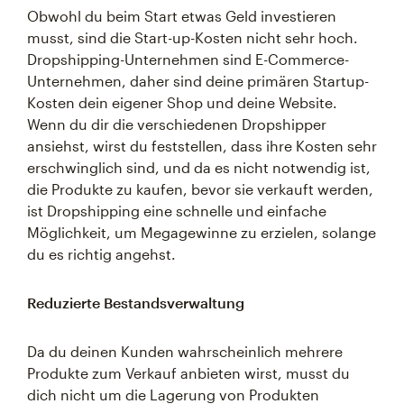
Obwohl du beim Start etwas Geld investieren
musst, sind die Start-up-Kosten nicht sehr hoch.
Dropshipping-Unternehmen sind E-Commerce-
Unternehmen, daher sind deine primären Startup-
Kosten dein eigener Shop und deine Website.
Wenn du dir die verschiedenen Dropshipper
ansiehst, wirst du feststellen, dass ihre Kosten sehr
erschwinglich sind, und da es nicht notwendig ist,
die Produkte zu kaufen, bevor sie verkauft werden,
ist Dropshipping eine schnelle und einfache
Möglichkeit, um Megagewinne zu erzielen, solange
du es richtig angehst.
Reduzierte Bestandsverwaltung
Da du deinen Kunden wahrscheinlich mehrere
Produkte zum Verkauf anbieten wirst, musst du
dich nicht um die Lagerung von Produkten