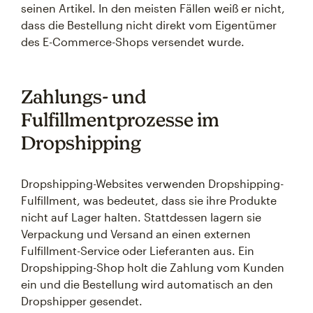
seinen Artikel. In den meisten Fällen weiß er nicht,
dass die Bestellung nicht direkt vom Eigentümer
des E-Commerce-Shops versendet wurde.
Zahlungs- und
Fulfillmentprozesse im
Dropshipping
Dropshipping-Websites verwenden Dropshipping-
Fulfillment, was bedeutet, dass sie ihre Produkte
nicht auf Lager halten. Stattdessen lagern sie
Verpackung und Versand an einen externen
Fulfillment-Service oder Lieferanten aus. Ein
Dropshipping-Shop holt die Zahlung vom Kunden
ein und die Bestellung wird automatisch an den
Dropshipper gesendet.