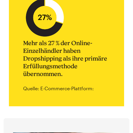
Mehr als 27 % der Online-
Einzelhändler haben
Dropshipping als ihre primäre
Erfüllungsmethode
übernommen.
Quelle: E-Commerce-Plattform: