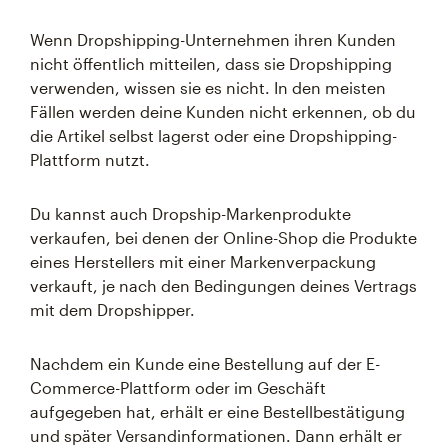
Wenn Dropshipping-Unternehmen ihren Kunden
nicht öffentlich mitteilen, dass sie Dropshipping
verwenden, wissen sie es nicht. In den meisten
Fällen werden deine Kunden nicht erkennen, ob du
die Artikel selbst lagerst oder eine Dropshipping-
Plattform nutzt.
Du kannst auch Dropship-Markenprodukte
verkaufen, bei denen der Online-Shop die Produkte
eines Herstellers mit einer Markenverpackung
verkauft, je nach den Bedingungen deines Vertrags
mit dem Dropshipper.
Nachdem ein Kunde eine Bestellung auf der E-
Commerce-Plattform oder im Geschäft
aufgegeben hat, erhält er eine Bestellbestätigung
und später Versandinformationen. Dann erhält er