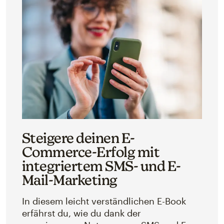
Steigere deinen E-
Commerce-Erfolg mit
integriertem SMS- und E-
Mail-Marketing
In diesem leicht verständlichen E-Book
erfährst du, wie du dank der