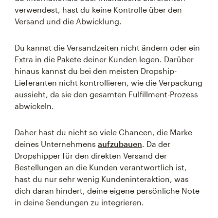
verwendest, hast du keine Kontrolle über den
Versand und die Abwicklung.
Du kannst die Versandzeiten nicht ändern oder ein
Extra in die Pakete deiner Kunden legen. Darüber
hinaus kannst du bei den meisten Dropship-
Lieferanten nicht kontrollieren, wie die Verpackung
aussieht, da sie den gesamten Fulfillment-Prozess
abwickeln.
Daher hast du nicht so viele Chancen, die Marke
deines Unternehmens
aufzubauen
. Da der
Dropshipper für den direkten Versand der
Bestellungen an die Kunden verantwortlich ist,
hast du nur sehr wenig Kundeninteraktion, was
dich daran hindert, deine eigene persönliche Note
in deine Sendungen zu integrieren.