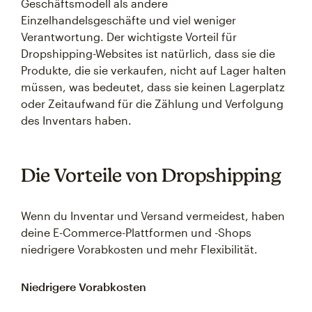
Geschäftsmodell als andere
Einzelhandelsgeschäfte und viel weniger
Verantwortung. Der wichtigste Vorteil für
Dropshipping-Websites ist natürlich, dass sie die
Produkte, die sie verkaufen, nicht auf Lager halten
müssen, was bedeutet, dass sie keinen Lagerplatz
oder Zeitaufwand für die Zählung und Verfolgung
des Inventars haben.
Die Vorteile von Dropshipping
Wenn du Inventar und Versand vermeidest, haben
deine E-Commerce-Plattformen und -Shops
niedrigere Vorabkosten und mehr Flexibilität.
Niedrigere Vorabkosten