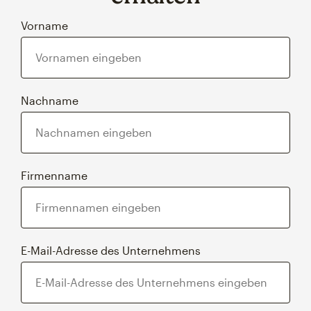
Vorname
Nachname
Firmenname
E-Mail-Adresse des Unternehmens