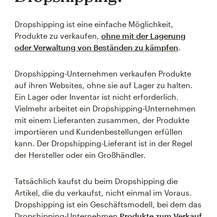
Dropshipping ist eine einfache Möglichkeit,
Produkte zu verkaufen,
ohne mit der Lagerung
oder Verwaltung von Beständen zu kämpfen
.
Dropshipping-Unternehmen verkaufen Produkte
auf ihren Websites, ohne sie auf Lager zu halten.
Ein Lager oder Inventar ist nicht erforderlich.
Vielmehr arbeitet ein Dropshipping-Unternehmen
mit einem Lieferanten zusammen, der Produkte
importieren und Kundenbestellungen erfüllen
kann. Der Dropshipping-Lieferant ist in der Regel
der Hersteller oder ein Großhändler.
Tatsächlich kaufst du beim Dropshipping die
Artikel, die du verkaufst, nicht einmal im Voraus.
Dropshipping ist ein Geschäftsmodell, bei dem das
Dropshipping-Unternehmen
Produkte zum Verkauf