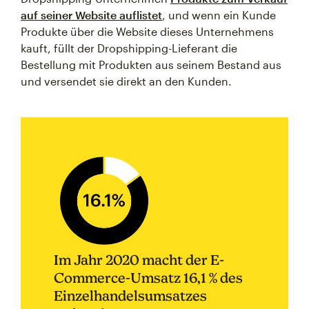
auf seiner Website auflistet
, und wenn ein Kunde
Produkte über die Website dieses Unternehmens
kauft, füllt der Dropshipping-Lieferant die
Bestellung mit Produkten aus seinem Bestand aus
und versendet sie direkt an den Kunden.
Im Jahr 2020 macht der E-
Commerce-Umsatz 16,1 % des
Einzelhandelsumsatzes