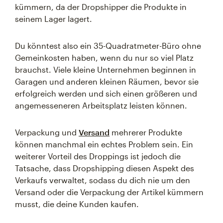
kümmern, da der Dropshipper die Produkte in
seinem Lager lagert.
Du könntest also ein 35-Quadratmeter-Büro ohne
Gemeinkosten haben, wenn du nur so viel Platz
brauchst. Viele kleine Unternehmen beginnen in
Garagen und anderen kleinen Räumen, bevor sie
erfolgreich werden und sich einen größeren und
angemesseneren Arbeitsplatz leisten können.
Verpackung und
Versand
mehrerer Produkte
können manchmal ein echtes Problem sein. Ein
weiterer Vorteil des Droppings ist jedoch die
Tatsache, dass Dropshipping diesen Aspekt des
Verkaufs verwaltet, sodass du dich nie um den
Versand oder die Verpackung der Artikel kümmern
musst, die deine Kunden kaufen.