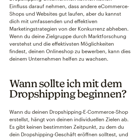
Einfluss darauf nehmen, dass andere eCommerce-
Shops und Websites gut laufen, aber du kannst
dich mit umfassenden und effektiven
Marketingstrategien von der Konkurrenz abheben.
Wenn du deine Zielgruppe durch Marktforschung
verstehst und die effektivsten Möglichkeiten
findest, deinen Onlineshop zu bewerben, kann dies
deinem Unternehmen helfen zu wachsen.
Wann sollte ich mit dem
Dropshipping beginnen?
Wann du deinen Dropshipping-E-Commerce-Shop
erstellst, hängt von deinen individuellen Zielen ab.
Es gibt keinen bestimmten Zeitpunkt, zu dem du
dein Dropshipping-Geschäft eröffnen solltest, und