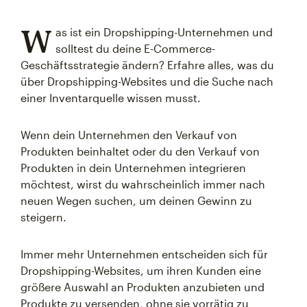
W
as ist ein Dropshipping-Unternehmen und
solltest du deine E-Commerce-
Geschäftsstrategie ändern? Erfahre alles, was du
über Dropshipping-Websites und die Suche nach
einer Inventarquelle wissen musst.
Wenn dein Unternehmen den Verkauf von
Produkten beinhaltet oder du den Verkauf von
Produkten in dein Unternehmen integrieren
möchtest, wirst du wahrscheinlich immer nach
neuen Wegen suchen, um deinen Gewinn zu
steigern.
Immer mehr Unternehmen entscheiden sich für
Dropshipping-Websites, um ihren Kunden eine
größere Auswahl an Produkten anzubieten und
Produkte zu versenden, ohne sie vorrätig zu