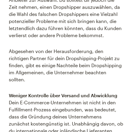
Zeit nehmen, einen Dropshipper auszuwählen, da
die Wahl des falschen Dropshippers eine Vielzahl
potenzieller Probleme mit sich bringen kann, die
letztendlich dazu führen könnten, dass du Kunden
verlierst oder andere Probleme bekommst.
Abgesehen von der Herausforderung, den
richtigen Partner für dein Dropshipping-Projekt zu
finden, gibt es einige Nachteile beim Dropshipping
im Allgemeinen, die Unternehmer beachten
sollten.
Weniger Kontrolle über Versand und Abwicklung
Dein E-Commerce-Unternehmen ist nicht in den
Fulfillment-Prozess eingebunden, was bedeutet,
dass die Gründung deines Unternehmens
zunächst kostengünstig ist. Unabhängig davon, ob
du internationale oder inländische Lieferanten