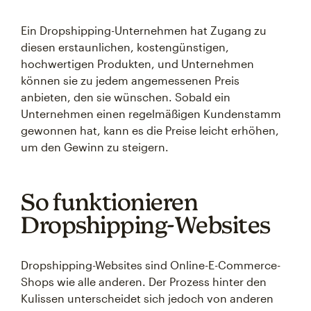
Ein Dropshipping-Unternehmen hat Zugang zu
diesen erstaunlichen, kostengünstigen,
hochwertigen Produkten, und Unternehmen
können sie zu jedem angemessenen Preis
anbieten, den sie wünschen. Sobald ein
Unternehmen einen regelmäßigen Kundenstamm
gewonnen hat, kann es die Preise leicht erhöhen,
um den Gewinn zu steigern.
So funktionieren
Dropshipping-Websites
Dropshipping-Websites sind Online-E-Commerce-
Shops wie alle anderen. Der Prozess hinter den
Kulissen unterscheidet sich jedoch von anderen