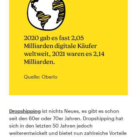
2020 gab es fast 2,05
Milliarden digitale Käufer
weltweit, 2021 waren es 2,14
Milliarden.
Quelle: Oberlo
Dropshipping
ist nichts Neues, es gibt es schon
seit den 60er oder 70er Jahren. Dropshipping hat
sich in den letzten 50 Jahren jedoch
weiterentwickelt und bietet nun zahlreiche Vorteile