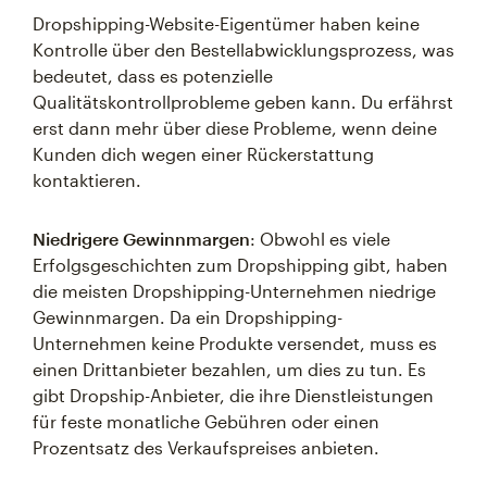
Dropshipping-Website-Eigentümer haben keine
Kontrolle über den Bestellabwicklungsprozess, was
bedeutet, dass es potenzielle
Qualitätskontrollprobleme geben kann. Du erfährst
erst dann mehr über diese Probleme, wenn deine
Kunden dich wegen einer Rückerstattung
kontaktieren.
Niedrigere Gewinnmargen
: Obwohl es viele
Erfolgsgeschichten zum Dropshipping gibt, haben
die meisten Dropshipping-Unternehmen niedrige
Gewinnmargen. Da ein Dropshipping-
Unternehmen keine Produkte versendet, muss es
einen Drittanbieter bezahlen, um dies zu tun. Es
gibt Dropship-Anbieter, die ihre Dienstleistungen
für feste monatliche Gebühren oder einen
Prozentsatz des Verkaufspreises anbieten.