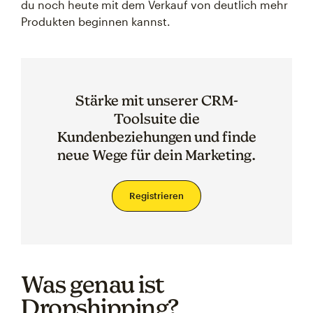
du noch heute mit dem Verkauf von deutlich mehr
Produkten beginnen kannst.
Stärke mit unserer CRM-
Toolsuite die
Kundenbeziehungen und finde
neue Wege für dein Marketing.
Registrieren
Was genau ist
Dropshipping?