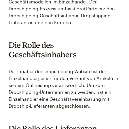
Geschäftsmodellen im Einzelhandel. Der
Dropshipping-Prozess umfasst drei Parteien: den
Dropshipping-Geschäftsinhaber, Dropshipping-
Lieferanten und den Kunden.
Die Rolle des
Geschäftsinhabers
Der Inhaber der Dropshipping-Website ist der
Einzelhändler; er ist für den Verkauf von Artikeln in
seinem Onlineshop verantwortlich. Um zum
Dropshipping-Unternehmen zu werden, hat ein
Einzelhändler eine Geschäftsvereinbarung mit
Dropship-Lieferanten abgeschlossen.
Die Rolle des Lieferanten