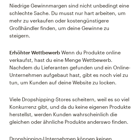
Niedrige Gewinnmargen sind nicht unbedingt eine
schlechte Sache. Du musst nur hart arbeiten, um
mehr zu verkaufen oder kostengünstigere
Großhändler finden, um deine Gewinne zu
steigern.
Erhöhter Wettbewerb
Wenn du Produkte online
verkaufst, hast du eine Menge Wettbewerb.
Nachdem du Lieferanten gefunden und ein Online-
Unternehmen aufgebaut hast, gibt es noch viel zu
tun, um Kunden auf deine Website zu locken.
Viele Dropshipping-Stores scheitern, weil es so viel
Konkurrenz gibt, und da du keine eigenen Produkte
herstellst, werden Kunden wahrscheinlich die
gleichen oder ähnliche Produkte anderswo finden.
Dropshipping-Unternehmen können keinen