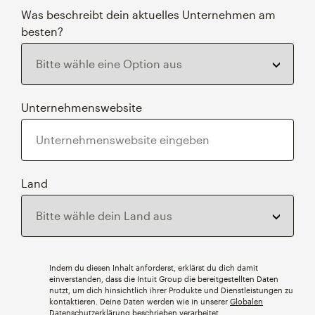
Was beschreibt dein aktuelles Unternehmen am
besten?
Unternehmenswebsite
Land
Indem du diesen Inhalt anforderst, erklärst du dich damit
einverstanden, dass die Intuit Group die bereitgestellten Daten
nutzt, um dich hinsichtlich ihrer Produkte und Dienstleistungen zu
kontaktieren. Deine Daten werden wie in unserer
Globalen
Datenschutzerklärung
beschrieben verarbeitet.