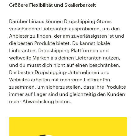
Größere Flexibilität und Skalierbarkeit
Darüber hinaus können Dropshipping-Stores
verschiedene Lieferanten ausprobieren, um den
Anbieter zu finden, der am zuverlässigsten ist und
die besten Produkte bietet. Du kannst lokale
Lieferanten, Dropshipping-Plattformen und
weltweite Marken als deinen Lieferanten nutzen,
und du musst dich nicht auf einen beschränken.
Die besten Dropshipping-Unternehmen und
Websites arbeiten mit mehreren Lieferanten
zusammen, um sicherzustellen, dass ihre Produkte
immer auf Lager sind und gleichzeitig den Kunden
mehr Abwechslung bieten.