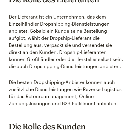
Der Lieferant ist ein Unternehmen, das dem
Einzelhändler Dropshipping-Dienstleistungen
anbietet. Sobald ein Kunde seine Bestellung
aufgibt, wählt der Dropship-Lieferant die
Bestellung aus, verpackt sie und versendet sie
direkt an den Kunden. Dropship-Lieferanten
können Großhändler oder die Hersteller selbst sein,
die auch Dropshipping-Dienstleistungen anbieten.
Die besten Dropshipping-Anbieter können auch
zusätzliche Dienstleistungen wie Reverse Logistics
für das Retourenmanagement, Online-
Zahlungslösungen und B2B-Fulfillment anbieten.
Die Rolle des Kunden