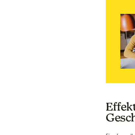
Effek
Gesch