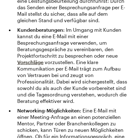
eine Leistungsbeurteilung durchführst: Durch
das Senden einer Besprechungsanfrage per E-
Mail stellst du sicher, dass alle auf dem
gleichen Stand und verfügbar sind.
Kundenberatungen:
Im Umgang mit Kunden
kannst du eine E-Mail mit einer
Besprechungsanfrage verwenden, um
Beratungsgespräche zu vereinbaren, den
Projektfortschritt zu besprechen oder neue
Vorschläge
vorzustellen. Eine klare
Kommunikation per E-Mail trägt zum Aufbau
von Vertrauen bei und zeugt von
Professionalität. Dabei wird sichergestellt, dass
sowohl du als auch der Kunde vorbereitet sind
und die Tagesordnung verstehen, wodurch die
Beratung effektiver wird.
Networking-Möglichkeiten:
Eine E-Mail mit
einer Meeting-Anfrage an einen potenziellen
Mentor, Partner oder Branchenkollegen zu
schicken, kann Türen zu neuen Möglichkeiten
öffnen. Ob für ein Informationsgespräch, eine