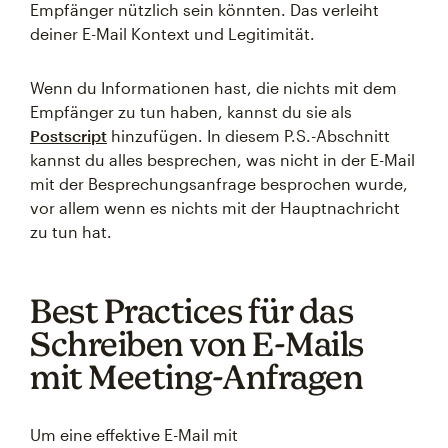
Empfänger nützlich sein könnten. Das verleiht
deiner E-Mail Kontext und Legitimität.
Wenn du Informationen hast, die nichts mit dem
Empfänger zu tun haben, kannst du sie als
Postscript
hinzufügen. In diesem P.S.-Abschnitt
kannst du alles besprechen, was nicht in der E-Mail
mit der Besprechungsanfrage besprochen wurde,
vor allem wenn es nichts mit der Hauptnachricht
zu tun hat.
Best Practices für das
Schreiben von E-Mails
mit Meeting-Anfragen
Um eine effektive E-Mail mit