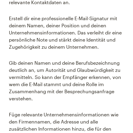
relevante Kontaktdaten an.
Erstell dir eine professionelle E-Mail-Signatur mit
deinem Namen, deiner Position und deinen
Unternehmensinformationen. Das verleiht dir eine
persönliche Note und stärkt deine Identität und
Zugehörigkeit zu deinem Unternehmen.
Gib deinen Namen und deine Berufsbezeichnung
deutlich an, um Autorität und Glaubwürdigkeit zu
vermitteln. So kann der Empfänger erkennen, von
wem die E-Mail stammt und deine Rolle im
Zusammenhang mit der Besprechungsanfrage
verstehen.
Füge relevante Unternehmensinformationen wie
den Firmennamen, die Adresse und alle
zusätzlichen Informationen hinzu, die für den