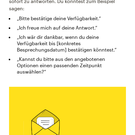
sofort zu antworten. Du könntest zum Beispiel
sagen:
„Bitte bestätige deine Verfügbarkeit.“
„Ich freue mich auf deine Antwort.“
„Ich wär dir dankbar, wenn du deine
Verfügbarkeit bis [konkretes
Besprechungsdatum] bestätigen könntest.“
„Kannst du bitte aus den angebotenen
Optionen einen passenden Zeitpunkt
auswählen?“