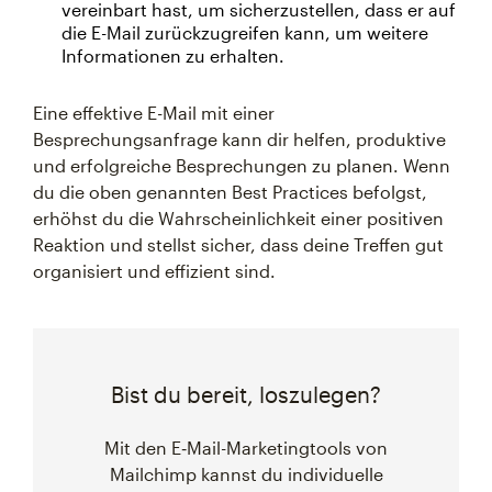
vereinbart hast, um sicherzustellen, dass er auf
die E-Mail zurückzugreifen kann, um weitere
Informationen zu erhalten.
Eine effektive E-Mail mit einer
Besprechungsanfrage kann dir helfen, produktive
und erfolgreiche Besprechungen zu planen. Wenn
du die oben genannten Best Practices befolgst,
erhöhst du die Wahrscheinlichkeit einer positiven
Reaktion und stellst sicher, dass deine Treffen gut
organisiert und effizient sind.
Bist du bereit, loszulegen?
Mit den E‑Mail-Marketingtools von
Mailchimp kannst du individuelle