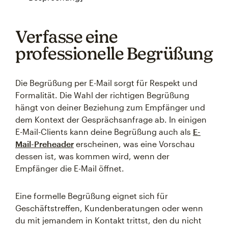
Verfasse eine
professionelle Begrüßung
Die Begrüßung per E-Mail sorgt für Respekt und
Formalität. Die Wahl der richtigen Begrüßung
hängt von deiner Beziehung zum Empfänger und
dem Kontext der Gesprächsanfrage ab. In einigen
E-Mail-Clients kann deine Begrüßung auch als
E-
Mail-Preheader
erscheinen, was eine Vorschau
dessen ist, was kommen wird, wenn der
Empfänger die E-Mail öffnet.
Eine formelle Begrüßung eignet sich für
Geschäftstreffen, Kundenberatungen oder wenn
du mit jemandem in Kontakt trittst, den du nicht