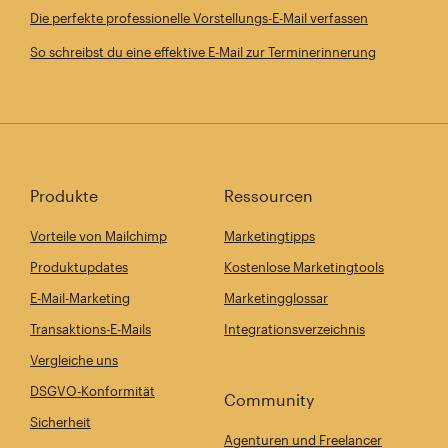
Die perfekte professionelle Vorstellungs-E-Mail verfassen
So schreibst du eine effektive E-Mail zur Terminerinnerung
Produkte
Ressourcen
Vorteile von Mailchimp
Marketingtipps
Produktupdates
Kostenlose Marketingtools
E-Mail-Marketing
Marketingglossar
Transaktions-E-Mails
Integrationsverzeichnis
Vergleiche uns
DSGVO-Konformität
Community
Sicherheit
Agenturen und Freelancer