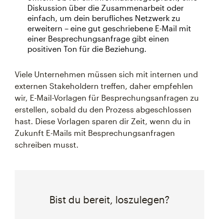
Diskussion über die Zusammenarbeit oder
einfach, um dein berufliches Netzwerk zu
erweitern – eine gut geschriebene E-Mail mit
einer Besprechungsanfrage gibt einen
positiven Ton für die Beziehung.
Viele Unternehmen müssen sich mit internen und
externen Stakeholdern treffen, daher empfehlen
wir, E-Mail-Vorlagen für Besprechungsanfragen zu
erstellen, sobald du den Prozess abgeschlossen
hast. Diese Vorlagen sparen dir Zeit, wenn du in
Zukunft E-Mails mit Besprechungsanfragen
schreiben musst.
Bist du bereit, loszulegen?