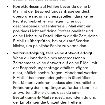
Korrekturlesen auf Fehler:
Bevor du deine E-
Mail mit der Besprechungsanfrage sendest,
überprüfe sie, um sicherzustellen, dass keine
Rechtschreibfehler vorliegen. Eine gut
geschriebene und fehlerfreie E-Mail wirft ein
positives Licht auf deine Professionalität und
deine Liebe zum Detail. Nimm dir die Zeit, deine
E-Mail zu überprüfen, bevor du auf Senden
klickst, um peinliche Fehler zu vermeiden.
Weiterverfolgung, falls keine Antwort erfolgt:
Wenn du innerhalb eines angemessenen
Zeitrahmens keine Antwort auf deine E-Mail mit
der Besprechungsanfrage erhältst, zögere
nicht, höflich nachzufragen. Manchmal werden
E-Mails übersehen oder gehen in überfüllten
Postfächern verloren, sodass eine
freundliche
Erinnerung
den Empfänger auffordern kann, zu
antworten. Stelle sicher, dass du eine
Bestätigungs-E-Mail
sendest, nachdem du und
der Empfänger die Uhrzeit des Treffens