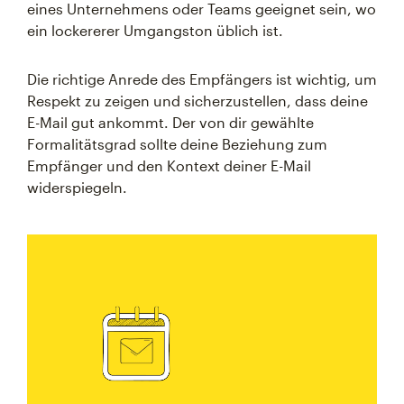
eines Unternehmens oder Teams geeignet sein, wo
ein lockererer Umgangston üblich ist.
Die richtige Anrede des Empfängers ist wichtig, um
Respekt zu zeigen und sicherzustellen, dass deine
E-Mail gut ankommt. Der von dir gewählte
Formalitätsgrad sollte deine Beziehung zum
Empfänger und den Kontext deiner E-Mail
widerspiegeln.