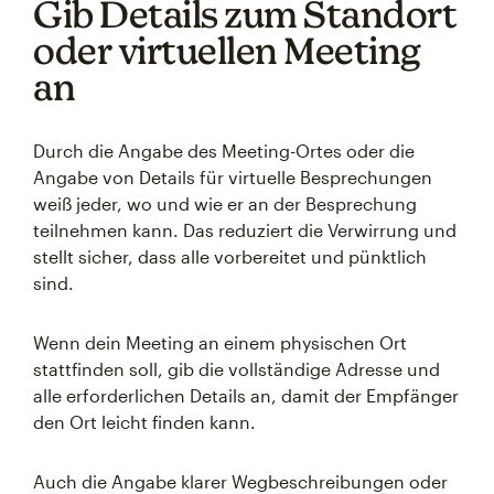
Gib Details zum Standort
oder virtuellen Meeting
an
Durch die Angabe des Meeting-Ortes oder die
Angabe von Details für virtuelle Besprechungen
weiß jeder, wo und wie er an der Besprechung
teilnehmen kann. Das reduziert die Verwirrung und
stellt sicher, dass alle vorbereitet und pünktlich
sind.
Wenn dein Meeting an einem physischen Ort
stattfinden soll, gib die vollständige Adresse und
alle erforderlichen Details an, damit der Empfänger
den Ort leicht finden kann.
Auch die Angabe klarer Wegbeschreibungen oder