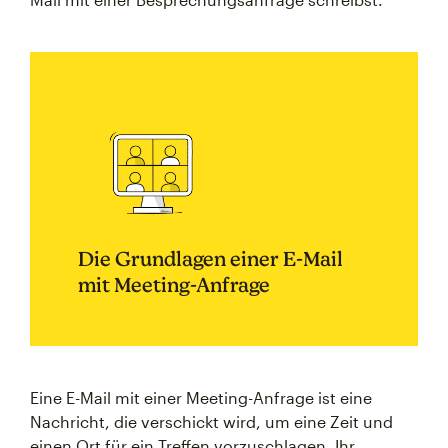
Die Grundlagen einer E-Mail
mit Meeting-Anfrage
Eine E-Mail mit einer Meeting-Anfrage ist eine
Nachricht, die verschickt wird, um eine Zeit und
einen Ort für ein Treffen vorzuschlagen. Ihr