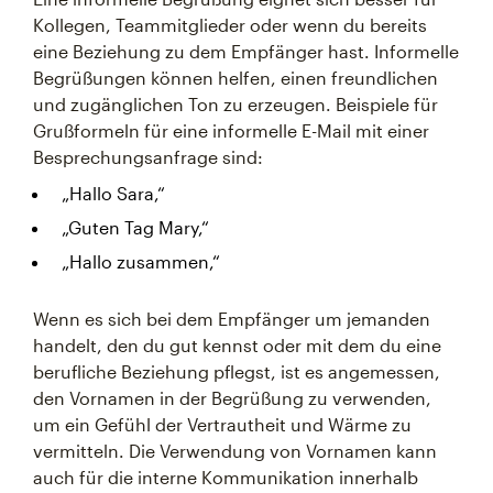
Kollegen, Teammitglieder oder wenn du bereits
eine Beziehung zu dem Empfänger hast. Informelle
Begrüßungen können helfen, einen freundlichen
und zugänglichen Ton zu erzeugen. Beispiele für
Grußformeln für eine informelle E-Mail mit einer
Besprechungsanfrage sind:
„Hallo Sara,“
„Guten Tag Mary,“
„Hallo zusammen,“
Wenn es sich bei dem Empfänger um jemanden
handelt, den du gut kennst oder mit dem du eine
berufliche Beziehung pflegst, ist es angemessen,
den Vornamen in der Begrüßung zu verwenden,
um ein Gefühl der Vertrautheit und Wärme zu
vermitteln. Die Verwendung von Vornamen kann
auch für die interne Kommunikation innerhalb