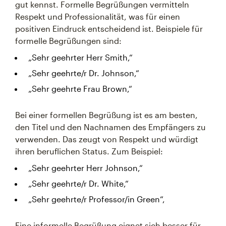
gut kennst. Formelle Begrüßungen vermitteln
Respekt und Professionalität, was für einen
positiven Eindruck entscheidend ist. Beispiele für
formelle Begrüßungen sind:
„Sehr geehrter Herr Smith,“
„Sehr geehrte/r Dr. Johnson,“
„Sehr geehrte Frau Brown,“
Bei einer formellen Begrüßung ist es am besten,
den Titel und den Nachnamen des Empfängers zu
verwenden. Das zeugt von Respekt und würdigt
ihren beruflichen Status. Zum Beispiel:
„Sehr geehrter Herr Johnson,“
„Sehr geehrte/r Dr. White,“
„Sehr geehrte/r Professor/in Green“,
Eine informelle Begrüßung eignet sich besser für