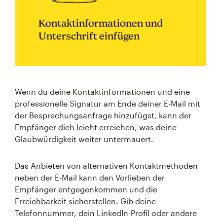
Kontaktinformationen und
Unterschrift einfügen
Wenn du deine Kontaktinformationen und eine
professionelle Signatur am Ende deiner E-Mail mit
der Besprechungsanfrage hinzufügst, kann der
Empfänger dich leicht erreichen, was deine
Glaubwürdigkeit weiter untermauert.
Das Anbieten von alternativen Kontaktmethoden
neben der E-Mail kann den Vorlieben der
Empfänger entgegenkommen und die
Erreichbarkeit sicherstellen. Gib deine
Telefonnummer, dein LinkedIn-Profil oder andere