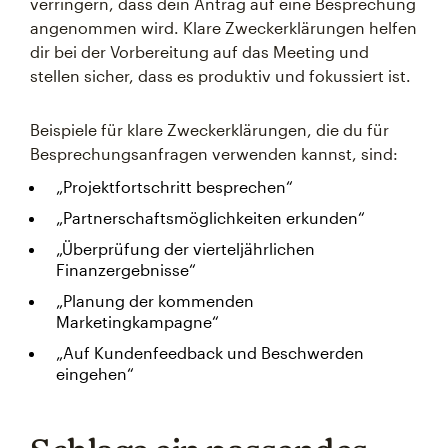
verringern, dass dein Antrag auf eine Besprechung
angenommen wird. Klare Zweckerklärungen helfen
dir bei der Vorbereitung auf das Meeting und
stellen sicher, dass es produktiv und fokussiert ist.
Beispiele für klare Zweckerklärungen, die du für
Besprechungsanfragen verwenden kannst, sind:
„Projektfortschritt besprechen“
„Partnerschaftsmöglichkeiten erkunden“
„Überprüfung der vierteljährlichen
Finanzergebnisse“
„Planung der kommenden
Marketingkampagne“
„Auf Kundenfeedback und Beschwerden
eingehen“