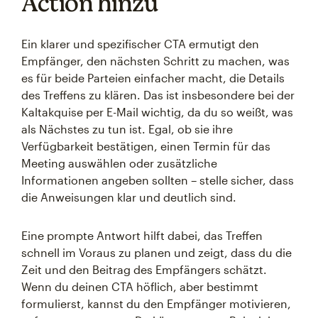
Action hinzu
Ein klarer und spezifischer CTA ermutigt den
Empfänger, den nächsten Schritt zu machen, was
es für beide Parteien einfacher macht, die Details
des Treffens zu klären. Das ist insbesondere bei der
Kaltakquise per E-Mail wichtig, da du so weißt, was
als Nächstes zu tun ist. Egal, ob sie ihre
Verfügbarkeit bestätigen, einen Termin für das
Meeting auswählen oder zusätzliche
Informationen angeben sollten – stelle sicher, dass
die Anweisungen klar und deutlich sind.
Eine prompte Antwort hilft dabei, das Treffen
schnell im Voraus zu planen und zeigt, dass du die
Zeit und den Beitrag des Empfängers schätzt.
Wenn du deinen CTA höflich, aber bestimmt
formulierst, kannst du den Empfänger motivieren,