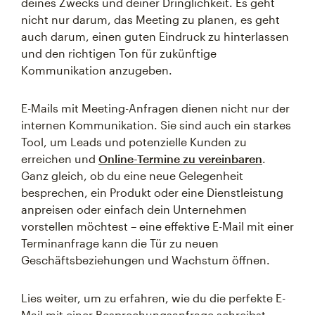
deines Zwecks und deiner Dringlichkeit. Es geht
nicht nur darum, das Meeting zu planen, es geht
auch darum, einen guten Eindruck zu hinterlassen
und den richtigen Ton für zukünftige
Kommunikation anzugeben.
E-Mails mit Meeting-Anfragen dienen nicht nur der
internen Kommunikation. Sie sind auch ein starkes
Tool, um Leads und potenzielle Kunden zu
erreichen und
Online-Termine zu vereinbaren
.
Ganz gleich, ob du eine neue Gelegenheit
besprechen, ein Produkt oder eine Dienstleistung
anpreisen oder einfach dein Unternehmen
vorstellen möchtest – eine effektive E-Mail mit einer
Terminanfrage kann die Tür zu neuen
Geschäftsbeziehungen und Wachstum öffnen.
Lies weiter, um zu erfahren, wie du die perfekte E-
Mail mit einer Besprechungsanfrage schreibst.