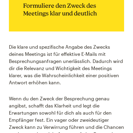
Formuliere den Zweck des
Meetings klar und deutlich
Die klare und spezifische Angabe des Zwecks
deines Meetings ist für effektive E-Mails mit
Besprechungsanfragen unerlässlich. Dadurch wird
dir die Relevanz und Wichtigkeit des Meetings
klarer, was die Wahrscheinlichkeit einer positiven
Antwort erhöhen kann.
Wenn du den Zweck der Besprechung genau
angibst, schafft das Klarheit und legt die
Erwartungen sowohl für dich als auch für den
Empfänger fest. Ein vager oder zweideutiger
Zweck kann zu Verwirrung führen und die Chancen