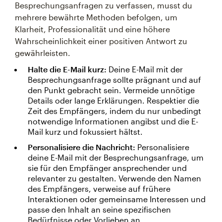
Besprechungsanfragen zu verfassen, musst du
mehrere bewährte Methoden befolgen, um
Klarheit, Professionalität und eine höhere
Wahrscheinlichkeit einer positiven Antwort zu
gewährleisten.
Halte die E-Mail kurz:
Deine E-Mail mit der
Besprechungsanfrage sollte prägnant und auf
den Punkt gebracht sein. Vermeide unnötige
Details oder lange Erklärungen. Respektier die
Zeit des Empfängers, indem du nur unbedingt
notwendige Informationen angibst und die E-
Mail kurz und fokussiert hältst.
Personalisiere die Nachricht:
Personalisiere
deine E-Mail mit der Besprechungsanfrage, um
sie für den Empfänger ansprechender und
relevanter zu gestalten. Verwende den Namen
des Empfängers, verweise auf frühere
Interaktionen oder gemeinsame Interessen und
passe den Inhalt an seine spezifischen
Bedürfnisse oder Vorlieben an.