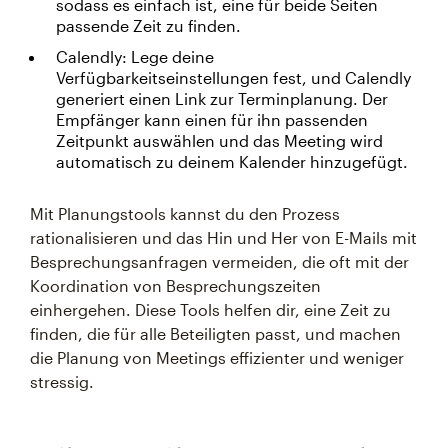
sodass es einfach ist, eine für beide Seiten
passende Zeit zu finden.
Calendly: Lege deine
Verfügbarkeitseinstellungen fest, und Calendly
generiert einen Link zur Terminplanung. Der
Empfänger kann einen für ihn passenden
Zeitpunkt auswählen und das Meeting wird
automatisch zu deinem Kalender hinzugefügt.
Mit Planungstools kannst du den Prozess
rationalisieren und das Hin und Her von E-Mails mit
Besprechungsanfragen vermeiden, die oft mit der
Koordination von Besprechungszeiten
einhergehen. Diese Tools helfen dir, eine Zeit zu
finden, die für alle Beteiligten passt, und machen
die Planung von Meetings effizienter und weniger
stressig.