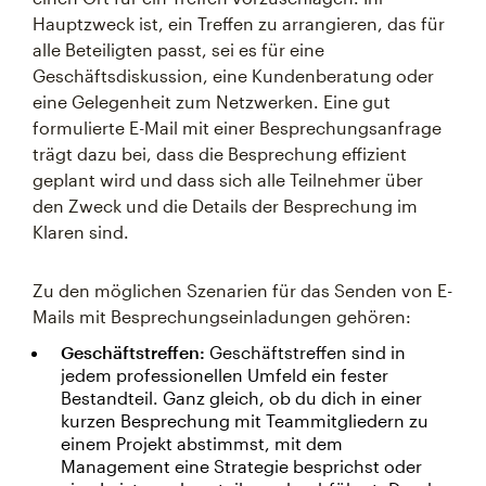
Hauptzweck ist, ein Treffen zu arrangieren, das für
alle Beteiligten passt, sei es für eine
Geschäftsdiskussion, eine Kundenberatung oder
eine Gelegenheit zum Netzwerken. Eine gut
formulierte E-Mail mit einer Besprechungsanfrage
trägt dazu bei, dass die Besprechung effizient
geplant wird und dass sich alle Teilnehmer über
den Zweck und die Details der Besprechung im
Klaren sind.
Zu den möglichen Szenarien für das Senden von E-
Mails mit Besprechungseinladungen gehören:
Geschäftstreffen:
Geschäftstreffen sind in
jedem professionellen Umfeld ein fester
Bestandteil. Ganz gleich, ob du dich in einer
kurzen Besprechung mit Teammitgliedern zu
einem Projekt abstimmst, mit dem
Management eine Strategie besprichst oder