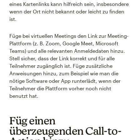
eines Kartenlinks kann hilfreich sein, insbesondere
wenn der Ort nicht bekannt oder leicht zu finden
ist.
Füge bei virtuellen Meetings den Link zur Meeting-
Plattform (z. B. Zoom, Google Meet, Microsoft
Teams) und alle relevanten Anmeldedaten hinzu.
Stell sicher, dass der Link korrekt und für alle
Teilnehmer zugänglich ist. Füge zusätzliche
Anweisungen hinzu, zum Beispiel wie man die
nötige Software oder App runterlädt, wenn der
Teilnehmer die Plattform vorher noch nicht
benutzt hat.
Füg einen
überzeugenden Call-to-