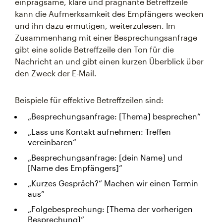
einprägsame, klare und prägnante Betreffzeile
kann die Aufmerksamkeit des Empfängers wecken
und ihn dazu ermutigen, weiterzulesen. Im
Zusammenhang mit einer Besprechungsanfrage
gibt eine solide Betreffzeile den Ton für die
Nachricht an und gibt einen kurzen Überblick über
den Zweck der E-Mail.
Beispiele für effektive Betreffzeilen sind:
„Besprechungsanfrage: [Thema] besprechen“
„Lass uns Kontakt aufnehmen: Treffen
vereinbaren“
„Besprechungsanfrage: [dein Name] und
[Name des Empfängers]“
„Kurzes Gespräch?“ Machen wir einen Termin
aus“
„Folgebesprechung: [Thema der vorherigen
Besprechung]“