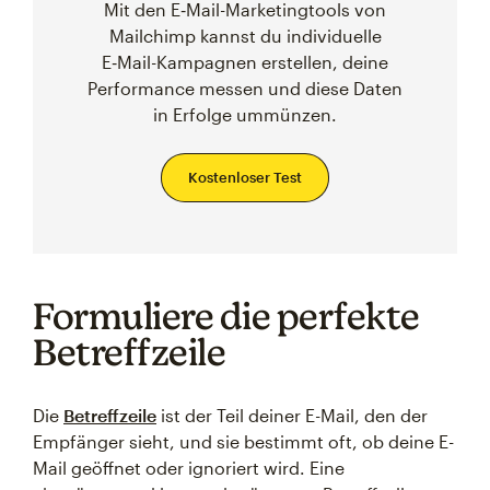
Mit den E‑Mail-Marketingtools von
Mailchimp kannst du individuelle
E‑Mail-Kampagnen erstellen, deine
Performance messen und diese Daten
in Erfolge ummünzen.
Kostenloser Test
Formuliere die perfekte
Betreffzeile
Die
Betreffzeile
ist der Teil deiner E-Mail, den der
Empfänger sieht, und sie bestimmt oft, ob deine E-
Mail geöffnet oder ignoriert wird. Eine