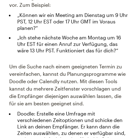
vor. Zum Beispiel:
„Können wir ein Meeting am Dienstag um 9 Uhr
PST, 12 Uhr EST oder 17 Uhr GMT im Voraus
planen?“
„Ich stehe nächste Woche am Montag um 16
Uhr EST für einen Anruf zur Verfügung, das
wäre 13 Uhr PST. Funktioniert das für dich?“
Um die Suche nach einem geeigneten Termin zu
vereinfachen, kannst du Planungsprogramme wie
Doodle oder Calendly nutzen. Mit diesen Tools
kannst du mehrere Zeitfenster vorschlagen und
die Empfänger diejenigen auswählen lassen, die
für sie am besten geeignet sind.
Doodle: Erstelle eine Umfrage mit
verschiedenen Zeitoptionen und schicke den
Link an deinen Empfänger. Er kann dann die
Zeiten auswählen, zu denen er verfügbar sind,