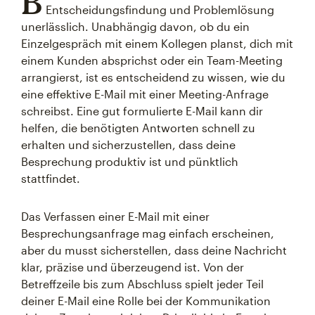
B
Entscheidungsfindung und Problemlösung
unerlässlich. Unabhängig davon, ob du ein
Einzelgespräch mit einem Kollegen planst, dich mit
einem Kunden absprichst oder ein Team-Meeting
arrangierst, ist es entscheidend zu wissen, wie du
eine effektive E-Mail mit einer Meeting-Anfrage
schreibst. Eine gut formulierte E-Mail kann dir
helfen, die benötigten Antworten schnell zu
erhalten und sicherzustellen, dass deine
Besprechung produktiv ist und pünktlich
stattfindet.
Das Verfassen einer E-Mail mit einer
Besprechungsanfrage mag einfach erscheinen,
aber du musst sicherstellen, dass deine Nachricht
klar, präzise und überzeugend ist. Von der
Betreffzeile bis zum Abschluss spielt jeder Teil
deiner E-Mail eine Rolle bei der Kommunikation