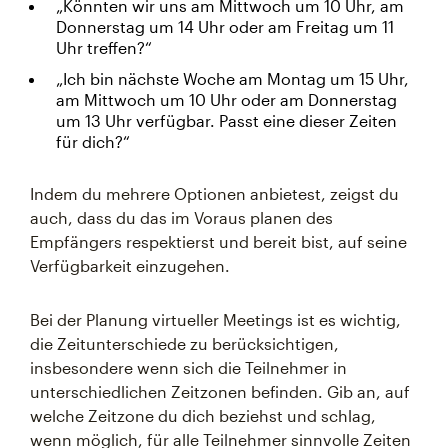
„Könnten wir uns am Mittwoch um 10 Uhr, am
Donnerstag um 14 Uhr oder am Freitag um 11
Uhr treffen?“
„Ich bin nächste Woche am Montag um 15 Uhr,
am Mittwoch um 10 Uhr oder am Donnerstag
um 13 Uhr verfügbar. Passt eine dieser Zeiten
für dich?“
Indem du mehrere Optionen anbietest, zeigst du
auch, dass du das im Voraus planen des
Empfängers respektierst und bereit bist, auf seine
Verfügbarkeit einzugehen.
Bei der Planung virtueller Meetings ist es wichtig,
die Zeitunterschiede zu berücksichtigen,
insbesondere wenn sich die Teilnehmer in
unterschiedlichen Zeitzonen befinden. Gib an, auf
welche Zeitzone du dich beziehst und schlag,
wenn möglich, für alle Teilnehmer sinnvolle Zeiten