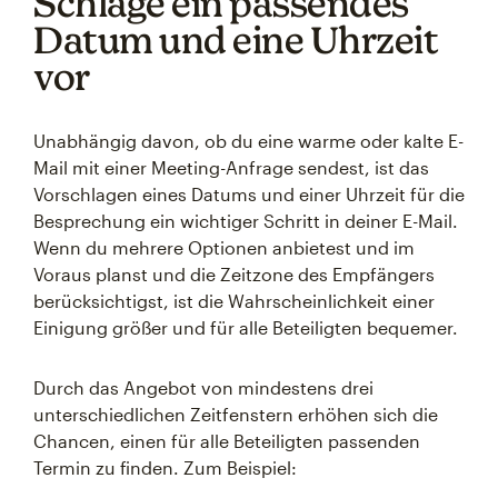
Schlage ein passendes
Datum und eine Uhrzeit
vor
Unabhängig davon, ob du eine warme oder kalte E-
Mail mit einer Meeting-Anfrage sendest, ist das
Vorschlagen eines Datums und einer Uhrzeit für die
Besprechung ein wichtiger Schritt in deiner E-Mail.
Wenn du mehrere Optionen anbietest und im
Voraus planst und die Zeitzone des Empfängers
berücksichtigst, ist die Wahrscheinlichkeit einer
Einigung größer und für alle Beteiligten bequemer.
Durch das Angebot von mindestens drei
unterschiedlichen Zeitfenstern erhöhen sich die
Chancen, einen für alle Beteiligten passenden
Termin zu finden. Zum Beispiel: