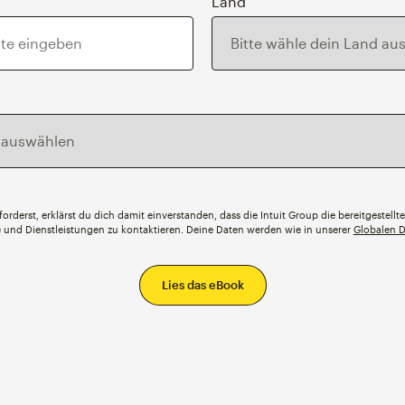
Land
orderst, erklärst du dich damit einverstanden, dass die Intuit Group die bereitgestell
te und Dienstleistungen zu kontaktieren. Deine Daten werden wie in unserer
Globalen D