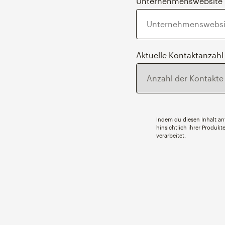
Unternehmenswebsite
Aktuelle Kontaktanzahl
Indem du diesen Inhalt anf
hinsichtlich ihrer Produk
verarbeitet.