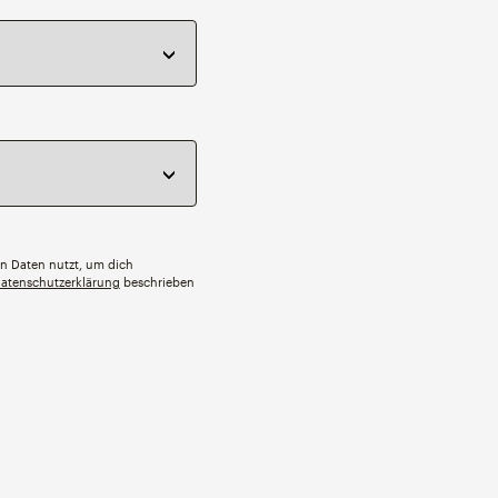
ten Daten nutzt, um dich
atenschutzerklärung
beschrieben