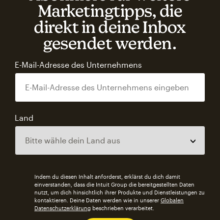
Marketingtipps, die
direkt in deine Inbox
gesendet werden.
E-Mail-Adresse des Unternehmens
Land
Indem du diesen Inhalt anforderst, erklärst du dich damit
einverstanden, dass die Intuit Group die bereitgestellten Daten
nutzt, um dich hinsichtlich ihrer Produkte und Dienstleistungen zu
kontaktieren. Deine Daten werden wie in unserer
Globalen
Datenschutzerklärung
beschrieben verarbeitet.