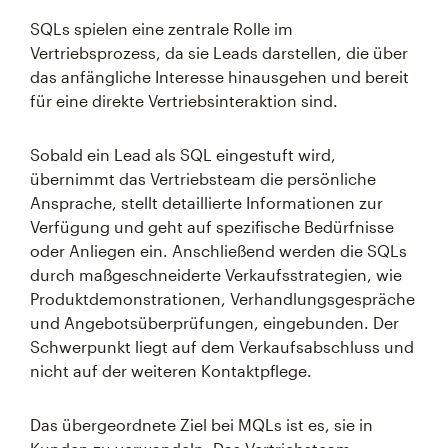
SQLs spielen eine zentrale Rolle im
Vertriebsprozess, da sie Leads darstellen, die über
das anfängliche Interesse hinausgehen und bereit
für eine direkte Vertriebsinteraktion sind.
Sobald ein Lead als SQL eingestuft wird,
übernimmt das Vertriebsteam die persönliche
Ansprache, stellt detaillierte Informationen zur
Verfügung und geht auf spezifische Bedürfnisse
oder Anliegen ein. Anschließend werden die SQLs
durch maßgeschneiderte Verkaufsstrategien, wie
Produktdemonstrationen, Verhandlungsgespräche
und Angebotsüberprüfungen, eingebunden. Der
Schwerpunkt liegt auf dem Verkaufsabschluss und
nicht auf der weiteren Kontaktpflege.
Das übergeordnete Ziel bei MQLs ist es, sie in