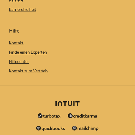
Karriere
Barrierefreiheit
Hilfe
Kontakt
Finde einen Experten
Hilfecenter
Kontakt zum Vertrieb