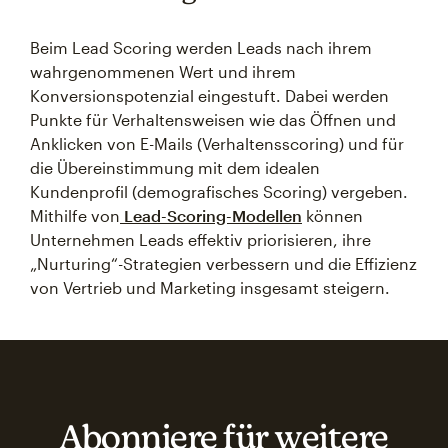
Beim Lead Scoring werden Leads nach ihrem
wahrgenommenen Wert und ihrem
Konversionspotenzial eingestuft. Dabei werden
Punkte für Verhaltensweisen wie das Öffnen und
Anklicken von E-Mails (Verhaltensscoring) und für
die Übereinstimmung mit dem idealen
Kundenprofil (demografisches Scoring) vergeben.
Mithilfe von
Lead-Scoring-Modellen
können
Unternehmen Leads effektiv priorisieren, ihre
„Nurturing“-Strategien verbessern und die Effizienz
von Vertrieb und Marketing insgesamt steigern.
Abonniere für weitere