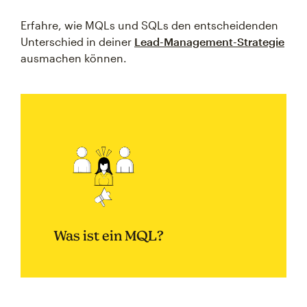
Erfahre, wie MQLs und SQLs den entscheidenden
Unterschied in deiner
Lead-Management-Strategie
ausmachen können.
Was ist ein MQL?