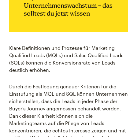
Unternehmenswachstum – das
solltest du jetzt wissen
Klare Definitionen und Prozesse für Marketing
Qualified Leads (MQLs) und Sales Qualified Leads
(SQLs) können die Konversionsrate von Leads
deutlich erhöhen.
Durch die Festlegung genauer Kriterien für die
Einstufung als MQL und SQL können Unternehmen
sicherstellen, dass die Leads in jeder Phase der
Buyer's Journey angemessen behandelt werden.
Dank dieser Klarheit können sich die
Marketingteams auf die Pflege von Leads
konzentrieren, die echtes Interesse zeigen und mit