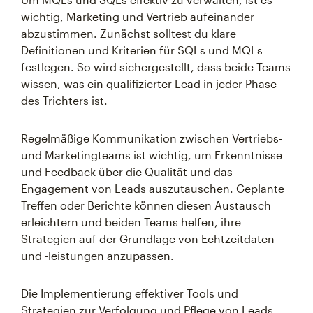
wichtig, Marketing und Vertrieb aufeinander
abzustimmen. Zunächst solltest du klare
Definitionen und Kriterien für SQLs und MQLs
festlegen. So wird sichergestellt, dass beide Teams
wissen, was ein qualifizierter Lead in jeder Phase
des Trichters ist.
Regelmäßige Kommunikation zwischen Vertriebs-
und Marketingteams ist wichtig, um Erkenntnisse
und Feedback über die Qualität und das
Engagement von Leads auszutauschen. Geplante
Treffen oder Berichte können diesen Austausch
erleichtern und beiden Teams helfen, ihre
Strategien auf der Grundlage von Echtzeitdaten
und -leistungen anzupassen.
Die Implementierung effektiver Tools und
Strategien zur Verfolgung und Pflege von Leads