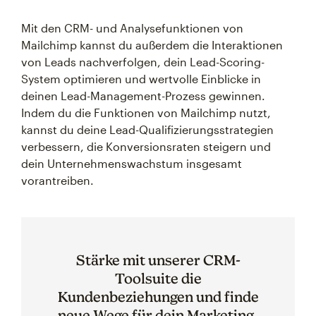
Mit den CRM- und Analysefunktionen von
Mailchimp kannst du außerdem die Interaktionen
von Leads nachverfolgen, dein Lead-Scoring-
System optimieren und wertvolle Einblicke in
deinen Lead-Management-Prozess gewinnen.
Indem du die Funktionen von Mailchimp nutzt,
kannst du deine Lead-Qualifizierungsstrategien
verbessern, die Konversionsraten steigern und
dein Unternehmenswachstum insgesamt
vorantreiben.
Stärke mit unserer CRM-
Toolsuite die
Kundenbeziehungen und finde
neue Wege für dein Marketing.