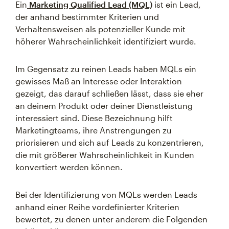
Ein
Marketing Qualified Lead (MQL)
ist ein Lead,
der anhand bestimmter Kriterien und
Verhaltensweisen als potenzieller Kunde mit
höherer Wahrscheinlichkeit identifiziert wurde.
Im Gegensatz zu reinen Leads haben MQLs ein
gewisses Maß an Interesse oder Interaktion
gezeigt, das darauf schließen lässt, dass sie eher
an deinem Produkt oder deiner Dienstleistung
interessiert sind. Diese Bezeichnung hilft
Marketingteams, ihre Anstrengungen zu
priorisieren und sich auf Leads zu konzentrieren,
die mit größerer Wahrscheinlichkeit in Kunden
konvertiert werden können.
Bei der Identifizierung von MQLs werden Leads
anhand einer Reihe vordefinierter Kriterien
bewertet, zu denen unter anderem die Folgenden