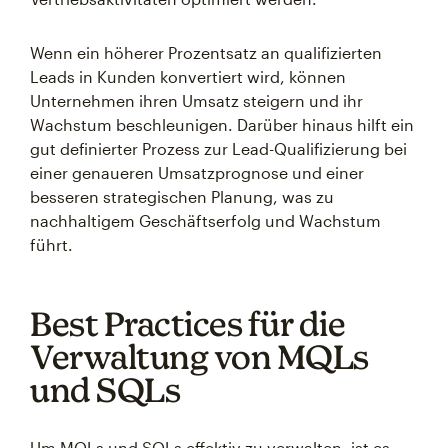
Wenn ein höherer Prozentsatz an qualifizierten
Leads in Kunden konvertiert wird, können
Unternehmen ihren Umsatz steigern und ihr
Wachstum beschleunigen. Darüber hinaus hilft ein
gut definierter Prozess zur Lead-Qualifizierung bei
einer genaueren Umsatzprognose und einer
besseren strategischen Planung, was zu
nachhaltigem Geschäftserfolg und Wachstum
führt.
Best Practices für die
Verwaltung von MQLs
und SQLs
Um MQLs und SQLs effektiv zu verwalten, ist es