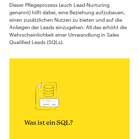
Dieser Pflegeprozess (auch Lead-Nurturing
genannt) hilft dabei, eine Beziehung aufzubauen,
einen zusätzlichen Nutzen zu bieten und auf die
Anliegen der Leads einzugehen. All das erhöht die
Wahrscheinlichkeit einer Umwandlung in Sales
Qualified Leads (SQLs).
Was ist ein SQL?