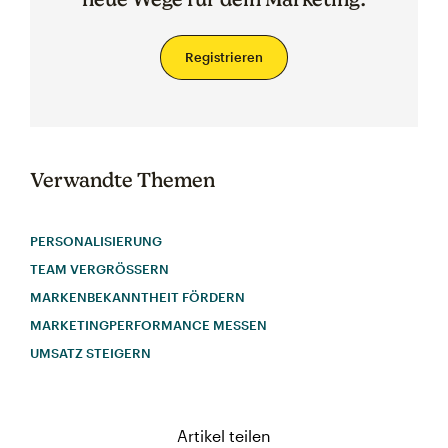
Registrieren
Verwandte Themen
PERSONALISIERUNG
TEAM VERGRÖSSERN
MARKENBEKANNTHEIT FÖRDERN
MARKETINGPERFORMANCE MESSEN
UMSATZ STEIGERN
Artikel teilen