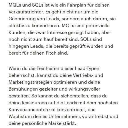
MQLs und SQLs ist wie ein Fahrplan für deinen
Verkaufstrichter. Es geht nicht nur um die
Generierung von Leads, sondern auch darum, sie
effektiv zu konvertieren. MQLs sind potenzielle
Kunden, die zwar Interesse gezeigt haben, aber
noch nicht zum Kauf bereit sind. SQLs sind
hingegen Leads, die bereits geprüft wurden und
bereit für deinen Pitch sind.
Wenn du die Feinheiten dieser Lead-Typen
beherrschst, kannst du deine Vertriebs- und
Marketingstrategien optimieren und deine
Bemühungen gezielter und wirkungsvoller
gestalten. So kannst du sicherstellen, dass du
deine Ressourcen auf die Leads mit dem höchsten
Konversionspotenzial konzentrierst, das
Wachstum deines Unternehmens vorantreibst und
deine persönliche Marke stärkt.