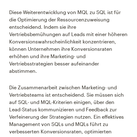
Diese Weiterentwicklung von MQL zu SQL ist für
die Optimierung der Ressourcenzuweisung
entscheidend. Indem sie ihre
Vertriebsbemühungen auf Leads mit einer höheren
Konversionswahrscheinlichkeit konzentrieren,
können Unternehmen ihre Konversionsraten
erhöhen und ihre Marketing- und
Vertriebsstrategien besser aufeinander
abstimmen.
Die Zusammenarbeit zwischen Marketing- und
Vertriebsteams ist entscheidend. Sie müssen sich
auf SQL- und MQL-Kriterien einigen, über den
Lead-Status kommunizieren und Feedback zur
Verfeinerung der Strategien nutzen. Ein effektives
Management von SQLs und MQLs führt zu
verbesserten Konversionsraten, optimierten