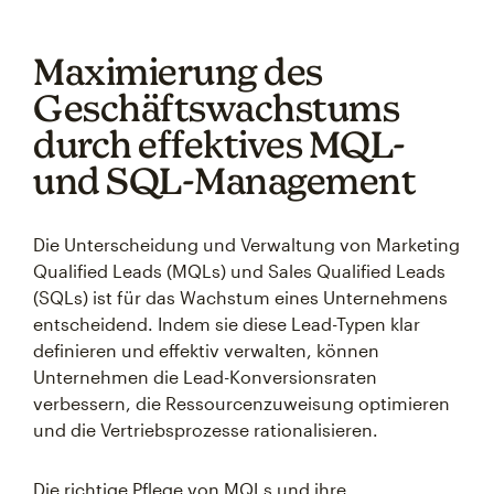
Maximierung des
Geschäftswachstums
durch effektives MQL-
und SQL-Management
Die Unterscheidung und Verwaltung von Marketing
Qualified Leads (MQLs) und Sales Qualified Leads
(SQLs) ist für das Wachstum eines Unternehmens
entscheidend. Indem sie diese Lead-Typen klar
definieren und effektiv verwalten, können
Unternehmen die Lead-Konversionsraten
verbessern, die Ressourcenzuweisung optimieren
und die Vertriebsprozesse rationalisieren.
Die richtige Pflege von MQLs und ihre