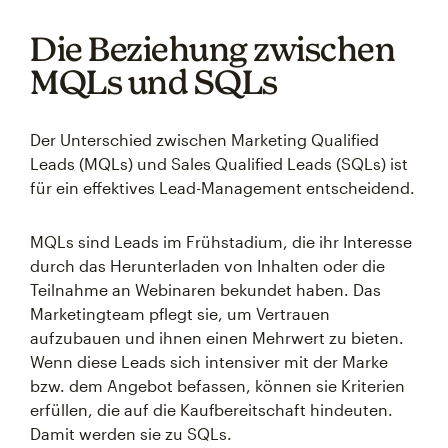
Die Beziehung zwischen
MQLs und SQLs
Der Unterschied zwischen Marketing Qualified
Leads (MQLs) und Sales Qualified Leads (SQLs) ist
für ein effektives Lead-Management entscheidend.
MQLs sind Leads im Frühstadium, die ihr Interesse
durch das Herunterladen von Inhalten oder die
Teilnahme an Webinaren bekundet haben. Das
Marketingteam pflegt sie, um Vertrauen
aufzubauen und ihnen einen Mehrwert zu bieten.
Wenn diese Leads sich intensiver mit der Marke
bzw. dem Angebot befassen, können sie Kriterien
erfüllen, die auf die Kaufbereitschaft hindeuten.
Damit werden sie zu SQLs.