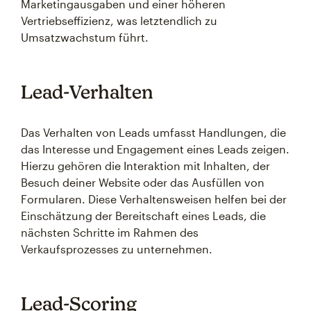
Marketingausgaben und einer höheren
Vertriebseffizienz, was letztendlich zu
Umsatzwachstum führt.
Lead-Verhalten
Das Verhalten von Leads umfasst Handlungen, die
das Interesse und Engagement eines Leads zeigen.
Hierzu gehören die Interaktion mit Inhalten, der
Besuch deiner Website oder das Ausfüllen von
Formularen. Diese Verhaltensweisen helfen bei der
Einschätzung der Bereitschaft eines Leads, die
nächsten Schritte im Rahmen des
Verkaufsprozesses zu unternehmen.
Lead-Scoring