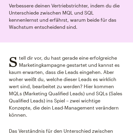
Verbessere deinen Vertriebstrichter, indem du die
Unterschiede zwischen MQL und SQL
kennenlernst und erfährst, warum beide für das
Wachstum entscheidend sind.
S
tell dir vor, du hast gerade eine erfolgreiche
Marketingkampagne gestartet und kannst es
kaum erwarten, dass die Leads eingehen. Aber
woher weißt du, welche dieser Leads es wirklich
wert sind, bearbeitet zu werden? Hier kommen
MQLs (Marketing Qualified Leads) und SQLs (Sales
Qualified Leads) ins Spiel – zwei wichtige
Konzepte, die dein Lead-Management verändern
können.
Das Verständnis für den Unterschied zwischen