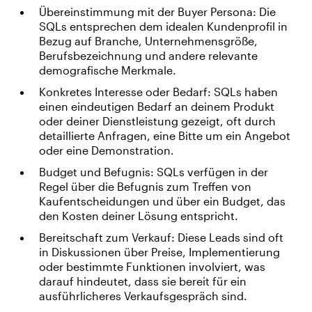
Übereinstimmung mit der Buyer Persona: Die
SQLs entsprechen dem idealen Kundenprofil in
Bezug auf Branche, Unternehmensgröße,
Berufsbezeichnung und andere relevante
demografische Merkmale.
Konkretes Interesse oder Bedarf: SQLs haben
einen eindeutigen Bedarf an deinem Produkt
oder deiner Dienstleistung gezeigt, oft durch
detaillierte Anfragen, eine Bitte um ein Angebot
oder eine Demonstration.
Budget und Befugnis: SQLs verfügen in der
Regel über die Befugnis zum Treffen von
Kaufentscheidungen und über ein Budget, das
den Kosten deiner Lösung entspricht.
Bereitschaft zum Verkauf: Diese Leads sind oft
in Diskussionen über Preise, Implementierung
oder bestimmte Funktionen involviert, was
darauf hindeutet, dass sie bereit für ein
ausführlicheres Verkaufsgespräch sind.