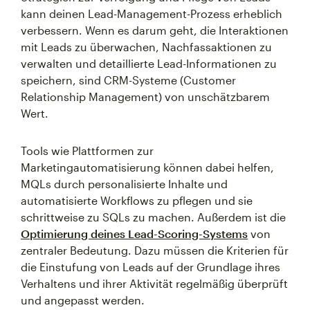
kann deinen Lead-Management-Prozess erheblich
verbessern. Wenn es darum geht, die Interaktionen
mit Leads zu überwachen, Nachfassaktionen zu
verwalten und detaillierte Lead-Informationen zu
speichern, sind CRM-Systeme (Customer
Relationship Management) von unschätzbarem
Wert.
Tools wie Plattformen zur
Marketingautomatisierung können dabei helfen,
MQLs durch personalisierte Inhalte und
automatisierte Workflows zu pflegen und sie
schrittweise zu SQLs zu machen. Außerdem ist die
Optimierung deines Lead-Scoring-Systems
von
zentraler Bedeutung. Dazu müssen die Kriterien für
die Einstufung von Leads auf der Grundlage ihres
Verhaltens und ihrer Aktivität regelmäßig überprüft
und angepasst werden.