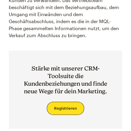
Kunden zu verwandeln. Das Vertriebsteam
beschäftigt sich mit dem Beziehungsaufbau, dem
Umgang mit Einwänden und dem
Geschäftsabschluss, indem es die in der MQL-
Phase gesammelten Informationen nutzt, um den
Verkauf zum Abschluss zu bringen.
Stärke mit unserer CRM-
Toolsuite die
Kundenbeziehungen und finde
neue Wege für dein Marketing.
Registrieren