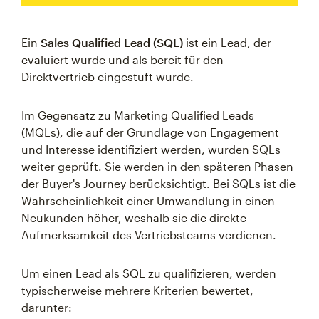
Ein
Sales Qualified Lead (SQL)
ist ein Lead, der
evaluiert wurde und als bereit für den
Direktvertrieb eingestuft wurde.
Im Gegensatz zu Marketing Qualified Leads
(MQLs), die auf der Grundlage von Engagement
und Interesse identifiziert werden, wurden SQLs
weiter geprüft. Sie werden in den späteren Phasen
der Buyer's Journey berücksichtigt. Bei SQLs ist die
Wahrscheinlichkeit einer Umwandlung in einen
Neukunden höher, weshalb sie die direkte
Aufmerksamkeit des Vertriebsteams verdienen.
Um einen Lead als SQL zu qualifizieren, werden
typischerweise mehrere Kriterien bewertet,
darunter: