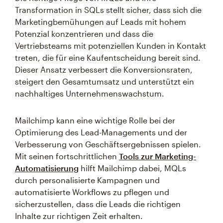
Transformation in SQLs stellt sicher, dass sich die
Marketingbemühungen auf Leads mit hohem
Potenzial konzentrieren und dass die
Vertriebsteams mit potenziellen Kunden in Kontakt
treten, die für eine Kaufentscheidung bereit sind.
Dieser Ansatz verbessert die Konversionsraten,
steigert den Gesamtumsatz und unterstützt ein
nachhaltiges Unternehmenswachstum.
Mailchimp kann eine wichtige Rolle bei der
Optimierung des Lead-Managements und der
Verbesserung von Geschäftsergebnissen spielen.
Mit seinen fortschrittlichen
Tools zur Marketing-
Automatisierung
hilft Mailchimp dabei, MQLs
durch personalisierte Kampagnen und
automatisierte Workflows zu pflegen und
sicherzustellen, dass die Leads die richtigen
Inhalte zur richtigen Zeit erhalten.