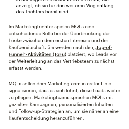
anzeigt, ob sie für den weiteren Weg entlang
des Trichters bereit sind.
Im Marketingtrichter spielen MQLs eine
entscheidende Rolle bei der Überbrückung der
Lücke zwischen dem ersten Interesse und der
Kaufbereitschaft. Sie werden nach den
„Top-of-
Funnel“-Aktivitäten (ToFu)
platziert, wo Leads vor
der Weiterleitung an das Vertriebsteam zunächst
erfasst werden.
MQLs sollen dem Marketingteam in erster Linie
signalisieren, dass es sich lohnt, diese Leads weiter
zu pflegen. Marketingteams sprechen MQLs mit
gezielten Kampagnen, personalisierten Inhalten
und Follow-up-Strategien an, um sie näher an eine
Kaufentscheidung heranzuführen.