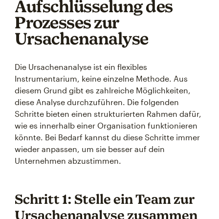
Aufschlüsselung des
Prozesses zur
Ursachenanalyse
Die Ursachenanalyse ist ein flexibles
Instrumentarium, keine einzelne Methode. Aus
diesem Grund gibt es zahlreiche Möglichkeiten,
diese Analyse durchzuführen. Die folgenden
Schritte bieten einen strukturierten Rahmen dafür,
wie es innerhalb einer Organisation funktionieren
könnte. Bei Bedarf kannst du diese Schritte immer
wieder anpassen, um sie besser auf dein
Unternehmen abzustimmen.
Schritt 1: Stelle ein Team zur
Ursachenanalyse zusammen