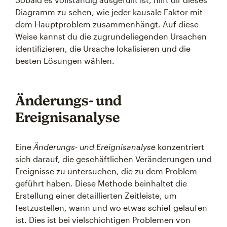
Diagramm zu sehen, wie jeder kausale Faktor mit
dem Hauptproblem zusammenhängt. Auf diese
Weise kannst du die zugrundeliegenden Ursachen
identifizieren, die Ursache lokalisieren und die
besten Lösungen wählen.
Änderungs- und
Ereignisanalyse
Eine
Änderungs- und Ereignisanalyse
konzentriert
sich darauf, die geschäftlichen Veränderungen und
Ereignisse zu untersuchen, die zu dem Problem
geführt haben. Diese Methode beinhaltet die
Erstellung einer detaillierten Zeitleiste, um
festzustellen, wann und wo etwas schief gelaufen
ist. Dies ist bei vielschichtigen Problemen von