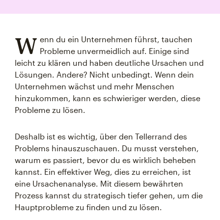
W
enn du ein Unternehmen führst, tauchen
Probleme unvermeidlich auf. Einige sind
leicht zu klären und haben deutliche Ursachen und
Lösungen. Andere? Nicht unbedingt. Wenn dein
Unternehmen wächst und mehr Menschen
hinzukommen, kann es schwieriger werden, diese
Probleme zu lösen.
Deshalb ist es wichtig, über den Tellerrand des
Problems hinauszuschauen. Du musst verstehen,
warum es passiert, bevor du es wirklich beheben
kannst. Ein effektiver Weg, dies zu erreichen, ist
eine Ursachenanalyse. Mit diesem bewährten
Prozess kannst du strategisch tiefer gehen, um die
Hauptprobleme zu finden und zu lösen.