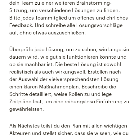
dein Team zu einer weiteren Brainstorming-
Sitzung, um verschiedene Lösungen zu finden.
Bitte jedes Teammitglied um offenes und ehrliches
Feedback. Und schreibe alle Lösungsvorschläge
auf, ohne etwas auszuschließen.
Überprüfe jede Lösung, um zu sehen, wie lange sie
dauern wird, wie gut sie funktionieren könnte und
ob sie machbar ist. Die beste Lösung ist sowohl
realistisch als auch wirkungsvoll. Erstellen nach
der Auswahl der vielversprechendsten Lösung
einen klaren Maßnahmenplan. Beschreibe die
Schritte detailliert, weise Rollen zu und lege
Zeitpläne fest, um eine reibungslose Einführung zu
gewährleisten.
Als Nächstes teilst du den Plan mit allen wichtigen
Akteuren und stellst sicher, dass sie wissen, wie du