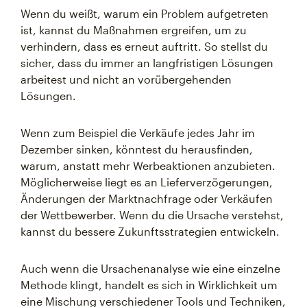
Wenn du weißt, warum ein Problem aufgetreten
ist, kannst du Maßnahmen ergreifen, um zu
verhindern, dass es erneut auftritt. So stellst du
sicher, dass du immer an langfristigen Lösungen
arbeitest und nicht an vorübergehenden
Lösungen.
Wenn zum Beispiel die Verkäufe jedes Jahr im
Dezember sinken, könntest du herausfinden,
warum, anstatt mehr Werbeaktionen anzubieten.
Möglicherweise liegt es an Lieferverzögerungen,
Änderungen der Marktnachfrage oder Verkäufen
der Wettbewerber. Wenn du die Ursache verstehst,
kannst du bessere Zukunftsstrategien entwickeln.
Auch wenn die Ursachenanalyse wie eine einzelne
Methode klingt, handelt es sich in Wirklichkeit um
eine Mischung verschiedener Tools und Techniken,