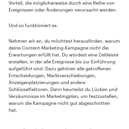
Vorteil, die möglicherweise durch eine Reihe von
Ereignissen oder Änderungen verursacht werden.
Und so funktioniert es.
Nehmen wir an, du möchtest herausfinden, warum
deine Content-Marketing-Kampagne nicht die
Erwartungen erfüllt hat. Du würdest eine Zeitleiste
erstellen, in der alle Ereignisse bis zur Einführung
aufgeführt sind. Dazu gehören alle getroffenen
Entscheidungen, Marktverschiebungen,
Anzeigenplatzierungen und andere
Schlüsselfaktoren. Dann beurteilst du Lücken und
Versäumnisse im Marketingplan, um festzustellen,
warum die Kampagne nicht gut abgeschnitten
hat.