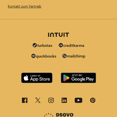
Kontakt zum Vertrieb