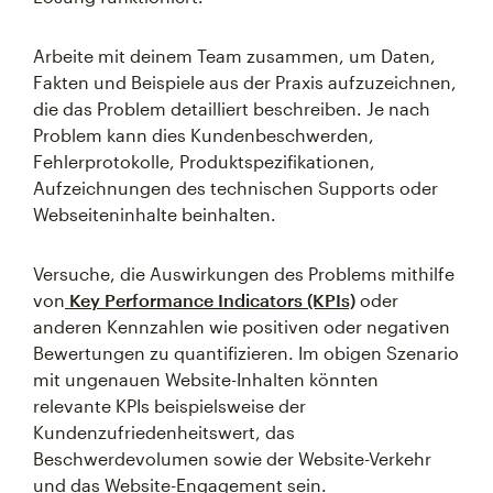
Arbeite mit deinem Team zusammen, um Daten,
Fakten und Beispiele aus der Praxis aufzuzeichnen,
die das Problem detailliert beschreiben. Je nach
Problem kann dies Kundenbeschwerden,
Fehlerprotokolle, Produktspezifikationen,
Aufzeichnungen des technischen Supports oder
Webseiteninhalte beinhalten.
Versuche, die Auswirkungen des Problems mithilfe
von
Key Performance Indicators (KPIs)
oder
anderen Kennzahlen wie positiven oder negativen
Bewertungen zu quantifizieren. Im obigen Szenario
mit ungenauen Website-Inhalten könnten
relevante KPIs beispielsweise der
Kundenzufriedenheitswert, das
Beschwerdevolumen sowie der Website-Verkehr
und das Website-Engagement sein.