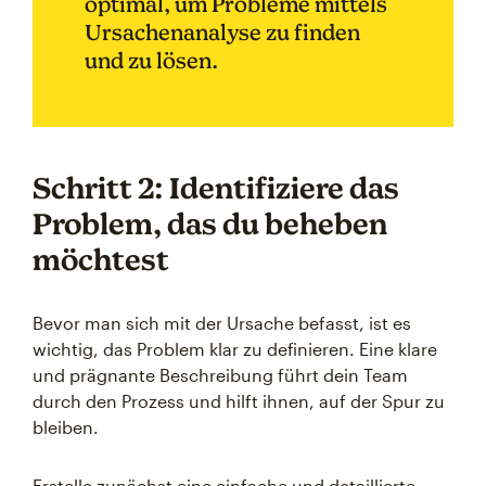
optimal, um Probleme mittels
Ursachenanalyse zu finden
und zu lösen.
Schritt 2: Identifiziere das
Problem, das du beheben
möchtest
Bevor man sich mit der Ursache befasst, ist es
wichtig, das Problem klar zu definieren. Eine klare
und prägnante Beschreibung führt dein Team
durch den Prozess und hilft ihnen, auf der Spur zu
bleiben.
Erstelle zunächst eine einfache und detaillierte