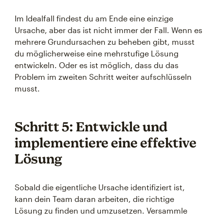
Im Idealfall findest du am Ende eine einzige
Ursache, aber das ist nicht immer der Fall. Wenn es
mehrere Grundursachen zu beheben gibt, musst
du möglicherweise eine mehrstufige Lösung
entwickeln. Oder es ist möglich, dass du das
Problem im zweiten Schritt weiter aufschlüsseln
musst.
Schritt 5: Entwickle und
implementiere eine effektive
Lösung
Sobald die eigentliche Ursache identifiziert ist,
kann dein Team daran arbeiten, die richtige
Lösung zu finden und umzusetzen. Versammle