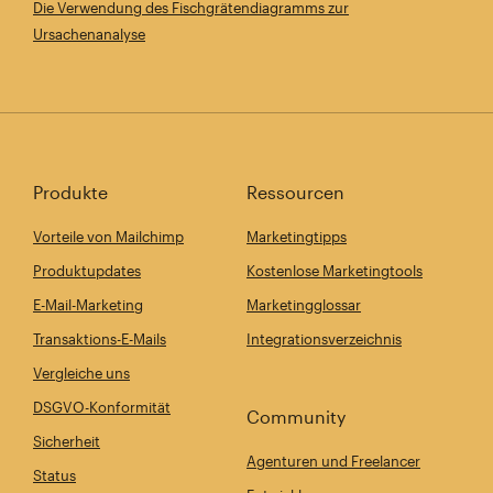
Die Verwendung des Fischgrätendiagramms zur
Ursachenanalyse
Produkte
Ressourcen
Vorteile von Mailchimp
Marketingtipps
Produktupdates
Kostenlose Marketingtools
E-Mail-Marketing
Marketingglossar
Transaktions-E-Mails
Integrationsverzeichnis
Vergleiche uns
DSGVO-Konformität
Community
Sicherheit
Agenturen und Freelancer
Status