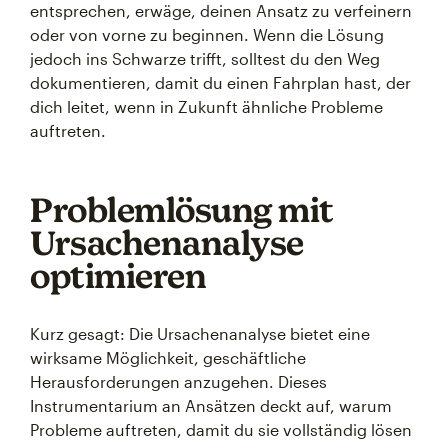
entsprechen, erwäge, deinen Ansatz zu verfeinern
oder von vorne zu beginnen. Wenn die Lösung
jedoch ins Schwarze trifft, solltest du den Weg
dokumentieren, damit du einen Fahrplan hast, der
dich leitet, wenn in Zukunft ähnliche Probleme
auftreten.
Problemlösung mit
Ursachenanalyse
optimieren
Kurz gesagt: Die Ursachenanalyse bietet eine
wirksame Möglichkeit, geschäftliche
Herausforderungen anzugehen. Dieses
Instrumentarium an Ansätzen deckt auf, warum
Probleme auftreten, damit du sie vollständig lösen