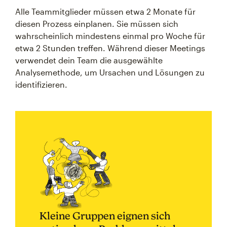
Alle Teammitglieder müssen etwa 2 Monate für
diesen Prozess einplanen. Sie müssen sich
wahrscheinlich mindestens einmal pro Woche für
etwa 2 Stunden treffen. Während dieser Meetings
verwendet dein Team die ausgewählte
Analysemethode, um Ursachen und Lösungen zu
identifizieren.
Kleine Gruppen eignen sich