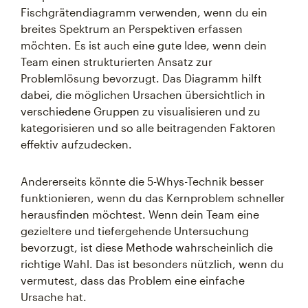
Fischgrätendiagramm verwenden, wenn du ein
breites Spektrum an Perspektiven erfassen
möchten. Es ist auch eine gute Idee, wenn dein
Team einen strukturierten Ansatz zur
Problemlösung bevorzugt. Das Diagramm hilft
dabei, die möglichen Ursachen übersichtlich in
verschiedene Gruppen zu visualisieren und zu
kategorisieren und so alle beitragenden Faktoren
effektiv aufzudecken.
Andererseits könnte die 5-Whys-Technik besser
funktionieren, wenn du das Kernproblem schneller
herausfinden möchtest. Wenn dein Team eine
gezieltere und tiefergehende Untersuchung
bevorzugt, ist diese Methode wahrscheinlich die
richtige Wahl. Das ist besonders nützlich, wenn du
vermutest, dass das Problem eine einfache
Ursache hat.