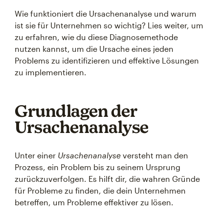
Wie funktioniert die Ursachenanalyse und warum
ist sie für Unternehmen so wichtig? Lies weiter, um
zu erfahren, wie du diese Diagnosemethode
nutzen kannst, um die Ursache eines jeden
Problems zu identifizieren und effektive Lösungen
zu implementieren.
Grundlagen der
Ursachenanalyse
Unter einer
Ursachenanalyse
versteht man den
Prozess, ein Problem bis zu seinem Ursprung
zurückzuverfolgen. Es hilft dir, die wahren Gründe
für Probleme zu finden, die dein Unternehmen
betreffen, um Probleme effektiver zu lösen.