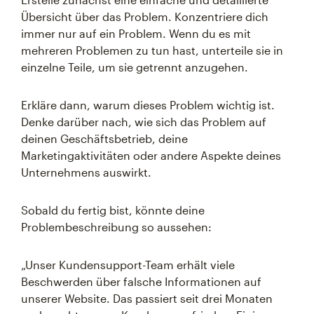
Übersicht über das Problem. Konzentriere dich
immer nur auf ein Problem. Wenn du es mit
mehreren Problemen zu tun hast, unterteile sie in
einzelne Teile, um sie getrennt anzugehen.
Erkläre dann, warum dieses Problem wichtig ist.
Denke darüber nach, wie sich das Problem auf
deinen Geschäftsbetrieb, deine
Marketingaktivitäten oder andere Aspekte deines
Unternehmens auswirkt.
Sobald du fertig bist, könnte deine
Problembeschreibung so aussehen:
„Unser Kundensupport-Team erhält viele
Beschwerden über falsche Informationen auf
unserer Website. Das passiert seit drei Monaten