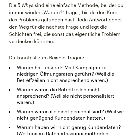
Die
5 Whys
sind eine einfache Methode, bei der du
immer wieder „Warum?“ fragst, bis du den Kern
des Problems gefunden hast. Jede Antwort ebnet
den Weg für die nächste Frage und legt die
Schichten frei, die sonst das eigentliche Problem
verdecken könnten.
Du könntest zum Beispiel fragen:
Warum hat unsere E-Mail-Kampagne zu
niedrigen Öffnungsraten geführt? (Weil die
Betreffzeilen nicht ansprechend waren.)
Warum waren die Betreffzeilen nicht
ansprechend? (Weil sie nicht personalisiert
waren.)
Warum waren sie nicht personalisiert? (Weil wir
nicht genügend Kundendaten hatten.)
Warum haben wir nicht genug Kundendaten?
(Weil unsere Datenerfassungsmethoden