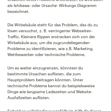
als
Ishikawa
- oder
Ursache- Wirkungs-Diagramm
bezeichnet.
Die Wirbelsäule steht für das Problem, das du zu
lösen versuchst, z. B. verringerter Webseiten-
Traffic. Kleinere Rippen erstrecken sich von der
Wirbelsäule aus, um die zugrundeliegenden
Probleme zu identifizieren, wie z.B. Marketing,
Wettbewerber oder technische Probleme.
Um es weiter einzugrenzen, könntest du
bestimmte Ursachen auflisten, die zum
Hauptproblem beitragen könnten. Unter
technische Probleme kannst du beispielsweise
Dinge wie langsame Ladezeiten und Website-
Ausfallzeiten auflisten.
Sobald es vollständig ausgefüllt ist, hilft dir dieses