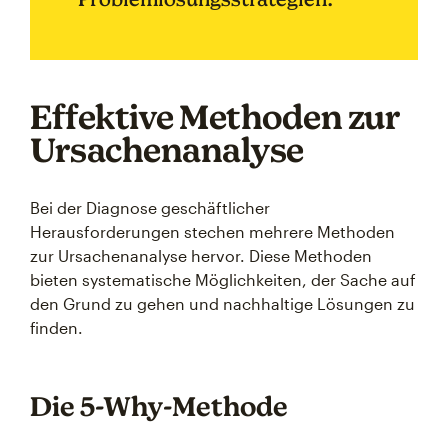
Effektive Methoden zur
Ursachenanalyse
Bei der Diagnose geschäftlicher
Herausforderungen stechen mehrere Methoden
zur Ursachenanalyse hervor. Diese Methoden
bieten systematische Möglichkeiten, der Sache auf
den Grund zu gehen und nachhaltige Lösungen zu
finden.
Die 5-Why-Methode