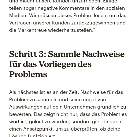
und macht unsere Kunden unzufrieden. Einige
teilen sogar negative Kommentare in den sozialen
Medien. Wir müssen dieses Problem lösen, um das
Vertrauen unserer Kunden zurückzugewinnen und
die Markentreue wiederherzustellen.“
Schritt 3: Sammle Nachweise
für das Vorliegen des
Problems
Als nächstes ist es an der Zeit, Nachweise für das
Problem zu sammeln und seine negativen
Auswirkungen auf dein Unternehmen gründlich zu
bewerten. Das zeigt nicht nur, dass das Problem es
wert ist, gelöst zu werden, sondern gibt dir auch
einen Ansatzpunkt, um zu überprüfen, ob deine
Lösung funktioniert.