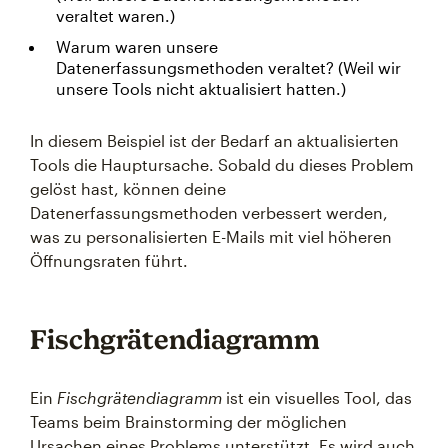
veraltet waren.)
Warum waren unsere
Datenerfassungsmethoden veraltet? (Weil wir
unsere Tools nicht aktualisiert hatten.)
In diesem Beispiel ist der Bedarf an aktualisierten
Tools die Hauptursache. Sobald du dieses Problem
gelöst hast, können deine
Datenerfassungsmethoden verbessert werden,
was zu personalisierten E-Mails mit viel höheren
Öffnungsraten führt.
Fischgrätendiagramm
Ein
Fischgrätendiagramm
ist ein visuelles Tool, das
Teams beim Brainstorming der möglichen
Ursachen eines Problems unterstützt. Es wird auch