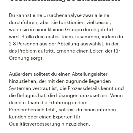
Du kannst eine Ursachenanalyse zwar alleine
durchführen, aber sie funktioniert viel besser,
wenn sie in einer kleinen Gruppe durchgeführt
wird. Stelle dein erstes Team zusammen, indem du
2-3 Personen aus der Abteilung auswählst, in der
das Problem auftritt. Ernenne einen Leiter, der für
Ordnung sorgt.
Außerdem solltest du einen Abteilungsleiter
hinzuziehen, der mit den zugrunde liegenden
Systemen vertraut ist, die Prozessdetails kennt und
die Befugnis hat, die Lösungen umzusetzen. Wenn
deinem Team die Erfahrung in dem
Problembereich fehlt, solltest du einen internen
Kunden oder einen Experten für
Qualitätsverbesserung hinzuziehen.