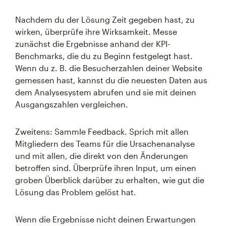
Nachdem du der Lösung Zeit gegeben hast, zu
wirken, überprüfe ihre Wirksamkeit. Messe
zunächst die Ergebnisse anhand der KPI-
Benchmarks, die du zu Beginn festgelegt hast.
Wenn du z. B. die Besucherzahlen deiner Website
gemessen hast, kannst du die neuesten Daten aus
dem Analysesystem abrufen und sie mit deinen
Ausgangszahlen vergleichen.
Zweitens: Sammle Feedback. Sprich mit allen
Mitgliedern des Teams für die Ursachenanalyse
und mit allen, die direkt von den Änderungen
betroffen sind. Überprüfe ihren Input, um einen
groben Überblick darüber zu erhalten, wie gut die
Lösung das Problem gelöst hat.
Wenn die Ergebnisse nicht deinen Erwartungen