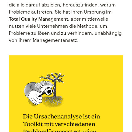
die alle darauf abzielen, herauszufinden, warum
Probleme auftreten. Sie hat ihren Ursprung im
Total Quality Management
, aber mittlerweile
nutzen viele Unternehmen die Methode, um
Probleme zu lösen und zu verhindern, unabhängig
von ihrem Managementansatz.
Die Ursachenanalyse ist ein
Toolkit mit verschiedenen
Problemlösungsstrategien.