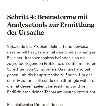
Schritt 4: Brainstorme mit
Analysetools zur Ermittlung
der Ursache
Sobald du das Problem definiert und Beweise
gesammelt hast, fange mit dem Brainstorming an.
Bei einer Ursachenanalyse befinden sich die
zugrunde liegenden Probleme oft unter mehreren
Schichten von Symptomen. Du musst also tief
gehen, um die Hauptursache zu finden. Um das
effektiv zu tun, solltest du eine Strategie wählen,
die mit deinen Zielen übereinstimmt und den
Bedürfnissen deines Teams am besten entspricht.
Beispielsweise könntest du das