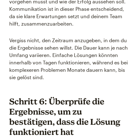
vorgehen musst und wie der Erfolg aussehen soll.
Kommunikation ist in dieser Phase entscheidend,
da sie klare Erwartungen setzt und deinem Team
hilft, zusammenzuarbeiten.
Vergiss nicht, den Zeitraum anzugeben, in dem du
die Ergebnisse sehen willst. Die Dauer kann je nach
Umfang variieren. Einfache Lösungen könnten
innerhalb von Tagen funktionieren, während es bei
komplexeren Problemen Monate dauern kann, bis
sie gelöst sind.
Schritt 6: Überprüfe die
Ergebnisse, um zu
bestätigen, dass die Lösung
funktioniert hat