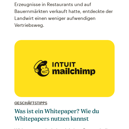
Erzeugnisse in Restaurants und auf
Bauernmärkten verkauft hatte, entdeckte der
Landwirt einen weniger aufwendigen
Vertriebsweg.
GESCHÄFTSTIPPS
Was ist ein Whitepaper? Wie du
Whitepapers nutzen kannst