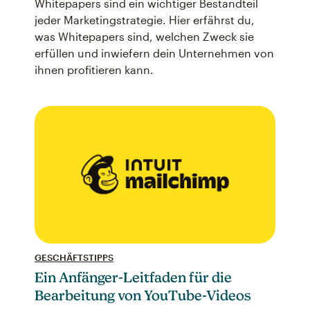
Whitepapers sind ein wichtiger Bestandteil
jeder Marketingstrategie. Hier erfährst du,
was Whitepapers sind, welchen Zweck sie
erfüllen und inwiefern dein Unternehmen von
ihnen profitieren kann.
GESCHÄFTSTIPPS
Ein Anfänger-Leitfaden für die
Bearbeitung von YouTube-Videos