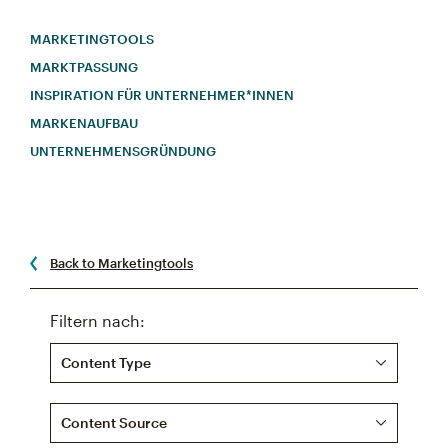
MARKETINGTOOLS
MARKTPASSUNG
INSPIRATION FÜR UNTERNEHMER*INNEN
MARKENAUFBAU
UNTERNEHMENSGRÜNDUNG
Back to Marketingtools
Filtern nach:
Content Type
Content Source