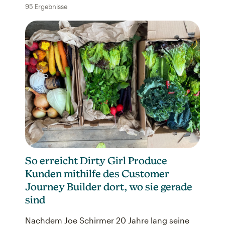
95 Ergebnisse
So erreicht Dirty Girl Produce
Kunden mithilfe des Customer
Journey Builder dort, wo sie gerade
sind
Nachdem Joe Schirmer 20 Jahre lang seine