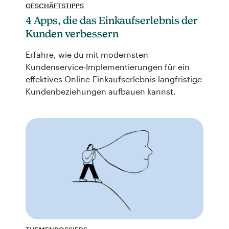
GESCHÄFTSTIPPS
4 Apps, die das Einkaufserlebnis der
Kunden verbessern
Erfahre, wie du mit modernsten
Kundenservice-Implementierungen für ein
effektives Online-Einkaufserlebnis langfristige
Kundenbeziehungen aufbauen kannst.