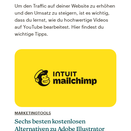
Um den Traffic auf deiner Website zu erhöhen
und den Umsatz zu steigern, ist es wichtig,
dass du lernst, wie du hochwertige Videos
auf YouTube bearbeitest. Hier findest du
wichtige Tipps.
MARKETINGTOOLS
Sechs besten kostenlosen
Alternativen zu Adobe Illustrator