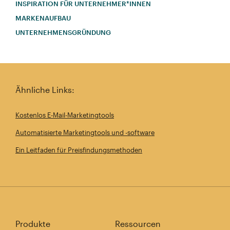
INSPIRATION FÜR UNTERNEHMER*INNEN
MARKENAUFBAU
UNTERNEHMENSGRÜNDUNG
Ähnliche Links:
Kostenlos E-Mail-Marketingtools
Automatisierte Marketingtools und -software
Ein Leitfaden für Preisfindungsmethoden
Produkte
Ressourcen