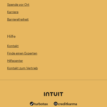
Spende vor Ort
Karriere
Barrierefreiheit
Hilfe
Kontakt
Finde einen Experten
Hilfecenter
Kontakt zum Vertrieb