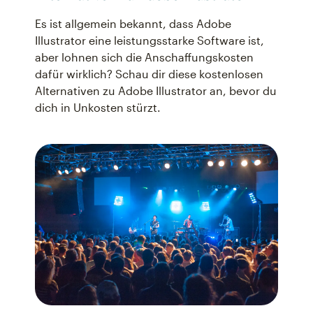
Es ist allgemein bekannt, dass Adobe
Illustrator eine leistungsstarke Software ist,
aber lohnen sich die Anschaffungskosten
dafür wirklich? Schau dir diese kostenlosen
Alternativen zu Adobe Illustrator an, bevor du
dich in Unkosten stürzt.