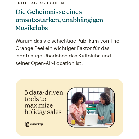
ERFOLGSGESCHICHTEN
Die Geheimnisse eines
umsatzstarken, unabhängigen
Musikclubs
Warum das vielschichtige Publikum von The
Orange Peel ein wichtiger Faktor für das
langfristige Überleben des Kultclubs und
seiner Open-Air-Location ist.