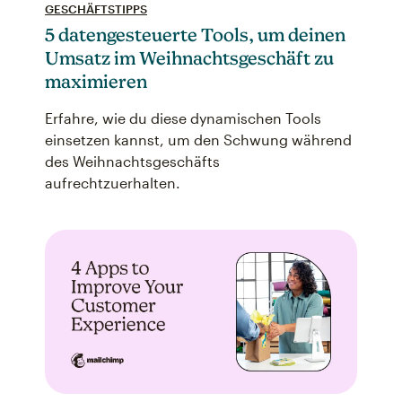
GESCHÄFTSTIPPS
5 datengesteuerte Tools, um deinen
Umsatz im Weihnachtsgeschäft zu
maximieren
Erfahre, wie du diese dynamischen Tools
einsetzen kannst, um den Schwung während
des Weihnachtsgeschäfts
aufrechtzuerhalten.