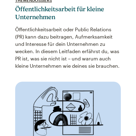
THEMENDOSSIERS
Öffentlichkeitsarbeit für kleine
Unternehmen
Öffentlichkeitsarbeit oder Public Relations
(PR) kann dazu beitragen, Aufmerksamkeit
und Interesse für dein Unternehmen zu
wecken. In diesem Leitfaden erfährst du, was
PR ist, was sie nicht ist – und warum auch
kleine Unternehmen wie deines sie brauchen.