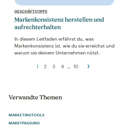
GESCHÄFTSTIPPS
Markenkonsistenz herstellen und
aufrechterhalten
In diesem Leitfaden erfährst du, was
Markenkonsistenz ist, wie du sie erreichst und
warum sie deinem Unternehmen nützt.
1
2
3
4
…
10
Verwandte Themen
MARKETINGTOOLS
MARKTPASSUNG