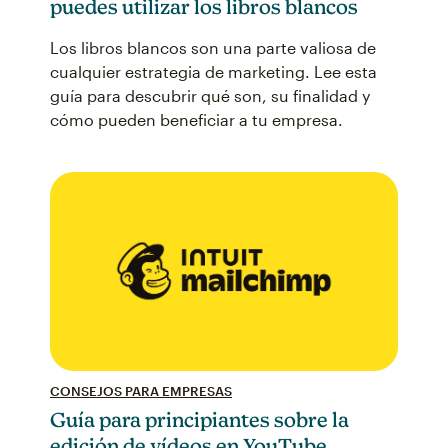
puedes utilizar los libros blancos
Los libros blancos son una parte valiosa de
cualquier estrategia de marketing. Lee esta
guía para descubrir qué son, su finalidad y
cómo pueden beneficiar a tu empresa.
CONSEJOS PARA EMPRESAS
Guía para principiantes sobre la
edición de vídeos en YouTube