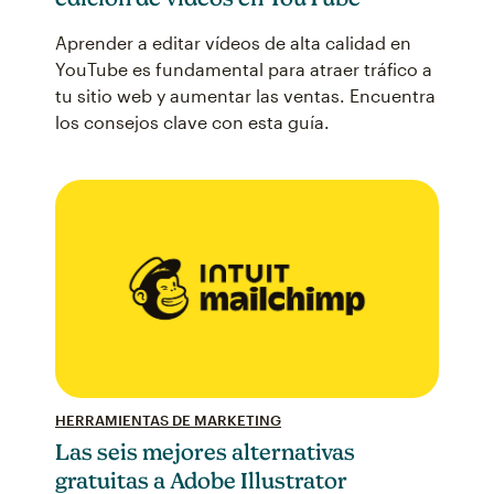
Aprender a editar vídeos de alta calidad en
YouTube es fundamental para atraer tráfico a
tu sitio web y aumentar las ventas. Encuentra
los consejos clave con esta guía.
HERRAMIENTAS DE MARKETING
Las seis mejores alternativas
gratuitas a Adobe Illustrator