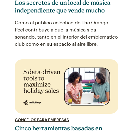
Los secretos de un local de música
independiente que vende mucho
Cómo el público ecléctico de The Orange
Peel contribuye a que la música siga
sonando, tanto en el interior del emblemático
club como en su espacio al aire libre.
CONSEJOS PARA EMPRESAS
Cinco herramientas basadas en