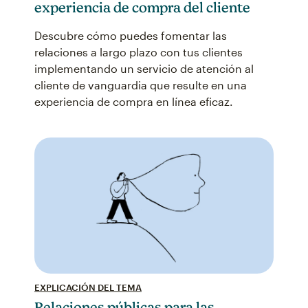
experiencia de compra del cliente
Descubre cómo puedes fomentar las
relaciones a largo plazo con tus clientes
implementando un servicio de atención al
cliente de vanguardia que resulte en una
experiencia de compra en línea eficaz.
EXPLICACIÓN DEL TEMA
Relaciones públicas para las