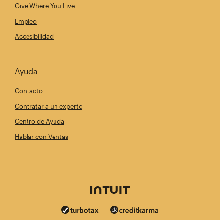
Give Where You Live
Empleo
Accesibilidad
Ayuda
Contacto
Contratar a un experto
Centro de Ayuda
Hablar con Ventas