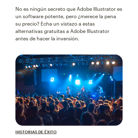
No es ningún secreto que Adobe Illustrator es
un software potente, pero ¿merece la pena
su precio? Echa un vistazo a estas
alternativas gratuitas a Adobe Illustrator
antes de hacer la inversión.
HISTORIAS DE ÉXITO