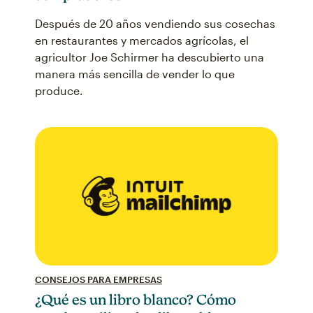
Después de 20 años vendiendo sus cosechas
en restaurantes y mercados agrícolas, el
agricultor Joe Schirmer ha descubierto una
manera más sencilla de vender lo que
produce.
CONSEJOS PARA EMPRESAS
¿Qué es un libro blanco? Cómo