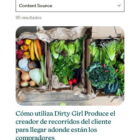
Content Source
95 resultados
Cómo utiliza Dirty Girl Produce el
creador de recorridos del cliente
para llegar adonde están los
compradores