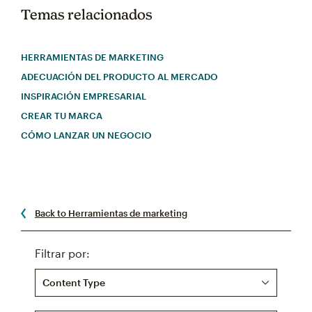
Temas relacionados
HERRAMIENTAS DE MARKETING
ADECUACIÓN DEL PRODUCTO AL MERCADO
INSPIRACIÓN EMPRESARIAL
CREAR TU MARCA
CÓMO LANZAR UN NEGOCIO
Back to Herramientas de marketing
Filtrar por:
Content Type