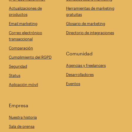
Actualizaciones de
Herramientas de marketing
productos
gratuitas
Email marketing
Glosario de marketing
Correo electrónico
Directorio de integraciones
transaccional
Comparación
Comunidad
Cumplimiento del RGPD
Agencias y freelancers
Seguridad
Desarrolladores
Status
Eventos
Aplicación móvil
Empresa
Nuestra historia
Sala de prensa