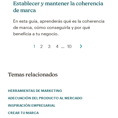
Establecer y mantener la coherencia
de marca
En esta guía, aprenderás qué es la coherencia
de marca, cómo conseguirla y por qué
beneficia a tu negocio.
1
2
3
4
…
10
Temas relacionados
HERRAMIENTAS DE MARKETING
ADECUACIÓN DEL PRODUCTO AL MERCADO
INSPIRACIÓN EMPRESARIAL
CREAR TU MARCA