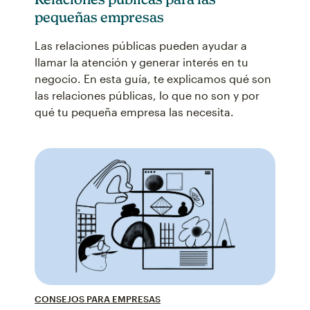
pequeñas empresas
Las relaciones públicas pueden ayudar a
llamar la atención y generar interés en tu
negocio. En esta guía, te explicamos qué son
las relaciones públicas, lo que no son y por
qué tu pequeña empresa las necesita.
CONSEJOS PARA EMPRESAS