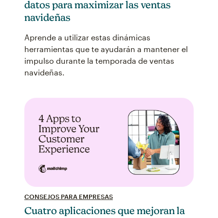
datos para maximizar las ventas
navideñas
Aprende a utilizar estas dinámicas
herramientas que te ayudarán a mantener el
impulso durante la temporada de ventas
navideñas.
CONSEJOS PARA EMPRESAS
Cuatro aplicaciones que mejoran la