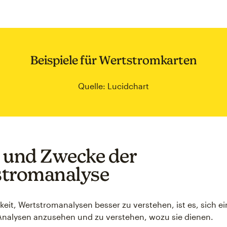
Beispiele für Wertstromkarten
Quelle: Lucidchart
 und Zwecke der
stromanalyse
keit, Wertstromanalysen besser zu verstehen, ist es, sich ei
Analysen anzusehen und zu verstehen, wozu sie dienen.