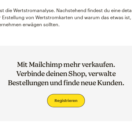
ist die Wertstromanalyse. Nachstehend findest du eine detai
r Erstellung von Wertstromkarten und warum das etwas ist,
ernehmen erwägen sollten.
Mit Mailchimp mehr verkaufen.
Verbinde deinen Shop, verwalte
Bestellungen und finde neue Kunden.
Registrieren