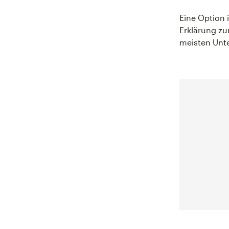
Eine Option 
Erklärung zu
meisten Unt