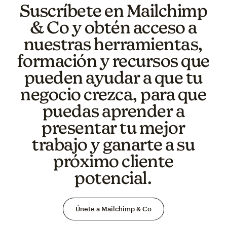
Suscríbete en Mailchimp
& Co y obtén acceso a
nuestras herramientas,
formación y recursos que
pueden ayudar a que tu
negocio crezca, para que
puedas aprender a
presentar tu mejor
trabajo y ganarte a su
próximo cliente
potencial.
Únete a Mailchimp & Co