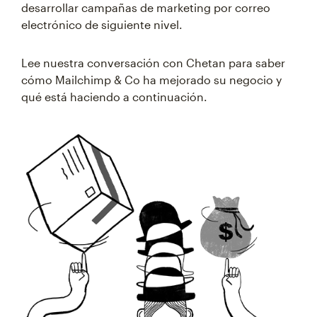
desarrollar campañas de marketing por correo
electrónico de siguiente nivel.
Lee nuestra conversación con Chetan para saber
cómo Mailchimp & Co ha mejorado su negocio y
qué está haciendo a continuación.