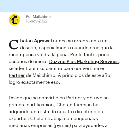
Por Mailchimp
18-nov-2022
C
hetan Agrawal
nunca se arredra ante un
desafío, especialmente cuando cree que la
recompensa valdrá la pena. Por lo tanto, poco
después de iniciar
Dezyne Plus Marketing Services
,
se adentra en su camino para convertirse en
Partner
de Mailchimp. A principios de este año,
logró exactamente eso.
Desde que se convirtió en Partner y obtuvo su
primera certificación, Chetan también ha
adquirido una lista de nuestro directorio de
expertos. Chetan trabaja con pequeñas y
medianas empresas (pymes) para ayudarles a