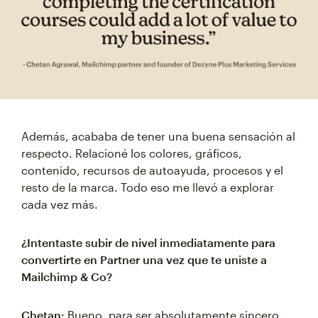
Además, acababa de tener una buena sensación al
respecto. Relacioné los colores, gráficos,
contenido, recursos de autoayuda, procesos y el
resto de la marca. Todo eso me llevó a explorar
cada vez más.
¿Intentaste subir de nivel inmediatamente para
convertirte en Partner una vez que te uniste a
Mailchimp & Co?
Chetan:
Bueno, para ser absolutamente sincero