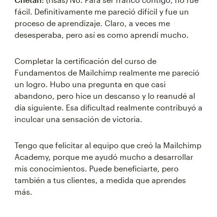
fácil. Definitivamente me pareció difícil y fue un
proceso de aprendizaje. Claro, a veces me
desesperaba, pero así es como aprendí mucho.
Completar la certificación del curso de
Fundamentos de Mailchimp realmente me pareció
un logro. Hubo una pregunta en que casi
abandono, pero hice un descanso y lo reanudé al
día siguiente. Esa dificultad realmente contribuyó a
inculcar una sensación de victoria.
Tengo que felicitar al equipo que creó la Mailchimp
Academy, porque me ayudó mucho a desarrollar
mis conocimientos. Puede beneficiarte, pero
también a tus clientes, a medida que aprendes
más.