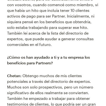
con vosotros, cuando comencé como miembro, vi
que había un hito que incluía tener 10 clientes
activos de pago para ser Partner. Inicialmente, ni
siquiera pensé en los beneficios que obtendría,
solo estaba trabajando para superar ese hito.
También leí acerca de la lista del directorio de
expertos, que puede ayudar a generar consultas
comerciales en el futuro.
¿Cómo os han ayudado a ti y a tu empresa los
beneficios para Partners?
Chetan:
Obtengo muchos de mis clientes
potenciales a través del directorio de expertos.
Muchos son solo prospectivos, pero un número
significativo de ellos realmente se convierten.
También he empezado a trabajar para obtener
testimonios de clientes, lo que podría ser un gran