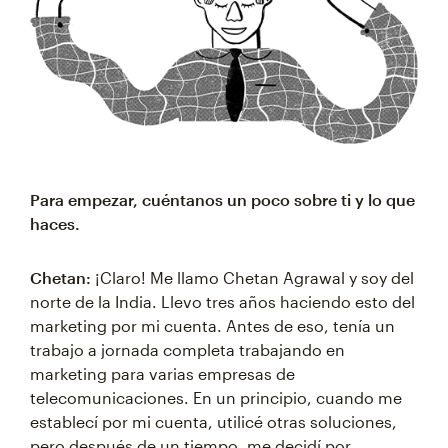
Para empezar, cuéntanos un poco sobre ti y lo que
haces.
Chetan:
¡Claro! Me llamo Chetan Agrawal y soy del
norte de la India. Llevo tres años haciendo esto del
marketing por mi cuenta. Antes de eso, tenía un
trabajo a jornada completa trabajando en
marketing para varias empresas de
telecomunicaciones. En un principio, cuando me
establecí por mi cuenta, utilicé otras soluciones,
pero después de un tiempo, me decidí por