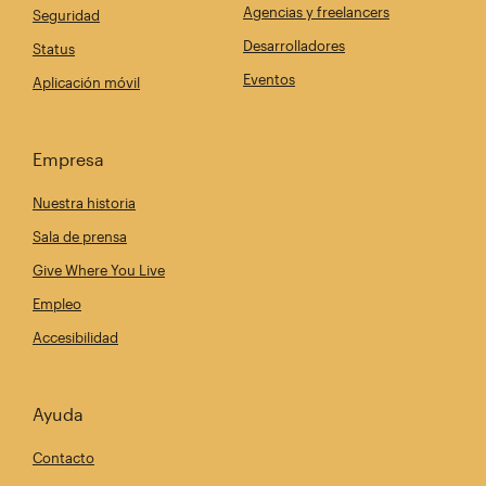
Agencias y freelancers
Seguridad
Desarrolladores
Status
Eventos
Aplicación móvil
Empresa
Nuestra historia
Sala de prensa
Give Where You Live
Empleo
Accesibilidad
Ayuda
Contacto