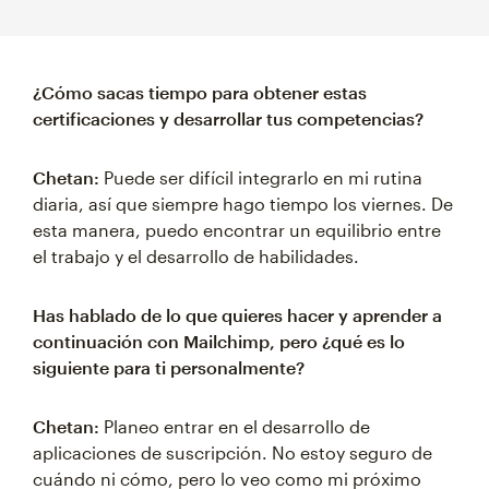
¿Cómo sacas tiempo para obtener estas
certificaciones y desarrollar tus competencias?
Chetan:
Puede ser difícil integrarlo en mi rutina
diaria, así que siempre hago tiempo los viernes. De
esta manera, puedo encontrar un equilibrio entre
el trabajo y el desarrollo de habilidades.
Has hablado de lo que quieres hacer y aprender a
continuación con Mailchimp, pero ¿qué es lo
siguiente para ti personalmente?
Chetan:
Planeo entrar en el desarrollo de
aplicaciones de suscripción. No estoy seguro de
cuándo ni cómo, pero lo veo como mi próximo