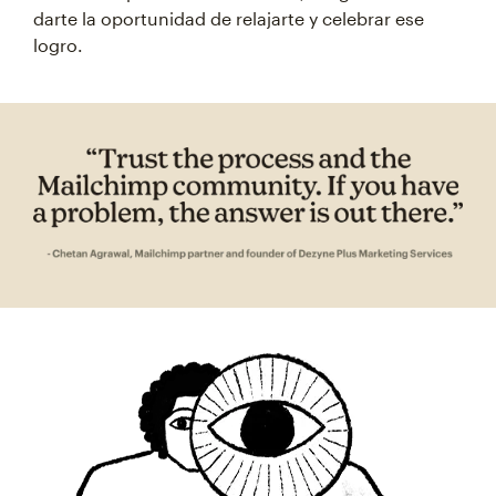
darte la oportunidad de relajarte y celebrar ese
logro.