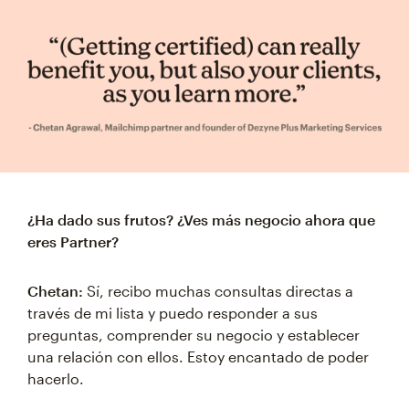
¿Ha dado sus frutos? ¿Ves más negocio ahora que
eres Partner?
Chetan:
Sí, recibo muchas consultas directas a
través de mi lista y puedo responder a sus
preguntas, comprender su negocio y establecer
una relación con ellos. Estoy encantado de poder
hacerlo.