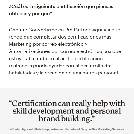
¿Cuál es la siguiente certificación que piensas
obtener y por qué?
Chetan:
Convertirme en Pro Partner significa que
tengo que completar dos certificaciones más,
Marketing por correo electrónico y
Automatizaciones por correo electrónico, así que
estoy trabajando en ellas. La certificación
realmente puede ayudar con el desarrollo de
habilidades y la creación de una marca personal.