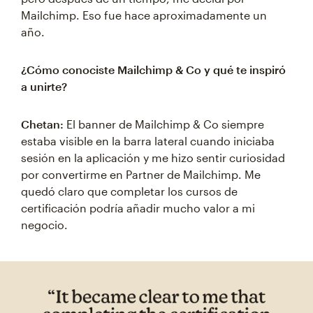
Mailchimp. Eso fue hace aproximadamente un
año.
¿Cómo conociste Mailchimp & Co y qué te inspiró
a unirte?
Chetan:
El banner de Mailchimp & Co siempre
estaba visible en la barra lateral cuando iniciaba
sesión en la aplicación y me hizo sentir curiosidad
por convertirme en Partner de Mailchimp. Me
quedó claro que completar los cursos de
certificación podría añadir mucho valor a mi
negocio.