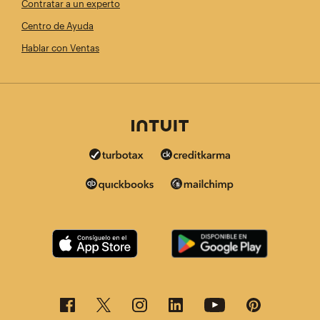
Contratar a un experto
Centro de Ayuda
Hablar con Ventas