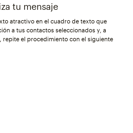
iza tu mensaje
xto atractivo en el cuadro de texto que
ción a tus contactos seleccionados y, a
 repite el procedimiento con el siguiente