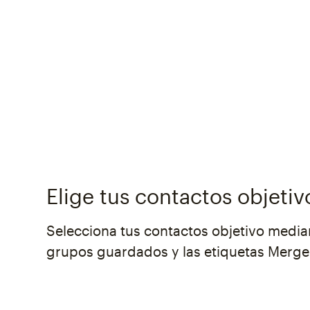
Elige tus contactos objetiv
Selecciona tus contactos objetivo media
grupos guardados y las etiquetas Merge