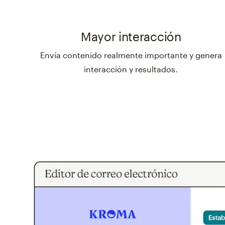
Mayor interacción
Envía contenido realmente importante y genera
interacción y resultados.