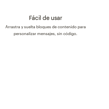
Fácil de usar
Arrastra y suelta bloques de contenido para
personalizar mensajes, sin código.