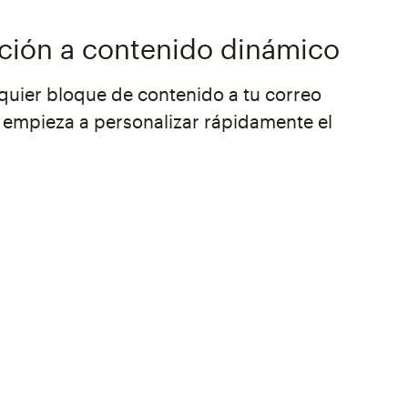
ción a contenido dinámico
lquier bloque de contenido a tu correo
y empieza a personalizar rápidamente el