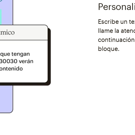
Personal
Escribe un te
llame la aten
continuación,
bloque.