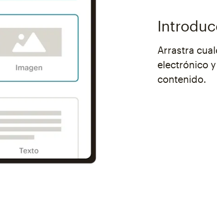
Introduc
Arrastra cua
electrónico 
contenido.