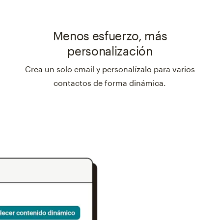
Menos esfuerzo, más
personalización
Crea un solo email y personalízalo para varios
contactos de forma dinámica.