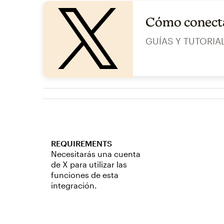
Cómo conecta
GUÍAS Y TUTORIA
REQUIREMENTS
Necesitarás una cuenta
de X para utilizar las
funciones de esta
integración.