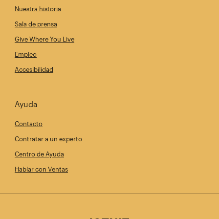
Nuestra historia
Sala de prensa
Give Where You Live
Empleo
Accesibilidad
Ayuda
Contacto
Contratar a un experto
Centro de Ayuda
Hablar con Ventas