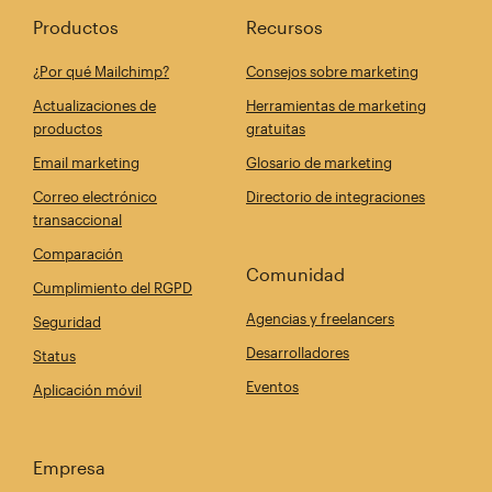
Productos
Recursos
¿Por qué Mailchimp?
Consejos sobre marketing
Actualizaciones de
Herramientas de marketing
productos
gratuitas
Email marketing
Glosario de marketing
Correo electrónico
Directorio de integraciones
transaccional
Comparación
Comunidad
Cumplimiento del RGPD
Agencias y freelancers
Seguridad
Desarrolladores
Status
Eventos
Aplicación móvil
Empresa