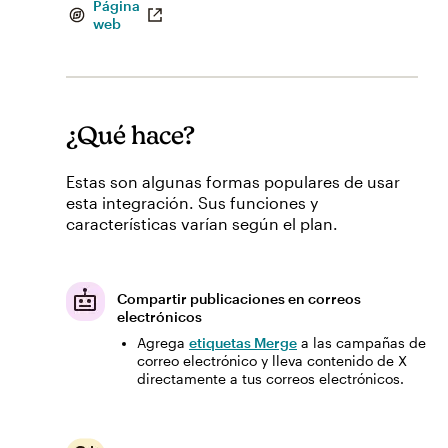
Página
web
¿Qué hace?
Estas son algunas formas populares de usar
esta integración. Sus funciones y
características varían según el plan.
Compartir publicaciones en correos
electrónicos
Agrega
etiquetas Merge
a las campañas de
correo electrónico y lleva contenido de X
directamente a tus correos electrónicos.