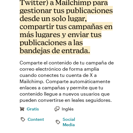
Twitter) a Mailchimp para
gestionar tus publicaciones
desde un solo lugar,
compartir tus campañas en
más lugares y enviar tus
publicaciones a las
bandejas de entrada.
Comparte el contenido de tu campaña de
correo electrónico de forma amplia
cuando conectes tu cuenta de X a
Mailchimp. Comparte automáticamente
enlaces a campañas y permite que tu
contenido llegue a nuevos usuarios que
pueden convertirse en leales seguidores.
Gratis
Inglés
Content
Social
Media