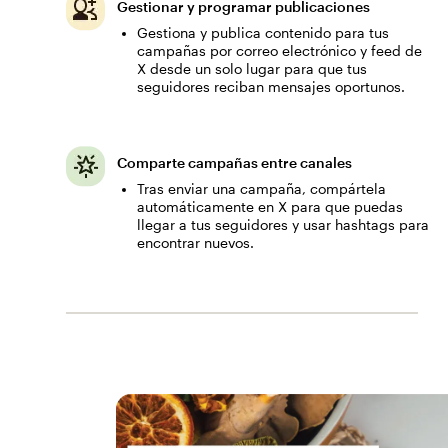
Gestionar y programar publicaciones
Gestiona y publica contenido para tus
campañas por correo electrónico y feed de
X desde un solo lugar para que tus
seguidores reciban mensajes oportunos.
Comparte campañas entre canales
Tras enviar una campaña, compártela
automáticamente en X para que puedas
llegar a tus seguidores y usar hashtags para
encontrar nuevos.