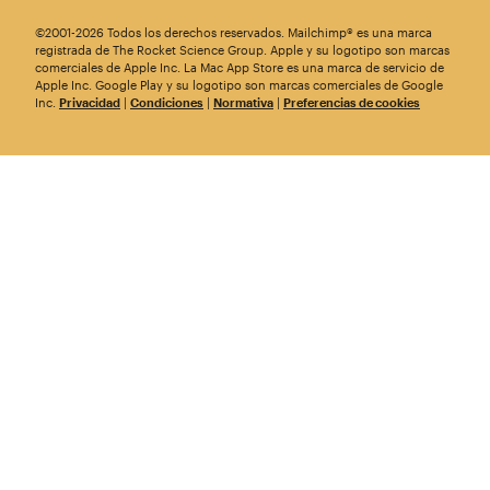
©2001-2026 Todos los derechos reservados. Mailchimp® es una marca
registrada de The Rocket Science Group. Apple y su logotipo son marcas
comerciales de Apple Inc. La Mac App Store es una marca de servicio de
Apple Inc. Google Play y su logotipo son marcas comerciales de Google
Inc.
Privacidad
|
Condiciones
|
Normativa
|
Preferencias de cookies