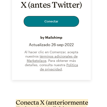
X (antes Twitter)
Conectar
by Mailchimp
Actualizado
26-sep-2022
Al hacer clic en Comenzar, acepta
nuestros
términos adicionales de
Marketplace
. Para obtener más
detalles, consulta nuestra
Política
de privacidad
.
Conecta X (anteriormente