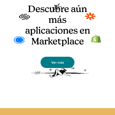
Descubre aún
más
aplicaciones en
Marketplace
Ver más