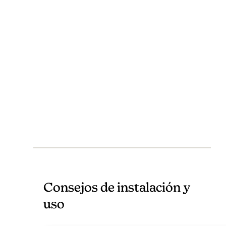
Consejos de instalación y
uso