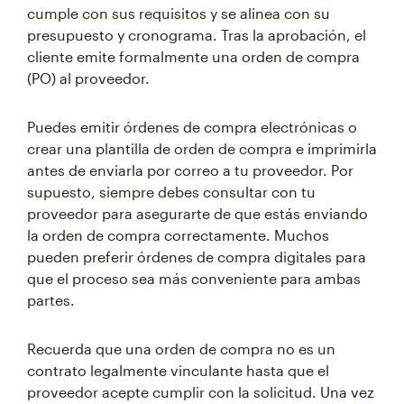
cumple con sus requisitos y se alinea con su
presupuesto y cronograma. Tras la aprobación, el
cliente emite formalmente una orden de compra
(PO) al proveedor.
Puedes emitir órdenes de compra electrónicas o
crear una plantilla de orden de compra e imprimirla
antes de enviarla por correo a tu proveedor. Por
supuesto, siempre debes consultar con tu
proveedor para asegurarte de que estás enviando
la orden de compra correctamente. Muchos
pueden preferir órdenes de compra digitales para
que el proceso sea más conveniente para ambas
partes.
Recuerda que una orden de compra no es un
contrato legalmente vinculante hasta que el
proveedor acepte cumplir con la solicitud. Una vez