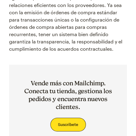
relaciones eficientes con los proveedores. Ya sea
con la emisión de órdenes de compra estándar
para transacciones únicas o la configuración de
órdenes de compra abiertas para compras
recurrentes, tener un sistema bien definido
garantiza la transparencia, la responsabilidad y el
cumplimiento de los acuerdos contractuales.
Vende más con Mailchimp.
Conecta tu tienda, gestiona los
pedidos y encuentra nuevos
clientes.
Suscríbete