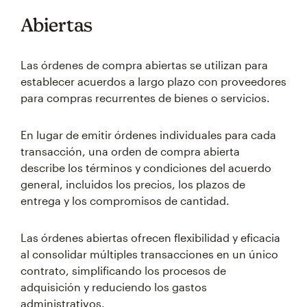
Abiertas
Las órdenes de compra abiertas se utilizan para
establecer acuerdos a largo plazo con proveedores
para compras recurrentes de bienes o servicios.
En lugar de emitir órdenes individuales para cada
transacción, una orden de compra abierta
describe los términos y condiciones del acuerdo
general, incluidos los precios, los plazos de
entrega y los compromisos de cantidad.
Las órdenes abiertas ofrecen flexibilidad y eficacia
al consolidar múltiples transacciones en un único
contrato, simplificando los procesos de
adquisición y reduciendo los gastos
administrativos.