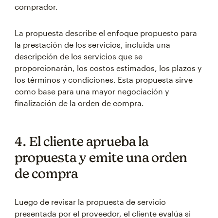
comprador.
La propuesta describe el enfoque propuesto para
la prestación de los servicios, incluida una
descripción de los servicios que se
proporcionarán, los costos estimados, los plazos y
los términos y condiciones. Esta propuesta sirve
como base para una mayor negociación y
finalización de la orden de compra.
4. El cliente aprueba la
propuesta y emite una orden
de compra
Luego de revisar la propuesta de servicio
presentada por el proveedor, el cliente evalúa si