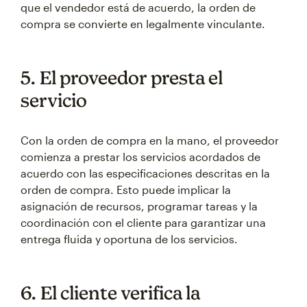
que el vendedor está de acuerdo, la orden de
compra se convierte en legalmente vinculante.
5. El proveedor presta el
servicio
Con la orden de compra en la mano, el proveedor
comienza a prestar los servicios acordados de
acuerdo con las especificaciones descritas en la
orden de compra. Esto puede implicar la
asignación de recursos, programar tareas y la
coordinación con el cliente para garantizar una
entrega fluida y oportuna de los servicios.
6. El cliente verifica la