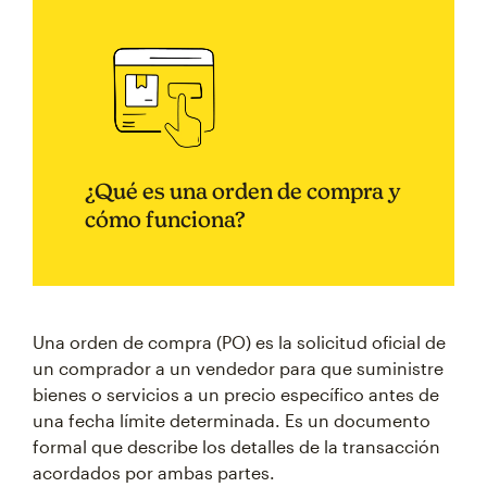
¿Qué es una orden de compra y
cómo funciona?
Una orden de compra (PO) es la solicitud oficial de
un comprador a un vendedor para que suministre
bienes o servicios a un precio específico antes de
una fecha límite determinada. Es un documento
formal que describe los detalles de la transacción
acordados por ambas partes.