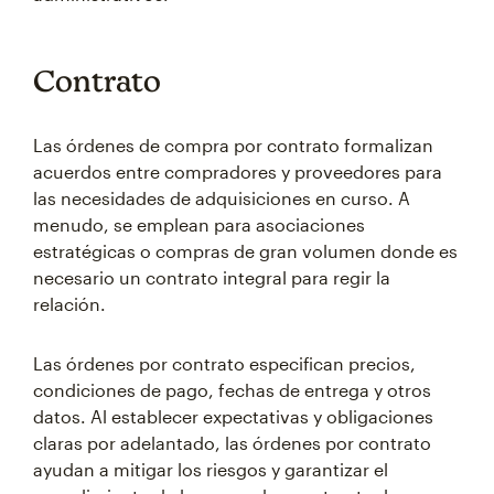
Contrato
Las órdenes de compra por contrato formalizan
acuerdos entre compradores y proveedores para
las necesidades de adquisiciones en curso. A
menudo, se emplean para asociaciones
estratégicas o compras de gran volumen donde es
necesario un contrato integral para regir la
relación.
Las órdenes por contrato especifican precios,
condiciones de pago, fechas de entrega y otros
datos. Al establecer expectativas y obligaciones
claras por adelantado, las órdenes por contrato
ayudan a mitigar los riesgos y garantizar el