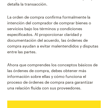
detalla la transacción.
La orden de compra confirma formalmente la
intención del comprador de comprar bienes o
servicios bajo los términos y condiciones
especificados. Al proporcionar claridad y
documentación del acuerdo, las órdenes de
compra ayudan a evitar malentendidos y disputas
entre las partes.
Ahora que comprendes los conceptos básicos de
las órdenes de compra, debes obtener más
información sobre ellas y cómo funciona el
proceso de órdenes de compra para garantizar
una relación fluida con sus proveedores.