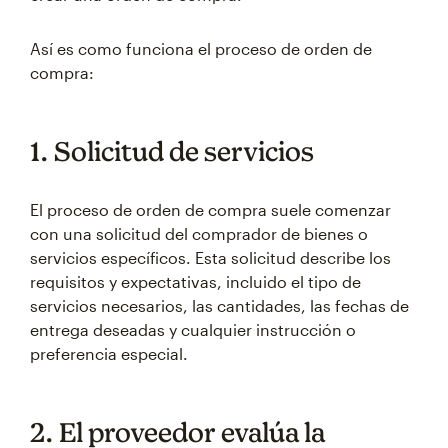
Así es como funciona el proceso de orden de
compra:
1. Solicitud de servicios
El proceso de orden de compra suele comenzar
con una solicitud del comprador de bienes o
servicios específicos. Esta solicitud describe los
requisitos y expectativas, incluido el tipo de
servicios necesarios, las cantidades, las fechas de
entrega deseadas y cualquier instrucción o
preferencia especial.
2. El proveedor evalúa la