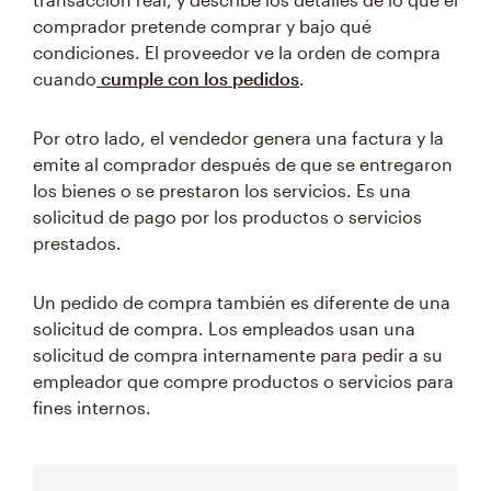
comprador pretende comprar y bajo qué
condiciones. El proveedor ve la orden de compra
cuando
cumple con los pedidos
.
Por otro lado, el vendedor genera una factura y la
emite al comprador después de que se entregaron
los bienes o se prestaron los servicios. Es una
solicitud de pago por los productos o servicios
prestados.
Un pedido de compra también es diferente de una
solicitud de compra. Los empleados usan una
solicitud de compra internamente para pedir a su
empleador que compre productos o servicios para
fines internos.