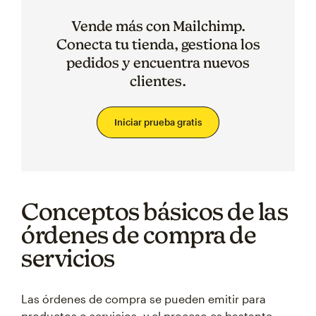
Vende más con Mailchimp.
Conecta tu tienda, gestiona los
pedidos y encuentra nuevos
clientes.
Iniciar prueba gratis
Conceptos básicos de las
órdenes de compra de
servicios
Las órdenes de compra se pueden emitir para
productos o servicios, y el proceso es bastante