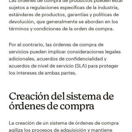
Las órdenes de compra de productos pueden estar
sujetos a regulaciones específicas de la industria,
estándares de productos, garantías y políticas de
devolución, que generalmente se abordan en los
términos y condiciones de la orden de compra.
Por el contrario, las órdenes de compra de
servicios pueden implicar consideraciones legales
adicionales, acuerdos de confidencialidad y
acuerdos de nivel de servicio (SLA) para proteger
los intereses de ambas partes.
Creación del sistema de
órdenes de compra
La creación de un sistema de órdenes de compra
agiliza los procesos de adquisición y mantiene