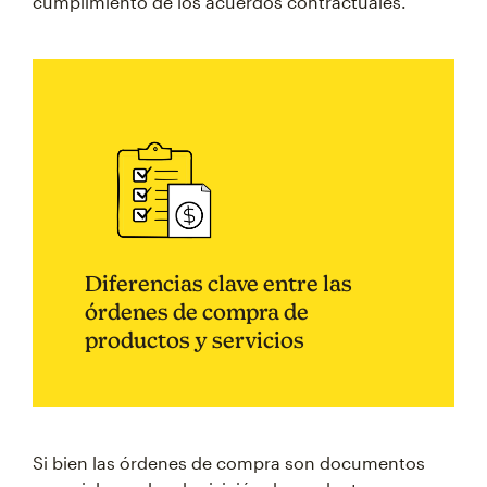
cumplimiento de los acuerdos contractuales.
Diferencias clave entre las
órdenes de compra de
productos y servicios
Si bien las órdenes de compra son documentos