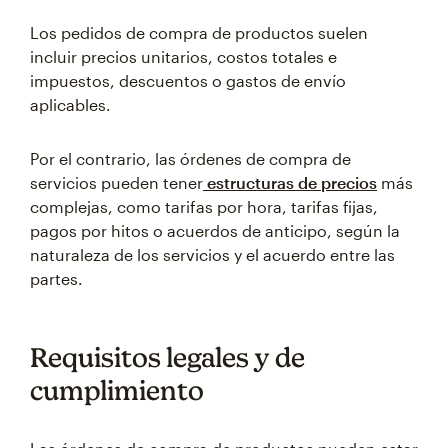
Los pedidos de compra de productos suelen
incluir precios unitarios, costos totales e
impuestos, descuentos o gastos de envío
aplicables.
Por el contrario, las órdenes de compra de
servicios pueden tener
estructuras de precios
más
complejas, como tarifas por hora, tarifas fijas,
pagos por hitos o acuerdos de anticipo, según la
naturaleza de los servicios y el acuerdo entre las
partes.
Requisitos legales y de
cumplimiento