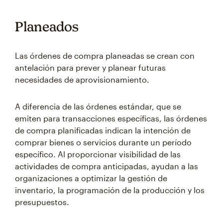
Planeados
Las órdenes de compra planeadas se crean con
antelación para prever y planear futuras
necesidades de aprovisionamiento.
A diferencia de las órdenes estándar, que se
emiten para transacciones específicas, las órdenes
de compra planificadas indican la intención de
comprar bienes o servicios durante un período
específico. Al proporcionar visibilidad de las
actividades de compra anticipadas, ayudan a las
organizaciones a optimizar la gestión de
inventario, la programación de la producción y los
presupuestos.