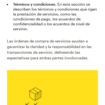
Términos y condiciones.
En esta sección se
describen los términos y condiciones que rigen
la prestación de servicios, como las
condiciones de pago, los acuerdos de
confidencialidad o los acuerdos de nivel de
servicio.
Las órdenes de compra de servicios ayudan a
garantizar la claridad y la responsabilidad en las
transacciones de servicio, delineando las
expectativas para ambas partes involucradas.