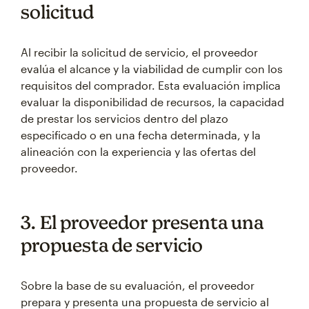
solicitud
Al recibir la solicitud de servicio, el proveedor
evalúa el alcance y la viabilidad de cumplir con los
requisitos del comprador. Esta evaluación implica
evaluar la disponibilidad de recursos, la capacidad
de prestar los servicios dentro del plazo
especificado o en una fecha determinada, y la
alineación con la experiencia y las ofertas del
proveedor.
3. El proveedor presenta una
propuesta de servicio
Sobre la base de su evaluación, el proveedor
prepara y presenta una propuesta de servicio al