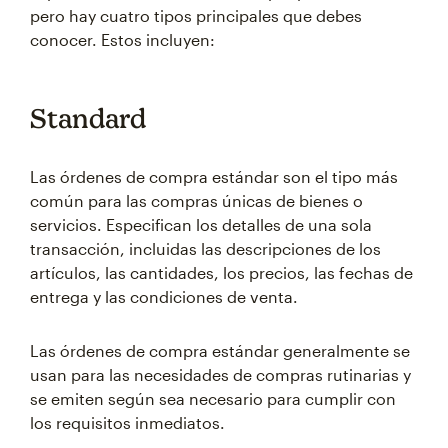
pero hay cuatro tipos principales que debes
conocer. Estos incluyen:
Standard
Las órdenes de compra estándar son el tipo más
común para las compras únicas de bienes o
servicios. Especifican los detalles de una sola
transacción, incluidas las descripciones de los
artículos, las cantidades, los precios, las fechas de
entrega y las condiciones de venta.
Las órdenes de compra estándar generalmente se
usan para las necesidades de compras rutinarias y
se emiten según sea necesario para cumplir con
los requisitos inmediatos.