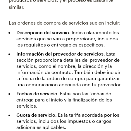
similar.
Las órdenes de compra de servicios suelen incluir:
Descripción del servicio.
Indica claramente los
servicios que se van a proporcionar, incluidos
los requisitos o entregables específicos.
Información del proveedor de servicios.
Esta
sección proporciona detalles del proveedor de
servicios, como el nombre, la dirección y la
información de contacto. También debe incluir
la fecha de la orden de compra para garantizar
una comunicación adecuada con tu proveedor.
Fechas de servicio.
Estas son las fechas de
entrega para el inicio y la finalización de los
servicios.
Cuota de servicio.
Es la tarifa acordada por los
servicios, incluidos los impuestos o cargos
adicionales aplicables.