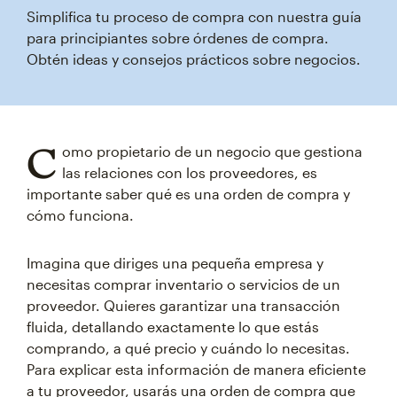
Simplifica tu proceso de compra con nuestra guía
para principiantes sobre órdenes de compra.
Obtén ideas y consejos prácticos sobre negocios.
C
omo propietario de un negocio que gestiona
las relaciones con los proveedores, es
importante saber qué es una orden de compra y
cómo funciona.
Imagina que diriges una pequeña empresa y
necesitas comprar inventario o servicios de un
proveedor. Quieres garantizar una transacción
fluida, detallando exactamente lo que estás
comprando, a qué precio y cuándo lo necesitas.
Para explicar esta información de manera eficiente
a tu proveedor, usarás una orden de compra que