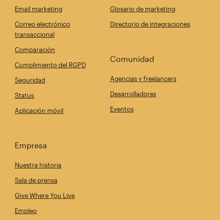
Email marketing
Glosario de marketing
Correo electrónico
Directorio de integraciones
transaccional
Comparación
Comunidad
Cumplimiento del RGPD
Agencias y freelancers
Seguridad
Desarrolladores
Status
Eventos
Aplicación móvil
Empresa
Nuestra historia
Sala de prensa
Give Where You Live
Empleo