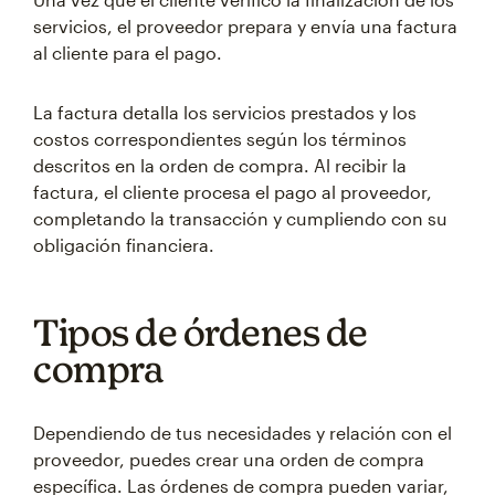
servicios, el proveedor prepara y envía una factura
al cliente para el pago.
La factura detalla los servicios prestados y los
costos correspondientes según los términos
descritos en la orden de compra. Al recibir la
factura, el cliente procesa el pago al proveedor,
completando la transacción y cumpliendo con su
obligación financiera.
Tipos de órdenes de
compra
Dependiendo de tus necesidades y relación con el
proveedor, puedes crear una orden de compra
específica. Las órdenes de compra pueden variar,