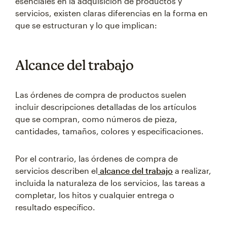
esenciales en la adquisición de productos y
servicios, existen claras diferencias en la forma en
que se estructuran y lo que implican:
Alcance del trabajo
Las órdenes de compra de productos suelen
incluir descripciones detalladas de los artículos
que se compran, como números de pieza,
cantidades, tamaños, colores y especificaciones.
Por el contrario, las órdenes de compra de
servicios describen el
alcance del trabajo
a realizar,
incluida la naturaleza de los servicios, las tareas a
completar, los hitos y cualquier entrega o
resultado específico.