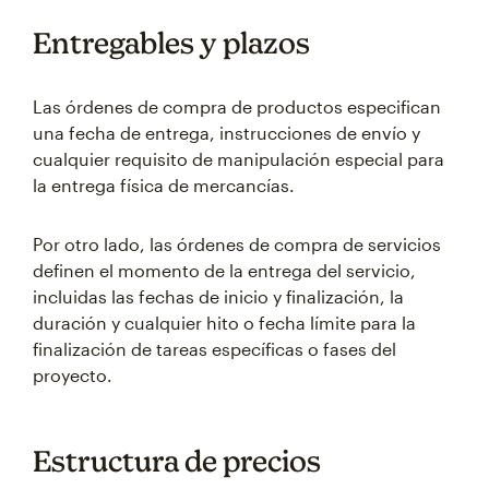
Entregables y plazos
Las órdenes de compra de productos especifican
una fecha de entrega, instrucciones de envío y
cualquier requisito de manipulación especial para
la entrega física de mercancías.
Por otro lado, las órdenes de compra de servicios
definen el momento de la entrega del servicio,
incluidas las fechas de inicio y finalización, la
duración y cualquier hito o fecha límite para la
finalización de tareas específicas o fases del
proyecto.
Estructura de precios