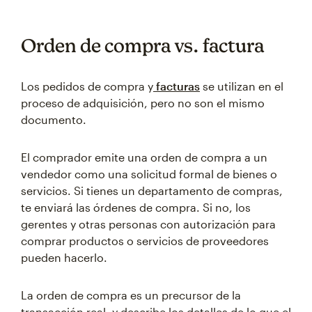
Orden de compra vs. factura
Los pedidos de compra y
facturas
se utilizan en el
proceso de adquisición, pero no son el mismo
documento.
El comprador emite una orden de compra a un
vendedor como una solicitud formal de bienes o
servicios. Si tienes un departamento de compras,
te enviará las órdenes de compra. Si no, los
gerentes y otras personas con autorización para
comprar productos o servicios de proveedores
pueden hacerlo.
La orden de compra es un precursor de la
transacción real, y describe los detalles de lo que el