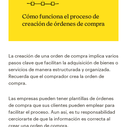
Cómo funciona el proceso de
creación de órdenes de compra
La creación de una orden de compra implica varios
pasos clave que facilitan la adquisición de bienes o
servicios de manera estructurada y organizada.
Recuerda que el comprador crea la orden de
compra.
Las empresas pueden tener plantillas de órdenes
de compra que sus clientes pueden emplear para
facilitar el proceso. Aun así, es tu responsabilidad
cerciorarte de que la información es correcta al
crear una orden de compra.