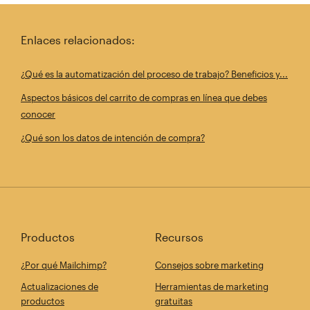
Enlaces relacionados:
¿Qué es la automatización del proceso de trabajo? Beneficios y...
Aspectos básicos del carrito de compras en línea que debes
conocer
¿Qué son los datos de intención de compra?
Productos
Recursos
¿Por qué Mailchimp?
Consejos sobre marketing
Actualizaciones de
Herramientas de marketing
productos
gratuitas