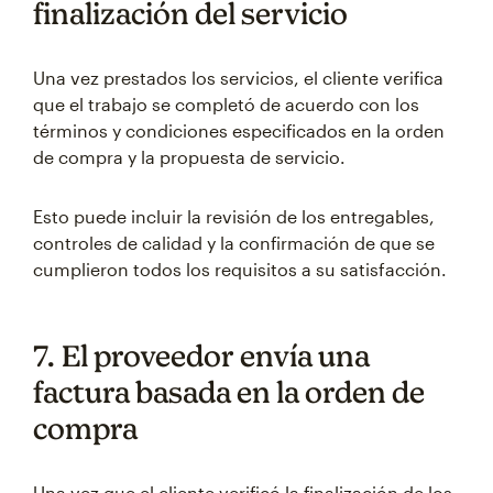
finalización del servicio
Una vez prestados los servicios, el cliente verifica
que el trabajo se completó de acuerdo con los
términos y condiciones especificados en la orden
de compra y la propuesta de servicio.
Esto puede incluir la revisión de los entregables,
controles de calidad y la confirmación de que se
cumplieron todos los requisitos a su satisfacción.
7. El proveedor envía una
factura basada en la orden de
compra
Una vez que el cliente verificó la finalización de los