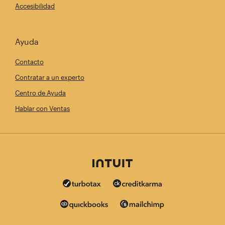
Accesibilidad
Ayuda
Contacto
Contratar a un experto
Centro de Ayuda
Hablar con Ventas