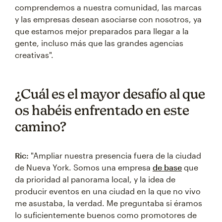
comprendemos a nuestra comunidad, las marcas
y las empresas desean asociarse con nosotros, ya
que estamos mejor preparados para llegar a la
gente, incluso más que las grandes agencias
creativas".
¿Cuál es el mayor desafío al que
os habéis enfrentado en este
camino?
Ric:
"Ampliar nuestra presencia fuera de la ciudad
de Nueva York. Somos una empresa
de base
que
da prioridad al panorama local, y la idea de
producir eventos en una ciudad en la que no vivo
me asustaba, la verdad. Me preguntaba si éramos
lo suficientemente buenos como promotores de