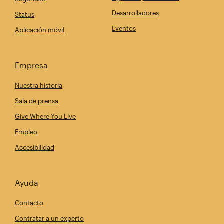
Desarrolladores
Status
Eventos
Aplicación móvil
Empresa
Nuestra historia
Sala de prensa
Give Where You Live
Empleo
Accesibilidad
Ayuda
Contacto
Contratar a un experto