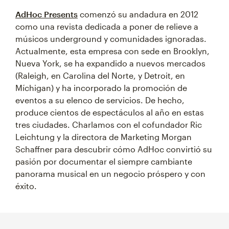
AdHoc Presents
comenzó su andadura en 2012
como una revista dedicada a poner de relieve a
músicos underground y comunidades ignoradas.
Actualmente, esta empresa con sede en Brooklyn,
Nueva York, se ha expandido a nuevos mercados
(Raleigh, en Carolina del Norte, y Detroit, en
Míchigan) y ha incorporado la promoción de
eventos a su elenco de servicios. De hecho,
produce cientos de espectáculos al año en estas
tres ciudades. Charlamos con el cofundador Ric
Leichtung y la directora de Marketing Morgan
Schaffner para descubrir cómo AdHoc convirtió su
pasión por documentar el siempre cambiante
panorama musical en un negocio próspero y con
éxito.