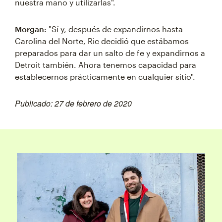
nuestra mano y utilizarlas".
Morgan:
"Sí y, después de expandirnos hasta
Carolina del Norte, Ric decidió que estábamos
preparados para dar un salto de fe y expandirnos a
Detroit también. Ahora tenemos capacidad para
establecernos prácticamente en cualquier sitio".
Publicado: 27 de febrero de 2020