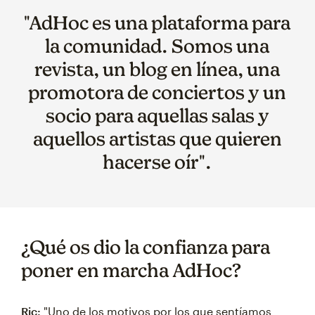
"AdHoc es una plataforma para
la comunidad. Somos una
revista, un blog en línea, una
promotora de conciertos y un
socio para aquellas salas y
aquellos artistas que quieren
hacerse oír".
¿Qué os dio la confianza para
poner en marcha AdHoc?
Ric:
"Uno de los motivos por los que sentíamos