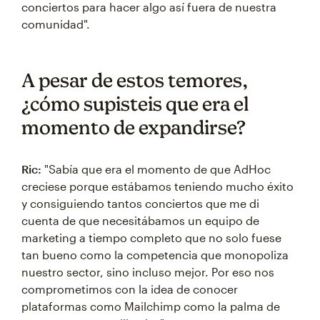
conciertos para hacer algo así fuera de nuestra
comunidad".
A pesar de estos temores,
¿cómo supisteis que era el
momento de expandirse?
Ric:
"Sabía que era el momento de que AdHoc
creciese porque estábamos teniendo mucho éxito
y consiguiendo tantos conciertos que me di
cuenta de que necesitábamos un equipo de
marketing a tiempo completo que no solo fuese
tan bueno como la competencia que monopoliza
nuestro sector, sino incluso mejor. Por eso nos
comprometimos con la idea de conocer
plataformas como Mailchimp como la palma de