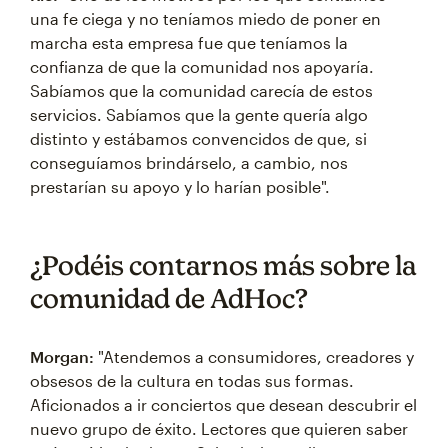
una fe ciega y no teníamos miedo de poner en
marcha esta empresa fue que teníamos la
confianza de que la comunidad nos apoyaría.
Sabíamos que la comunidad carecía de estos
servicios. Sabíamos que la gente quería algo
distinto y estábamos convencidos de que, si
conseguíamos brindárselo, a cambio, nos
prestarían su apoyo y lo harían posible".
¿Podéis contarnos más sobre la
comunidad de AdHoc?
Morgan:
"Atendemos a consumidores, creadores y
obsesos de la cultura en todas sus formas.
Aficionados a ir conciertos que desean descubrir el
nuevo grupo de éxito. Lectores que quieren saber