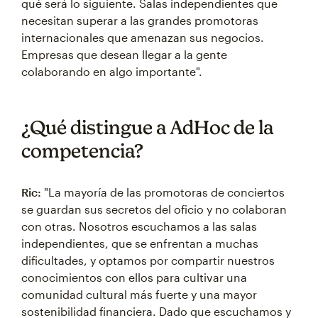
qué será lo siguiente. Salas independientes que
necesitan superar a las grandes promotoras
internacionales que amenazan sus negocios.
Empresas que desean llegar a la gente
colaborando en algo importante".
¿Qué distingue a AdHoc de la
competencia?
Ric:
"La mayoría de las promotoras de conciertos
se guardan sus secretos del oficio y no colaboran
con otras. Nosotros escuchamos a las salas
independientes, que se enfrentan a muchas
dificultades, y optamos por compartir nuestros
conocimientos con ellos para cultivar una
comunidad cultural más fuerte y una mayor
sostenibilidad financiera. Dado que escuchamos y