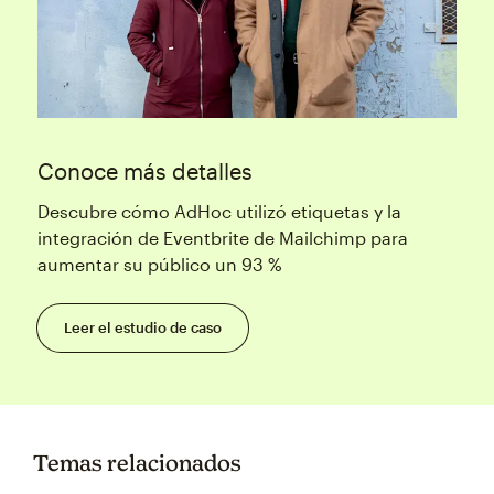
Conoce más detalles
Descubre cómo AdHoc utilizó etiquetas y la
integración de Eventbrite de Mailchimp para
aumentar su público un 93 %
Leer el estudio de caso
Temas relacionados