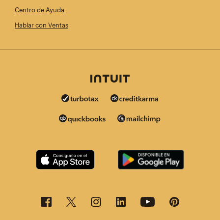
Centro de Ayuda
Hablar con Ventas