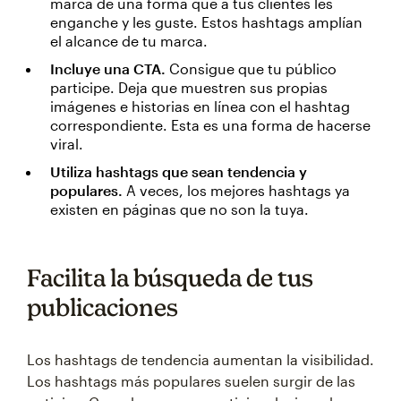
marca de una forma que a tus clientes les
enganche y les guste. Estos hashtags amplían
el alcance de tu marca.
Incluye una CTA.
Consigue que tu público
participe. Deja que muestren sus propias
imágenes e historias en línea con el hashtag
correspondiente. Esta es una forma de hacerse
viral.
Utiliza hashtags que sean tendencia y
populares.
A veces, los mejores hashtags ya
existen en páginas que no son la tuya.
Facilita la búsqueda de tus
publicaciones
Los hashtags de tendencia aumentan la visibilidad.
Los hashtags más populares suelen surgir de las