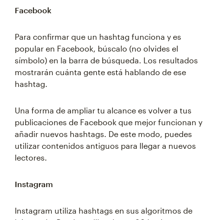
Facebook
Para confirmar que un hashtag funciona y es
popular en Facebook, búscalo (no olvides el
símbolo) en la barra de búsqueda. Los resultados
mostrarán cuánta gente está hablando de ese
hashtag.
Una forma de ampliar tu alcance es volver a tus
publicaciones de Facebook que mejor funcionan y
añadir nuevos hashtags. De este modo, puedes
utilizar contenidos antiguos para llegar a nuevos
lectores.
Instagram
Instagram utiliza hashtags en sus algoritmos de