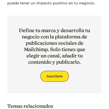
puede tener un impacto positivo en tu negocio.
Define tu marca y desarrolla tu
negocio con la plataforma de
publicaciones sociales de
Mailchimp. Solo tienes que
elegir un canal, añadir tu
contenido y publicarlo.
Suscríbete
Temas relacionados