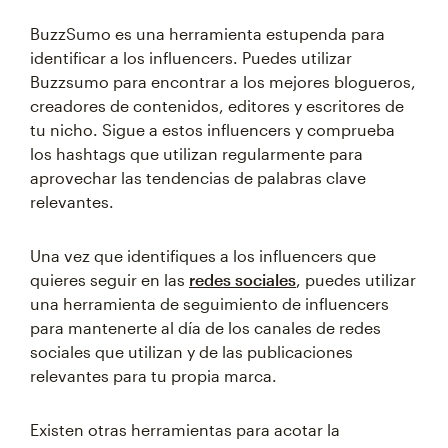
BuzzSumo es una herramienta estupenda para
identificar a los influencers. Puedes utilizar
Buzzsumo para encontrar a los mejores blogueros,
creadores de contenidos, editores y escritores de
tu nicho. Sigue a estos influencers y comprueba
los hashtags que utilizan regularmente para
aprovechar las tendencias de palabras clave
relevantes.
Una vez que identifiques a los influencers que
quieres seguir en las
redes sociales
, puedes utilizar
una herramienta de seguimiento de influencers
para mantenerte al día de los canales de redes
sociales que utilizan y de las publicaciones
relevantes para tu propia marca.
Existen otras herramientas para acotar la