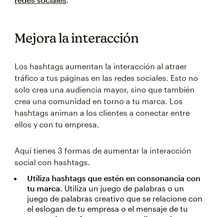
Mejora la interacción
Los hashtags aumentan la interacción al atraer
tráfico a tus páginas en las redes sociales. Esto no
solo crea una audiencia mayor, sino que también
crea una comunidad en torno a tu marca. Los
hashtags animan a los clientes a conectar entre
ellos y con tu empresa.
Aquí tienes 3 formas de aumentar la interacción
social con hashtags.
Utiliza hashtags que estén en consonancia con
tu marca.
Utiliza un juego de palabras o un
juego de palabras creativo que se relacione con
el eslogan de tu empresa o el mensaje de tu