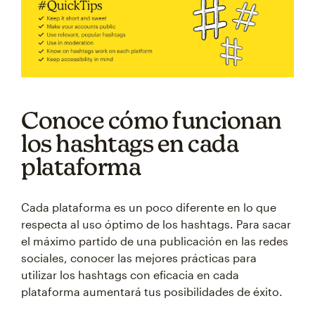
Conoce cómo funcionan
los hashtags en cada
plataforma
Cada plataforma es un poco diferente en lo que
respecta al uso óptimo de los hashtags. Para sacar
el máximo partido de una publicación en las redes
sociales, conocer las mejores prácticas para
utilizar los hashtags con eficacia en cada
plataforma aumentará tus posibilidades de éxito.