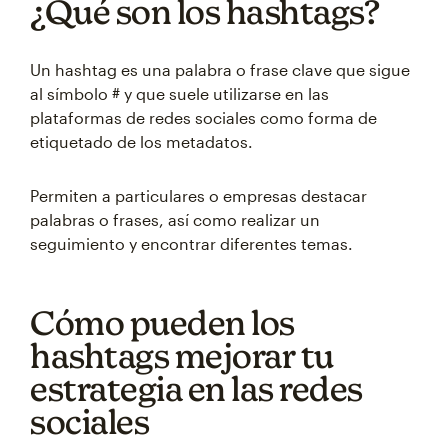
¿Qué son los hashtags?
Un hashtag es una palabra o frase clave que sigue
al símbolo # y que suele utilizarse en las
plataformas de redes sociales como forma de
etiquetado de los metadatos.
Permiten a particulares o empresas destacar
palabras o frases, así como realizar un
seguimiento y encontrar diferentes temas.
Cómo pueden los
hashtags mejorar tu
estrategia en las redes
sociales