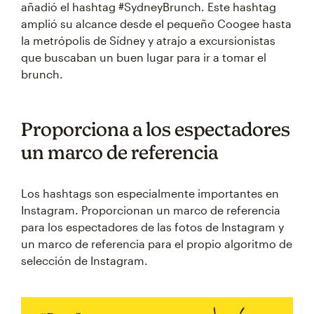
añadió el hashtag #SydneyBrunch. Este hashtag
amplió su alcance desde el pequeño Coogee hasta
la metrópolis de Sídney y atrajo a excursionistas
que buscaban un buen lugar para ir a tomar el
brunch.
Proporciona a los espectadores
un marco de referencia
Los hashtags son especialmente importantes en
Instagram. Proporcionan un marco de referencia
para los espectadores de las fotos de Instagram y
un marco de referencia para el propio algoritmo de
selección de Instagram.