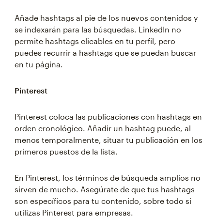
Añade hashtags al pie de los nuevos contenidos y
se indexarán para las búsquedas. LinkedIn no
permite hashtags clicables en tu perfil, pero
puedes recurrir a hashtags que se puedan buscar
en tu página.
Pinterest
Pinterest coloca las publicaciones con hashtags en
orden cronológico. Añadir un hashtag puede, al
menos temporalmente, situar tu publicación en los
primeros puestos de la lista.
En Pinterest, los términos de búsqueda amplios no
sirven de mucho. Asegúrate de que tus hashtags
son específicos para tu contenido, sobre todo si
utilizas Pinterest para empresas.