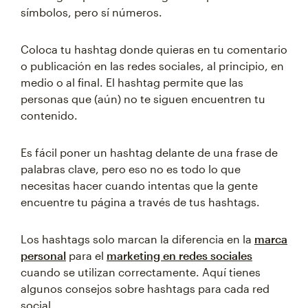
símbolos, pero sí números.
Coloca tu hashtag donde quieras en tu comentario
o publicación en las redes sociales, al principio, en
medio o al final. El hashtag permite que las
personas que (aún) no te siguen encuentren tu
contenido.
Es fácil poner un hashtag delante de una frase de
palabras clave, pero eso no es todo lo que
necesitas hacer cuando intentas que la gente
encuentre tu página a través de tus hashtags.
Los hashtags solo marcan la diferencia en la
marca
personal
para el
marketing en redes sociales
cuando se utilizan correctamente. Aquí tienes
algunos consejos sobre hashtags para cada red
social