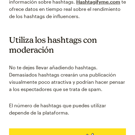
información sobre hashtags.
Hashtagifyme.com
te
ofrece datos en tiempo real sobre el rendimiento
de los hashtags de influencers.
Utiliza los hashtags con
moderación
No te dejes llevar añadiendo hashtags.
Demasiados hashtags crearán una publicación
visualmente poco atractiva y podrían hacer pensar
a los espectadores que se trata de spam.
El número de hashtags que puedes utilizar
depende de la plataforma.