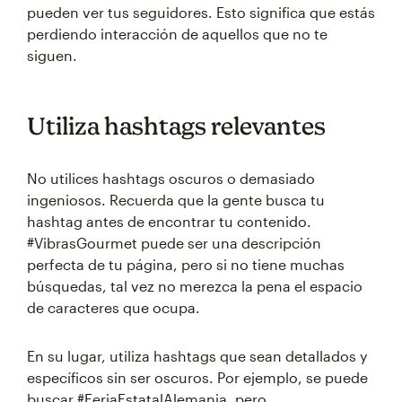
pueden ver tus seguidores. Esto significa que estás
perdiendo interacción de aquellos que no te
siguen.
Utiliza hashtags relevantes
No utilices hashtags oscuros o demasiado
ingeniosos. Recuerda que la gente busca tu
hashtag antes de encontrar tu contenido.
#VibrasGourmet puede ser una descripción
perfecta de tu página, pero si no tiene muchas
búsquedas, tal vez no merezca la pena el espacio
de caracteres que ocupa.
En su lugar, utiliza hashtags que sean detallados y
específicos sin ser oscuros. Por ejemplo, se puede
buscar #FeriaEstatalAlemania, pero