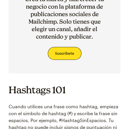
negocio con la plataforma de
publicaciones sociales de
Mailchimp. Solo tienes que
elegir un canal, añadir el
contenido y publicar.
Suscríbete
Hashtags 101
Cuando utilices una frase como hashtag, empieza
con el símbolo de hashtag (#) y escribe la frase sin
espacios. Por ejemplo, #HashtagSinEspacios. Tu
hashtag no puede incluir signos de puntuación ni