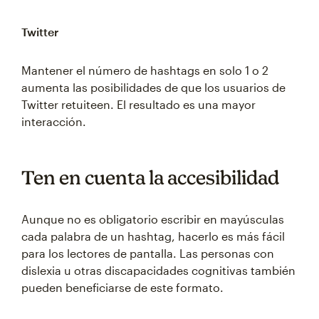
Twitter
Mantener el número de hashtags en solo 1 o 2
aumenta las posibilidades de que los usuarios de
Twitter retuiteen. El resultado es una mayor
interacción.
Ten en cuenta la accesibilidad
Aunque no es obligatorio escribir en mayúsculas
cada palabra de un hashtag, hacerlo es más fácil
para los lectores de pantalla. Las personas con
dislexia u otras discapacidades cognitivas también
pueden beneficiarse de este formato.