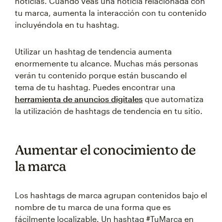
noticias. Cuando veas una noticia relacionada con
tu marca, aumenta la interacción con tu contenido
incluyéndola en tu hashtag.
Utilizar un hashtag de tendencia aumenta
enormemente tu alcance. Muchas más personas
verán tu contenido porque están buscando el
tema de tu hashtag. Puedes encontrar una
herramienta de anuncios digitales
que automatiza
la utilización de hashtags de tendencia en tu sitio.
Aumentar el conocimiento de
la marca
Los hashtags de marca agrupan contenidos bajo el
nombre de tu marca de una forma que es
fácilmente localizable. Un hashtag #TuMarca en