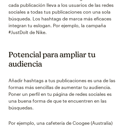
cada publicación lleva a los usuarios de las redes
sociales a todas tus publicaciones con una sola
búsqueda. Los hashtags de marca más eficaces
integran tu eslogan. Por ejemplo, la campaña
#JustDoIt de Nike.
Potencial para ampliar tu
audiencia
Añadir hashtags a tus publicaciones es una de las
formas más sencillas de aumentar tu audiencia.
Poner un perfil en tu página de redes sociales es
una buena forma de que te encuentren en las
búsquedas.
Por ejemplo, una cafetería de Coogee (Australia)