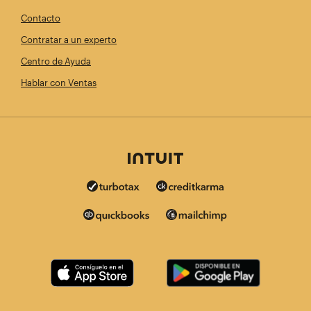
Contacto
Contratar a un experto
Centro de Ayuda
Hablar con Ventas