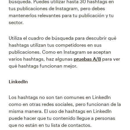
búsqueda. Puedes utilizar hasta 30 hashtags en
tus publicaciones de Instagram, pero debes
mantenerlos relevantes para tu publicación y tu
sector.
Utiliza el cuadro de búsqueda para descubrir qué
hashtags utilizan tus competidores en sus
publicaciones. Como en Instagram se aceptan
varios hashtags, haz algunas
pruebas A/B
para ver
qué hashtags funcionan mejor.
LinkedIn
Los hashtags no son tan comunes en LinkedIn
como en otras redes sociales, pero funcionan de la
misma manera. El uso de hashtags en LinkedIn
puede hacer que tu contenido llegue a personas
que no están en tu lista de contactos.