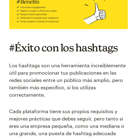
#Éxito con los hashtags
Los hashtags son una herramienta increíblemente
útil para promocionar tus publicaciones en las
redes sociales entre un público más amplio, pero
también más específico, si los utilizas
correctamente.
Cada plataforma tiene sus propios requisitos y
mejores prácticas que debes seguir, pero tanto si
eres una empresa pequeña, como una mediana o
una grande, una puesta de hashtag adecuada