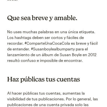
Que sea breve y amable.
No uses muchas palabras en una única etiqueta.
Los hashtags deben ser cortos y fáciles de
recordar. #ComparteUnaCocaCola es breve y fácil
de entender. #Susanboylealbumparty para el
lanzamiento de un álbum de Susan Boyle en 2012
resultó confuso e imposible de encontrar.
Haz públicas tus cuentas
Al hacer públicas tus cuentas, aumentas la
visibilidad de tus publicaciones. Por lo general, las
publicaciones de una cuenta privada solo las