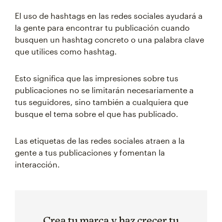
El uso de hashtags en las redes sociales ayudará a
la gente para encontrar tu publicación cuando
busquen un hashtag concreto o una palabra clave
que utilices como hashtag.
Esto significa que las impresiones sobre tus
publicaciones no se limitarán necesariamente a
tus seguidores, sino también a cualquiera que
busque el tema sobre el que has publicado.
Las etiquetas de las redes sociales atraen a la
gente a tus publicaciones y fomentan la
interacción.
Crea tu marca y haz crecer tu