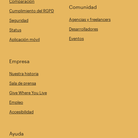
Comparación
Comunidad
Cumplimiento del RGPD
Agencias y freelancers
Seguridad
Desarrolladores
Status
Eventos
Aplicación móvil
Empresa
Nuestra historia
Sala de prensa
Give Where You Live
Empleo
Accesibilidad
Ayuda