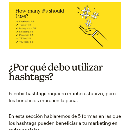
¿Por qué debo utilizar
hashtags?
Escribir hashtags requiere mucho esfuerzo, pero
los beneficios merecen la pena.
En esta sección hablaremos de 5 formas en las que
los hashtags pueden beneficiar a tu
marketing en
redes sociales
.