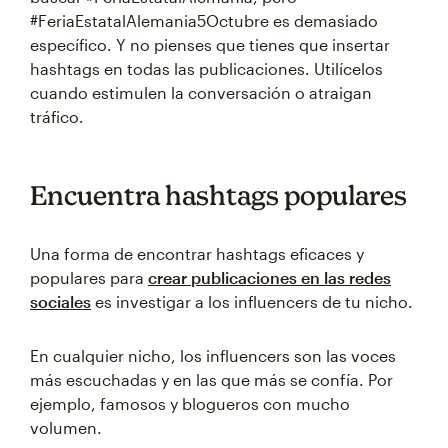
#FeriaEstatalAlemania5Octubre es demasiado
específico. Y no pienses que tienes que insertar
hashtags en todas las publicaciones. Utilícelos
cuando estimulen la conversación o atraigan
tráfico.
Encuentra hashtags populares
Una forma de encontrar hashtags eficaces y
populares para
crear publicaciones en las redes
sociales
es investigar a los influencers de tu nicho.
En cualquier nicho, los influencers son las voces
más escuchadas y en las que más se confía. Por
ejemplo, famosos y blogueros con mucho
volumen.