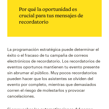
Por qué la oportunidad es
crucial para tus mensajes de
recordatorio
La programación estratégica puede determinar el
éxito o el fracaso de tu campaña de correos
electrónicos de recordatorio. Los recordatorios de
eventos oportunos mantienen tu evento presente
sin abrumar al público. Muy pocos recordatorios
pueden hacer que los asistentes se olviden del
evento por completo, mientras que demasiados
corren el riesgo de molestarlos y provocar
cancelaciones.