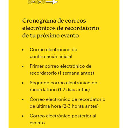
Cronograma de correos
electrónicos de recordatorio
de tu próximo evento
Correo electrónico de
confirmación inicial
Primer correo electrónico de
recordatorio (1 semana antes)
Segundo correo electrónico de
recordatorio (1-2 días antes)
Correo electrónico de recordatorio
de última hora (2-3 horas antes)
Correo electrónico posterior al
evento