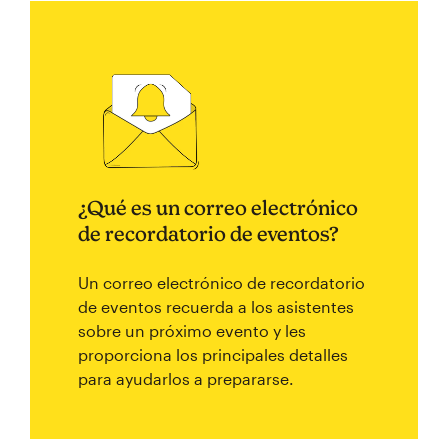
¿Qué es un correo electrónico
de recordatorio de eventos?
Un correo electrónico de recordatorio
de eventos recuerda a los asistentes
sobre un próximo evento y les
proporciona los principales detalles
para ayudarlos a prepararse.