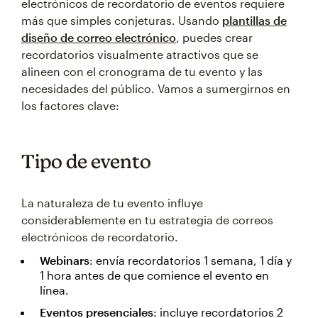
electrónicos de recordatorio de eventos requiere
más que simples conjeturas. Usando
plantillas de
diseño de correo electrónico
, puedes crear
recordatorios visualmente atractivos que se
alineen con el cronograma de tu evento y las
necesidades del público. Vamos a sumergirnos en
los factores clave:
Tipo de evento
La naturaleza de tu evento influye
considerablemente en tu estrategia de correos
electrónicos de recordatorio.
Webinars
: envía recordatorios 1 semana, 1 día y
1 hora antes de que comience el evento en
línea.
Eventos presenciales
: incluye recordatorios 2