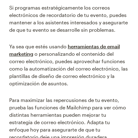
Si programas estratégicamente los correos
electrónicos de recordatorio de tu evento, puedes
mantener a los asistentes interesados y asegurarte
de que tu evento se desarrolle sin problemas.
Ya sea que estés usando
herramientas de email
marketing
o personalizando el contenido del
correo electrónico, puedes aprovechar funciones
como la automatización del correo electrónico, las
plantillas de diseño de correo electrónico y la
optimización de asuntos.
Para maximizar las repercusiones de tu evento,
prueba las funciones de Mailchimp para ver cómo
distintas herramientas pueden mejorar tu
estrategia de correo electrónico. Adapta tu
enfoque hoy para asegurarte de que tu
recordatorio deje una impresión duradera.