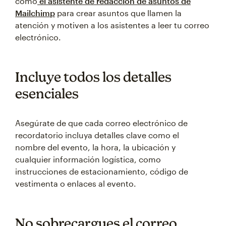
como
el asistente de redacción de asuntos de
Mailchimp
para crear asuntos que llamen la
atención y motiven a los asistentes a leer tu correo
electrónico.
Incluye todos los detalles
esenciales
Asegúrate de que cada correo electrónico de
recordatorio incluya detalles clave como el
nombre del evento, la hora, la ubicación y
cualquier información logística, como
instrucciones de estacionamiento, código de
vestimenta o enlaces al evento.
No sobrecargues el correo