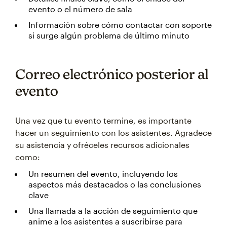
evento o el número de sala
Información sobre cómo contactar con soporte
si surge algún problema de último minuto
Correo electrónico posterior al
evento
Una vez que tu evento termine, es importante
hacer un seguimiento con los asistentes. Agradece
su asistencia y ofréceles recursos adicionales
como:
Un resumen del evento, incluyendo los
aspectos más destacados o las conclusiones
clave
Una llamada a la acción de seguimiento que
anime a los asistentes a suscribirse para