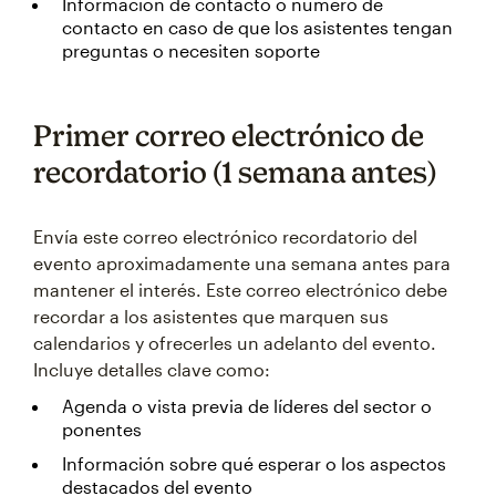
Información de contacto o número de
contacto en caso de que los asistentes tengan
preguntas o necesiten soporte
Primer correo electrónico de
recordatorio (1 semana antes)
Envía este correo electrónico recordatorio del
evento aproximadamente una semana antes para
mantener el interés. Este correo electrónico debe
recordar a los asistentes que marquen sus
calendarios y ofrecerles un adelanto del evento.
Incluye detalles clave como:
Agenda o vista previa de líderes del sector o
ponentes
Información sobre qué esperar o los aspectos
destacados del evento