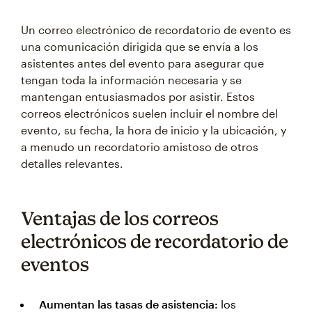
Un correo electrónico de recordatorio de evento es
una comunicación dirigida que se envía a los
asistentes antes del evento para asegurar que
tengan toda la información necesaria y se
mantengan entusiasmados por asistir. Estos
correos electrónicos suelen incluir el nombre del
evento, su fecha, la hora de inicio y la ubicación, y
a menudo un recordatorio amistoso de otros
detalles relevantes.
Ventajas de los correos
electrónicos de recordatorio de
eventos
Aumentan las tasas de asistencia:
los