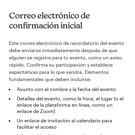
Correo electrónico de
confirmación inicial
Este correo electrónico de recordatorio del evento
debe enviarse inmediatamente después de que
alguien se registre para tu evento, como un aviso
rápido. Confirma su participación y establece
expectativas para lo que vendrá. Elementos
fundamentales que deben incluirse:
Asunto con el nombre y la fecha del evento
Detalles del evento, como la hora, el lugar (o el
enlace de la plataforma en línea, como un
enlace de Zoom)
Un enlace de invitación al calendario para
facilitar el acceso