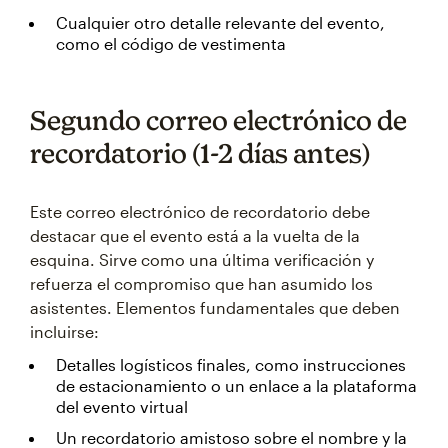
Cualquier otro detalle relevante del evento,
como el código de vestimenta
Segundo correo electrónico de
recordatorio (1-2 días antes)
Este correo electrónico de recordatorio debe
destacar que el evento está a la vuelta de la
esquina. Sirve como una última verificación y
refuerza el compromiso que han asumido los
asistentes. Elementos fundamentales que deben
incluirse:
Detalles logísticos finales, como instrucciones
de estacionamiento o un enlace a la plataforma
del evento virtual
Un recordatorio amistoso sobre el nombre y la