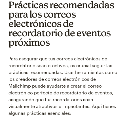
Prácticas recomendadas
para los correos
electrónicos de
recordatorio de eventos
próximos
Para asegurar que tus correos electrónicos de
recordatorio sean efectivos, es crucial seguir las
prácticas recomendadas. Usar herramientas como
los creadores de correos electrónicos de
Mailchimp puede ayudarte a crear el correo
electrónico perfecto de recordatorio de eventos,
asegurando que tus recordatorios sean
visualmente atractivos e impactantes. Aquí tienes
algunas prácticas esenciales: