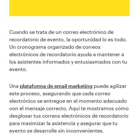
Cuando se trata de un correo electrónico de
recordatorio de evento, la oportunidad lo es todo.
Un cronograma organizado de correos
electrónicos de recordatorio ayuda a mantener a
los asistentes informados y entusiasmados con tu
evento.
Una
plataforma de email marketing
puede agilizar
este proceso, asegurando que cada correo
electrónico se entregue en el momento adecuado
con el mensaje correcto. Aquí te mostramos cómo
desglosar tus correos electrónicos de recordatorio
para maximizar la asistencia y asegurar que tu
evento se desarrolle sin inconvenientes.