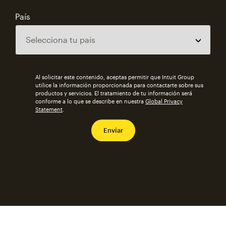
País
Al solicitar este contenido, aceptas permitir que Intuit Group
utilice la información proporcionada para contactarte sobre sus
productos y servicios. El tratamiento de tu información será
conforme a lo que se describe en nuestra
Global Privacy
Statement
.