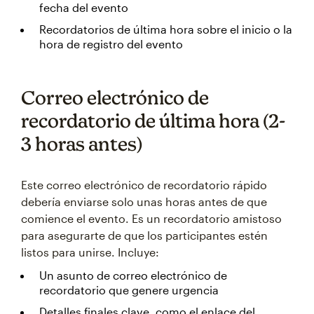
fecha del evento
Recordatorios de última hora sobre el inicio o la
hora de registro del evento
Correo electrónico de
recordatorio de última hora (2-
3 horas antes)
Este correo electrónico de recordatorio rápido
debería enviarse solo unas horas antes de que
comience el evento. Es un recordatorio amistoso
para asegurarte de que los participantes estén
listos para unirse. Incluye:
Un asunto de correo electrónico de
recordatorio que genere urgencia
Detalles finales clave, como el enlace del