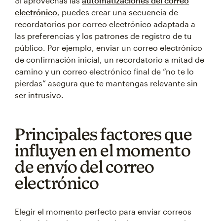
Si aprovechas las
automatizaciones del correo
electrónico
, puedes crear una secuencia de
recordatorios por correo electrónico adaptada a
las preferencias y los patrones de registro de tu
público. Por ejemplo, enviar un correo electrónico
de confirmación inicial, un recordatorio a mitad de
camino y un correo electrónico final de “no te lo
pierdas” asegura que te mantengas relevante sin
ser intrusivo.
Principales factores que
influyen en el momento
de envío del correo
electrónico
Elegir el momento perfecto para enviar correos