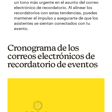
un tono más urgente en el asunto del correo
electrónico de recordatorio. Al alinear los
recordatorios con estas tendencias, puedes
mantener el impulso y asegurarte de que los
asistentes se sientan conectados con tu
evento.
Cronograma de los
correos electrónicos de
recordatorio de eventos