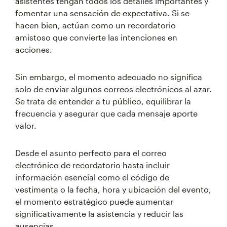
asistentes tengan todos los detalles importantes y
fomentar una sensación de expectativa. Si se
hacen bien, actúan como un recordatorio
amistoso que convierte las intenciones en
acciones.
Sin embargo, el momento adecuado no significa
solo de enviar algunos correos electrónicos al azar.
Se trata de entender a tu público, equilibrar la
frecuencia y asegurar que cada mensaje aporte
valor.
Desde el asunto perfecto para el correo
electrónico de recordatorio hasta incluir
información esencial como el código de
vestimenta o la fecha, hora y ubicación del evento,
el momento estratégico puede aumentar
significativamente la asistencia y reducir las
ausencias.