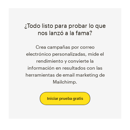
¿Todo listo para probar lo que
nos lanzó a la fama?
Crea campañas por correo
electrónico personalizadas, mide el
rendimiento y convierte la
información en resultados con las
herramientas de email marketing de
Mailchimp.
Iniciar prueba gratis