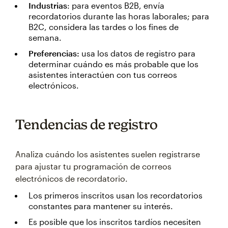
Industrias
: para eventos B2B, envía
recordatorios durante las horas laborales; para
B2C, considera las tardes o los fines de
semana.
Preferencias:
usa los datos de registro para
determinar cuándo es más probable que los
asistentes interactúen con tus correos
electrónicos.
Tendencias de registro
Analiza cuándo los asistentes suelen registrarse
para ajustar tu programación de correos
electrónicos de recordatorio.
Los primeros inscritos usan los recordatorios
constantes para mantener su interés.
Es posible que los inscritos tardíos necesiten