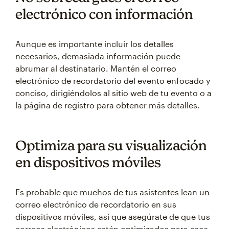
electrónico con información
Aunque es importante incluir los detalles
necesarios, demasiada información puede
abrumar al destinatario. Mantén el correo
electrónico de recordatorio del evento enfocado y
conciso, dirigiéndolos al sitio web de tu evento o a
la página de registro para obtener más detalles.
Optimiza para su visualización
en dispositivos móviles
Es probable que muchos de tus asistentes lean un
correo electrónico de recordatorio en sus
dispositivos móviles, así que asegúrate de que tus
correos electrónicos estén optimizados para esos