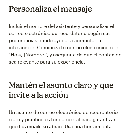
Personaliza el mensaje
Incluir el nombre del asistente y personalizar el
correo electrónico de recordatorio según sus
preferencias puede ayudar a aumentar la
interacción. Comienza tu correo electrónico con
"Hola, [Nombre]", y asegúrate de que el contenido
sea relevante para su experiencia.
Mantén el asunto claro y que
invite a la acción
Un asunto de correo electrónico de recordatorio
claro y práctico es fundamental para garantizar
que tus emails se abran. Usa una herramienta