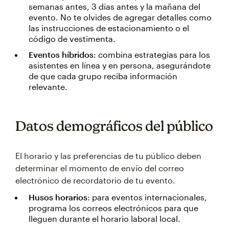
semanas antes, 3 días antes y la mañana del
evento. No te olvides de agregar detalles como
las instrucciones de estacionamiento o el
código de vestimenta.
Eventos híbridos
: combina estrategias para los
asistentes en línea y en persona, asegurándote
de que cada grupo reciba información
relevante.
Datos demográficos del público
El horario y las preferencias de tu público deben
determinar el momento de envío del correo
electrónico de recordatorio de tu evento.
Husos horarios
: para eventos internacionales,
programa los correos electrónicos para que
lleguen durante el horario laboral local.