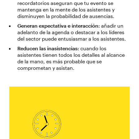
recordatorios aseguran que tu evento se
mantenga en la mente de los asistentes y
disminuyen la probabilidad de ausencias.
Generan expectativa e interacción:
añadir un
adelanto de la agenda o destacar a los líderes
del sector puede entusiasmar a los asistentes.
Reducen las inasistencias:
cuando los
asistentes tienen todos los detalles al alcance
de la mano, es más probable que se
comprometan y asistan.