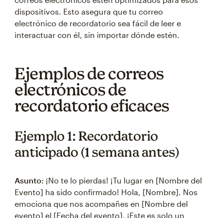
dispositivos. Esto asegura que tu correo
electrónico de recordatorio sea fácil de leer e
interactuar con él, sin importar dónde estén.
Ejemplos de correos
electrónicos de
recordatorio eficaces
Ejemplo 1: Recordatorio
anticipado (1 semana antes)
Asunto:
¡No te lo pierdas! ¡Tu lugar en [Nombre del
Evento] ha sido confirmado! Hola, [Nombre]. Nos
emociona que nos acompañes en [Nombre del
evento] el [Fecha del evento]. ¡Este es solo un