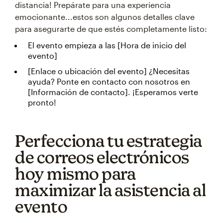
distancia! Prepárate para una experiencia
emocionante...estos son algunos detalles clave
para asegurarte de que estés completamente listo:
El evento empieza a las [Hora de inicio del
evento]
[Enlace o ubicación del evento] ¿Necesitas
ayuda? Ponte en contacto con nosotros en
[Información de contacto]. ¡Esperamos verte
pronto!
Perfecciona tu estrategia
de correos electrónicos
hoy mismo para
maximizar la asistencia al
evento