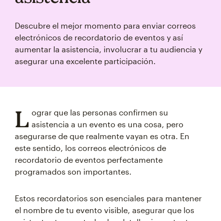
Descubre el mejor momento para enviar correos
electrónicos de recordatorio de eventos y así
aumentar la asistencia, involucrar a tu audiencia y
asegurar una excelente participación.
L
ograr que las personas confirmen su
asistencia a un evento es una cosa, pero
asegurarse de que realmente vayan es otra. En
este sentido, los correos electrónicos de
recordatorio de eventos perfectamente
programados son importantes.
Estos recordatorios son esenciales para mantener
el nombre de tu evento visible, asegurar que los