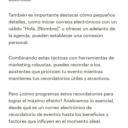
También es importante destacar cómo pequeños
detalles, como iniciar correos electrónicos con un
cálido “Hola, [Nombre]” u ofrecer un adelanto de
la agenda, pueden establecer una conexión
personal.
Combinando estas tácticas con herramientas de
marketing robustas, puedes recordar a los
asistentes que prioricen tu evento mientras
mantienes tus recordatorios útiles y atractivos.
Pero ¿cómo programas estos recordatorios para
lograr el máximo efecto? Analicemos lo esencial,
desde qué es un correo electrónico de
recordatorio de eventos hasta los beneficios y
factores que influyen en el momento ideal.