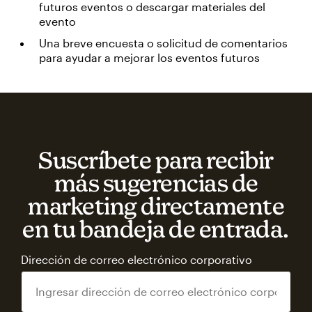
futuros eventos o descargar materiales del
evento
Una breve encuesta o solicitud de comentarios
para ayudar a mejorar los eventos futuros
Suscríbete para recibir
más sugerencias de
marketing directamente
en tu bandeja de entrada.
Dirección de correo electrónico corporativo