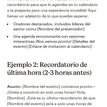
recordatorio para que lo agendes en tu calendario
y te prepares para una experiencia increíble! Aquí
tienes un adelanto de lo que puedes esperar:
Oradores destacados, incluidos líderes del
sector como [Nombre del presentador]
Una agenda emocionante con sesiones
interactivas ¡Nos vemos pronto! [Detalles del
evento] [Enlace de invitación al calendario]
Ejemplo 2: Recordatorio de
última hora (2-3 horas antes)
Asunto:
[Nombre del evento] comienza pronto—
¡Únete a nosotros en solo unas horas! Hola,
[Nombre]. ¡Este es tu último recordatorio de que
[Nombre del evento] está a solo unas horas de