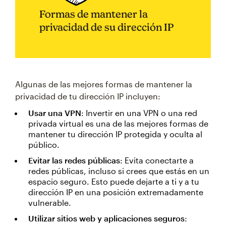
Formas de mantener la
privacidad de su dirección IP
Algunas de las mejores formas de mantener la
privacidad de tu dirección IP incluyen:
Usar una VPN
: Invertir en una VPN o una red
privada virtual es una de las mejores formas de
mantener tu dirección IP protegida y oculta al
público.
Evitar las redes públicas
: Evita conectarte a
redes públicas, incluso si crees que estás en un
espacio seguro. Esto puede dejarte a ti y a tu
dirección IP en una posición extremadamente
vulnerable.
Utilizar sitios web y aplicaciones seguros
: