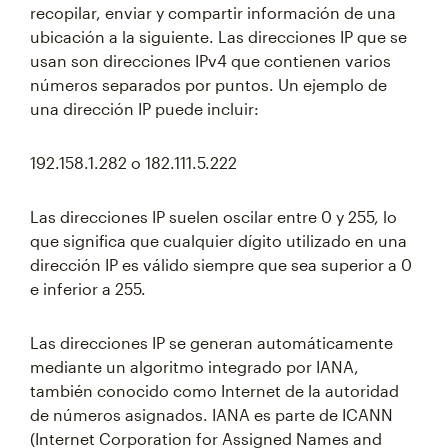
recopilar, enviar y compartir información de una
ubicación a la siguiente. Las direcciones IP que se
usan son direcciones IPv4 que contienen varios
números separados por puntos. Un ejemplo de
una dirección IP puede incluir:
192.158.1.282 o 182.111.5.222
Las direcciones IP suelen oscilar entre 0 y 255, lo
que significa que cualquier dígito utilizado en una
dirección IP es válido siempre que sea superior a 0
e inferior a 255.
Las direcciones IP se generan automáticamente
mediante un algoritmo integrado por IANA,
también conocido como Internet de la autoridad
de números asignados. IANA es parte de ICANN
(Internet Corporation for Assigned Names and