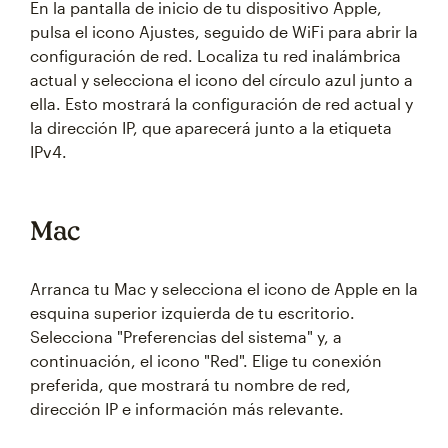
En la pantalla de inicio de tu dispositivo Apple,
pulsa el icono Ajustes, seguido de WiFi para abrir la
configuración de red. Localiza tu red inalámbrica
actual y selecciona el icono del círculo azul junto a
ella. Esto mostrará la configuración de red actual y
la dirección IP, que aparecerá junto a la etiqueta
IPv4.
Mac
Arranca tu Mac y selecciona el icono de Apple en la
esquina superior izquierda de tu escritorio.
Selecciona "Preferencias del sistema" y, a
continuación, el icono "Red". Elige tu conexión
preferida, que mostrará tu nombre de red,
dirección IP e información más relevante.