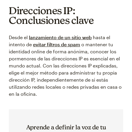
Direcciones IP:
Conclusiones clave
Desde el
lanzamiento de un sitio web
hasta el
intento de
evitar filtros de spam
o mantener tu
identidad online de forma anónima, conocer los
pormenores de las direcciones IP es esencial en el
mundo actual. Con las direcciones IP explicadas,
elige el mejor método para administrar tu propia
dirección IP, independientemente de si estás
utilizando redes locales o redes privadas en casa o
en la oficina.
Aprende a definir la voz de tu