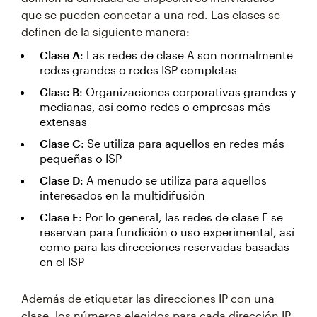
que se pueden conectar a una red. Las clases se
definen de la siguiente manera:
Clase A
: Las redes de clase A son normalmente
redes grandes o redes ISP completas
Clase B
: Organizaciones corporativas grandes y
medianas, así como redes o empresas más
extensas
Clase C
: Se utiliza para aquellos en redes más
pequeñas o ISP
Clase D
: A menudo se utiliza para aquellos
interesados en la multidifusión
Clase E
: Por lo general, las redes de clase E se
reservan para fundición o uso experimental, así
como para las direcciones reservadas basadas
en el ISP
Además de etiquetar las direcciones IP con una
clase, los números elegidos para cada dirección IP