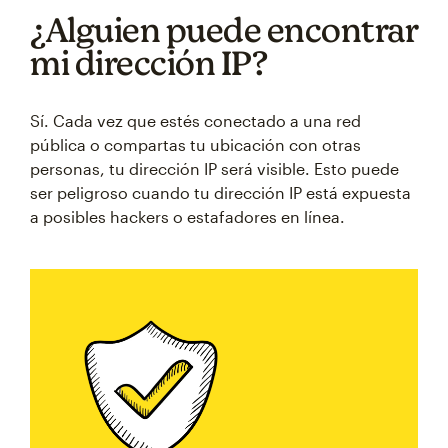
¿Alguien puede encontrar
mi dirección IP?
Sí. Cada vez que estés conectado a una red
pública o compartas tu ubicación con otras
personas, tu dirección IP será visible. Esto puede
ser peligroso cuando tu dirección IP está expuesta
a posibles hackers o estafadores en línea.