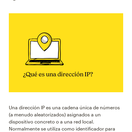
¿Qué es una dirección IP?
Una dirección IP es una cadena única de números
(a menudo aleatorizados) asignados a un
dispositivo concreto o a una red local.
Normalmente se utiliza como identificador para