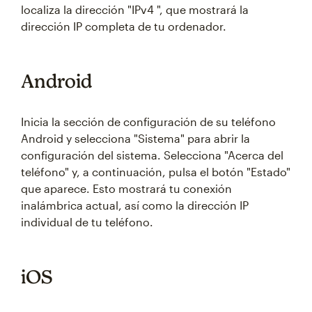
localiza la dirección "IPv4 ", que mostrará la
dirección IP completa de tu ordenador.
Android
Inicia la sección de configuración de su teléfono
Android y selecciona "Sistema" para abrir la
configuración del sistema. Selecciona "Acerca del
teléfono" y, a continuación, pulsa el botón "Estado"
que aparece. Esto mostrará tu conexión
inalámbrica actual, así como la dirección IP
individual de tu teléfono.
iOS