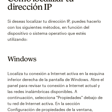
dirección IP
Si deseas localizar tu dirección IP, puedes hacerlo
con los siguientes métodos, en función del
dispositivo o sistema operativo que estés
utilizando:
Windows
Localiza tu conexión a Internet activa en la esquina
inferior derecha de la pantalla de Windows. Abre el
panel para revisar tu conexión a Internet actual y
las redes inalámbricas disponibles. A
continuación, selecciona "Propiedades" debajo de
tu red de Internet activa. En la sección
Configuración de propiedades de la ventana,