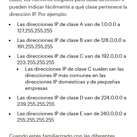
pueden indicar fácilmente a qué clase pertenece la
dirección IP. Por ejemplo:
Las direcciones IP de clase A van de 1.0.0.0 a
127.255.255.255
Las direcciones IP de clase B van de 128.0.0.0 a
191.255.255.255
Las direcciones IP de clase C van de 192.0.0.0 a
223.255.255.255
Las direcciones IP de clase C suelen ser las
direcciones IP más comunes en las
direcciones IP domésticas y de pequeñas
empresas
Las direcciones IP de clase D van de 224.0.0.0 a
239.255.255.255
Las direcciones IP de clase E van de 240.0.0.0 a
255.255.255.255
Cuando estés familiarizado con las diferentes