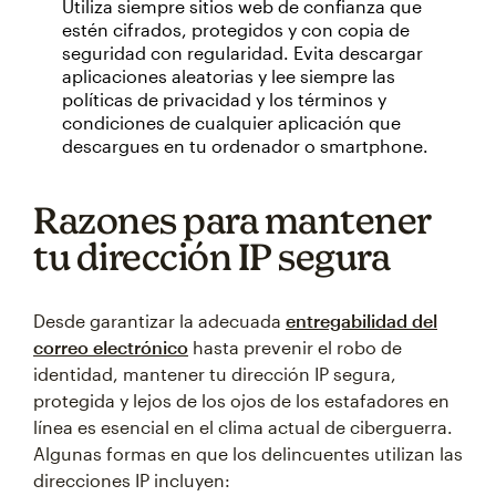
Utiliza siempre sitios web de confianza que
estén cifrados, protegidos y con copia de
seguridad con regularidad. Evita descargar
aplicaciones aleatorias y lee siempre las
políticas de privacidad y los términos y
condiciones de cualquier aplicación que
descargues en tu ordenador o smartphone.
Razones para mantener
tu dirección IP segura
Desde garantizar la adecuada
entregabilidad del
correo electrónico
hasta prevenir el robo de
identidad, mantener tu dirección IP segura,
protegida y lejos de los ojos de los estafadores en
línea es esencial en el clima actual de ciberguerra.
Algunas formas en que los delincuentes utilizan las
direcciones IP incluyen: