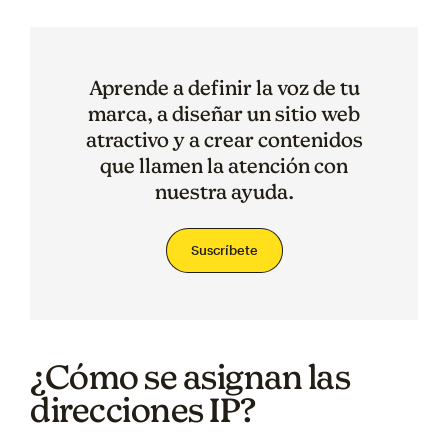
Aprende a definir la voz de tu
marca, a diseñar un sitio web
atractivo y a crear contenidos
que llamen la atención con
nuestra ayuda.
Suscríbete
¿Cómo se asignan las
direcciones IP?