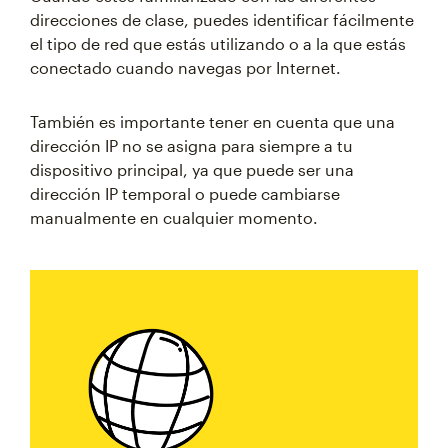
direcciones de clase, puedes identificar fácilmente
el tipo de red que estás utilizando o a la que estás
conectado cuando navegas por Internet.
También es importante tener en cuenta que una
dirección IP no se asigna para siempre a tu
dispositivo principal, ya que puede ser una
dirección IP temporal o puede cambiarse
manualmente en cualquier momento.