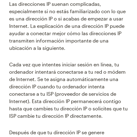
Las direcciones IP suenan complicadas,
especialmente si no estás familiarizado con lo que
es una dirección IP o si acabas de empezar a usar
Internet. La explicación de una dirección IP puede
ayudar a conectar mejor cómo las direcciones IP
transmiten información importante de una
ubicación a la siguiente.
Cada vez que intentes iniciar sesión en línea, tu
ordenador intentará conectarse a tu red o módem
de Internet. Se te asigna automáticamente una
dirección IP cuando tu ordenador intenta
conectarse a tu ISP (proveedor de servicios de
Internet). Esta dirección IP permanecerá contigo
hasta que cambies tu dirección IP o solicites que tu
ISP cambie tu dirección IP directamente.
Después de que tu dirección IP se genere