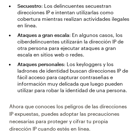
Secuestro
: Los delincuentes secuestran
direcciones IP e intentan utilizarlas como
cobertura mientras realizan actividades ilegales
en línea.
Ataques a gran escala
: En algunos casos, los
ciberdelincuentes utilizarán la dirección IP de
otra persona para ejecutar ataques a gran
escala en sitios web o redes.
Ataques personales
: Los keyloggers y los
ladrones de identidad buscan direcciones IP de
fácil acceso para capturar contraseñas e
información muy delicada que luego pueden
utilizar para robar la identidad de una persona.
Ahora que conoces los peligros de las direcciones
IP expuestas, puedes adoptar las precauciones
necesarias para proteger y cifrar tu propia
dirección IP cuando estés en línea.