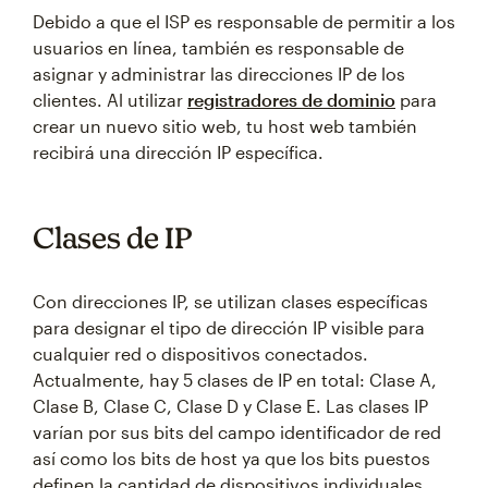
Debido a que el ISP es responsable de permitir a los
usuarios en línea, también es responsable de
asignar y administrar las direcciones IP de los
clientes. Al utilizar
registradores de dominio
para
crear un nuevo sitio web, tu host web también
recibirá una dirección IP específica.
Clases de IP
Con direcciones IP, se utilizan clases específicas
para designar el tipo de dirección IP visible para
cualquier red o dispositivos conectados.
Actualmente, hay 5 clases de IP en total: Clase A,
Clase B, Clase C, Clase D y Clase E. Las clases IP
varían por sus bits del campo identificador de red
así como los bits de host ya que los bits puestos
definen la cantidad de dispositivos individuales