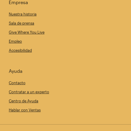
Empresa
Nuestra historia
Sala de prensa
Give Where You Live
Empleo
Accesibilidad
Ayuda
Contacto
Contratar a un experto
Centro de Ayuda
Hablar con Ventas