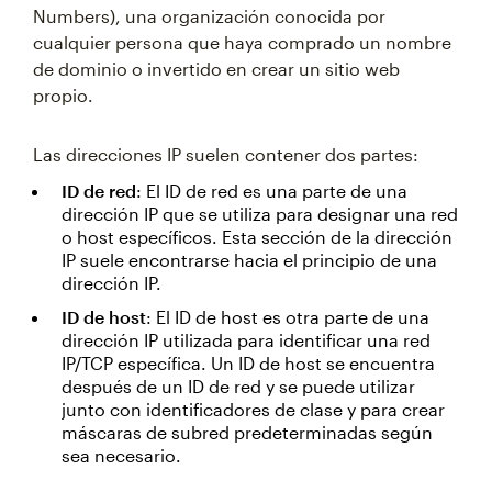
Numbers), una organización conocida por
cualquier persona que haya comprado un nombre
de dominio o invertido en crear un sitio web
propio.
Las direcciones IP suelen contener dos partes:
ID de red
: El ID de red es una parte de una
dirección IP que se utiliza para designar una red
o host específicos. Esta sección de la dirección
IP suele encontrarse hacia el principio de una
dirección IP.
ID de host
: El ID de host es otra parte de una
dirección IP utilizada para identificar una red
IP/TCP específica. Un ID de host se encuentra
después de un ID de red y se puede utilizar
junto con identificadores de clase y para crear
máscaras de subred predeterminadas según
sea necesario.