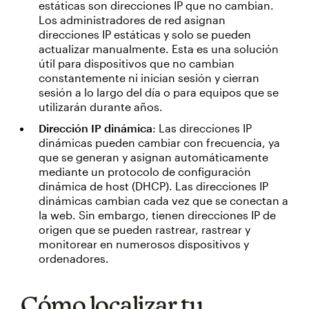
estáticas son direcciones IP que no cambian.
Los administradores de red asignan
direcciones IP estáticas y solo se pueden
actualizar manualmente. Esta es una solución
útil para dispositivos que no cambian
constantemente ni inician sesión y cierran
sesión a lo largo del día o para equipos que se
utilizarán durante años.
Dirección IP dinámica
: Las direcciones IP
dinámicas pueden cambiar con frecuencia, ya
que se generan y asignan automáticamente
mediante un protocolo de configuración
dinámica de host (DHCP). Las direcciones IP
dinámicas cambian cada vez que se conectan a
la web. Sin embargo, tienen direcciones IP de
origen que se pueden rastrear, rastrear y
monitorear en numerosos dispositivos y
ordenadores.
Cómo localizar tu