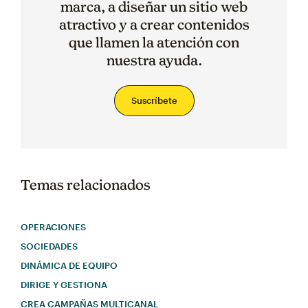
marca, a diseñar un sitio web
atractivo y a crear contenidos
que llamen la atención con
nuestra ayuda.
Suscríbete
Temas relacionados
OPERACIONES
SOCIEDADES
DINÁMICA DE EQUIPO
DIRIGE Y GESTIONA
CREA CAMPAÑAS MULTICANAL