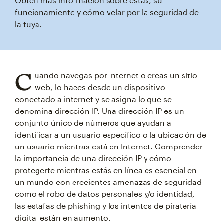
Obtén más información sobre estas, su
funcionamiento y cómo velar por la seguridad de
la tuya.
C
uando navegas por Internet o creas un sitio
web, lo haces desde un dispositivo
conectado a internet y se asigna lo que se
denomina dirección IP. Una dirección IP es un
conjunto único de números que ayudan a
identificar a un usuario específico o la ubicación de
un usuario mientras está en Internet. Comprender
la importancia de una dirección IP y cómo
protegerte mientras estás en línea es esencial en
un mundo con crecientes amenazas de seguridad
como el robo de datos personales y/o identidad,
las estafas de phishing y los intentos de piratería
digital están en aumento.