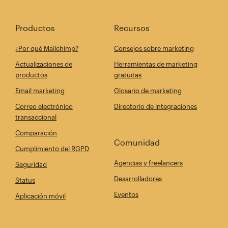
Productos
Recursos
¿Por qué Mailchimp?
Consejos sobre marketing
Actualizaciones de
Herramientas de marketing
productos
gratuitas
Email marketing
Glosario de marketing
Correo electrónico
Directorio de integraciones
transaccional
Comparación
Comunidad
Cumplimiento del RGPD
Agencias y freelancers
Seguridad
Desarrolladores
Status
Eventos
Aplicación móvil