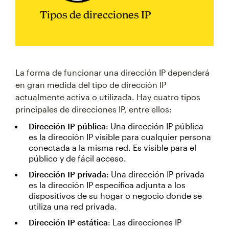
Tipos de direcciones IP
La forma de funcionar una dirección IP dependerá
en gran medida del tipo de dirección IP
actualmente activa o utilizada. Hay cuatro tipos
principales de direcciones IP, entre ellos:
Dirección IP pública
: Una dirección IP pública
es la dirección IP visible para cualquier persona
conectada a la misma red. Es visible para el
público y de fácil acceso.
Dirección IP privada
: Una dirección IP privada
es la dirección IP específica adjunta a los
dispositivos de su hogar o negocio donde se
utiliza una red privada.
Dirección IP estática
: Las direcciones IP