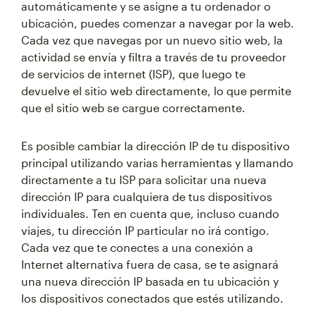
automáticamente y se asigne a tu ordenador o
ubicación, puedes comenzar a navegar por la web.
Cada vez que navegas por un nuevo sitio web, la
actividad se envía y filtra a través de tu proveedor
de servicios de internet (ISP), que luego te
devuelve el sitio web directamente, lo que permite
que el sitio web se cargue correctamente.
Es posible cambiar la dirección IP de tu dispositivo
principal utilizando varias herramientas y llamando
directamente a tu ISP para solicitar una nueva
dirección IP para cualquiera de tus dispositivos
individuales. Ten en cuenta que, incluso cuando
viajes, tu dirección IP particular no irá contigo.
Cada vez que te conectes a una conexión a
Internet alternativa fuera de casa, se te asignará
una nueva dirección IP basada en tu ubicación y
los dispositivos conectados que estés utilizando.