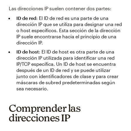
Las direcciones IP suelen contener dos partes:
ID de red
: El ID de red es una parte de una
dirección IP que se utiliza para designar una red
o host específicos. Esta sección de la dirección
IP suele encontrarse hacia el principio de una
dirección IP.
ID de host
: El ID de host es otra parte de una
dirección IP utilizada para identificar una red
IP/TCP específica. Un ID de host se encuentra
después de un ID de red y se puede utilizar
junto con identificadores de clase y para crear
máscaras de subred predeterminadas según
sea necesario.
Comprender las
direcciones IP