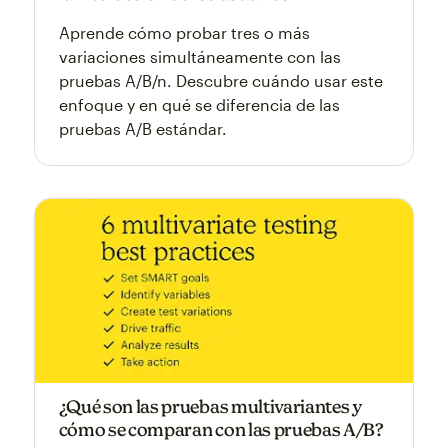
Aprende cómo probar tres o más
variaciones simultáneamente con las
pruebas A/B/n. Descubre cuándo usar este
enfoque y en qué se diferencia de las
pruebas A/B estándar.
¿Qué son las pruebas multivariantes y
cómo se comparan con las pruebas A/B?