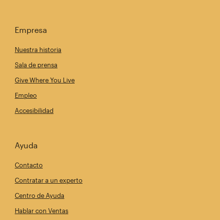
Empresa
Nuestra historia
Sala de prensa
Give Where You Live
Empleo
Accesibilidad
Ayuda
Contacto
Contratar a un experto
Centro de Ayuda
Hablar con Ventas