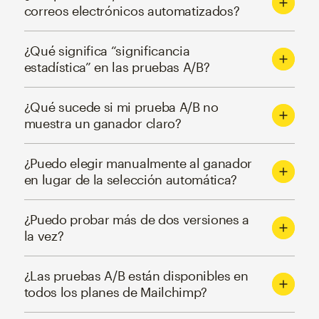
correos electrónicos automatizados?
¿Qué significa “significancia
estadística” en las pruebas A/B?
¿Qué sucede si mi prueba A/B no
muestra un ganador claro?
¿Puedo elegir manualmente al ganador
en lugar de la selección automática?
¿Puedo probar más de dos versiones a
la vez?
¿Las pruebas A/B están disponibles en
todos los planes de Mailchimp?