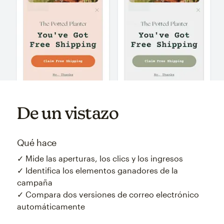
De un vistazo
Qué hace
✓ Mide las aperturas, los clics y los ingresos
✓ Identifica los elementos ganadores de la
campaña
✓ Compara dos versiones de correo electrónico
automáticamente