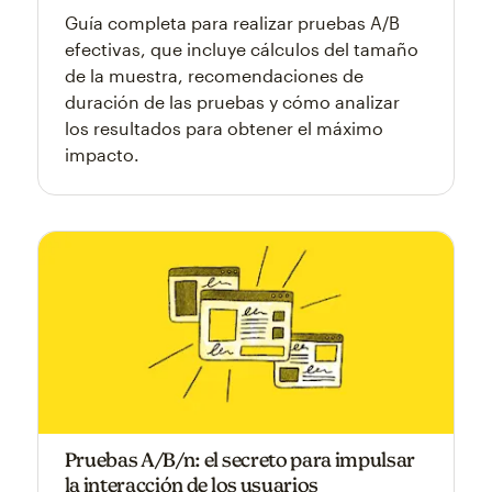
Guía completa para realizar pruebas A/B
efectivas, que incluye cálculos del tamaño
de la muestra, recomendaciones de
duración de las pruebas y cómo analizar
los resultados para obtener el máximo
impacto.
Pruebas A/B/n: el secreto para impulsar
la interacción de los usuarios