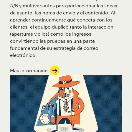
A/B y multivariantes para perfeccionar las líneas
de asunto, las horas de envío y el contenido. Al
aprender continuamente qué conecta con los
clientes, el equipo duplicó tanto la interacción
(aperturas y clics) como los ingresos,
convirtiendo las pruebas en una parte
fundamental de su estrategia de correo
electrónico.
Más información