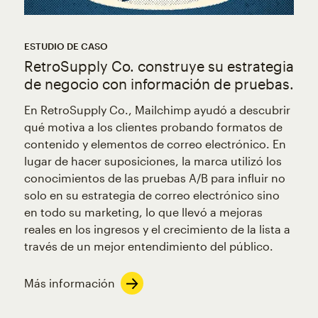
ESTUDIO DE CASO
RetroSupply Co. construye su estrategia
de negocio con información de pruebas.
En RetroSupply Co., Mailchimp ayudó a descubrir
qué motiva a los clientes probando formatos de
contenido y elementos de correo electrónico. En
lugar de hacer suposiciones, la marca utilizó los
conocimientos de las pruebas A/B para influir no
solo en su estrategia de correo electrónico sino
en todo su marketing, lo que llevó a mejoras
reales en los ingresos y el crecimiento de la lista a
través de un mejor entendimiento del público.
Más información