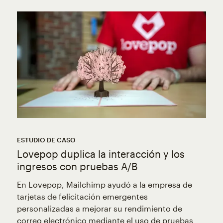
ESTUDIO DE CASO
Lovepop duplica la interacción y los
ingresos con pruebas A/B
En Lovepop, Mailchimp ayudó a la empresa de
tarjetas de felicitación emergentes
personalizadas a mejorar su rendimiento de
correo electrónico mediante el uso de pruebas