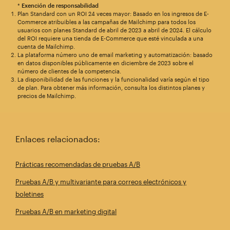
*
Exención de responsabilidad
Plan Standard con un ROI 24 veces mayor: Basado en los ingresos de E-
Commerce atribuibles a las campañas de Mailchimp para todos los
usuarios con planes Standard de abril de 2023 a abril de 2024. El cálculo
del ROI requiere una tienda de E-Commerce que esté vinculada a una
cuenta de Mailchimp.
La plataforma número uno de email marketing y automatización: basado
en datos disponibles públicamente en diciembre de 2023 sobre el
número de clientes de la competencia.
La disponibilidad de las funciones y la funcionalidad varía según el tipo
de plan. Para obtener más información, consulta los distintos planes y
precios de Mailchimp.
Enlaces relacionados:
Prácticas recomendadas de pruebas A/B
Pruebas A/B y multivariante para correos electrónicos y
boletines
Pruebas A/B en marketing digital