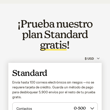
¡Prueba nuestro
plan Standard
gratis
!
Standard
Envía hasta 100 correos electrónicos sin riesgos —no se
requiere tarjeta de crédito. Guarda un método de pago
para desbloquear
5,900
envíos por el resto de tu prueba
gratis.
Contactos