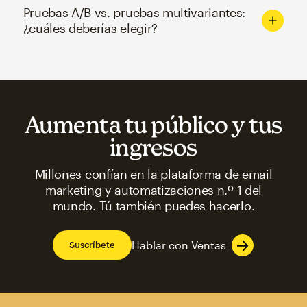
Pruebas A/B vs. pruebas multivariantes:
¿cuáles deberías elegir?
Aumenta tu público y tus
ingresos
Millones confían en la plataforma de email
marketing y automatizaciones n.º 1 del
mundo. Tú también puedes hacerlo.
Hablar con Ventas
Suscríbete