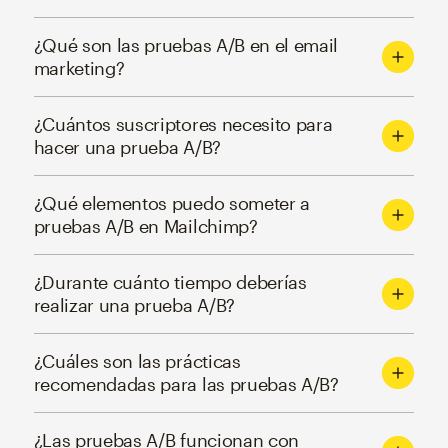
¿Qué son las pruebas A/B en el email
marketing?
¿Cuántos suscriptores necesito para
hacer una prueba A/B?
¿Qué elementos puedo someter a
pruebas A/B en Mailchimp?
¿Durante cuánto tiempo deberías
realizar una prueba A/B?
¿Cuáles son las prácticas
recomendadas para las pruebas A/B?
¿Las pruebas A/B funcionan con