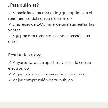
¿Para quién es?
✓ Especialistas en marketing que optimizan el
rendimiento del correo electrónico
✓ Empresas de E-Commerce que aumentan las
ventas
✓ Equipos que toman decisiones basadas en
datos
Resultados clave
✓ Mayores tasas de apertura y clics de correo
electrónico
✓ Mejores tasas de conversión e ingresos
✓ Mejor comprensión de tu público