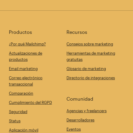
Productos
Recursos
¿Por qué Mailchimp?
Consejos sobre marketing
Actualizaciones de
Herramientas de marketing
productos
gratuitas
Email marketing
Glosario de marketing
Correo electrónico
Directorio de integraciones
transaccional
Comparación
Comunidad
Cumplimiento del RGPD
Agencias y freelancers
Seguridad
Desarrolladores
Status
Eventos
Aplicación móvil