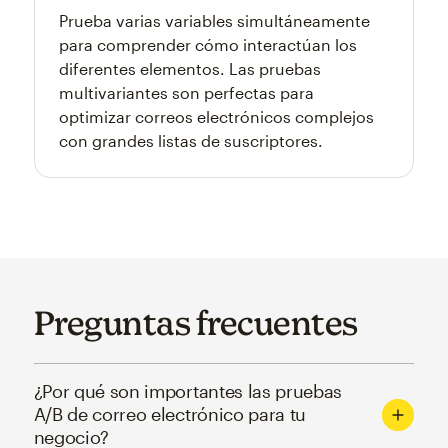
Prueba varias variables simultáneamente
para comprender cómo interactúan los
diferentes elementos. Las pruebas
multivariantes son perfectas para
optimizar correos electrónicos complejos
con grandes listas de suscriptores.
Preguntas frecuentes
¿Por qué son importantes las pruebas
A/B de correo electrónico para tu
negocio?