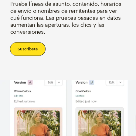
Prueba líneas de asunto, contenido, horarios
de envío o nombres de remitentes para ver
qué funciona. Las pruebas basadas en datos
aumentan las aperturas, los clics y las
conversiones.
Suscríbete