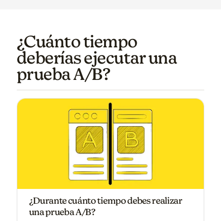
¿Cuánto tiempo
deberías ejecutar una
prueba A/B?
¿Durante cuánto tiempo debes realizar
una prueba A/B?