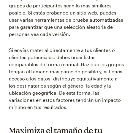
grupos de participantes sean lo más similares
posible. Si estás probando un sitio web, puedes
usar varias herramientas de prueba automatizadas
para garantizar que una selección aleatoria de
personas vea cada versión.
Si envías material directamente a tus clientes o
clientes potenciales, debes crear listas
comparables de forma manual. Haz que los grupos
tengan el tamaño más parecido posible y, si tienes
acceso a los datos, distribuye equitativamente a
los destinatarios según el género, la edad y la
ubicación geográfica. De esta forma, las
variaciones en estos factores tendrán un impacto
mínimo en tus resultados.
Maximiza el tamaño de tu