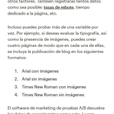
otros factores. También registrarás tantos datos
como sea posible:
tasas de rebote
, tiempo
dedicado a la página, etc.
Incluso puedes probar más de una variable por
vez. Por ejemplo, si deseas evaluar la tipografía, así
como la presencia de imágenes, puedes crear
cuatro páginas de modo que en cada una de ellas,
se incluya la publicación de blog en los siguientes
formatos:
Arial con imágenes
Arial sin imágenes
Times New Roman con imágenes
Times New Roman sin imágenes
El software de marketing de pruebas A/B devuelve
los datos de experimentos como este. Luego,