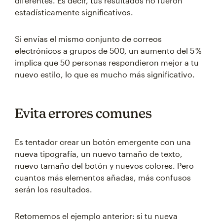
diferentes. Es decir, tus resultados no fueron
estadísticamente significativos.
Si envías el mismo conjunto de correos
electrónicos a grupos de 500, un aumento del 5 %
implica que 50 personas respondieron mejor a tu
nuevo estilo, lo que es mucho más significativo.
Evita errores comunes
Es tentador crear un botón emergente con una
nueva tipografía, un nuevo tamaño de texto,
nuevo tamaño del botón y nuevos colores. Pero
cuantos más elementos añadas, más confusos
serán los resultados.
Retomemos el ejemplo anterior: si tu nueva