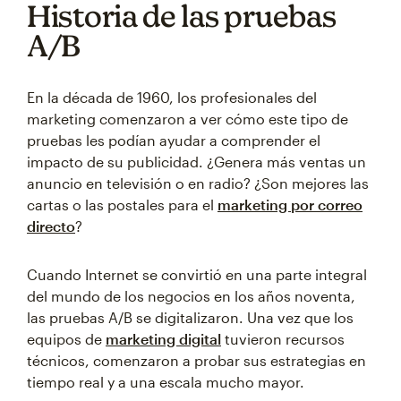
Historia de las pruebas
A/B
En la década de 1960, los profesionales del
marketing comenzaron a ver cómo este tipo de
pruebas les podían ayudar a comprender el
impacto de su publicidad. ¿Genera más ventas un
anuncio en televisión o en radio? ¿Son mejores las
cartas o las postales para el
marketing por correo
directo
?
Cuando Internet se convirtió en una parte integral
del mundo de los negocios en los años noventa,
las pruebas A/B se digitalizaron. Una vez que los
equipos de
marketing digital
tuvieron recursos
técnicos, comenzaron a probar sus estrategias en
tiempo real y a una escala mucho mayor.