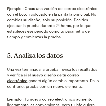
Ejemplo
: Creas una versión del correo electrónico
con el botón colocado en la pantalla principal. No
cambias su diseño, solo su posición. Decides
ejecutar la prueba durante 24 horas, por lo que
estableces ese período como tu parámetro de
tiempo y comienzas la prueba.
5. Analiza los datos
Una vez terminada la prueba, revisa los resultados
y verifica si el
nuevo diseño de tu correo
electrónico
generó algún cambio importante. De lo
contrario, prueba con un nuevo elemento.
Ejemplo
: Tu nuevo correo electrónico aumentó
ligeramente las conversiones, pero tu jefe quiere