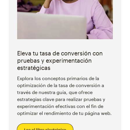
Eleva tu tasa de conversión con
pruebas y experimentación
estratégicas
Explora los conceptos primarios de la
optimización de la tasa de conversión a
través de nuestra guía, que ofrece
estrategias clave para realizar pruebas y
experimentación efectivas con el fin de
optimizar el rendimiento de tu página web.
Lee el libro electrónico