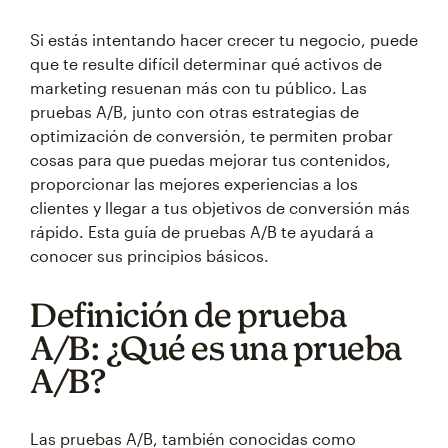
Si estás intentando hacer crecer tu negocio, puede
que te resulte difícil determinar qué activos de
marketing resuenan más con tu público. Las
pruebas A/B, junto con otras estrategias de
optimización de conversión, te permiten probar
cosas para que puedas mejorar tus contenidos,
proporcionar las mejores experiencias a los
clientes y llegar a tus objetivos de conversión más
rápido. Esta guía de pruebas A/B te ayudará a
conocer sus principios básicos.
Definición de prueba
A/B: ¿Qué es una prueba
A/B?
Las pruebas A/B, también conocidas como