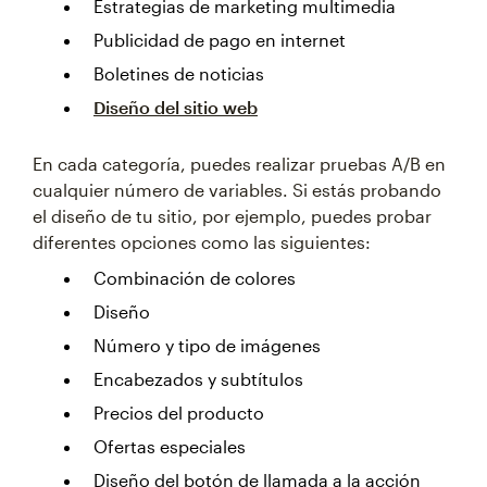
Estrategias de marketing multimedia
Publicidad de pago en internet
Boletines de noticias
Diseño del sitio web
En cada categoría, puedes realizar pruebas A/B en
cualquier número de variables. Si estás probando
el diseño de tu sitio, por ejemplo, puedes probar
diferentes opciones como las siguientes:
Combinación de colores
Diseño
Número y tipo de imágenes
Encabezados y subtítulos
Precios del producto
Ofertas especiales
Diseño del botón de llamada a la acción