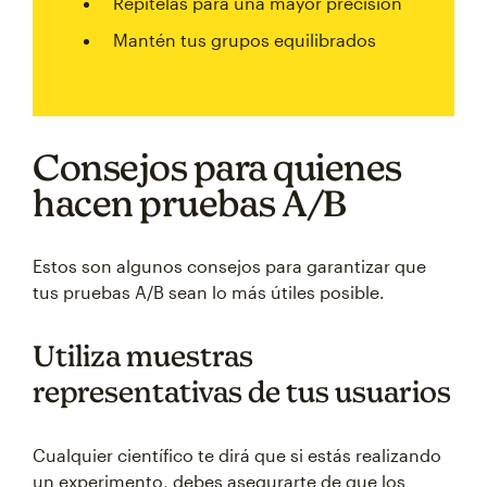
Repítelas para una mayor precisión
Mantén tus grupos equilibrados
Consejos para quienes
hacen pruebas A/B
Estos son algunos consejos para garantizar que
tus pruebas A/B sean lo más útiles posible.
Utiliza muestras
representativas de tus usuarios
Cualquier científico te dirá que si estás realizando
un experimento, debes asegurarte de que los