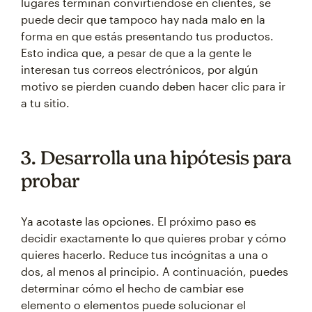
lugares terminan convirtiéndose en clientes, se
puede decir que tampoco hay nada malo en la
forma en que estás presentando tus productos.
Esto indica que, a pesar de que a la gente le
interesan tus correos electrónicos, por algún
motivo se pierden cuando deben hacer clic para ir
a tu sitio.
3. Desarrolla una hipótesis para
probar
Ya acotaste las opciones. El próximo paso es
decidir exactamente lo que quieres probar y cómo
quieres hacerlo. Reduce tus incógnitas a una o
dos, al menos al principio. A continuación, puedes
determinar cómo el hecho de cambiar ese
elemento o elementos puede solucionar el