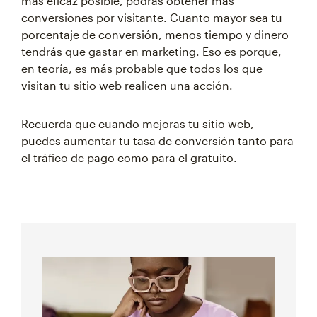
más eficaz posible, podrás obtener más
conversiones por visitante. Cuanto mayor sea tu
porcentaje de conversión, menos tiempo y dinero
tendrás que gastar en marketing. Eso es porque,
en teoría, es más probable que todos los que
visitan tu sitio web realicen una acción.
Recuerda que cuando mejoras tu sitio web,
puedes aumentar tu tasa de conversión tanto para
el tráfico de pago como para el gratuito.