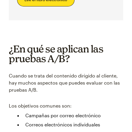
¿En qué se aplican las
pruebas A/B?
Cuando se trata del contenido dirigido al cliente,
hay muchos aspectos que puedes evaluar con las
pruebas A/B.
Los objetivos comunes son:
Campañas por correo electrónico
Correos electrónicos individuales