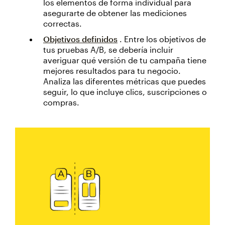
los elementos de forma individual para
asegurarte de obtener las mediciones
correctas.
Objetivos definidos
. Entre los objetivos de
tus pruebas A/B, se debería incluir
averiguar qué versión de tu campaña tiene
mejores resultados para tu negocio.
Analiza las diferentes métricas que puedes
seguir, lo que incluye clics, suscripciones o
compras.