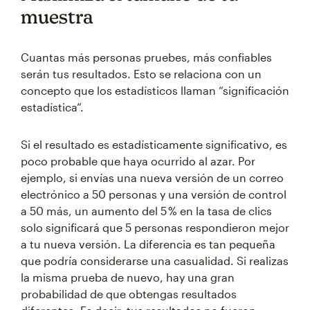
muestra
Cuantas más personas pruebes, más confiables
serán tus resultados. Esto se relaciona con un
concepto que los estadísticos llaman “significación
estadística”.
Si el resultado es estadísticamente significativo, es
poco probable que haya ocurrido al azar. Por
ejemplo, si envías una nueva versión de un correo
electrónico a 50 personas y una versión de control
a 50 más, un aumento del 5 % en la tasa de clics
solo significará que 5 personas respondieron mejor
a tu nueva versión. La diferencia es tan pequeña
que podría considerarse una casualidad. Si realizas
la misma prueba de nuevo, hay una gran
probabilidad de que obtengas resultados