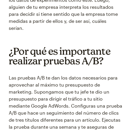
alguien de tu empresa interpreta los resultados
para decidir si tiene sentido que la empresa tome
medidas a partir de ellos y, de ser así, cuáles
serían.
¿Por qué es importante
realizar pruebas A/B?
Las pruebas A/B te dan los datos necesarios para
aprovechar al máximo tu presupuesto de
marketing. Supongamos que tu jefe te dio un
presupuesto para dirigir el tráfico a tu sitio
mediante Google AdWords. Configuras una prueba
A/B que hace un seguimiento del número de clics
de tres títulos diferentes para un artículo. Ejecutas
la prueba durante una semana y te aseguras de