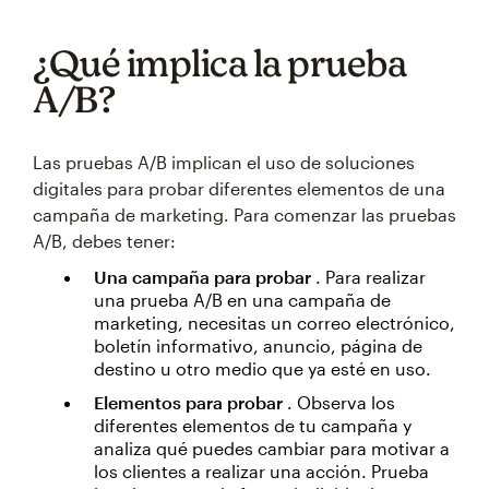
¿Qué implica la prueba
A/B?
Las pruebas A/B implican el uso de soluciones
digitales para probar diferentes elementos de una
campaña de marketing. Para comenzar las pruebas
A/B, debes tener:
Una campaña para probar
. Para realizar
una prueba A/B en una campaña de
marketing, necesitas un correo electrónico,
boletín informativo, anuncio, página de
destino u otro medio que ya esté en uso.
Elementos para probar
. Observa los
diferentes elementos de tu campaña y
analiza qué puedes cambiar para motivar a
los clientes a realizar una acción. Prueba