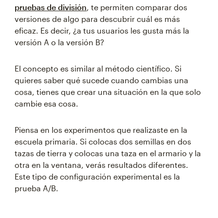
pruebas de división
, te permiten comparar dos
versiones de algo para descubrir cuál es más
eficaz. Es decir, ¿a tus usuarios les gusta más la
versión A o la versión B?
El concepto es similar al método científico. Si
quieres saber qué sucede cuando cambias una
cosa, tienes que crear una situación en la que solo
cambie esa cosa.
Piensa en los experimentos que realizaste en la
escuela primaria. Si colocas dos semillas en dos
tazas de tierra y colocas una taza en el armario y la
otra en la ventana, verás resultados diferentes.
Este tipo de configuración experimental es la
prueba A/B.