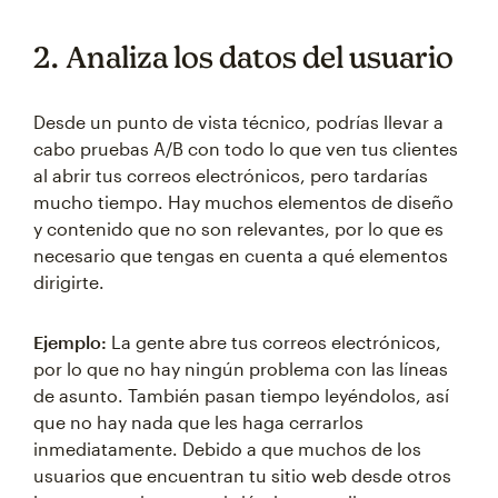
2. Analiza los datos del usuario
Desde un punto de vista técnico, podrías llevar a
cabo pruebas A/B con todo lo que ven tus clientes
al abrir tus correos electrónicos, pero tardarías
mucho tiempo. Hay muchos elementos de diseño
y contenido que no son relevantes, por lo que es
necesario que tengas en cuenta a qué elementos
dirigirte.
Ejemplo:
La gente abre tus correos electrónicos,
por lo que no hay ningún problema con las líneas
de asunto. También pasan tiempo leyéndolos, así
que no hay nada que les haga cerrarlos
inmediatamente. Debido a que muchos de los
usuarios que encuentran tu sitio web desde otros