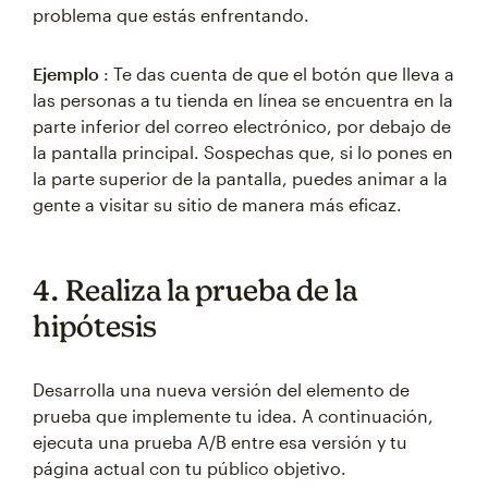
problema que estás enfrentando.
Ejemplo
: Te das cuenta de que el botón que lleva a
las personas a tu tienda en línea se encuentra en la
parte inferior del correo electrónico, por debajo de
la pantalla principal. Sospechas que, si lo pones en
la parte superior de la pantalla, puedes animar a la
gente a visitar su sitio de manera más eficaz.
4. Realiza la prueba de la
hipótesis
Desarrolla una nueva versión del elemento de
prueba que implemente tu idea. A continuación,
ejecuta una prueba A/B entre esa versión y tu
página actual con tu público objetivo.