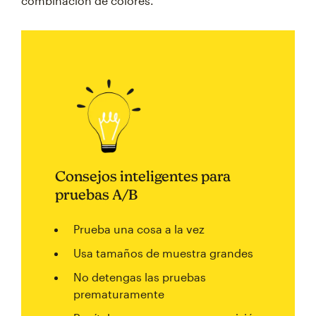
combinación de colores.
Consejos inteligentes para
pruebas A/B
Prueba una cosa a la vez
Usa tamaños de muestra grandes
No detengas las pruebas
prematuramente