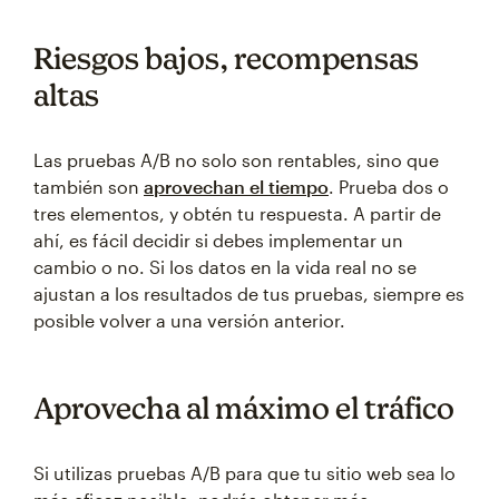
Riesgos bajos, recompensas
altas
Las pruebas A/B no solo son rentables, sino que
también son
aprovechan el tiempo
. Prueba dos o
tres elementos, y obtén tu respuesta. A partir de
ahí, es fácil decidir si debes implementar un
cambio o no. Si los datos en la vida real no se
ajustan a los resultados de tus pruebas, siempre es
posible volver a una versión anterior.
Aprovecha al máximo el tráfico
Si utilizas pruebas A/B para que tu sitio web sea lo