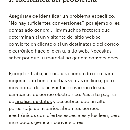
Asegúrate de identificar un problema específico.
“No hay suficientes conversiones”, por ejemplo, es
demasiado general. Hay muchos factores que
determinan si un visitante del sitio web se
convierte en cliente o si un destinatario del correo
electrónico hace clic en tu sitio web. Necesitas
saber por qué tu material no genera conversiones.
Ejemplo
: Trabajas para una tienda de ropa para
mujeres que tiene muchas ventas en línea, pero
muy pocas de esas ventas provienen de sus
campañas de correo electrónico. Vas a tu página
de
análisis de datos
y descubres que un alto
porcentaje de usuarios abren tus correos
electrónicos con ofertas especiales y los leen, pero
muy pocos generan conversiones.