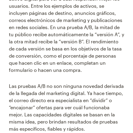
usuarios. Entre los ejemplos de activos, se
incluyen páginas de destino, anuncios gráficos,
correos electrónicos de marketing y publicaciones
en redes sociales. En una prueba A/B, la mitad de
tu público recibe automáticamente la “versión A”, y
la otra mitad recibe la “versión B”. El rendimiento
de cada versión se basa en los objetivos de la tasa
de conversión, como el porcentaje de personas
que hacen clic en un enlace, completan un
formulario o hacen una compra.
Las pruebas A/B no son ninguna novedad derivada
de la llegada del marketing digital. Ya hace tiempo,
el correo directo era especialista en “dividir” o
“encajonar” ofertas para ver cuál funcionaba
mejor. Las capacidades digitales se basan en la
misma idea, pero brindan resultados de pruebas
más específicos, fiables y rápidos.