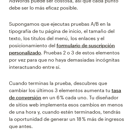
AdWords puede ser costosa, así que cada punto
debe ser lo más eficaz posible.
Supongamos que ejecutas pruebas A/B en la
tipografía de tu página de inicio, el tamaño del
texto, los títulos del menú, los enlaces y el
posicionamiento del
formulario de suscripción
personalizado
. Pruebas 2 o 3 de estos elementos
por vez para que no haya demasiadas incógnitas
interactuando entre sí.
Cuando terminas la prueba, descubres que
cambiar los últimos 3 elementos aumenta tu
tasa
de conversión
en un 6 % cada uno. Tu diseñador
de sitios web implementa esos cambios en menos
de una hora y, cuando estén terminados, tendrás
la oportunidad de generar un 18 % más de ingresos
que antes.