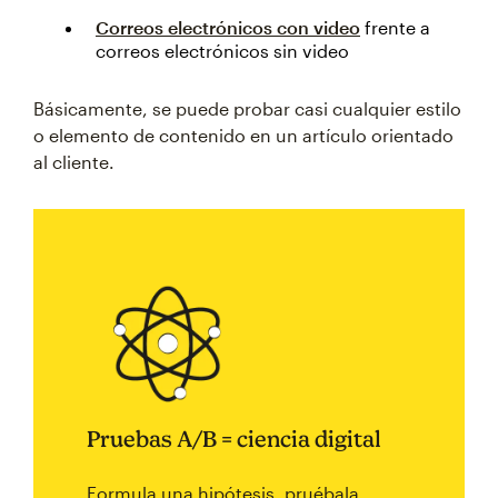
Correos electrónicos con video
frente a
correos electrónicos sin video
Básicamente, se puede probar casi cualquier estilo
o elemento de contenido en un artículo orientado
al cliente.
Pruebas A/B = ciencia digital
Formula una hipótesis, pruébala,