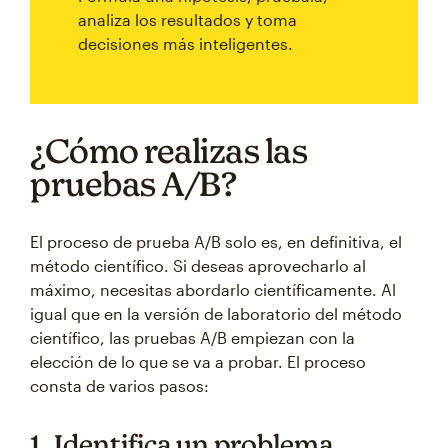
analiza los resultados y toma
decisiones más inteligentes.
¿Cómo realizas las
pruebas A/B?
El proceso de prueba A/B solo es, en definitiva, el
método científico. Si deseas aprovecharlo al
máximo, necesitas abordarlo científicamente. Al
igual que en la versión de laboratorio del método
científico, las pruebas A/B empiezan con la
elección de lo que se va a probar. El proceso
consta de varios pasos:
1. Identifica un problema