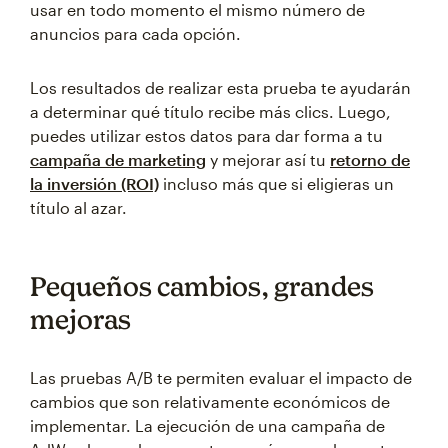
usar en todo momento el mismo número de
anuncios para cada opción.
Los resultados de realizar esta prueba te ayudarán
a determinar qué título recibe más clics. Luego,
puedes utilizar estos datos para dar forma a tu
campaña de marketing
y mejorar así tu
retorno de
la inversión (ROI)
incluso más que si eligieras un
título al azar.
Pequeños cambios, grandes
mejoras
Las pruebas A/B te permiten evaluar el impacto de
cambios que son relativamente económicos de
implementar. La ejecución de una campaña de