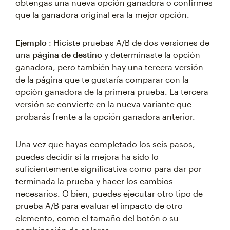
obtengas una nueva opción ganadora o confirmes
que la ganadora original era la mejor opción.
Ejemplo
: Hiciste pruebas A/B de dos versiones de
una
página de destino
y determinaste la opción
ganadora, pero también hay una tercera versión
de la página que te gustaría comparar con la
opción ganadora de la primera prueba. La tercera
versión se convierte en la nueva variante que
probarás frente a la opción ganadora anterior.
Una vez que hayas completado los seis pasos,
puedes decidir si la mejora ha sido lo
suficientemente significativa como para dar por
terminada la prueba y hacer los cambios
necesarios. O bien, puedes ejecutar otro tipo de
prueba A/B para evaluar el impacto de otro
elemento, como el tamaño del botón o su