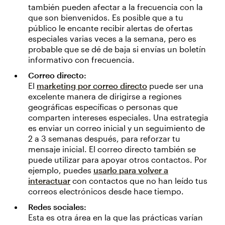
también pueden afectar a la frecuencia con la
que son bienvenidos. Es posible que a tu
público le encante recibir alertas de ofertas
especiales varias veces a la semana, pero es
probable que se dé de baja si envías un boletín
informativo con frecuencia.
Correo directo:
El
marketing por correo directo
puede ser una
excelente manera de dirigirse a regiones
geográficas específicas o personas que
comparten intereses especiales. Una estrategia
es enviar un correo inicial y un seguimiento de
2 a 3 semanas después, para reforzar tu
mensaje inicial. El correo directo también se
puede utilizar para apoyar otros contactos. Por
ejemplo, puedes
usarlo para volver a
interactuar
con contactos que no han leído tus
correos electrónicos desde hace tiempo.
Redes sociales:
Esta es otra área en la que las prácticas varían