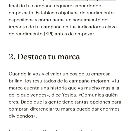
final de tu campaña requiere saber dónde
empezaste. Establece objetivos de rendimiento
específicos y cómo harás un seguimiento del
impacto de tu campaña en tus indicadores clave
de rendimiento (KPI) antes de empezar.
2. Destaca tu marca
Cuando la voz y el valor únicos de tu empresa
brillan, los resultados de la campaña mejoran. «Tu
marca cuenta una historia que va mucho más allá
de lo que vendes», dice Yesica. «Comunica quién
eres. Dado que la gente tiene tantas opciones para
comprar, diferenciar tu marca puede dar enormes
dividendos».