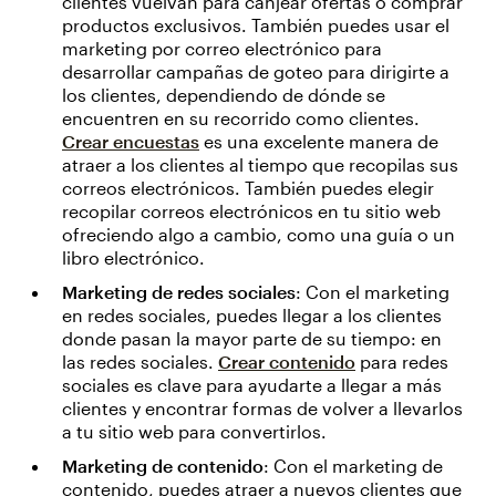
clientes vuelvan para canjear ofertas o comprar
productos exclusivos. También puedes usar el
marketing por correo electrónico para
desarrollar campañas de goteo para dirigirte a
los clientes, dependiendo de dónde se
encuentren en su recorrido como clientes.
Crear encuestas
es una excelente manera de
atraer a los clientes al tiempo que recopilas sus
correos electrónicos. También puedes elegir
recopilar correos electrónicos en tu sitio web
ofreciendo algo a cambio, como una guía o un
libro electrónico.
Marketing de redes sociales
: Con el marketing
en redes sociales, puedes llegar a los clientes
donde pasan la mayor parte de su tiempo: en
las redes sociales.
Crear contenido
para redes
sociales es clave para ayudarte a llegar a más
clientes y encontrar formas de volver a llevarlos
a tu sitio web para convertirlos.
Marketing de contenido
: Con el marketing de
contenido, puedes atraer a nuevos clientes que