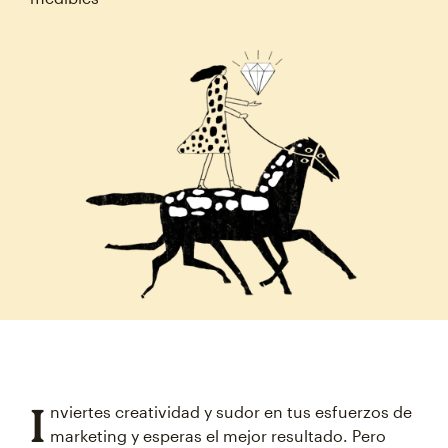
I
nviertes creatividad y sudor en tus esfuerzos de
marketing y esperas el mejor resultado. Pero