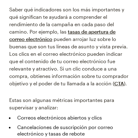
Saber qué indicadores son los más importantes y
qué significan te ayudará a comprender el
rendimiento de la campaña en cada paso del
camino. Por ejemplo, las
tasas de apertura de
correo electrónico
pueden arrojar luz sobre lo
buenas que son tus líneas de asunto y vista previa.
Los clics en el correo electrónico pueden indicar
que el contenido de tu correo electrónico fue
relevante y atractivo. Si un clic conduce a una
compra, obtienes información sobre tu comprador
objetivo y el poder de tu llamada a la acción (
CTA
).
Estas son algunas métricas importantes para
supervisar y analizar:
Correos electrónicos abiertos y clics
Cancelaciones de suscripción por correo
electrónico y tasas de rebote