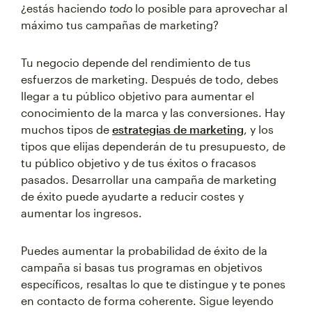
¿estás haciendo
todo
lo posible para aprovechar al
máximo tus campañas de marketing?
Tu negocio depende del rendimiento de tus
esfuerzos de marketing. Después de todo, debes
llegar a tu público objetivo para aumentar el
conocimiento de la marca y las conversiones. Hay
muchos tipos de
estrategias de marketing
, y los
tipos que elijas dependerán de tu presupuesto, de
tu público objetivo y de tus éxitos o fracasos
pasados. Desarrollar una campaña de marketing
de éxito puede ayudarte a reducir costes y
aumentar los ingresos.
Puedes aumentar la probabilidad de éxito de la
campaña si basas tus programas en objetivos
específicos, resaltas lo que te distingue y te pones
en contacto de forma coherente. Sigue leyendo