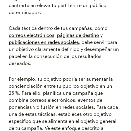
centrarte en elevar tu perfil entre un público
determinado».
Cada táctica dentro de tus campañas, como
correos electrónicos
,
páginas de destino
y
publicaciones en redes sociales
, debe servir para
un objetivo claramente definido y desempeñar un
papel en la consecución de los resultados
deseados.
Por ejemplo, tu objetivo podría ser aumentar la
concienciación entre tu público objetivo en un
25 %. Para ello, planifica una campaña que
combine correos electrónicos, eventos de
ponencias y difusión en redes sociales. Para cada
una de estas tácticas, estableces otro objetivo
específico que se alimenta en el objetivo general
de tu campaña. Ve este enfoque descrito a