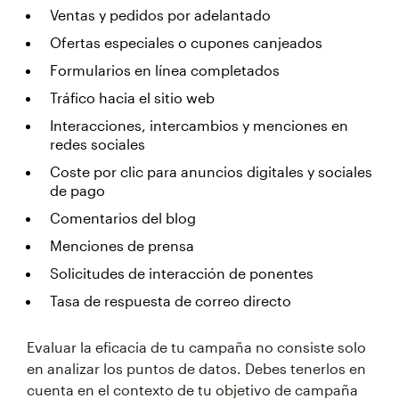
Ventas y pedidos por adelantado
Ofertas especiales o cupones canjeados
Formularios en línea completados
Tráfico hacia el sitio web
Interacciones, intercambios y menciones en
redes sociales
Coste por clic para anuncios digitales y sociales
de pago
Comentarios del blog
Menciones de prensa
Solicitudes de interacción de ponentes
Tasa de respuesta de correo directo
Evaluar la eficacia de tu campaña no consiste solo
en analizar los puntos de datos. Debes tenerlos en
cuenta en el contexto de tu objetivo de campaña