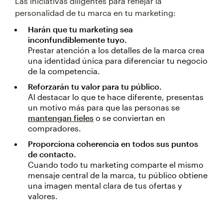
Las iniciativas diligentes para reflejar la
personalidad de tu marca en tu marketing:
Harán que tu marketing sea
inconfundiblemente tuyo.
Prestar atención a los detalles de la marca crea
una identidad única para diferenciar tu negocio
de la competencia.
Reforzarán tu valor para tu público.
Al destacar lo que te hace diferente, presentas
un motivo más para que las personas se
mantengan fieles
o se conviertan en
compradores.
Proporciona coherencia en todos sus puntos
de contacto.
Cuando todo tu marketing comparte el mismo
mensaje central de la marca, tu público obtiene
una imagen mental clara de tus ofertas y
valores.