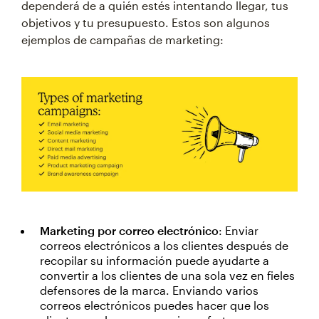
dependerá de a quién estés intentando llegar, tus
objetivos y tu presupuesto. Estos son algunos
ejemplos de campañas de marketing:
Marketing por correo electrónico
: Enviar
correos electrónicos a los clientes después de
recopilar su información puede ayudarte a
convertir a los clientes de una sola vez en fieles
defensores de la marca. Enviando varios
correos electrónicos puedes hacer que los