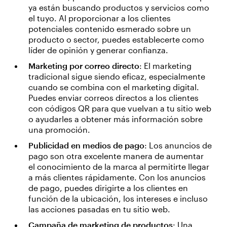
ya están buscando productos y servicios como
el tuyo. Al proporcionar a los clientes
potenciales contenido esmerado sobre un
producto o sector, puedes establecerte como
líder de opinión y generar confianza.
Marketing por correo directo
: El marketing
tradicional sigue siendo eficaz, especialmente
cuando se combina con el marketing digital.
Puedes enviar correos directos a los clientes
con códigos QR para que vuelvan a tu sitio web
o ayudarles a obtener más información sobre
una promoción.
Publicidad en medios de pago
: Los anuncios de
pago son otra excelente manera de aumentar
el conocimiento de la marca al permitirte llegar
a más clientes rápidamente. Con los anuncios
de pago, puedes dirigirte a los clientes en
función de la ubicación, los intereses e incluso
las acciones pasadas en tu sitio web.
Campaña de marketing de productos
: Una