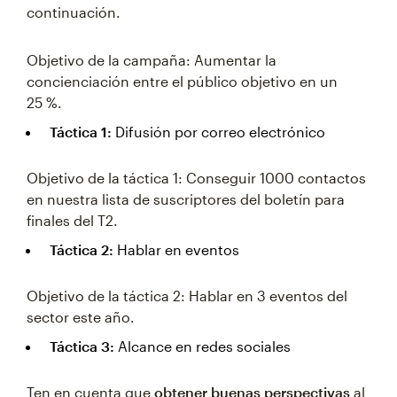
continuación.
Objetivo de la campaña: Aumentar la
concienciación entre el público objetivo en un
25 %.
Táctica 1:
Difusión por correo electrónico
Objetivo de la táctica 1: Conseguir 1000 contactos
en nuestra lista de suscriptores del boletín para
finales del T2.
Táctica 2:
Hablar en eventos
Objetivo de la táctica 2: Hablar en 3 eventos del
sector este año.
Táctica 3:
Alcance en redes sociales
Ten en cuenta que
obtener buenas perspectivas
al