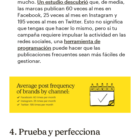
mucho.
Un estudio descubrió
que, de media,
las marcas publican 60 veces al mes en
Facebook, 25 veces al mes en Instagram y
195 veces al mes en Twitter. Esto no significa
que tengas que hacer lo mismo, pero si tu
campaña requiere impulsar la actividad en las
redes sociales, una
herramienta de
programación
puede hacer que las
publicaciones frecuentes sean más fáciles de
gestionar.
4. Prueba y perfecciona