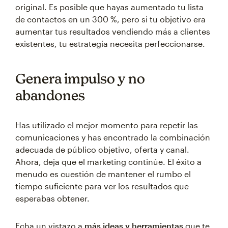
original. Es posible que hayas aumentado tu lista
de contactos en un 300 %, pero si tu objetivo era
aumentar tus resultados vendiendo más a clientes
existentes, tu estrategia necesita perfeccionarse.
Genera impulso y no
abandones
Has utilizado el mejor momento para repetir las
comunicaciones y has encontrado la combinación
adecuada de público objetivo, oferta y canal.
Ahora, deja que el marketing continúe. El éxito a
menudo es cuestión de mantener el rumbo el
tiempo suficiente para ver los resultados que
esperabas obtener.
Echa un vistazo a
más ideas y herramientas
que te