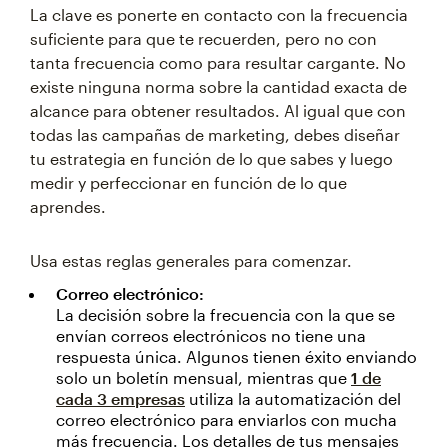
La clave es ponerte en contacto con la frecuencia
suficiente para que te recuerden, pero no con
tanta frecuencia como para resultar cargante. No
existe ninguna norma sobre la cantidad exacta de
alcance para obtener resultados. Al igual que con
todas las campañas de marketing, debes diseñar
tu estrategia en función de lo que sabes y luego
medir y perfeccionar en función de lo que
aprendes.
Usa estas reglas generales para comenzar.
Correo electrónico:
La decisión sobre la frecuencia con la que se
envían correos electrónicos no tiene una
respuesta única. Algunos tienen éxito enviando
solo un boletín mensual, mientras que
1 de
cada 3 empresas
utiliza la automatización del
correo electrónico para enviarlos con mucha
más frecuencia. Los detalles de tus mensajes