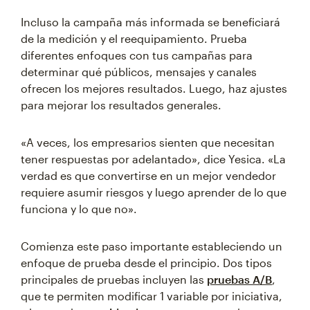
Incluso la campaña más informada se beneficiará
de la medición y el reequipamiento. Prueba
diferentes enfoques con tus campañas para
determinar qué públicos, mensajes y canales
ofrecen los mejores resultados. Luego, haz ajustes
para mejorar los resultados generales.
«A veces, los empresarios sienten que necesitan
tener respuestas por adelantado», dice Yesica. «La
verdad es que convertirse en un mejor vendedor
requiere asumir riesgos y luego aprender de lo que
funciona y lo que no».
Comienza este paso importante estableciendo un
enfoque de prueba desde el principio. Dos tipos
principales de pruebas incluyen las
pruebas A/B
,
que te permiten modificar 1 variable por iniciativa,