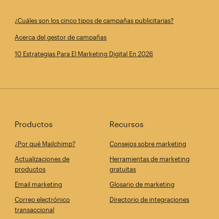
¿Cuáles son los cinco tipos de campañas publicitarias?
Acerca del gestor de campañas
10 Estrategias Para El Marketing Digital En 2026
Productos
Recursos
¿Por qué Mailchimp?
Consejos sobre marketing
Actualizaciones de
Herramientas de marketing
productos
gratuitas
Email marketing
Glosario de marketing
Correo electrónico
Directorio de integraciones
transaccional