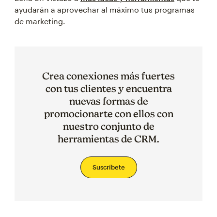
ayudarán a aprovechar al máximo tus programas
de marketing.
Crea conexiones más fuertes
con tus clientes y encuentra
nuevas formas de
promocionarte con ellos con
nuestro conjunto de
herramientas de CRM.
Suscríbete