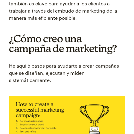
también es clave para ayudar a los clientes a
trabajar a través del embudo de marketing de la
manera más eficiente posible.
¿Cómo creo una
campaña de marketing?
He aquí 5 pasos para ayudarte a crear campañas
que se diseñan, ejecutan y miden
sistemáticamente.