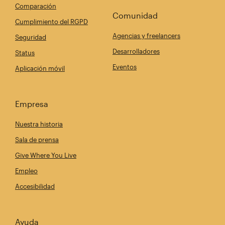
Comparación
Comunidad
Cumplimiento del RGPD
Agencias y freelancers
Seguridad
Desarrolladores
Status
Eventos
Aplicación móvil
Empresa
Nuestra historia
Sala de prensa
Give Where You Live
Empleo
Accesibilidad
Ayuda