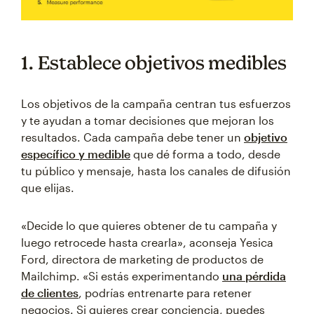
1. Establece objetivos medibles
Los objetivos de la campaña centran tus esfuerzos
y te ayudan a tomar decisiones que mejoran los
resultados. Cada campaña debe tener un
objetivo
específico y medible
que dé forma a todo, desde
tu público y mensaje, hasta los canales de difusión
que elijas.
«Decide lo que quieres obtener de tu campaña y
luego retrocede hasta crearla», aconseja Yesica
Ford, directora de marketing de productos de
Mailchimp. «Si estás experimentando
una pérdida
de clientes
, podrías entrenarte para retener
negocios. Si quieres crear conciencia, puedes