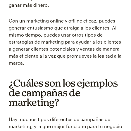
ganar más dinero.
Con un marketing online y offline eficaz, puedes
generar entusiasmo que atraiga a los clientes. Al
mismo tiempo, puedes usar otros tipos de
estrategias de marketing para ayudar a los clientes
a generar clientes potenciales y ventas de manera
más eficiente a la vez que promueves la lealtad a la
marca.
¿Cuáles son los ejemplos
de campañas de
marketing?
Hay muchos tipos diferentes de campañas de
marketing, y la que mejor funcione para tu negocio