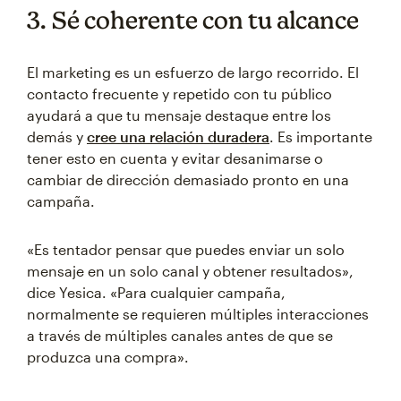
3. Sé coherente con tu alcance
El marketing es un esfuerzo de largo recorrido. El
contacto frecuente y repetido con tu público
ayudará a que tu mensaje destaque entre los
demás y
cree una relación duradera
. Es importante
tener esto en cuenta y evitar desanimarse o
cambiar de dirección demasiado pronto en una
campaña.
«Es tentador pensar que puedes enviar un solo
mensaje en un solo canal y obtener resultados»,
dice Yesica. «Para cualquier campaña,
normalmente se requieren múltiples interacciones
a través de múltiples canales antes de que se
produzca una compra».