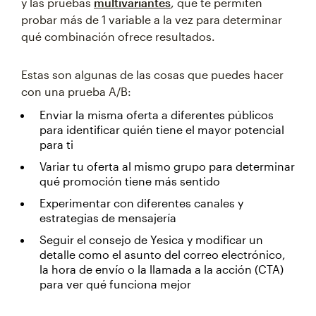
y las pruebas
multivariantes
, que te permiten
probar más de 1 variable a la vez para determinar
qué combinación ofrece resultados.
Estas son algunas de las cosas que puedes hacer
con una prueba A/B:
Enviar la misma oferta a diferentes públicos
para identificar quién tiene el mayor potencial
para ti
Variar tu oferta al mismo grupo para determinar
qué promoción tiene más sentido
Experimentar con diferentes canales y
estrategias de mensajería
Seguir el consejo de Yesica y modificar un
detalle como el asunto del correo electrónico,
la hora de envío o la llamada a la acción (CTA)
para ver qué funciona mejor