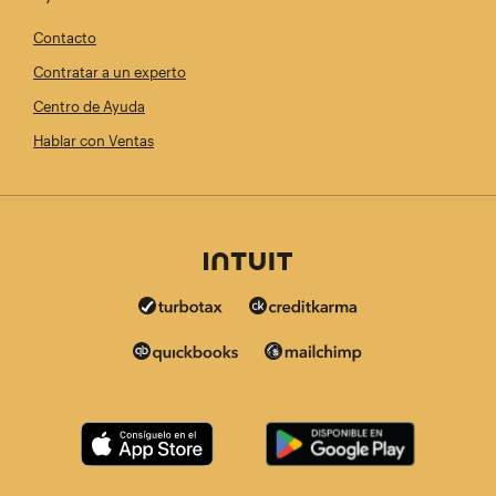
Contacto
Contratar a un experto
Centro de Ayuda
Hablar con Ventas