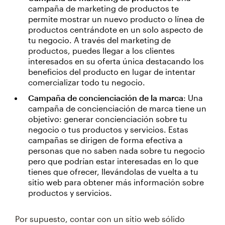
campaña de marketing de productos te
permite mostrar un nuevo producto o línea de
productos centrándote en un solo aspecto de
tu negocio. A través del marketing de
productos, puedes llegar a los clientes
interesados en su oferta única destacando los
beneficios del producto en lugar de intentar
comercializar todo tu negocio.
Campaña de concienciación de la marca
: Una
campaña de concienciación de marca tiene un
objetivo: generar concienciación sobre tu
negocio o tus productos y servicios. Estas
campañas se dirigen de forma efectiva a
personas que no saben nada sobre tu negocio
pero que podrían estar interesadas en lo que
tienes que ofrecer, llevándolas de vuelta a tu
sitio web para obtener más información sobre
productos y servicios.
Por supuesto, contar con un sitio web sólido