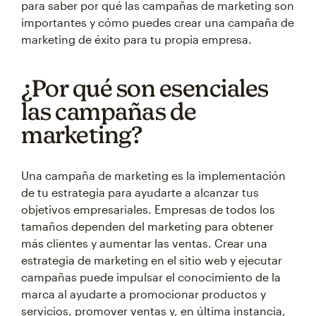
para saber por qué las campañas de marketing son
importantes y cómo puedes crear una campaña de
marketing de éxito para tu propia empresa.
¿Por qué son esenciales
las campañas de
marketing?
Una campaña de marketing es la implementación
de tu estrategia para ayudarte a alcanzar tus
objetivos empresariales. Empresas de todos los
tamaños dependen del marketing para obtener
más clientes y aumentar las ventas. Crear una
estrategia de marketing en el sitio web y ejecutar
campañas puede impulsar el conocimiento de la
marca al ayudarte a promocionar productos y
servicios, promover ventas y, en última instancia,