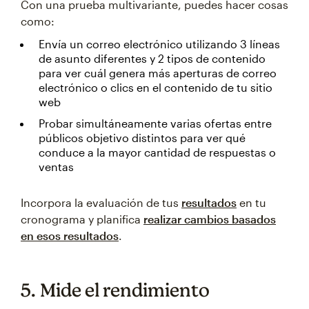
Con una prueba multivariante, puedes hacer cosas
como:
Envía un correo electrónico utilizando 3 líneas
de asunto diferentes y 2 tipos de contenido
para ver cuál genera más aperturas de correo
electrónico o clics en el contenido de tu sitio
web
Probar simultáneamente varias ofertas entre
públicos objetivo distintos para ver qué
conduce a la mayor cantidad de respuestas o
ventas
Incorpora la evaluación de tus
resultados
en tu
cronograma y planifica
realizar cambios basados
en esos resultados
.
5. Mide el rendimiento