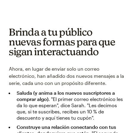
Brinda a tu público
nuevas formas para que
sigan interactuando
Ahora, en lugar de enviar solo un correo
electrónico, han añadido dos nuevos mensajes a la
serie, cada uno con un propósito diferente.
Saluda (y anima a los nuevos suscriptores a
comprar algo).
"El primer correo electrónico les
da lo que esperan", dice Sarah. "Les decimos
que, si te suscribes, recibes un 10 % de
descuento y aquí tienes tu cupón".
Construye una relación conectando con tus