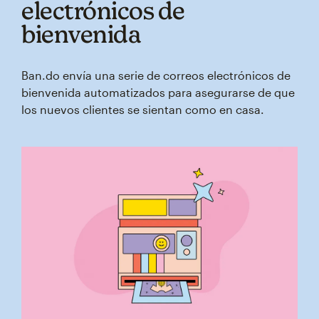
electrónicos de
bienvenida
Ban.do envía una serie de correos electrónicos de
bienvenida automatizados para asegurarse de que
los nuevos clientes se sientan como en casa.