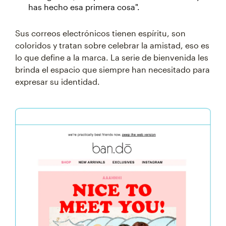
has hecho esa primera cosa".
Sus correos electrónicos tienen espíritu, son
coloridos y tratan sobre celebrar la amistad, eso es
lo que define a la marca. La serie de bienvenida les
brinda el espacio que siempre han necesitado para
expresar su identidad.