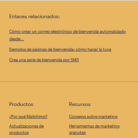
Enlaces relacionados:
Cómo crear un correo electrónico de bienvenida automatizado
desde...
Ejemplos de páginas de bienvenida: cómo hacer la tuya
Crea una serie de bienvenida por SMS
Productos
Recursos
¿Por qué Mailchimp?
Consejos sobre marketing
Actualizaciones de
Herramientas de marketing
productos
gratuitas