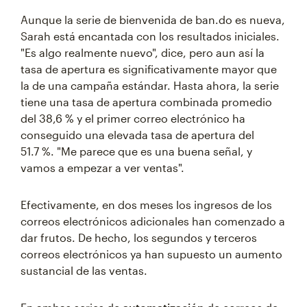
Aunque la serie de bienvenida de ban.do es nueva,
Sarah está encantada con los resultados iniciales.
"Es algo realmente nuevo", dice, pero aun así la
tasa de apertura es significativamente mayor que
la de una campaña estándar. Hasta ahora, la serie
tiene una tasa de apertura combinada promedio
del 38,6 % y el primer correo electrónico ha
conseguido una elevada tasa de apertura del
51.7 %. "Me parece que es una buena señal, y
vamos a empezar a ver ventas".
Efectivamente, en dos meses los ingresos de los
correos electrónicos adicionales han comenzado a
dar frutos. De hecho, los segundos y terceros
correos electrónicos ya han supuesto un aumento
sustancial de las ventas.