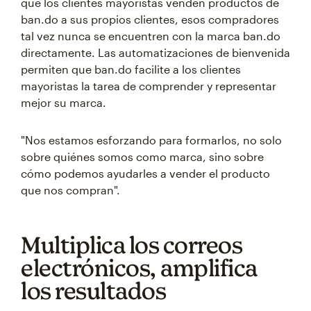
que los clientes mayoristas venden productos de
ban.do a sus propios clientes, esos compradores
tal vez nunca se encuentren con la marca ban.do
directamente. Las automatizaciones de bienvenida
permiten que ban.do facilite a los clientes
mayoristas la tarea de comprender y representar
mejor su marca.
"Nos estamos esforzando para formarlos, no solo
sobre quiénes somos como marca, sino sobre
cómo podemos ayudarles a vender el producto
que nos compran".
Multiplica los correos
electrónicos, amplifica
los resultados