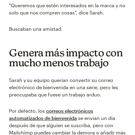
"Queremos que estén interesados en la marca y no
solo que nos compren cosas", dice Sarah.
Buscaban una amistad.
Genera más impacto con
mucho menos trabajo
Sarah y su equipo querían convertir su correo
electrónico de bienvenida en una serie, pero les
preocupaba que fuese un trabajo arduo.
Por defecto, los
correos electrónicos
automatizados de bienvenida
se envían un día
después de que alguien se suscriba, pero con
Mailchimp puedes cambiar la demora o añadir más