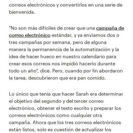
correos electrónicos y convertirlos en una serie de
bienvenida.
"No son más difíciles de crear que una
campaña de
correo electrónico
estándar, y ya enviamos dos o
tres campañas por semana, pero de alguna
manera la permanencia de la automatización y la
idea de hacer hueco en nuestro calendario para
crear esos correos nos impidió hacerlo durante
todo un año", dice. Pero, cuando por fin abordaron
la tarea, descubrieron que era pan comido.
Lo único que tenía que hacer Sarah era determinar
el objetivo del segundo y del tercer correo
electrónico, obtener el texto escrito y preparar los
correos electrónicos como cualquier otra
campaña. Ahora que los tres correos electrónicos
están listos, solo es cuestión de actualizar los