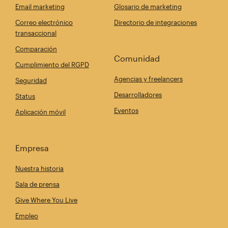
Email marketing
Glosario de marketing
Correo electrónico
Directorio de integraciones
transaccional
Comparación
Comunidad
Cumplimiento del RGPD
Agencias y freelancers
Seguridad
Desarrolladores
Status
Eventos
Aplicación móvil
Empresa
Nuestra historia
Sala de prensa
Give Where You Live
Empleo