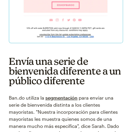
Envía una serie de
bienvenida diferente a un
público diferente
Ban.do utiliza la
segmentación
para enviar una
serie de bienvenida distinta a los clientes
mayoristas. "Nuestra incorporación para clientes
mayoristas les muestra quienes somos de una
manera mucho más específica", dice Sarah. Dado