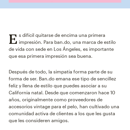
E
s difícil quitarse de encima una primera
impresión. Para ban.do, una marca de estilo
de vida con sede en Los Ángeles, es importante
que esa primera impresión sea buena.
Después de todo, la simpatía forma parte de su
forma de ser. Ban.do emana ese tipo de sencillez
feliz y llena de estilo que puedes asociar a su
California natal. Desde que comenzaron hace 10
años, originalmente como proveedores de
accesorios vintage para el pelo, han cultivado una
comunidad activa de clientes a los que les gusta
que les consideren amigos.