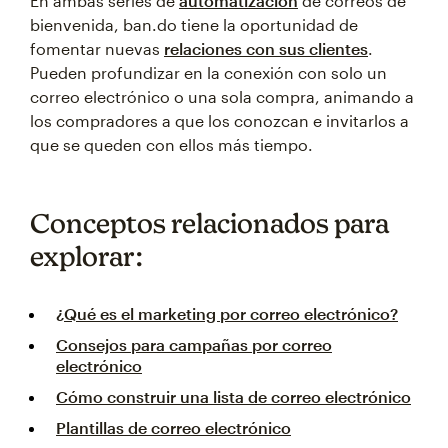
En ambas series de
automatización
de correos de
bienvenida, ban.do tiene la oportunidad de
fomentar nuevas
relaciones con sus clientes
.
Pueden profundizar en la conexión con solo un
correo electrónico o una sola compra, animando a
los compradores a que los conozcan e invitarlos a
que se queden con ellos más tiempo.
Conceptos relacionados para
explorar:
¿Qué es el marketing por correo electrónico?
Consejos para campañas por correo
electrónico
Cómo construir una lista de correo electrónico
Plantillas de correo electrónico