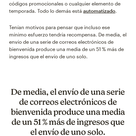
códigos promocionales o cualquier elemento de
temporada. Todo lo demás está
automatizado
.
Tenían motivos para pensar que incluso ese
mínimo esfuerzo tendría recompensa. De media, el
envío de una serie de correos electrónicos de
bienvenida produce una media de un 51 % más de
ingresos que el envío de uno solo.
De media, el envío de una serie
de correos electrónicos de
bienvenida produce una media
de un 51 % más de ingresos que
el envío de uno solo.