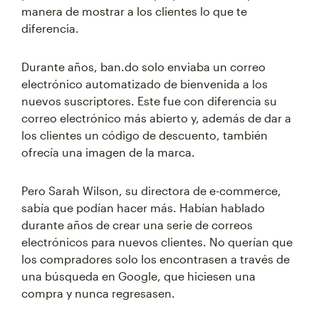
manera de mostrar a los clientes lo que te
diferencia.
Durante años, ban.do solo enviaba un correo
electrónico automatizado de bienvenida a los
nuevos suscriptores. Este fue con diferencia su
correo electrónico más abierto y, además de dar a
los clientes un código de descuento, también
ofrecía una imagen de la marca.
Pero Sarah Wilson, su directora de e-commerce,
sabía que podían hacer más. Habían hablado
durante años de crear una serie de correos
electrónicos para nuevos clientes. No querían que
los compradores solo los encontrasen a través de
una búsqueda en Google, que hiciesen una
compra y nunca regresasen.