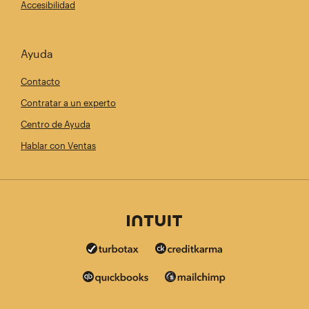
Accesibilidad
Ayuda
Contacto
Contratar a un experto
Centro de Ayuda
Hablar con Ventas