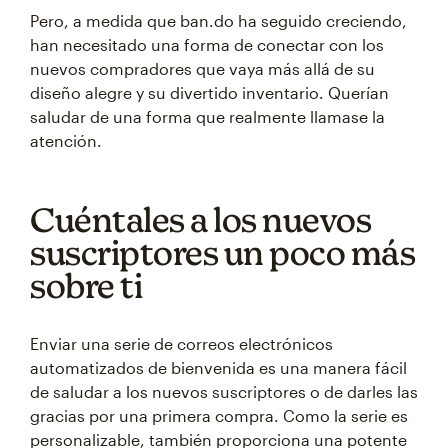
Pero, a medida que ban.do ha seguido creciendo,
han necesitado una forma de conectar con los
nuevos compradores que vaya más allá de su
diseño alegre y su divertido inventario. Querían
saludar de una forma que realmente llamase la
atención.
Cuéntales a los nuevos
suscriptores un poco más
sobre ti
Enviar una serie de correos electrónicos
automatizados de bienvenida es una manera fácil
de saludar a los nuevos suscriptores o de darles las
gracias por una primera compra. Como la serie es
personalizable, también proporciona una potente