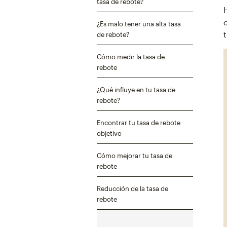
tasa de rebote?
¿Es malo tener una alta tasa
de rebote?
Cómo medir la tasa de
rebote
¿Qué influye en tu tasa de
rebote?
Encontrar tu tasa de rebote
objetivo
Cómo mejorar tu tasa de
rebote
Reducción de la tasa de
rebote