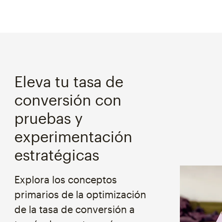
Eleva tu tasa de
conversión con
pruebas y
experimentación
estratégicas
Explora los conceptos
primarios de la optimización
de la tasa de conversión a