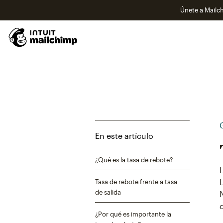
Únete a Mailch
En este artículo
¿Qué es la tasa de rebote?
Tasa de rebote frente a tasa
de salida
¿Por qué es importante la