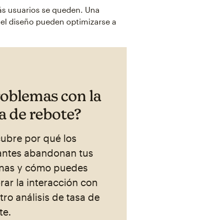
s usuarios se queden. Una
y el diseño pueden optimizarse a
oblemas con la
a de rebote?
ubre por qué los
tantes abandonan tus
nas y cómo puedes
rar la interacción con
tro análisis de tasa de
te.