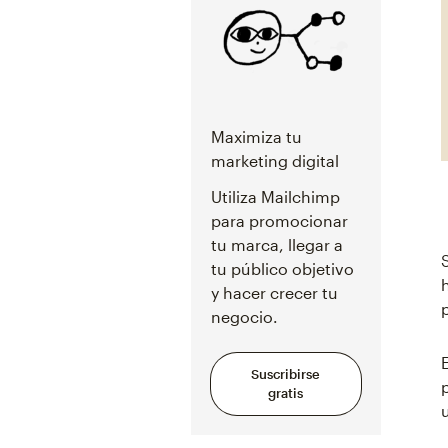
Maximiza tu
marketing digital
Utiliza Mailchimp
para promocionar
tu marca, llegar a
tu público objetivo
y hacer crecer tu
negocio.
Suscribirse
gratis