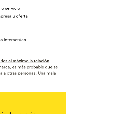
o servicio
presa u oferta
s interactúan
tarles al máximo la relación
 marca, es más probable que se
a a otras personas. Una mala