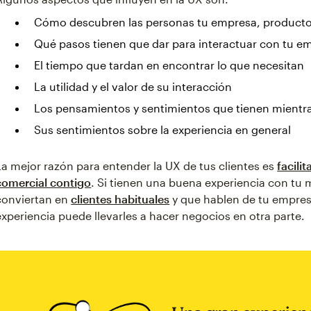
Cómo descubren las personas tu empresa, producto 
Qué pasos tienen que dar para interactuar con tu em
El tiempo que tardan en encontrar lo que necesitan
La utilidad y el valor de su interacción
Los pensamientos y sentimientos que tienen mientra
Sus sentimientos sobre la experiencia en general
La mejor razón para entender la UX de tus clientes es
facili
comercial contigo
. Si tienen una buena experiencia con tu
conviertan en
clientes habituales
y que hablen de tu empres
experiencia puede llevarles a hacer negocios en otra parte.