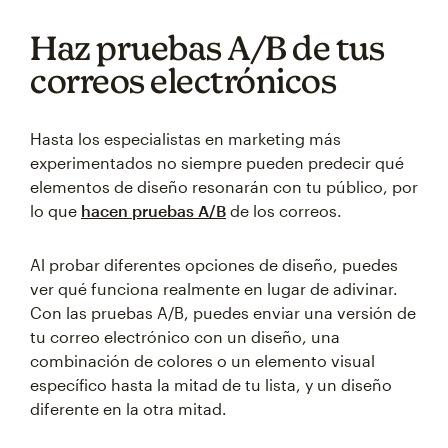
Haz pruebas A/B de tus
correos electrónicos
Hasta los especialistas en marketing más
experimentados no siempre pueden predecir qué
elementos de diseño resonarán con tu público, por
lo que
hacen pruebas A/B
de los correos.
Al probar diferentes opciones de diseño, puedes
ver qué funciona realmente en lugar de adivinar.
Con las pruebas A/B, puedes enviar una versión de
tu correo electrónico con un diseño, una
combinación de colores o un elemento visual
específico hasta la mitad de tu lista, y un diseño
diferente en la otra mitad.