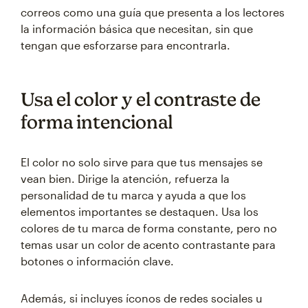
correos como una guía que presenta a los lectores
la información básica que necesitan, sin que
tengan que esforzarse para encontrarla.
Usa el color y el contraste de
forma intencional
El color no solo sirve para que tus mensajes se
vean bien. Dirige la atención, refuerza la
personalidad de tu marca y ayuda a que los
elementos importantes se destaquen. Usa los
colores de tu marca de forma constante, pero no
temas usar un color de acento contrastante para
botones o información clave.
Además, si incluyes íconos de redes sociales u