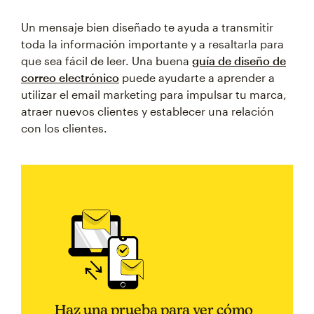
Un mensaje bien diseñado te ayuda a transmitir
toda la información importante y a resaltarla para
que sea fácil de leer. Una buena
guía de diseño de
correo electrónico
puede ayudarte a aprender a
utilizar el email marketing para impulsar tu marca,
atraer nuevos clientes y establecer una relación
con los clientes.
Haz una prueba para ver cómo