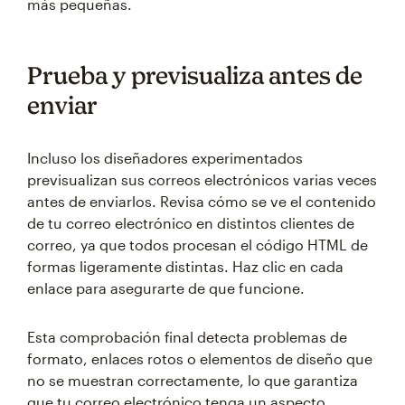
más pequeñas.
Prueba y previsualiza antes de
enviar
Incluso los diseñadores experimentados
previsualizan sus correos electrónicos varias veces
antes de enviarlos. Revisa cómo se ve el contenido
de tu correo electrónico en distintos clientes de
correo, ya que todos procesan el código HTML de
formas ligeramente distintas. Haz clic en cada
enlace para asegurarte de que funcione.
Esta comprobación final detecta problemas de
formato, enlaces rotos o elementos de diseño que
no se muestran correctamente, lo que garantiza
que tu correo electrónico tenga un aspecto