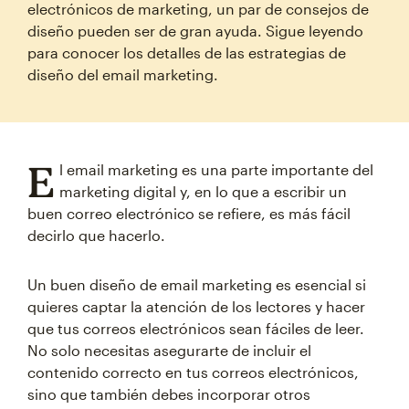
electrónicos de marketing, un par de consejos de
diseño pueden ser de gran ayuda. Sigue leyendo
para conocer los detalles de las estrategias de
diseño del email marketing.
E
l email marketing es una parte importante del
marketing digital y, en lo que a escribir un
buen correo electrónico se refiere, es más fácil
decirlo que hacerlo.
Un buen diseño de email marketing es esencial si
quieres captar la atención de los lectores y hacer
que tus correos electrónicos sean fáciles de leer.
No solo necesitas asegurarte de incluir el
contenido correcto en tus correos electrónicos,
sino que también debes incorporar otros