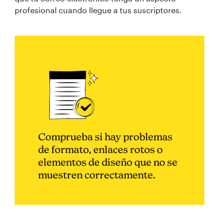
profesional cuando llegue a tus suscriptores.
Comprueba si hay problemas
de formato, enlaces rotos o
elementos de diseño que no se
muestren correctamente.