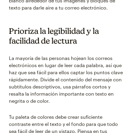
blanco alrededor de tus imágenes y bloques de
texto para darle aire a tu correo electrónico.
Prioriza la legibilidad y la
facilidad de lectura
La mayoría de las personas hojean los correos
electrónicos en lugar de leer cada palabra, así que
haz que sea fácil para ellos captar los puntos clave
rápidamente. Divide el contenido del mensaje con
subtítulos descriptivos, usa párrafos cortos y
resalta la información importante con texto en
negrita o de color.
Tu paleta de colores debe crear suficiente
contraste entre el texto y el fondo para que todo
sea fácil de leer de un vistazo. Piensa en tus