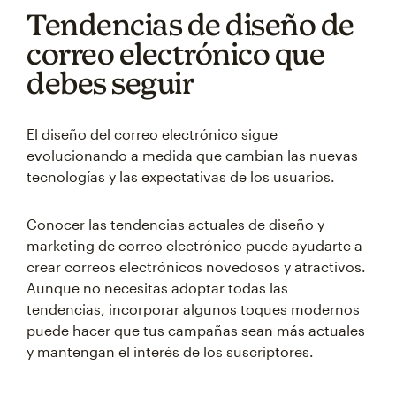
Tendencias de diseño de
correo electrónico que
debes seguir
El diseño del correo electrónico sigue
evolucionando a medida que cambian las nuevas
tecnologías y las expectativas de los usuarios.
Conocer las tendencias actuales de diseño y
marketing de correo electrónico puede ayudarte a
crear correos electrónicos novedosos y atractivos.
Aunque no necesitas adoptar todas las
tendencias, incorporar algunos toques modernos
puede hacer que tus campañas sean más actuales
y mantengan el interés de los suscriptores.