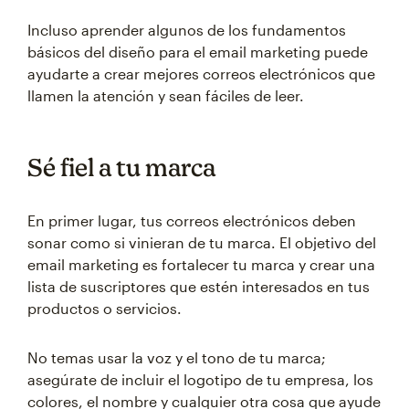
Incluso aprender algunos de los fundamentos
básicos del diseño para el email marketing puede
ayudarte a crear mejores correos electrónicos que
llamen la atención y sean fáciles de leer.
Sé fiel a tu marca
En primer lugar, tus correos electrónicos deben
sonar como si vinieran de tu marca. El objetivo del
email marketing es fortalecer tu marca y crear una
lista de suscriptores que estén interesados en tus
productos o servicios.
No temas usar la voz y el tono de tu marca;
asegúrate de incluir el logotipo de tu empresa, los
colores, el nombre y cualquier otra cosa que ayude