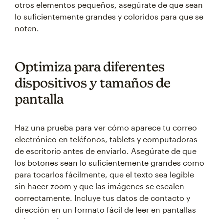
otros elementos pequeños, asegúrate de que sean
lo suficientemente grandes y coloridos para que se
noten.
Optimiza para diferentes
dispositivos y tamaños de
pantalla
Haz una prueba para ver cómo aparece tu correo
electrónico en teléfonos, tablets y computadoras
de escritorio antes de enviarlo. Asegúrate de que
los botones sean lo suficientemente grandes como
para tocarlos fácilmente, que el texto sea legible
sin hacer zoom y que las imágenes se escalen
correctamente. Incluye tus datos de contacto y
dirección en un formato fácil de leer en pantallas