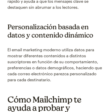
rápido y ayuda a que los mensajes clave se
destaquen sin abrumar a los lectores.
Personalización basada en
datos y contenido dinámico
El email marketing moderno utiliza datos para
mostrar diferentes contenidos a distintos
suscriptores en función de su comportamiento,
preferencias o datos demográficos, haciendo que
cada correo electrónico parezca personalizado
para cada destinatario.
Cómo Mailchimp te
ayuda a probar y