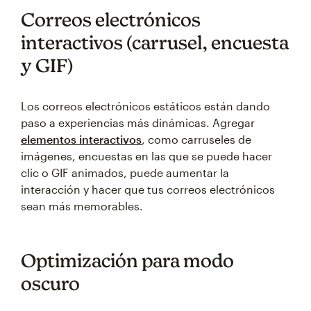
Correos electrónicos
interactivos (carrusel, encuesta
y GIF)
Los correos electrónicos estáticos están dando
paso a experiencias más dinámicas. Agregar
elementos interactivos
, como carruseles de
imágenes, encuestas en las que se puede hacer
clic o GIF animados, puede aumentar la
interacción y hacer que tus correos electrónicos
sean más memorables.
Optimización para modo
oscuro