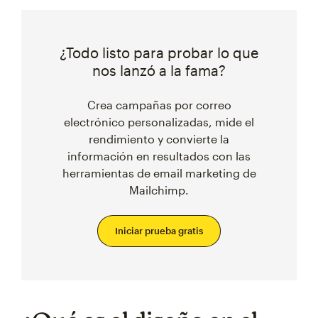
¿Todo listo para probar lo que
nos lanzó a la fama?
Crea campañas por correo
electrónico personalizadas, mide el
rendimiento y convierte la
información en resultados con las
herramientas de email marketing de
Mailchimp.
Iniciar prueba gratis