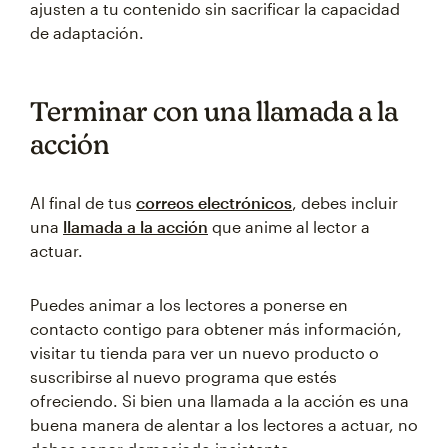
ajusten a tu contenido sin sacrificar la capacidad
de adaptación.
Terminar con una llamada a la
acción
Al final de tus
correos electrónicos
, debes incluir
una
llamada a la acción
que anime al lector a
actuar.
Puedes animar a los lectores a ponerse en
contacto contigo para obtener más información,
visitar tu tienda para ver un nuevo producto o
suscribirse al nuevo programa que estés
ofreciendo. Si bien una llamada a la acción es una
buena manera de alentar a los lectores a actuar, no