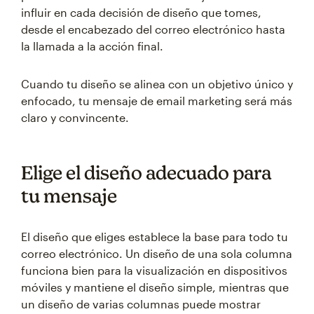
influir en cada decisión de diseño que tomes,
desde el encabezado del correo electrónico hasta
la llamada a la acción final.
Cuando tu diseño se alinea con un objetivo único y
enfocado, tu mensaje de email marketing será más
claro y convincente.
Elige el diseño adecuado para
tu mensaje
El diseño que eliges establece la base para todo tu
correo electrónico. Un diseño de una sola columna
funciona bien para la visualización en dispositivos
móviles y mantiene el diseño simple, mientras que
un diseño de varias columnas puede mostrar