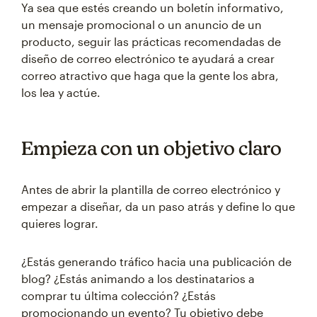
Ya sea que estés creando un boletín informativo,
un mensaje promocional o un anuncio de un
producto, seguir las prácticas recomendadas de
diseño de correo electrónico te ayudará a crear
correo atractivo que haga que la gente los abra,
los lea y actúe.
Empieza con un objetivo claro
Antes de abrir la plantilla de correo electrónico y
empezar a diseñar, da un paso atrás y define lo que
quieres lograr.
¿Estás generando tráfico hacia una publicación de
blog? ¿Estás animando a los destinatarios a
comprar tu última colección? ¿Estás
promocionando un evento? Tu objetivo debe