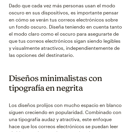
Dado que cada vez más personas usan el modo
oscuro en sus dispositivos, es importante pensar
en cómo se verán tus correos electrónicos sobre
un fondo oscuro. Diseña teniendo en cuenta tanto
el modo claro como el oscuro para asegurarte de
que tus correos electrónicos sigan siendo legibles
y visualmente atractivos, independientemente de
las opciones del destinatario.
Diseños minimalistas con
tipografía en negrita
Los diseños prolijos con mucho espacio en blanco
siguen creciendo en popularidad. Combinado con
una tipografía audaz y atractiva, este enfoque
hace que los correos electrónicos se puedan leer