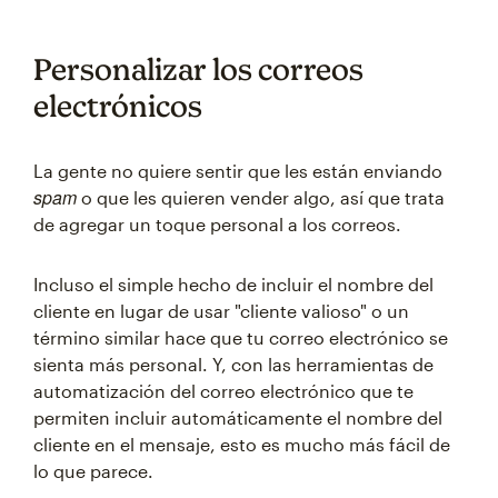
Personalizar los correos
electrónicos
La gente no quiere sentir que les están enviando
spam
o que les quieren vender algo, así que trata
de agregar un toque personal a los correos.
Incluso el simple hecho de incluir el nombre del
cliente en lugar de usar "cliente valioso" o un
término similar hace que tu correo electrónico se
sienta más personal. Y, con las herramientas de
automatización del correo electrónico que te
permiten incluir automáticamente el nombre del
cliente en el mensaje, esto es mucho más fácil de
lo que parece.