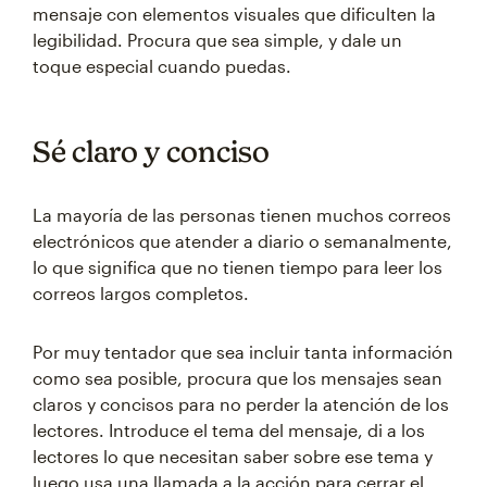
mensaje con elementos visuales que dificulten la
legibilidad. Procura que sea simple, y dale un
toque especial cuando puedas.
Sé claro y conciso
La mayoría de las personas tienen muchos correos
electrónicos que atender a diario o semanalmente,
lo que significa que no tienen tiempo para leer los
correos largos completos.
Por muy tentador que sea incluir tanta información
como sea posible, procura que los mensajes sean
claros y concisos para no perder la atención de los
lectores. Introduce el tema del mensaje, di a los
lectores lo que necesitan saber sobre ese tema y
luego usa una llamada a la acción para cerrar el