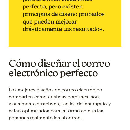
perfecto, pero existen
principios de diseño probados
que pueden mejorar
drásticamente tus resultados.
Cómo diseñar el correo
electrónico perfecto
Los mejores diseños de correo electrónico
comparten características comunes: son
visualmente atractivos, fáciles de leer rápido y
están optimizados para la forma en que las
personas realmente lee el correo.