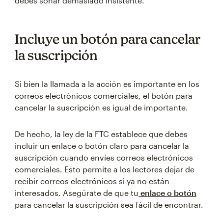
debes sonar demasiado insistente.
Incluye un botón para cancelar
la suscripción
Si bien la llamada a la acción es importante en los
correos electrónicos comerciales, el botón para
cancelar la suscripción es igual de importante.
De hecho, la ley de la FTC establece que debes
incluir un enlace o botón claro para cancelar la
suscripción cuando envíes correos electrónicos
comerciales. Esto permite a los lectores dejar de
recibir correos electrónicos si ya no están
interesados. Asegúrate de que tu
enlace o botón
para cancelar la suscripción sea fácil de encontrar.