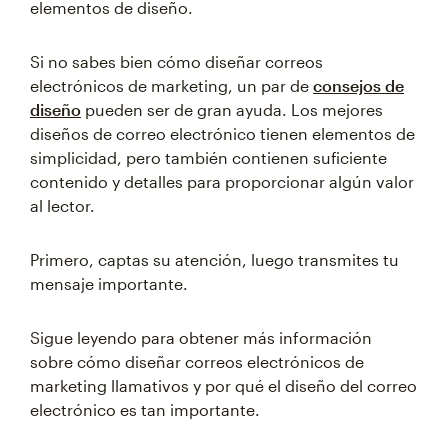
elementos de diseño.
Si no sabes bien cómo diseñar correos
electrónicos de marketing, un par de
consejos de
diseño
pueden ser de gran ayuda. Los mejores
diseños de correo electrónico tienen elementos de
simplicidad, pero también contienen suficiente
contenido y detalles para proporcionar algún valor
al lector.
Primero, captas su atención, luego transmites tu
mensaje importante.
Sigue leyendo para obtener más información
sobre cómo diseñar correos electrónicos de
marketing llamativos y por qué el diseño del correo
electrónico es tan importante.