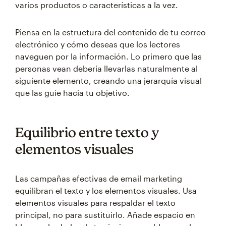
varios productos o características a la vez.
Piensa en la estructura del contenido de tu correo
electrónico y cómo deseas que los lectores
naveguen por la información. Lo primero que las
personas vean debería llevarlas naturalmente al
siguiente elemento, creando una jerarquía visual
que las guíe hacia tu objetivo.
Equilibrio entre texto y
elementos visuales
Las campañas efectivas de email marketing
equilibran el texto y los elementos visuales. Usa
elementos visuales para respaldar el texto
principal, no para sustituirlo. Añade espacio en