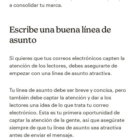
a consolidar tu marca.
Escribe una buena línea de
asunto
Si quieres que tus correos electrónicos capten la
atención de los lectores, debes asegurarte de
empezar con una línea de asunto atractiva.
Tu línea de asunto debe ser breve y concisa, pero
también debe captar la atención y dar a los
lectores una idea de lo que trata tu correo
electrónico. Esta es tu primera oportunidad de
captar la atención de la gente, así que asegúrate
siempre de que tu línea de asunto sea atractiva
antes de enviar el mensaje.