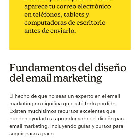
aparece tu correo electrónico
en teléfonos, tablets y
computadoras de escritorio
antes de enviarlo.
Fundamentos del diseño
del email marketing
El hecho de que no seas un experto en el email
marketing no significa que esté todo perdido.
Existen muchísimos recursos excelentes que
pueden ayudarte a aprender sobre el diseño para
email marketing, incluyendo guías y cursos para
seguir paso a paso.