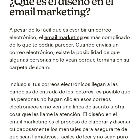
¿Qué es el diseño en el
email marketing?
A pesar de lo fácil que es escribir un correo
electrónico, el
email marketing
es más complicado
de lo que te podría parecer. Cuando envías un
correo electrónico, existe la posibilidad de que
algunas personas no lo vean porque termina en su
carpeta de spam.
Incluso si tus correos electrónicos llegan a las
bandejas de entrada de los lectores, es posible que
las personas no hagan clic en esos correos
electrónicos si no ven una línea de asunto u otra
cosa que les llame la atención. El diseño en el
email marketing es el proceso de elaborar y diseñar
cuidadosamente los mensajes para asegurarte de
que sean llamativos, fáciles de leer y no sean puro