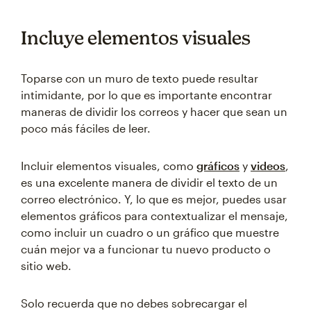
Incluye elementos visuales
Toparse con un muro de texto puede resultar
intimidante, por lo que es importante encontrar
maneras de dividir los correos y hacer que sean un
poco más fáciles de leer.
Incluir elementos visuales, como
gráficos
y
videos
,
es una excelente manera de dividir el texto de un
correo electrónico. Y, lo que es mejor, puedes usar
elementos gráficos para contextualizar el mensaje,
como incluir un cuadro o un gráfico que muestre
cuán mejor va a funcionar tu nuevo producto o
sitio web.
Solo recuerda que no debes sobrecargar el