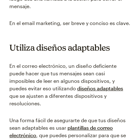
mensaje.
En el email marketing, ser breve y conciso es clave.
Utiliza diseños adaptables
En el correo electrónico, un diseño deficiente
puede hacer que tus mensajes sean casi
imposibles de leer en algunos dispositivos, y
puedes evitar eso utilizando
diseños adaptables
que se ajusten a diferentes dispositivos y
resoluciones.
Una forma fácil de asegurarte de que tus diseños
sean adaptables es usar
plantillas de correo
electrónico
, que puedes personalizar para que se