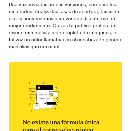
Una vez enviadas ambas versiones, compara los
resultados. Analiza las tasas de apertura, tasas de
clics y conversiones para ver qué diseño tuvo un
mejor rendimiento. Quizás tu público prefiera un
diseño minimalista a uno repleto de imágenes, o
tal vez un color llamativo en el encabezado genere
más clics que uno sutil.
No existe una fórmula única
para el correo electrónico