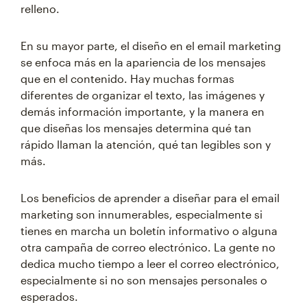
relleno.
En su mayor parte, el diseño en el email marketing
se enfoca más en la apariencia de los mensajes
que en el contenido. Hay muchas formas
diferentes de organizar el texto, las imágenes y
demás información importante, y la manera en
que diseñas los mensajes determina qué tan
rápido llaman la atención, qué tan legibles son y
más.
Los beneficios de aprender a diseñar para el email
marketing son innumerables, especialmente si
tienes en marcha un boletín informativo o alguna
otra campaña de correo electrónico. La gente no
dedica mucho tiempo a leer el correo electrónico,
especialmente si no son mensajes personales o
esperados.