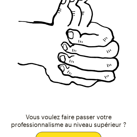
Vous voulez faire passer votre
professionnalisme au niveau supérieur ?