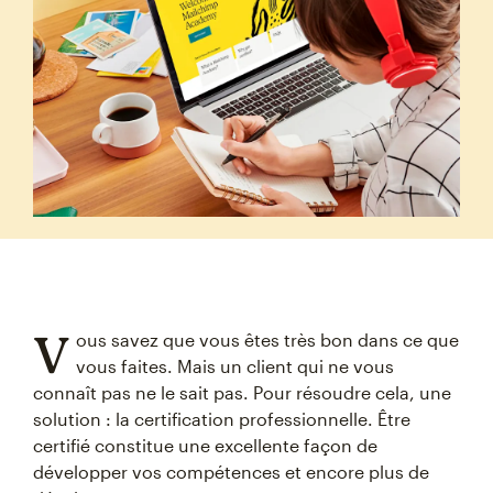
V
ous savez que vous êtes très bon dans ce que
vous faites. Mais un client qui ne vous
connaît pas ne le sait pas. Pour résoudre cela, une
solution : la certification professionnelle. Être
certifié constitue une excellente façon de
développer vos compétences et encore plus de