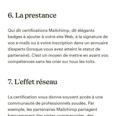
6. La prestance
Qui dit certifications Mailchimp, dit élégants
badges à ajouter à votre site Web, à la signature de
vos e-mails ou à votre inscription dans un annuaire
d’experts (lorsque vous avez atteint le statut de
partenaire). C'est un moyen de mettre en avant vos
compétences sans les crier sur tous les toits.
7. L'effet réseau
La certification vous donne souvent accès à une
communauté de professionnels soudés. Par
exemple, les partenaires Mailchimp partagent
fréquemment des pistes commerciales, des