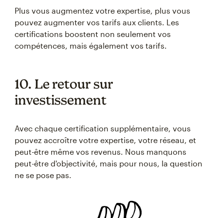
Plus vous augmentez votre expertise, plus vous
pouvez augmenter vos tarifs aux clients. Les
certifications boostent non seulement vos
compétences, mais également vos tarifs.
10. Le retour sur
investissement
Avec chaque certification supplémentaire, vous
pouvez accroître votre expertise, votre réseau, et
peut-être même vos revenus. Nous manquons
peut-être d'objectivité, mais pour nous, la question
ne se pose pas.