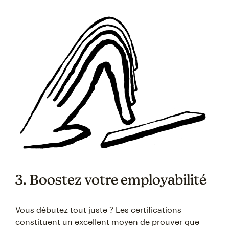
3. Boostez votre employabilité
Vous débutez tout juste ? Les certifications
constituent un excellent moyen de prouver que