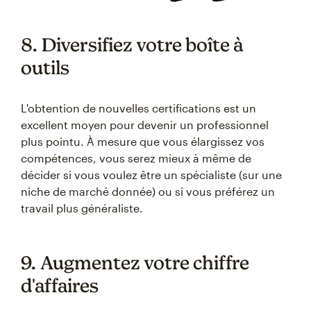
8. Diversifiez votre boîte à
outils
L'obtention de nouvelles certifications est un
excellent moyen pour devenir un professionnel
plus pointu. À mesure que vous élargissez vos
compétences, vous serez mieux à même de
décider si vous voulez être un spécialiste (sur une
niche de marché donnée) ou si vous préférez un
travail plus généraliste.
9. Augmentez votre chiffre
d'affaires