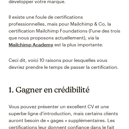
développer votre marque.
Il existe une foule de certifications
professionnelles, mais pour Mailchimp & Co, la
certification Mailchimp Foundations (l'une des trois
que nous proposons actuellement), via la
Mailchimp Academy
est la plus importante.
Ceci dit, voici 10 raisons pour lesquelles vous
devriez prendre le temps de passer la certification.
1. Gagner en crédibilité
Vous pouvez présenter un excellent CV et une
superbe ligne d’introduction, mais certains clients
auront besoin de « gages » supplémentaires. Les
certifications leur donnent confiance dans le fait