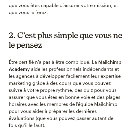
que vous êtes capable d’assurer votre mission, et
que vous le ferez.
2. C’est plus simple que vous ne
le pensez
Être certifié n'a pas à être compliqué. La
Mailchimp
Academy
aide les professionnels indépendants et
les agences à développer facilement leur expertise
marketing grâce à des cours que vous pouvez
suivre à votre propre rythme, des quiz pour vous
assurer que vous êtes en bonne voie et des plages
horaires avec les membres de l'équipe Mailchimp
pour vous aider à préparer les dernières
évaluations (que vous pouvez passer autant de
fois qu’il le faut).