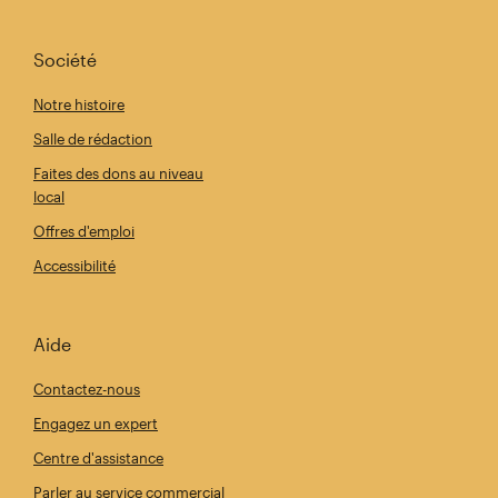
Société
Notre histoire
Salle de rédaction
Faites des dons au niveau
local
Offres d'emploi
Accessibilité
Aide
Contactez-nous
Engagez un expert
Centre d'assistance
Parler au service commercial