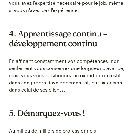
vous avez l'expertise nécessaire pour le job, même
si vous n'avez pas l'expérience.
4. Apprentissage continu =
développement continu
En affinant constamment vos compétences, non
seulement vous conservez une longueur d'avance,
mais vous vous positionnez en expert qui investit
dans son propre développement et, par extension,
dans celui de ses clients.
5. Démarquez-vous !
Au milieu de milliers de professionnels