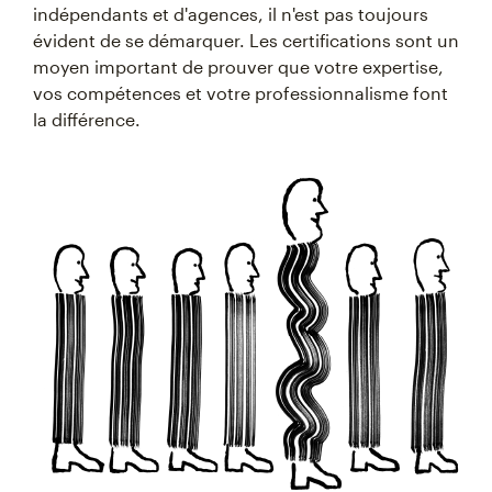
indépendants et d'agences, il n'est pas toujours
évident de se démarquer. Les certifications sont un
moyen important de prouver que votre expertise,
vos compétences et votre professionnalisme font
la différence.