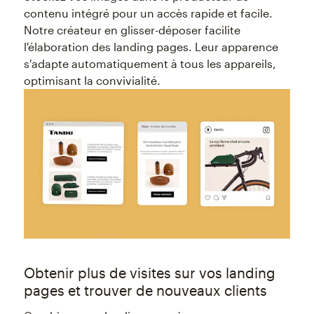
contenu intégré pour un accès rapide et facile.
Notre créateur en glisser-déposer facilite
l'élaboration des landing pages. Leur apparence
s'adapte automatiquement à tous les appareils,
optimisant la convivialité.
Obtenir plus de visites sur vos landing
pages et trouver de nouveaux clients