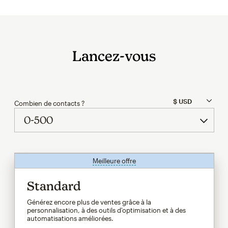
Lancez-vous
Combien de contacts ?
Meilleure offre
infobulle
Standard
Générez encore plus de ventes grâce à la
personnalisation, à des outils d'optimisation et à des
automatisations améliorées.