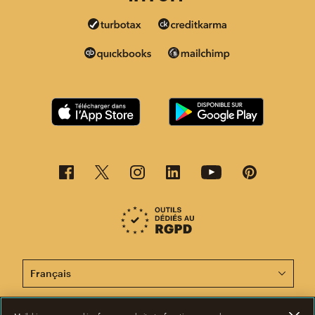
Cette page est désormais disponible en d'autres langu