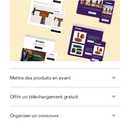
Mettre des produits en avant
Offrir un téléchargement gratuit
Organiser un concours