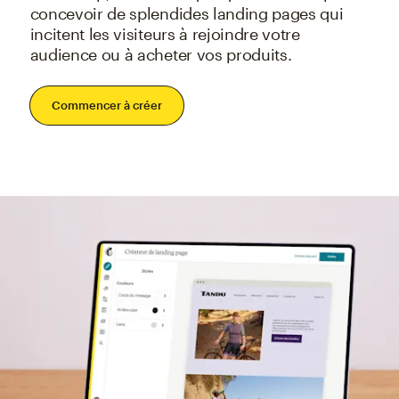
concevoir de splendides landing pages qui
incitent les visiteurs à rejoindre votre
audience ou à acheter vos produits.
Commencer à créer