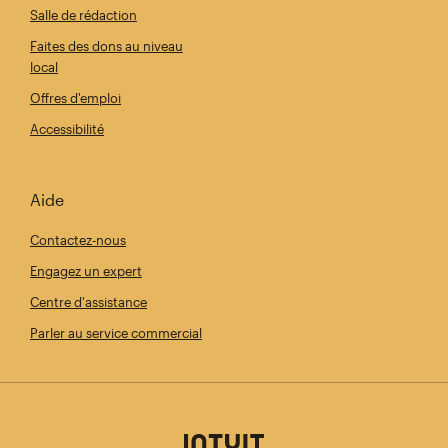
Salle de rédaction
Faites des dons au niveau
local
Offres d'emploi
Accessibilité
Aide
Contactez-nous
Engagez un expert
Centre d'assistance
Parler au service commercial