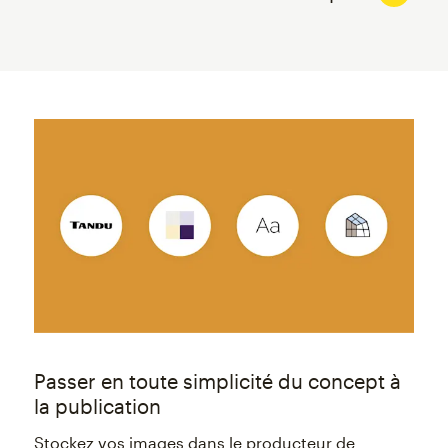
Passer en toute simplicité du concept à
la publication
Stockez vos images dans le producteur de