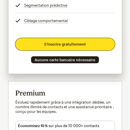
Segmentation prédictive
infobulle
Ciblage comportemental
infobulle
S'inscrire gratuitement
Aucune carte bancaire nécessaire
Premium
Évoluez rapidement grâce à une intégration dédiée, un
nombre illimité de contacts et une assistance prioritaire ;
conçu pour les équipes.
Économisez 15 %
sur plus de 10 000+ contacts