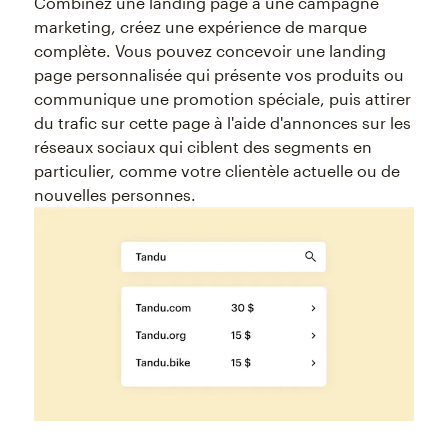
Combinez une landing page à une campagne
marketing, créez une expérience de marque
complète. Vous pouvez concevoir une landing
page personnalisée qui présente vos produits ou
communique une promotion spéciale, puis attirer
du trafic sur cette page à l'aide d'annonces sur les
réseaux sociaux qui ciblent des segments en
particulier, comme votre clientèle actuelle ou de
nouvelles personnes.