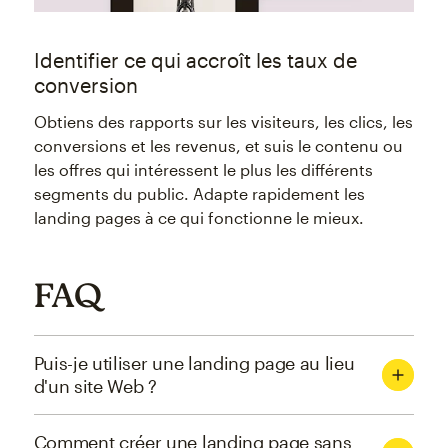
Identifier ce qui accroît les taux de
conversion
Obtiens des rapports sur les visiteurs, les clics, les
conversions et les revenus, et suis le contenu ou
les offres qui intéressent le plus les différents
segments du public. Adapte rapidement les
landing pages à ce qui fonctionne le mieux.
FAQ
Puis-je utiliser une landing page au lieu
d'un site Web ?
Comment créer une landing page sans