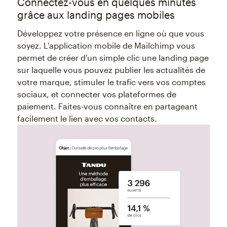
Connectez-vous en quelques minutes
grâce aux landing pages mobiles
Développez votre présence en ligne où que vous
soyez. L'application mobile de Mailchimp vous
permet de créer d'un simple clic une landing page
sur laquelle vous pouvez publier les actualités de
votre marque, stimuler le trafic vers vos comptes
sociaux, et connecter vos plateformes de
paiement. Faites-vous connaître en partageant
facilement le lien avec vos contacts.