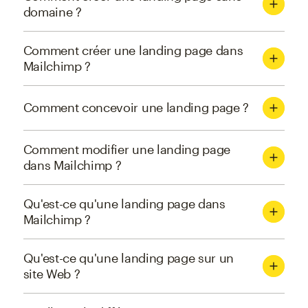
domaine ?
Comment créer une landing page dans
Mailchimp ?
Comment concevoir une landing page ?
Comment modifier une landing page
dans Mailchimp ?
Qu'est-ce qu'une landing page dans
Mailchimp ?
Qu'est-ce qu'une landing page sur un
site Web ?