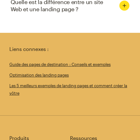
Quelle est la différence entre un site
Web et une landing page ?
Liens connexes :
Guide des pages de destination : Conseils et exemples
Optimisation des landing pages
Les 5 meilleurs exemples de landing pages et comment créer la
vôtre
Produits
Ressources