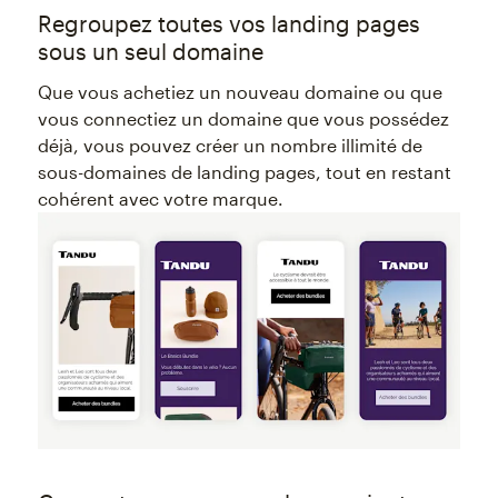
Regroupez toutes vos landing pages
sous un seul domaine
Que vous achetiez un nouveau domaine ou que
vous connectiez un domaine que vous possédez
déjà, vous pouvez créer un nombre illimité de
sous-domaines de landing pages, tout en restant
cohérent avec votre marque.