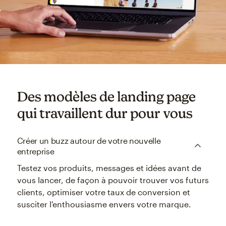
Des modèles de landing page
qui travaillent dur pour vous
Créer un buzz autour de votre nouvelle
entreprise
Testez vos produits, messages et idées avant de
vous lancer, de façon à pouvoir trouver vos futurs
clients, optimiser votre taux de conversion et
susciter l'enthousiasme envers votre marque.