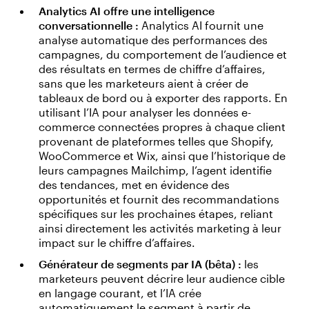
Analytics AI offre une intelligence
conversationnelle :
Analytics AI fournit une
analyse automatique des performances des
campagnes, du comportement de l’audience et
des résultats en termes de chiffre d’affaires,
sans que les marketeurs aient à créer de
tableaux de bord ou à exporter des rapports. En
utilisant l’IA pour analyser les données e-
commerce connectées propres à chaque client
provenant de plateformes telles que Shopify,
WooCommerce et Wix, ainsi que l’historique de
leurs campagnes Mailchimp, l’agent identifie
des tendances, met en évidence des
opportunités et fournit des recommandations
spécifiques sur les prochaines étapes, reliant
ainsi directement les activités marketing à leur
impact sur le chiffre d’affaires.
Générateur de segments par IA (bêta) :
les
marketeurs peuvent décrire leur audience cible
en langage courant, et l’IA crée
automatiquement le segment à partir de