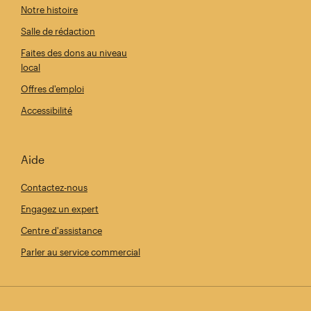
Notre histoire
Salle de rédaction
Faites des dons au niveau
local
Offres d'emploi
Accessibilité
Aide
Contactez-nous
Engagez un expert
Centre d'assistance
Parler au service commercial