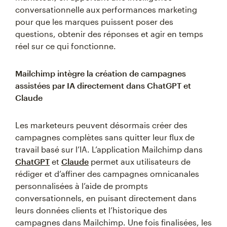
conversationnelle aux performances marketing
pour que les marques puissent poser des
questions, obtenir des réponses et agir en temps
réel sur ce qui fonctionne.
Mailchimp intègre la création de campagnes
assistées par IA directement dans ChatGPT et
Claude
Les marketeurs peuvent désormais créer des
campagnes complètes sans quitter leur flux de
travail basé sur l’IA. L’application Mailchimp dans
ChatGPT
et
Claude
permet aux utilisateurs de
rédiger et d’affiner des campagnes omnicanales
personnalisées à l’aide de prompts
conversationnels, en puisant directement dans
leurs données clients et l’historique des
campagnes dans Mailchimp. Une fois finalisées, les