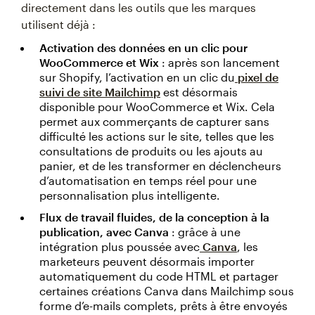
directement dans les outils que les marques
utilisent déjà :
Activation des données en un clic pour
WooCommerce et Wix
: après son lancement
sur Shopify, l’activation en un clic du
pixel de
suivi de site Mailchimp
est désormais
disponible pour WooCommerce et Wix. Cela
permet aux commerçants de capturer sans
difficulté les actions sur le site, telles que les
consultations de produits ou les ajouts au
panier, et de les transformer en déclencheurs
d’automatisation en temps réel pour une
personnalisation plus intelligente.
Flux de travail fluides, de la conception à la
publication, avec Canva
: grâce à une
intégration plus poussée avec
Canva
, les
marketeurs peuvent désormais importer
automatiquement du code HTML et partager
certaines créations Canva dans Mailchimp sous
forme d’e-mails complets, prêts à être envoyés