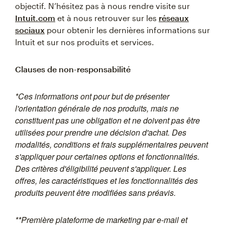
objectif. N’hésitez pas à nous rendre visite sur
Intuit.com
et à nous retrouver sur les
réseaux
sociaux
pour obtenir les dernières informations sur
Intuit et sur nos produits et services.
Clauses de non-responsabilité
*Ces informations ont pour but de présenter
l'orientation générale de nos produits, mais ne
constituent pas une obligation et ne doivent pas être
utilisées pour prendre une décision d'achat. Des
modalités, conditions et frais supplémentaires peuvent
s'appliquer pour certaines options et fonctionnalités.
Des critères d'éligibilité peuvent s'appliquer. Les
offres, les caractéristiques et les fonctionnalités des
produits peuvent être modifiées sans préavis.
**Première plateforme de marketing par e-mail et