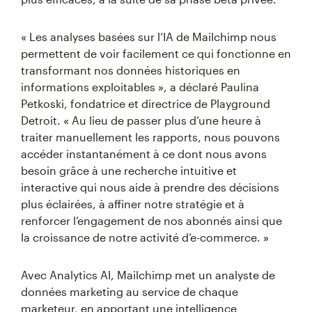
« Les analyses basées sur l’IA de Mailchimp nous
permettent de voir facilement ce qui fonctionne en
transformant nos données historiques en
informations exploitables », a déclaré Paulina
Petkoski, fondatrice et directrice de Playground
Detroit. « Au lieu de passer plus d’une heure à
traiter manuellement les rapports, nous pouvons
accéder instantanément à ce dont nous avons
besoin grâce à une recherche intuitive et
interactive qui nous aide à prendre des décisions
plus éclairées, à affiner notre stratégie et à
renforcer l’engagement de nos abonnés ainsi que
la croissance de notre activité d’e-commerce. »
Avec Analytics AI, Mailchimp met un analyste de
données marketing au service de chaque
marketeur, en apportant une intelligence