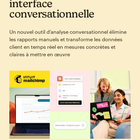
interface
conversationnelle
Un nouvel outil d’analyse conversationnel élimine
les rapports manuels et transforme les données
client en temps réel en mesures concrètes et
claires à mettre en œuvre