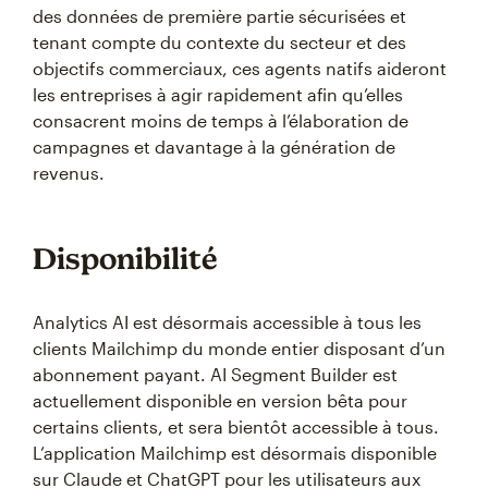
des données de première partie sécurisées et
tenant compte du contexte du secteur et des
objectifs commerciaux, ces agents natifs aideront
les entreprises à agir rapidement afin qu’elles
consacrent moins de temps à l’élaboration de
campagnes et davantage à la génération de
revenus.
Disponibilité
Analytics AI est désormais accessible à tous les
clients Mailchimp du monde entier disposant d’un
abonnement payant. AI Segment Builder est
actuellement disponible en version bêta pour
certains clients, et sera bientôt accessible à tous.
L’application Mailchimp est désormais disponible
sur Claude et ChatGPT pour les utilisateurs aux