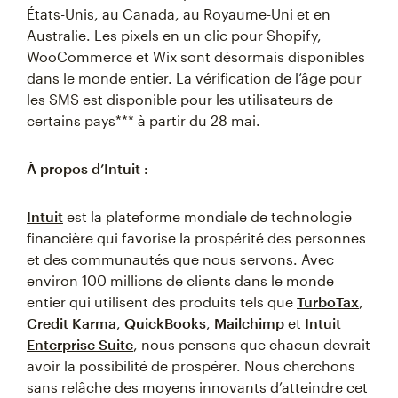
États-Unis, au Canada, au Royaume-Uni et en
Australie. Les pixels en un clic pour Shopify,
WooCommerce et Wix sont désormais disponibles
dans le monde entier. La vérification de l’âge pour
les SMS est disponible pour les utilisateurs de
certains pays*** à partir du 28 mai.
À propos d’Intuit :
Intuit
est la plateforme mondiale de technologie
financière qui favorise la prospérité des personnes
et des communautés que nous servons. Avec
environ 100 millions de clients dans le monde
entier qui utilisent des produits tels que
TurboTax
,
Credit Karma
,
QuickBooks
,
Mailchimp
et
Intuit
Enterprise Suite
, nous pensons que chacun devrait
avoir la possibilité de prospérer. Nous cherchons
sans relâche des moyens innovants d’atteindre cet