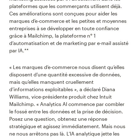
plateformes que les commerçants utilisent déjà.
Ces améliorations sont conçues pour aider les
marques d’e-commerce et les petites et moyennes
entreprises à se développer en toute confiance
grâce à Mailchimp, la plateforme n° 1
d’automatisation et de marketing par e-mail assisté
par IA.**
« Les marques d’e-commerce nous disent qu’elles
disposent d’une quantité excessive de données,
mais qu’elles manquent cruellement
d’informations exploitables », a déclaré Diana
Williams, vice-présidente produit chez Intuit
Mailchimp. « Analytics AI commence par combler
le fossé entre les données et la prise de décision.
Posez une question, obtenez une réponse
stratégique et agissez immédiatement. Mais nous
ne nous arrêtons pas là. L’IA analytique jette les