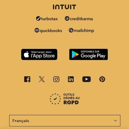
Cette page est désormais disponible en d'autres langu