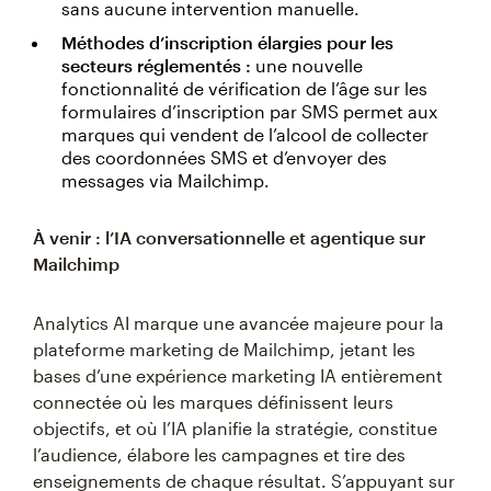
sans aucune intervention manuelle.
Méthodes d’inscription élargies pour les
secteurs réglementés :
une nouvelle
fonctionnalité de vérification de l’âge sur les
formulaires d’inscription par SMS permet aux
marques qui vendent de l’alcool de collecter
des coordonnées SMS et d’envoyer des
messages via Mailchimp.
À venir : l’IA conversationnelle et agentique sur
Mailchimp
Analytics AI marque une avancée majeure pour la
plateforme marketing de Mailchimp, jetant les
bases d’une expérience marketing IA entièrement
connectée où les marques définissent leurs
objectifs, et où l’IA planifie la stratégie, constitue
l’audience, élabore les campagnes et tire des
enseignements de chaque résultat. S’appuyant sur