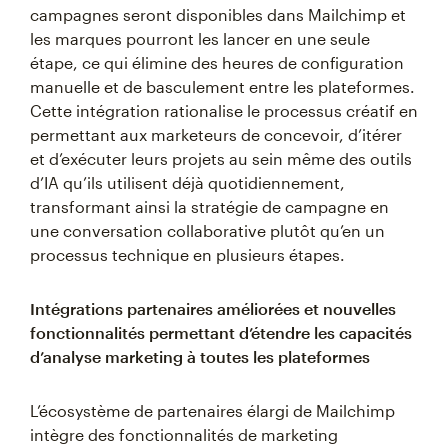
campagnes seront disponibles dans Mailchimp et
les marques pourront les lancer en une seule
étape, ce qui élimine des heures de configuration
manuelle et de basculement entre les plateformes.
Cette intégration rationalise le processus créatif en
permettant aux marketeurs de concevoir, d’itérer
et d’exécuter leurs projets au sein même des outils
d’IA qu’ils utilisent déjà quotidiennement,
transformant ainsi la stratégie de campagne en
une conversation collaborative plutôt qu’en un
processus technique en plusieurs étapes.
Intégrations partenaires améliorées et nouvelles
fonctionnalités permettant d’étendre les capacités
d’analyse marketing à toutes les plateformes
L’écosystème de partenaires élargi de Mailchimp
intègre des fonctionnalités de marketing