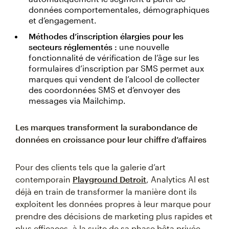
données comportementales, démographiques
et d’engagement.
Méthodes d’inscription élargies pour les
secteurs réglementés :
une nouvelle
fonctionnalité de vérification de l’âge sur les
formulaires d’inscription par SMS permet aux
marques qui vendent de l’alcool de collecter
des coordonnées SMS et d’envoyer des
messages via Mailchimp.
Les marques transforment la surabondance de
données en croissance pour leur chiffre d’affaires
Pour des clients tels que la galerie d’art
contemporain
Playground Detroit
, Analytics AI est
déjà en train de transformer la manière dont ils
exploitent les données propres à leur marque pour
prendre des décisions de marketing plus rapides et
plus efficaces, à la suite de sa phase bêta privée.