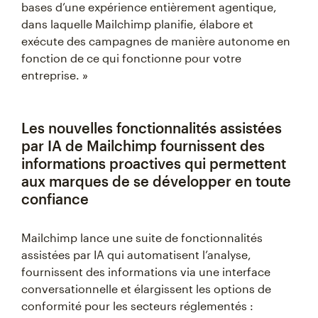
bases d’une expérience entièrement agentique,
dans laquelle Mailchimp planifie, élabore et
exécute des campagnes de manière autonome en
fonction de ce qui fonctionne pour votre
entreprise. »
Les nouvelles fonctionnalités assistées
par IA de Mailchimp fournissent des
informations proactives qui permettent
aux marques de se développer en toute
confiance
Mailchimp lance une suite de fonctionnalités
assistées par IA qui automatisent l’analyse,
fournissent des informations via une interface
conversationnelle et élargissent les options de
conformité pour les secteurs réglementés :