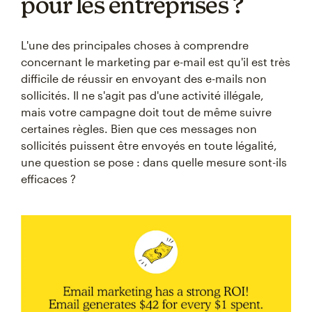
pour les entreprises ?
L'une des principales choses à comprendre
concernant le marketing par e-mail est qu'il est très
difficile de réussir en envoyant des e-mails non
sollicités. Il ne s'agit pas d'une activité illégale,
mais votre campagne doit tout de même suivre
certaines règles. Bien que ces messages non
sollicités puissent être envoyés en toute légalité,
une question se pose : dans quelle mesure sont-ils
efficaces ?