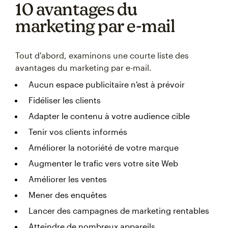
10 avantages du
marketing par e-mail
Tout d'abord, examinons une courte liste des
avantages du marketing par e-mail.
Aucun espace publicitaire n'est à prévoir
Fidéliser les clients
Adapter le contenu à votre audience cible
Tenir vos clients informés
Améliorer la notoriété de votre marque
Augmenter le trafic vers votre site Web
Améliorer les ventes
Mener des enquêtes
Lancer des campagnes de marketing rentables
Atteindre de nombreux appareils