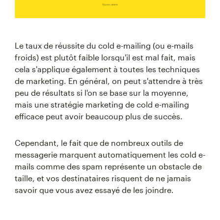
Le taux de réussite du cold e-mailing (ou e-mails
froids) est plutôt faible lorsqu'il est mal fait, mais
cela s'applique également à toutes les techniques
de marketing. En général, on peut s'attendre à très
peu de résultats si l'on se base sur la moyenne,
mais une stratégie marketing de cold e-mailing
efficace peut avoir beaucoup plus de succès.
Cependant, le fait que de nombreux outils de
messagerie marquent automatiquement les cold e-
mails comme des spam représente un obstacle de
taille, et vos destinataires risquent de ne jamais
savoir que vous avez essayé de les joindre.