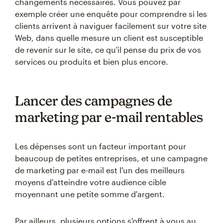
changements nécessaires. Vous pouvez par
exemple créer une enquête pour comprendre si les
clients arrivent à naviguer facilement sur votre site
Web, dans quelle mesure un client est susceptible
de revenir sur le site, ce qu'il pense du prix de vos
services ou produits et bien plus encore.
Lancer des campagnes de
marketing par e-mail rentables
Les dépenses sont un facteur important pour
beaucoup de petites entreprises, et une campagne
de marketing par e-mail est l'un des meilleurs
moyens d'atteindre votre audience cible
moyennant une petite somme d'argent.
Par ailleurs, plusieurs options s'offrent à vous au