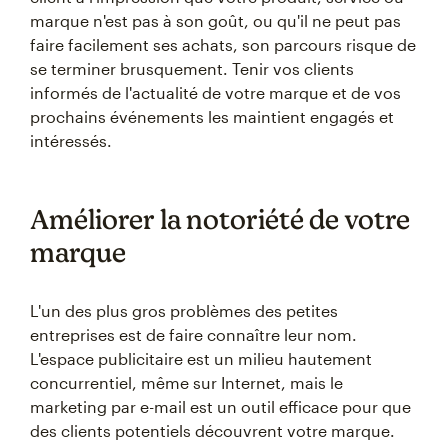
marque n'est pas à son goût, ou qu'il ne peut pas
faire facilement ses achats, son parcours risque de
se terminer brusquement. Tenir vos clients
informés de l'actualité de votre marque et de vos
prochains événements les maintient engagés et
intéressés.
Améliorer la notoriété de votre
marque
L'un des plus gros problèmes des petites
entreprises est de faire connaître leur nom.
L'espace publicitaire est un milieu hautement
concurrentiel, même sur Internet, mais le
marketing par e-mail est un outil efficace pour que
des clients potentiels découvrent votre marque.