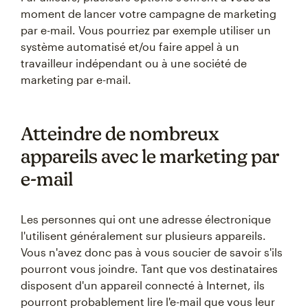
moment de lancer votre campagne de marketing
par e-mail. Vous pourriez par exemple utiliser un
système automatisé et/ou faire appel à un
travailleur indépendant ou à une société de
marketing par e-mail.
Atteindre de nombreux
appareils avec le marketing par
e-mail
Les personnes qui ont une adresse électronique
l'utilisent généralement sur plusieurs appareils.
Vous n'avez donc pas à vous soucier de savoir s'ils
pourront vous joindre. Tant que vos destinataires
disposent d'un appareil connecté à Internet, ils
pourront probablement lire l'e-mail que vous leur