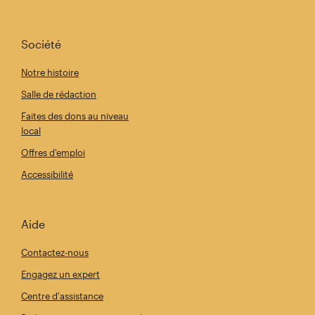
Société
Notre histoire
Salle de rédaction
Faites des dons au niveau
local
Offres d'emploi
Accessibilité
Aide
Contactez-nous
Engagez un expert
Centre d'assistance