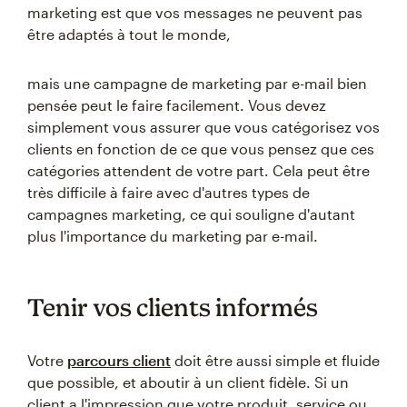
marketing est que vos messages ne peuvent pas
être adaptés à tout le monde,
mais une campagne de marketing par e-mail bien
pensée peut le faire facilement. Vous devez
simplement vous assurer que vous catégorisez vos
clients en fonction de ce que vous pensez que ces
catégories attendent de votre part. Cela peut être
très difficile à faire avec d'autres types de
campagnes marketing, ce qui souligne d'autant
plus l'importance du marketing par e-mail.
Tenir vos clients informés
Votre
parcours client
doit être aussi simple et fluide
que possible, et aboutir à un client fidèle. Si un
client a l'impression que votre produit, service ou