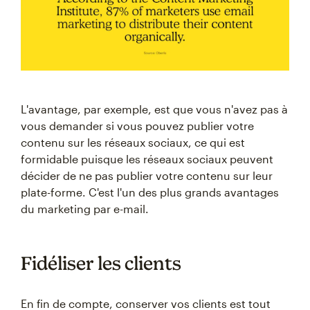
L'avantage, par exemple, est que vous n'avez pas à
vous demander si vous pouvez publier votre
contenu sur les réseaux sociaux, ce qui est
formidable puisque les réseaux sociaux peuvent
décider de ne pas publier votre contenu sur leur
plate-forme. C'est l'un des plus grands avantages
du marketing par e-mail.
Fidéliser les clients
En fin de compte, conserver vos clients est tout