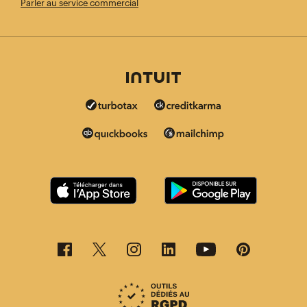
Parler au service commercial