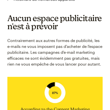
Aucun espace publicitaire
n'est à prévoir
Contrairement aux autres formes de publicité, les
e-mails ne vous imposent pas d'acheter de l'espace
publicitaire. Les campagnes d'e-mail marketing
efficaces ne sont évidemment pas gratuites, mais
rien ne vous empêche de vous lancer pour autant.