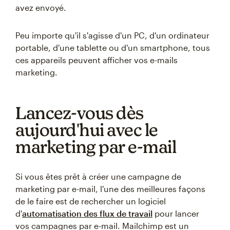
avez envoyé.
Peu importe qu'il s'agisse d'un PC, d'un ordinateur
portable, d'une tablette ou d'un smartphone, tous
ces appareils peuvent afficher vos e-mails
marketing.
Lancez-vous dès
aujourd'hui avec le
marketing par e-mail
Si vous êtes prêt à créer une campagne de
marketing par e-mail, l'une des meilleures façons
de le faire est de rechercher un logiciel
d'
automatisation des flux de travail
pour lancer
vos campagnes par e-mail. Mailchimp est un