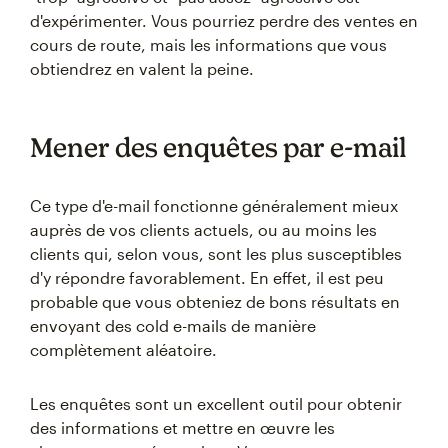
d'expérimenter. Vous pourriez perdre des ventes en
cours de route, mais les informations que vous
obtiendrez en valent la peine.
Mener des enquêtes par e-mail
Ce type d'e-mail fonctionne généralement mieux
auprès de vos clients actuels, ou au moins les
clients qui, selon vous, sont les plus susceptibles
d'y répondre favorablement. En effet, il est peu
probable que vous obteniez de bons résultats en
envoyant des cold e-mails de manière
complètement aléatoire.
Les enquêtes sont un excellent outil pour obtenir
des informations et mettre en œuvre les