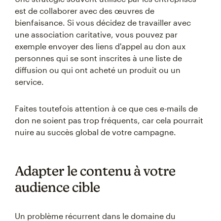
est de collaborer avec des œuvres de
bienfaisance. Si vous décidez de travailler avec
une association caritative, vous pouvez par
exemple envoyer des liens d'appel au don aux
personnes qui se sont inscrites à une liste de
diffusion ou qui ont acheté un produit ou un
service.
Faites toutefois attention à ce que ces e-mails de
don ne soient pas trop fréquents, car cela pourrait
nuire au succès global de votre campagne.
Adapter le contenu à votre
audience cible
Un problème récurrent dans le domaine du