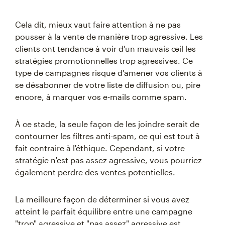
Cela dit, mieux vaut faire attention à ne pas
pousser à la vente de manière trop agressive. Les
clients ont tendance à voir d'un mauvais œil les
stratégies promotionnelles trop agressives. Ce
type de campagnes risque d'amener vos clients à
se désabonner de votre liste de diffusion ou, pire
encore, à marquer vos e-mails comme spam.
À ce stade, la seule façon de les joindre serait de
contourner les filtres anti-spam, ce qui est tout à
fait contraire à l'éthique. Cependant, si votre
stratégie n'est pas assez agressive, vous pourriez
également perdre des ventes potentielles.
La meilleure façon de déterminer si vous avez
atteint le parfait équilibre entre une campagne
"trop" agressive et "pas assez" agressive est