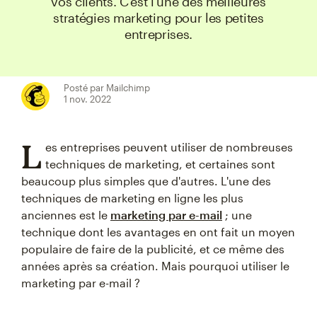
vos clients. C'est l'une des meilleures
stratégies marketing pour les petites
entreprises.
Posté par Mailchimp
1 nov. 2022
L
es entreprises peuvent utiliser de nombreuses
techniques de marketing, et certaines sont
beaucoup plus simples que d'autres. L'une des
techniques de marketing en ligne les plus
anciennes est le
marketing par e-mail
; une
technique dont les avantages en ont fait un moyen
populaire de faire de la publicité, et ce même des
années après sa création. Mais pourquoi utiliser le
marketing par e-mail ?