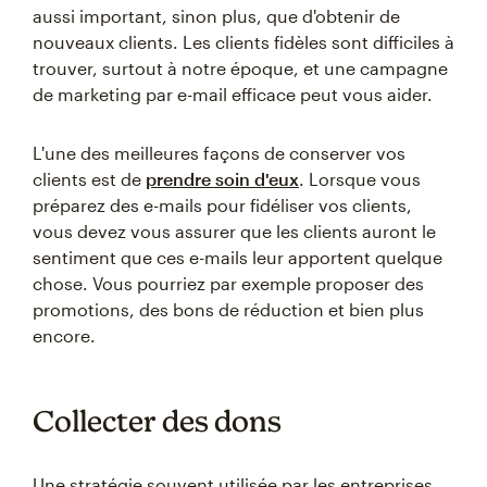
aussi important, sinon plus, que d'obtenir de
nouveaux clients. Les clients fidèles sont difficiles à
trouver, surtout à notre époque, et une campagne
de marketing par e-mail efficace peut vous aider.
L'une des meilleures façons de conserver vos
clients est de
prendre soin d'eux
. Lorsque vous
préparez des e-mails pour fidéliser vos clients,
vous devez vous assurer que les clients auront le
sentiment que ces e-mails leur apportent quelque
chose. Vous pourriez par exemple proposer des
promotions, des bons de réduction et bien plus
encore.
Collecter des dons
Une stratégie souvent utilisée par les entreprises