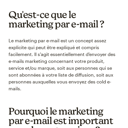
Qu'est-ce que le
marketing par e-mail ?
Le marketing par e-mail est un concept assez
explicite qui peut être expliqué et compris
facilement. Il s'agit essentiellement d'envoyer des
e-mails marketing concernant votre produit,
service et/ou marque, soit aux personnes qui se
sont abonnées à votre liste de diffusion, soit aux
personnes auxquelles vous envoyez des cold e-
mails.
Pourquoi le marketing
par e-mail est important