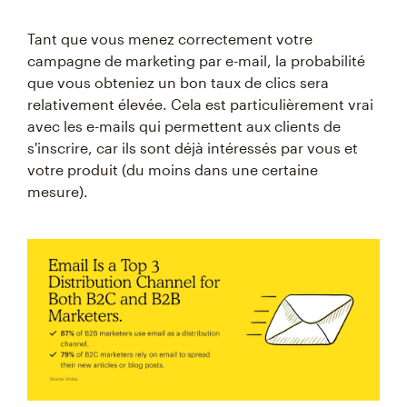
Tant que vous menez correctement votre
campagne de marketing par e-mail, la probabilité
que vous obteniez un bon taux de clics sera
relativement élevée. Cela est particulièrement vrai
avec les e-mails qui permettent aux clients de
s'inscrire, car ils sont déjà intéressés par vous et
votre produit (du moins dans une certaine
mesure).