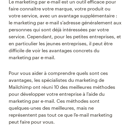
Le marketing par e-mail est un outil efficace pour
faire connaître votre marque, votre produit ou
votre service, avec un avantage supplémentaire :
le marketing par e-mail s'adresse généralement aux
personnes qui sont déjà intéressées par votre
service. Cependant, pour les petites entreprises, et
en particulier les jeunes entreprises, il peut être
difficile de voir les avantages concrets du
marketing par e-mail.
Pour vous aider à comprendre quels sont ces
avantages, les spécialistes du marketing de
Mailchimp ont réuni 10 des meilleures méthodes
pour développer votre entreprise à l'aide du
marketing par e-mail. Ces méthodes sont
quelques-unes des meilleures, mais ne
représentent pas tout ce que l'e-mail marketing
peut faire pour vous.