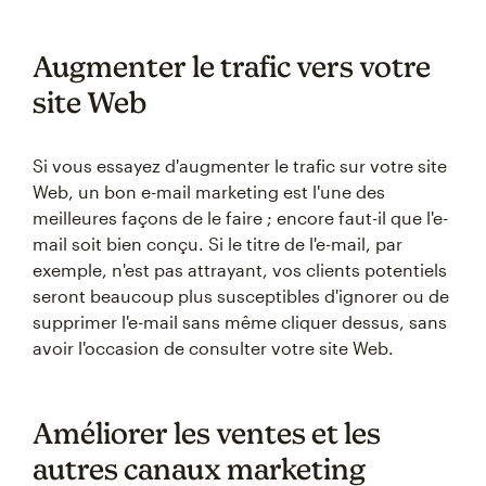
Augmenter le trafic vers votre
site Web
Si vous essayez d'augmenter le trafic sur votre site
Web, un bon e-mail marketing est l'une des
meilleures façons de le faire ; encore faut-il que l'e-
mail soit bien conçu. Si le titre de l'e-mail, par
exemple, n'est pas attrayant, vos clients potentiels
seront beaucoup plus susceptibles d'ignorer ou de
supprimer l'e-mail sans même cliquer dessus, sans
avoir l'occasion de consulter votre site Web.
Améliorer les ventes et les
autres canaux marketing