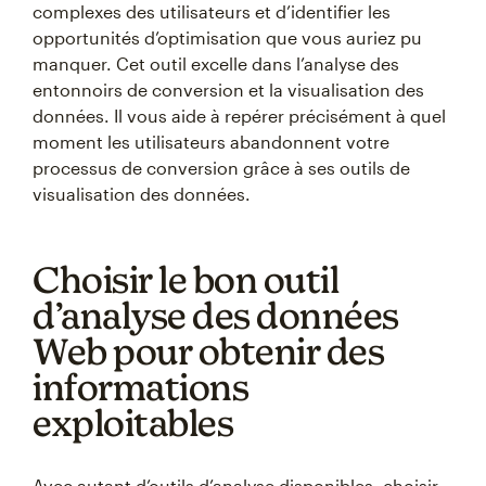
complexes des utilisateurs et d’identifier les
opportunités d’optimisation que vous auriez pu
manquer. Cet outil excelle dans l’analyse des
entonnoirs de conversion et la visualisation des
données. Il vous aide à repérer précisément à quel
moment les utilisateurs abandonnent votre
processus de conversion grâce à ses outils de
visualisation des données.
Choisir le bon outil
d’analyse des données
Web pour obtenir des
informations
exploitables
Avec autant d’outils d’analyse disponibles, choisir