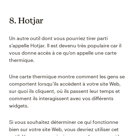
8. Hotjar
Un autre outil dont vous pourriez tirer parti
s’appelle Hotjar. Il est devenu très populaire car il
vous donne accès à ce qu’on appelle une carte
thermique.
Une carte thermique montre comment les gens se
comportent lorsqu’ils accèdent à votre site Web,
sur quoi ils cliquent, où ils passent leur temps et
comment ils interagissent avec vos différents
widgets.
Si vous souhaitez déterminer ce qui fonctionne
bien sur votre site Web, vous devriez utiliser cet