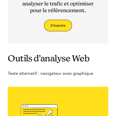
analyser le trafic et optimiser
pour le référencement.
S'inscrire
Outils d’analyse Web
Texte alternatif : navigateur avec graphique