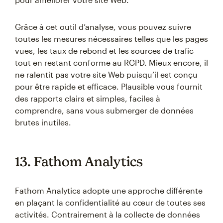
Grâce à cet outil d’analyse, vous pouvez suivre
toutes les mesures nécessaires telles que les pages
vues, les taux de rebond et les sources de trafic
tout en restant conforme au RGPD. Mieux encore, il
ne ralentit pas votre site Web puisqu’il est conçu
pour être rapide et efficace. Plausible vous fournit
des rapports clairs et simples, faciles à
comprendre, sans vous submerger de données
brutes inutiles.
13. Fathom Analytics
Fathom Analytics adopte une approche différente
en plaçant la confidentialité au cœur de toutes ses
activités. Contrairement à la collecte de données