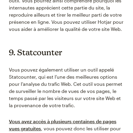
outil. Vous pourrez ainsi comprendre pourquoi les
internautes apprécient cette partie du site, la
reproduire ailleurs et tirer le meilleur parti de votre
présence en ligne. Vous pouvez utiliser Hotjar pour
vous aider à améliorer la qualité de votre site Web.
9. Statcounter
Vous pouvez également utiliser un outil appelé
Statcounter, qui est l’une des meilleures options
pour l’analyse du trafic Web. Cet outil vous permet
de surveiller le nombre de vues de vos pages, le
temps passé par les visiteurs sur votre site Web et
la provenance de votre trafic.
Vous avez accès à plusieurs centaines de pages
vues gratuites
, vous pouvez donc les utiliser pour