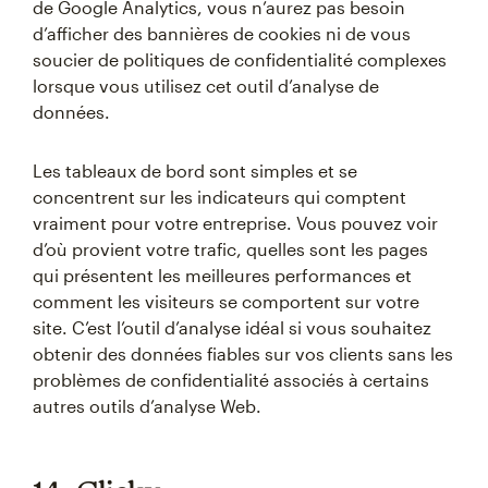
de Google Analytics, vous n’aurez pas besoin
d’afficher des bannières de cookies ni de vous
soucier de politiques de confidentialité complexes
lorsque vous utilisez cet outil d’analyse de
données.
Les tableaux de bord sont simples et se
concentrent sur les indicateurs qui comptent
vraiment pour votre entreprise. Vous pouvez voir
d’où provient votre trafic, quelles sont les pages
qui présentent les meilleures performances et
comment les visiteurs se comportent sur votre
site. C’est l’outil d’analyse idéal si vous souhaitez
obtenir des données fiables sur vos clients sans les
problèmes de confidentialité associés à certains
autres outils d’analyse Web.