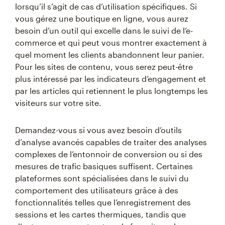
lorsqu’il s’agit de cas d’utilisation spécifiques. Si
vous gérez une boutique en ligne, vous aurez
besoin d’un outil qui excelle dans le suivi de l’e-
commerce et qui peut vous montrer exactement à
quel moment les clients abandonnent leur panier.
Pour les sites de contenu, vous serez peut-être
plus intéressé par les indicateurs d’engagement et
par les articles qui retiennent le plus longtemps les
visiteurs sur votre site.
Demandez-vous si vous avez besoin d’outils
d’analyse avancés capables de traiter des analyses
complexes de l’entonnoir de conversion ou si des
mesures de trafic basiques suffisent. Certaines
plateformes sont spécialisées dans le suivi du
comportement des utilisateurs grâce à des
fonctionnalités telles que l’enregistrement des
sessions et les cartes thermiques, tandis que