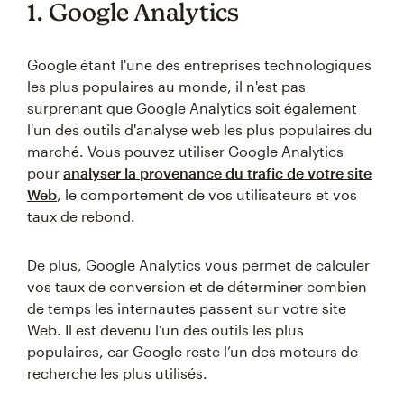
1. Google Analytics
Google étant l'une des entreprises technologiques
les plus populaires au monde, il n'est pas
surprenant que Google Analytics soit également
l'un des outils d'analyse web les plus populaires du
marché. Vous pouvez utiliser Google Analytics
pour
analyser la provenance du trafic de votre site
Web
, le comportement de vos utilisateurs et vos
taux de rebond.
De plus, Google Analytics vous permet de calculer
vos taux de conversion et de déterminer combien
de temps les internautes passent sur votre site
Web. Il est devenu l’un des outils les plus
populaires, car Google reste l’un des moteurs de
recherche les plus utilisés.