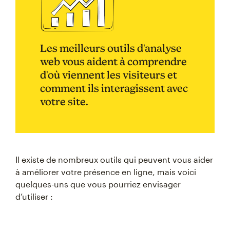
Les meilleurs outils d'analyse
web vous aident à comprendre
d'où viennent les visiteurs et
comment ils interagissent avec
votre site.
Il existe de nombreux outils qui peuvent vous aider
à améliorer votre présence en ligne, mais voici
quelques-uns que vous pourriez envisager
d’utiliser :