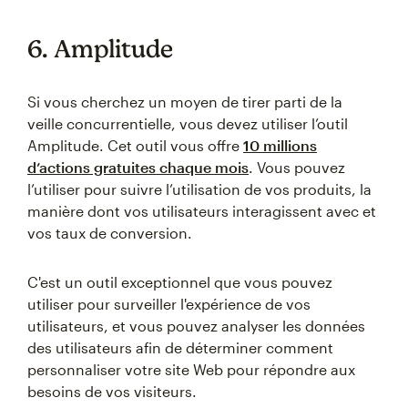
6. Amplitude
Si vous cherchez un moyen de tirer parti de la
veille concurrentielle, vous devez utiliser l’outil
Amplitude. Cet outil vous offre
10 millions
d’actions gratuites chaque mois
. Vous pouvez
l’utiliser pour suivre l’utilisation de vos produits, la
manière dont vos utilisateurs interagissent avec et
vos taux de conversion.
C'est un outil exceptionnel que vous pouvez
utiliser pour surveiller l'expérience de vos
utilisateurs, et vous pouvez analyser les données
des utilisateurs afin de déterminer comment
personnaliser votre site Web pour répondre aux
besoins de vos visiteurs.