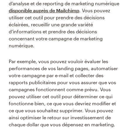
d’analyse et de reporting de marketing numérique
disponible auprès de Mailchimp
. Vous pouvez
utiliser cet outil pour prendre des décisions
éclairées, recueillir une grande variété
d’informations et prendre des décisions
concernant votre campagne de marketing
numérique.
Par exemple, vous pouvez vouloir évaluer les
performances de vos landing pages, automatiser
votre campagne par e-mail et collecter des
rapports publicitaires pour vous assurer que vos
campagnes fonctionnent comme prévu. Vous
pouvez utiliser cet outil pour déterminer ce qui
fonctionne bien, ce que vous devriez modifier et
ce que vous souhaitez supprimer. Vous pouvez
ainsi optimiser le retour sur investissement de
chaque dollar que vous dépensez en marketing.