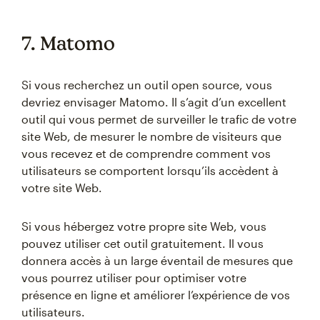
7. Matomo
Si vous recherchez un outil open source, vous
devriez envisager Matomo. Il s’agit d’un excellent
outil qui vous permet de surveiller le trafic de votre
site Web, de mesurer le nombre de visiteurs que
vous recevez et de comprendre comment vos
utilisateurs se comportent lorsqu’ils accèdent à
votre site Web.
Si vous hébergez votre propre site Web, vous
pouvez utiliser cet outil gratuitement. Il vous
donnera accès à un large éventail de mesures que
vous pourrez utiliser pour optimiser votre
présence en ligne et améliorer l’expérience de vos
utilisateurs.