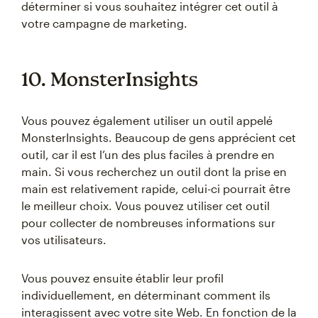
déterminer si vous souhaitez intégrer cet outil à
votre campagne de marketing.
10. MonsterInsights
Vous pouvez également utiliser un outil appelé
MonsterInsights. Beaucoup de gens apprécient cet
outil, car il est l’un des plus faciles à prendre en
main. Si vous recherchez un outil dont la prise en
main est relativement rapide, celui-ci pourrait être
le meilleur choix. Vous pouvez utiliser cet outil
pour collecter de nombreuses informations sur
vos utilisateurs.
Vous pouvez ensuite établir leur profil
individuellement, en déterminant comment ils
interagissent avec votre site Web. En fonction de la