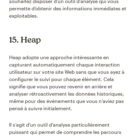
souhaitez disposer d’un outil d’analyse qui vous
permette d’obtenir des informations immédiates et
exploitables.
15. Heap
Heap adopte une approche intéressante en
capturant automatiquement chaque interaction
utilisateur sur votre site Web sans que vous ayez à
configurer le suivi pour chaque élément. Cela
signifie que vous pouvez revenir en arrière et
analyser rétroactivement les données historiques,
même pour des événements que vous n’aviez pas
pensé à suivre initialement.
Il s’agit d’un outil d’analyse particulièrement
puissant qui permet de comprendre les parcours