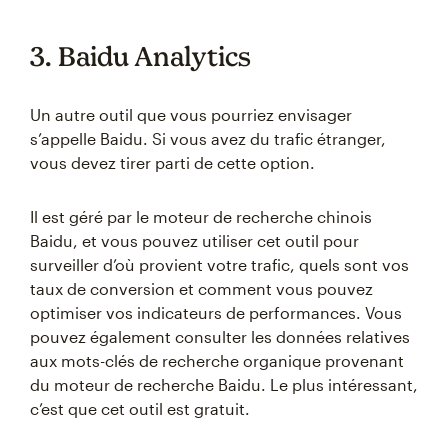
3. Baidu Analytics
Un autre outil que vous pourriez envisager
s’appelle Baidu. Si vous avez du trafic étranger,
vous devez tirer parti de cette option.
Il est géré par le moteur de recherche chinois
Baidu, et vous pouvez utiliser cet outil pour
surveiller d’où provient votre trafic, quels sont vos
taux de conversion et comment vous pouvez
optimiser vos indicateurs de performances. Vous
pouvez également consulter les données relatives
aux mots-clés de recherche organique provenant
du moteur de recherche Baidu. Le plus intéressant,
c’est que cet outil est gratuit.