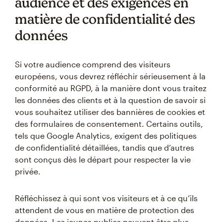
audience et des exigences en
matière de confidentialité des
données
Si votre audience comprend des visiteurs
européens, vous devrez réfléchir sérieusement à la
conformité au RGPD, à la manière dont vous traitez
les données des clients et à la question de savoir si
vous souhaitez utiliser des bannières de cookies et
des formulaires de consentement. Certains outils,
tels que Google Analytics, exigent des politiques
de confidentialité détaillées, tandis que d’autres
sont conçus dès le départ pour respecter la vie
privée.
Réfléchissez à qui sont vos visiteurs et à ce qu’ils
attendent de vous en matière de protection des
données. Les jeunes publics peuvent être plus