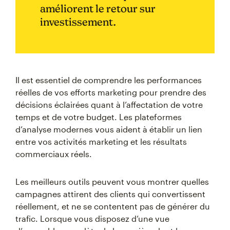
améliorent le retour sur
investissement.
Il est essentiel de comprendre les performances
réelles de vos efforts marketing pour prendre des
décisions éclairées quant à l’affectation de votre
temps et de votre budget. Les plateformes
d’analyse modernes vous aident à établir un lien
entre vos activités marketing et les résultats
commerciaux réels.
Les meilleurs outils peuvent vous montrer quelles
campagnes attirent des clients qui convertissent
réellement, et ne se contentent pas de générer du
trafic. Lorsque vous disposez d’une vue