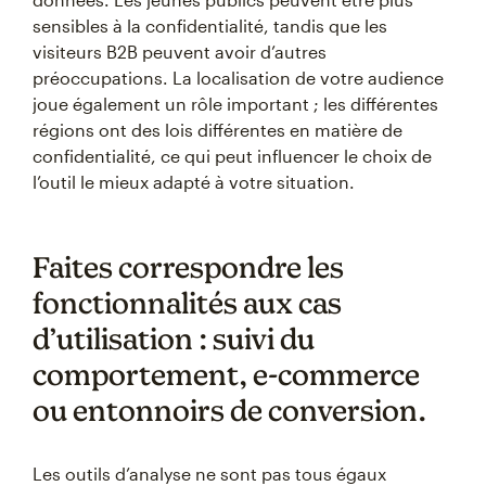
sensibles à la confidentialité, tandis que les
visiteurs B2B peuvent avoir d’autres
préoccupations. La localisation de votre audience
joue également un rôle important ; les différentes
régions ont des lois différentes en matière de
confidentialité, ce qui peut influencer le choix de
l’outil le mieux adapté à votre situation.
Faites correspondre les
fonctionnalités aux cas
d’utilisation : suivi du
comportement, e-commerce
ou entonnoirs de conversion.
Les outils d’analyse ne sont pas tous égaux