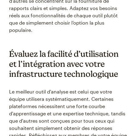
d’autres se concentrent sur la fourniture de
rapports clairs et simples. Adaptez vos besoins
réels aux fonctionnalités de chaque outil plutôt
que de simplement choisir l’option la plus
populaire.
Évaluez la facilité d’utilisation
et l’intégration avec votre
infrastructure technologique
Le meilleur outil d'analyse est celui que votre
équipe utilisera systématiquement. Certaines
plateformes nécessitent une forte courbe
d'apprentissage et une expertise technique, tandis
que d'autres sont conçues pour tous ceux qui
souhaitent simplement obtenir des réponses
rapides. Réfléchissez aux membres de votre équipe