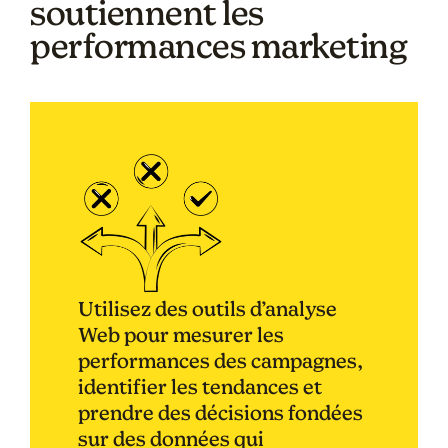
soutiennent les
performances marketing
Utilisez des outils d’analyse
Web pour mesurer les
performances des campagnes,
identifier les tendances et
prendre des décisions fondées
sur des données qui