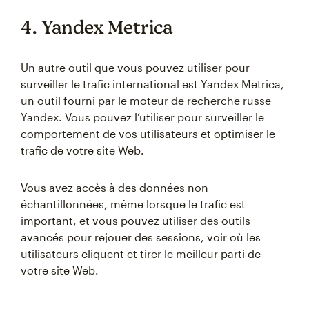
4. Yandex Metrica
Un autre outil que vous pouvez utiliser pour
surveiller le trafic international est Yandex Metrica,
un outil fourni par le moteur de recherche russe
Yandex. Vous pouvez l’utiliser pour surveiller le
comportement de vos utilisateurs et optimiser le
trafic de votre site Web.
Vous avez accès à des données non
échantillonnées, même lorsque le trafic est
important, et vous pouvez utiliser des outils
avancés pour rejouer des sessions, voir où les
utilisateurs cliquent et tirer le meilleur parti de
votre site Web.