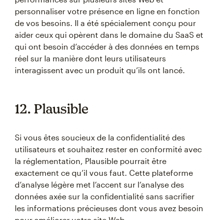
personnaliser votre présence en ligne en fonction
de vos besoins. Il a été spécialement conçu pour
aider ceux qui opèrent dans le domaine du SaaS et
qui ont besoin d’accéder à des données en temps
réel sur la manière dont leurs utilisateurs
interagissent avec un produit qu’ils ont lancé.
12. Plausible
Si vous êtes soucieux de la confidentialité des
utilisateurs et souhaitez rester en conformité avec
la réglementation, Plausible pourrait être
exactement ce qu’il vous faut. Cette plateforme
d’analyse légère met l’accent sur l’analyse des
données axée sur la confidentialité sans sacrifier
les informations précieuses dont vous avez besoin
pour améliorer votre site Web.