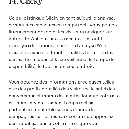
14. Clicky
Ce qui distingue Clicky en tant qu’outil d’analyse,
ce sont ses capacités en temps réel : vous pouvez
littéralement observer les visiteurs naviguer sur
votre site Web au fur et à mesure. Cet outil
d’analyse de données combine l’analyse Web
classique avec des fonctionnalités telles que les
cartes thermiques et la surveillance du temps de
disponibilité, le tout en un seul endroit.
Vous obtenez des informations précieuses telles
que des profils détaillés des visiteurs, le suivi des
conversions et même des alertes lorsque votre site
est hors service. L’aspect temps réel est
particulièrement utile si vous menez des
campagnes sur les réseaux sociaux ou apportez
des modifications à votre site et que vous