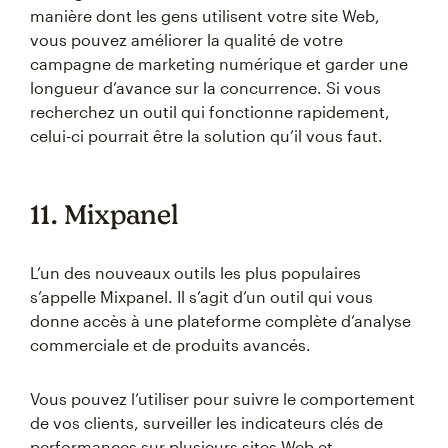
manière dont les gens utilisent votre site Web,
vous pouvez améliorer la qualité de votre
campagne de marketing numérique et garder une
longueur d’avance sur la concurrence. Si vous
recherchez un outil qui fonctionne rapidement,
celui-ci pourrait être la solution qu’il vous faut.
11. Mixpanel
L’un des nouveaux outils les plus populaires
s’appelle Mixpanel. Il s’agit d’un outil qui vous
donne accès à une plateforme complète d’analyse
commerciale et de produits avancés.
Vous pouvez l’utiliser pour suivre le comportement
de vos clients, surveiller les indicateurs clés de
performances sur plusieurs sites Web et