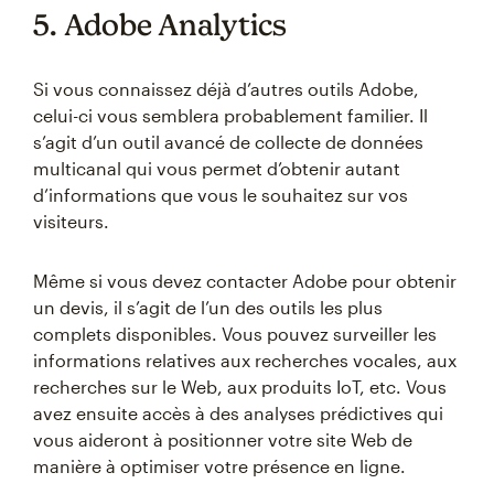
5. Adobe Analytics
Si vous connaissez déjà d’autres outils Adobe,
celui-ci vous semblera probablement familier. Il
s’agit d’un outil avancé de collecte de données
multicanal qui vous permet d’obtenir autant
d’informations que vous le souhaitez sur vos
visiteurs.
Même si vous devez contacter Adobe pour obtenir
un devis, il s’agit de l’un des outils les plus
complets disponibles. Vous pouvez surveiller les
informations relatives aux recherches vocales, aux
recherches sur le Web, aux produits IoT, etc. Vous
avez ensuite accès à des analyses prédictives qui
vous aideront à positionner votre site Web de
manière à optimiser votre présence en ligne.