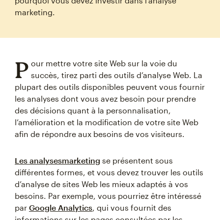
pourquoi vous devez investir dans l’analyse
marketing.
P
our mettre votre site Web sur la voie du
succès, tirez parti des outils d’analyse Web. La
plupart des outils disponibles peuvent vous fournir
les analyses dont vous avez besoin pour prendre
des décisions quant à la personnalisation,
l’amélioration et la modification de votre site Web
afin de répondre aux besoins de vos visiteurs.
Les analysesmarketing
se présentent sous
différentes formes, et vous devez trouver les outils
d’analyse de sites Web les mieux adaptés à vos
besoins. Par exemple, vous pourriez être intéressé
par
Google Analytics
, qui vous fournit des
informations sur les pages consultées par les