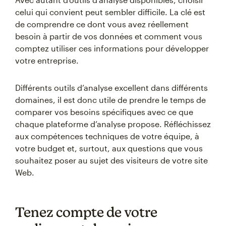
celui qui convient peut sembler difficile. La clé est
de comprendre ce dont vous avez réellement
besoin à partir de vos données et comment vous
comptez utiliser ces informations pour développer
votre entreprise.
Différents outils d’analyse excellent dans différents
domaines, il est donc utile de prendre le temps de
comparer vos besoins spécifiques avec ce que
chaque plateforme d’analyse propose. Réfléchissez
aux compétences techniques de votre équipe, à
votre budget et, surtout, aux questions que vous
souhaitez poser au sujet des visiteurs de votre site
Web.
Tenez compte de votre