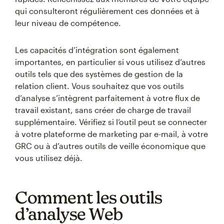
qui consulteront régulièrement ces données et à
leur niveau de compétence.
Les capacités d’intégration sont également
importantes, en particulier si vous utilisez d’autres
outils tels que des systèmes de gestion de la
relation client. Vous souhaitez que vos outils
d’analyse s’intègrent parfaitement à votre flux de
travail existant, sans créer de charge de travail
supplémentaire. Vérifiez si l’outil peut se connecter
à votre plateforme de marketing par e-mail, à votre
GRC ou à d’autres outils de veille économique que
vous utilisez déjà.
Comment les outils
d’analyse Web