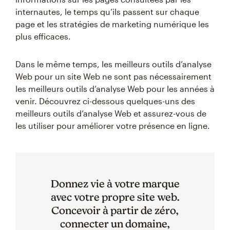
internautes, le temps qu’ils passent sur chaque
page et les stratégies de marketing numérique les
plus efficaces.
Dans le même temps, les meilleurs outils d’analyse
Web pour un site Web ne sont pas nécessairement
les meilleurs outils d’analyse Web pour les années à
venir. Découvrez ci-dessous quelques-uns des
meilleurs outils d’analyse Web et assurez-vous de
les utiliser pour améliorer votre présence en ligne.
Donnez vie à votre marque
avec votre propre site web.
Concevoir à partir de zéro,
connecter un domaine,