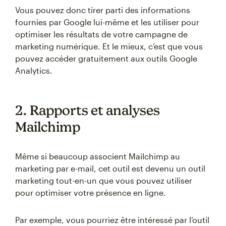
Vous pouvez donc tirer parti des informations
fournies par Google lui-même et les utiliser pour
optimiser les résultats de votre campagne de
marketing numérique. Et le mieux, c’est que vous
pouvez accéder gratuitement aux outils Google
Analytics.
2. Rapports et analyses
Mailchimp
Même si beaucoup associent Mailchimp au
marketing par e-mail, cet outil est devenu un outil
marketing tout-en-un que vous pouvez utiliser
pour optimiser votre présence en ligne.
Par exemple, vous pourriez être intéressé par l’outil