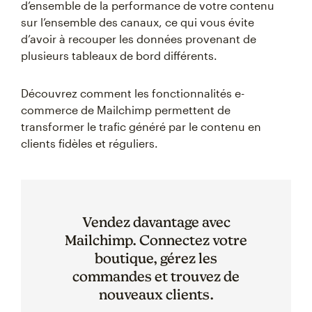
d’ensemble de la performance de votre contenu
sur l’ensemble des canaux, ce qui vous évite
d’avoir à recouper les données provenant de
plusieurs tableaux de bord différents.
Découvrez comment les fonctionnalités e-
commerce de Mailchimp permettent de
transformer le trafic généré par le contenu en
clients fidèles et réguliers.
Vendez davantage avec
Mailchimp. Connectez votre
boutique, gérez les
commandes et trouvez de
nouveaux clients.