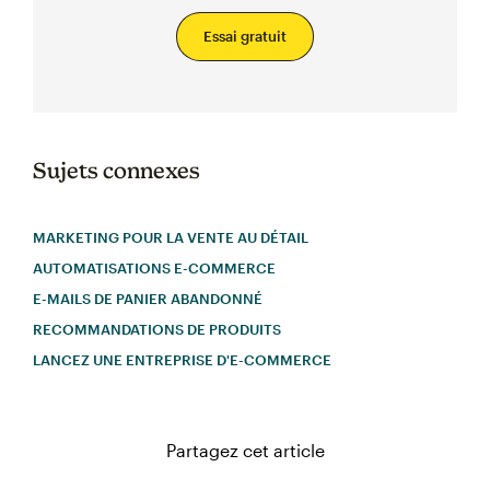
Essai gratuit
Sujets connexes
MARKETING POUR LA VENTE AU DÉTAIL
AUTOMATISATIONS E-COMMERCE
E-MAILS DE PANIER ABANDONNÉ
RECOMMANDATIONS DE PRODUITS
LANCEZ UNE ENTREPRISE D'E-COMMERCE
Partagez cet article