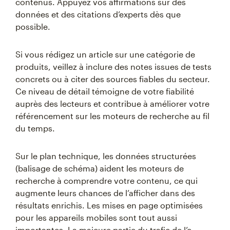
contenus. Appuyez vos affirmations sur des
données et des citations d’experts dès que
possible.
Si vous rédigez un article sur une catégorie de
produits, veillez à inclure des notes issues de tests
concrets ou à citer des sources fiables du secteur.
Ce niveau de détail témoigne de votre fiabilité
auprès des lecteurs et contribue à améliorer votre
référencement sur les moteurs de recherche au fil
du temps.
Sur le plan technique, les données structurées
(balisage de schéma) aident les moteurs de
recherche à comprendre votre contenu, ce qui
augmente leurs chances de l’afficher dans des
résultats enrichis. Les mises en page optimisées
pour les appareils mobiles sont tout aussi
importantes. La majeure partie du trafic de l’e-