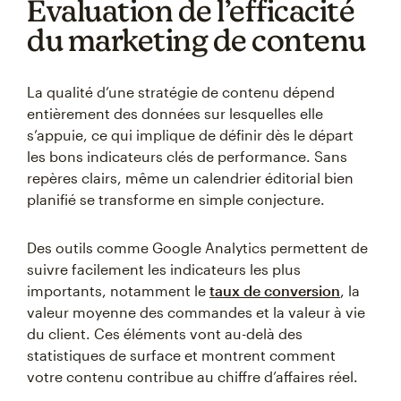
Évaluation de l’efficacité
du marketing de contenu
La qualité d’une stratégie de contenu dépend
entièrement des données sur lesquelles elle
s’appuie, ce qui implique de définir dès le départ
les bons indicateurs clés de performance. Sans
repères clairs, même un calendrier éditorial bien
planifié se transforme en simple conjecture.
Des outils comme Google Analytics permettent de
suivre facilement les indicateurs les plus
importants, notamment le
taux de conversion
, la
valeur moyenne des commandes et la valeur à vie
du client. Ces éléments vont au-delà des
statistiques de surface et montrent comment
votre contenu contribue au chiffre d’affaires réel.