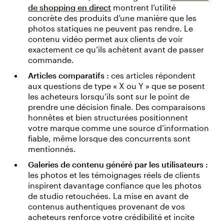
de shopping en direct
montrent l’utilité
concrète des produits d’une manière que les
photos statiques ne peuvent pas rendre. Le
contenu vidéo permet aux clients de voir
exactement ce qu’ils achètent avant de passer
commande.
Articles comparatifs :
ces articles répondent
aux questions de type « X ou Y » que se posent
les acheteurs lorsqu’ils sont sur le point de
prendre une décision finale. Des comparaisons
honnêtes et bien structurées positionnent
votre marque comme une source d’information
fiable, même lorsque des concurrents sont
mentionnés.
Galeries de contenu généré par les utilisateurs :
les photos et les témoignages réels de clients
inspirent davantage confiance que les photos
de studio retouchées. La mise en avant de
contenus authentiques provenant de vos
acheteurs renforce votre crédibilité et incite