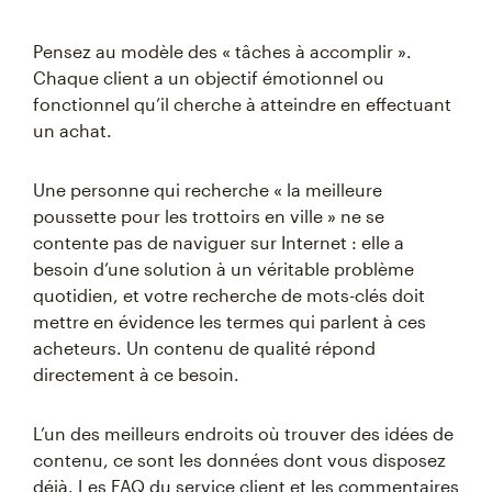
Pensez au modèle des « tâches à accomplir ».
Chaque client a un objectif émotionnel ou
fonctionnel qu’il cherche à atteindre en effectuant
un achat.
Une personne qui recherche « la meilleure
poussette pour les trottoirs en ville » ne se
contente pas de naviguer sur Internet : elle a
besoin d’une solution à un véritable problème
quotidien, et votre recherche de mots-clés doit
mettre en évidence les termes qui parlent à ces
acheteurs. Un contenu de qualité répond
directement à ce besoin.
L’un des meilleurs endroits où trouver des idées de
contenu, ce sont les données dont vous disposez
déjà. Les FAQ du service client et les commentaires