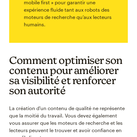
mobile first » pour garantir une
expérience fluide tant aux robots des
moteurs de recherche qu’aux lecteurs
humains.
Comment optimiser son
contenu pour améliorer
sa visibilité et renforcer
son autorité
La création d'un contenu de qualité ne représente
que la moitié du travail. Vous devez également
vous assurer que les moteurs de recherche et les
lecteurs peuvent le trouver et avoir confiance en