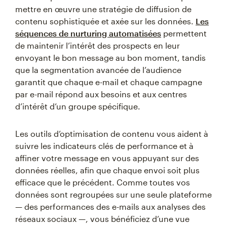
mettre en œuvre une stratégie de diffusion de
contenu sophistiquée et axée sur les données.
Les
séquences de nurturing automatisées
permettent
de maintenir l’intérêt des prospects en leur
envoyant le bon message au bon moment, tandis
que la segmentation avancée de l’audience
garantit que chaque e-mail et chaque campagne
par e-mail répond aux besoins et aux centres
d’intérêt d’un groupe spécifique.
Les outils d’optimisation de contenu vous aident à
suivre les indicateurs clés de performance et à
affiner votre message en vous appuyant sur des
données réelles, afin que chaque envoi soit plus
efficace que le précédent. Comme toutes vos
données sont regroupées sur une seule plateforme
— des performances des e-mails aux analyses des
réseaux sociaux —, vous bénéficiez d’une vue