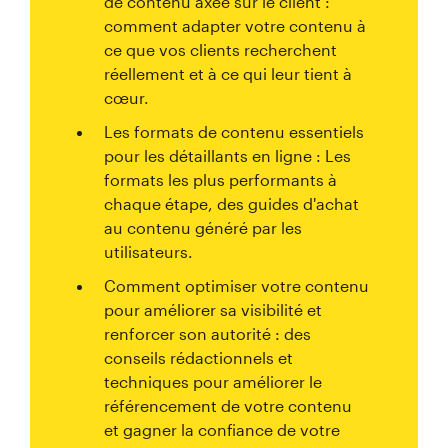
de contenu axée sur le client :
comment adapter votre contenu à
ce que vos clients recherchent
réellement et à ce qui leur tient à
cœur.
Les formats de contenu essentiels
pour les détaillants en ligne : Les
formats les plus performants à
chaque étape, des guides d'achat
au contenu généré par les
utilisateurs.
Comment optimiser votre contenu
pour améliorer sa visibilité et
renforcer son autorité : des
conseils rédactionnels et
techniques pour améliorer le
référencement de votre contenu
et gagner la confiance de votre