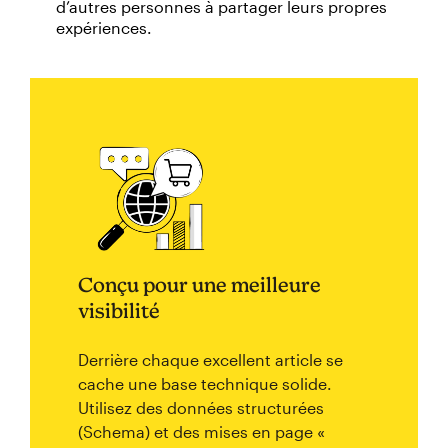
d’autres personnes à partager leurs propres
expériences.
Conçu pour une meilleure
visibilité
Derrière chaque excellent article se
cache une base technique solide.
Utilisez des données structurées
(Schema) et des mises en page «