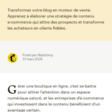
Transformez votre blog en moteur de vente.
Apprenez à élaborer une stratégie de contenu
e‑commerce qui attire des prospects et transforme
les acheteurs en clients fidèles.
Posté par Mailchimp
31 mars 2026
G
érer une boutique en ligne, c’est se battre
pour attirer l’attention dans un espace
numérique saturé, et les entreprises d’e-commerce
qui investissent dans le contenu bénéficient d’un
avantage certain.