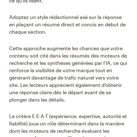
ce qu'ils lisent.
Adoptez un style rédactionnel axé sur la réponse
en plaçant un résumé direct et concis en début de
chaque section.
Cette approche augmente les chances que votre
contenu soit cité dans les résumés des moteurs de
recherche et les synthèses générées par l’IA, ce qui
renforce la visibilité de votre marque tout en
générant davantage de trafic naturel vers votre
site. Les lecteurs apprécient également d’obtenir
une réponse claire dès le départ avant de se
plonger dans les détails.
Le critère E-E-A-T (expérience, expertise, autorité et
fiabilité) joue un rôle déterminant dans la manière
dont les moteurs de recherche évaluent les