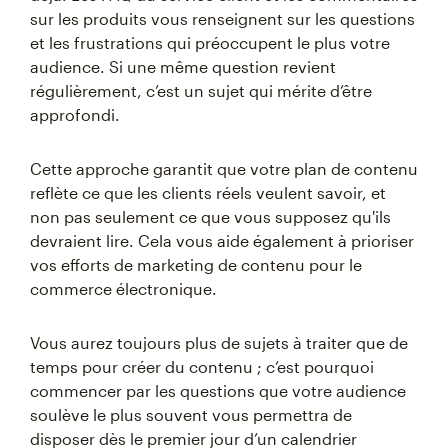
sur les produits vous renseignent sur les questions
et les frustrations qui préoccupent le plus votre
audience. Si une même question revient
régulièrement, c’est un sujet qui mérite d’être
approfondi.
Cette approche garantit que votre plan de contenu
reflète ce que les clients réels veulent savoir, et
non pas seulement ce que vous supposez qu'ils
devraient lire. Cela vous aide également à prioriser
vos efforts de marketing de contenu pour le
commerce électronique.
Vous aurez toujours plus de sujets à traiter que de
temps pour créer du contenu ; c’est pourquoi
commencer par les questions que votre audience
soulève le plus souvent vous permettra de
disposer dès le premier jour d’un calendrier