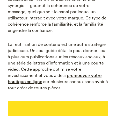
synergie — garantit la cohérence de votre
message, quel que soit le canal par lequel un
utilisateur interagit avec votre marque. Ce type de
cohérence renforce la familiarité, et la familiarité
engendre la confiance.
La réutilisation de contenu est une autre stratégie
judicieuse. Un seul guide détaillé peut donner lieu
à plusieurs publications sur les réseaux sociaux, à
une série de lettres d’information et à une courte
vidéo. Cette approche optimise votre
investissement et vous aide à
promouvoir votre
boutique en ligne
sur plusieurs canaux sans avoir à
tout créer de toutes pièces.