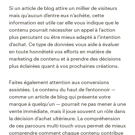
Si un article de blog attire un millier de visiteurs
mais qu’aucun d’entre eux n’achète, cette
information est utile car elle vous indique que le
contenu pourrait nécessiter un appel à l’action
plus percutant ou être mieux adapté à l’intention
d’achat. Ce type de données vous aide à évaluer
en toute honnêteté vos efforts en matière de
marketing de contenu et à prendre des décisions
plus éclairées quant à vos prochaines créations.
Faites également attention aux conversions
assistées. Le contenu du haut de l'entonnoir —
comme un article de blog qui présente votre
marque à quelqu’un — pourrait ne pas mener à une
vente immédiate, mais il joue souvent un rôle dans
la décision d’achat ultérieure. La compréhension
de ces parcours multi-touch vous permet de mieux
comprendre comment chaque contenu contribue