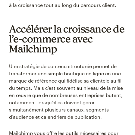
à la croissance tout au long du parcours client.
Accélérer la croissance de
l’e-commerce avec
Mailchimp
Une stratégie de contenu structurée permet de
transformer une simple boutique en ligne en une
marque de référence qui fidélise sa clientèle au fil
du temps. Mais c’est souvent au niveau de la mise
en œuvre que de nombreuses entreprises butent,
notamment lorsqu’elles doivent gérer
simultanément plusieurs canaux, segments
d’audience et calendriers de publication.
Mailchimp vous offre les outils nécessaires pour