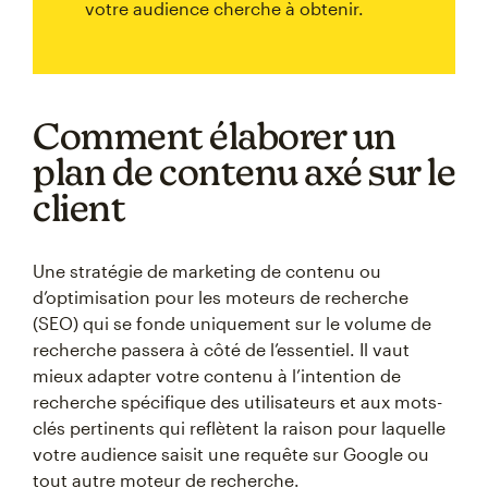
votre audience cherche à obtenir.
Comment élaborer un
plan de contenu axé sur le
client
Une stratégie de marketing de contenu ou
d’optimisation pour les moteurs de recherche
(SEO) qui se fonde uniquement sur le volume de
recherche passera à côté de l’essentiel. Il vaut
mieux adapter votre contenu à l’intention de
recherche spécifique des utilisateurs et aux mots-
clés pertinents qui reflètent la raison pour laquelle
votre audience saisit une requête sur Google ou
tout autre moteur de recherche.