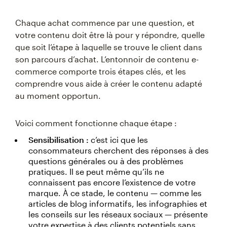
Chaque achat commence par une question, et
votre contenu doit être là pour y répondre, quelle
que soit l’étape à laquelle se trouve le client dans
son parcours d’achat. L’entonnoir de contenu e-
commerce comporte trois étapes clés, et les
comprendre vous aide à créer le contenu adapté
au moment opportun.
Voici comment fonctionne chaque étape :
Sensibilisation :
c’est ici que les
consommateurs cherchent des réponses à des
questions générales ou à des problèmes
pratiques. Il se peut même qu’ils ne
connaissent pas encore l’existence de votre
marque. À ce stade, le contenu — comme les
articles de blog informatifs, les infographies et
les conseils sur les réseaux sociaux — présente
votre expertise à des clients potentiels sans