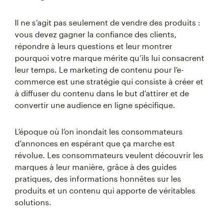
Il ne s’agit pas seulement de vendre des produits :
vous devez gagner la confiance des clients,
répondre à leurs questions et leur montrer
pourquoi votre marque mérite qu’ils lui consacrent
leur temps. Le marketing de contenu pour l’e-
commerce est une stratégie qui consiste à créer et
à diffuser du contenu dans le but d’attirer et de
convertir une audience en ligne spécifique.
L’époque où l’on inondait les consommateurs
d’annonces en espérant que ça marche est
révolue. Les consommateurs veulent découvrir les
marques à leur manière, grâce à des guides
pratiques, des informations honnêtes sur les
produits et un contenu qui apporte de véritables
solutions.