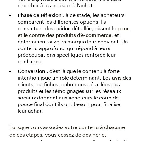
chercher à les pousser à l’achat.
Phase de réflexion :
à ce stade, les acheteurs
comparent les différentes options. Ils
consultent des guides détaillés, pèsent le
pour
et le contre des produits d’e-commerce
, et
déterminent si votre marque leur convient. Un
contenu approfondi qui répond à leurs
préoccupations spécifiques renforce leur
confiance.
Conversion :
c’est là que le contenu à forte
intention joue un rôle déterminant. Les
avis
des
clients, les fiches techniques détaillées des
produits et les témoignages sur les réseaux
sociaux donnent aux acheteurs le coup de
pouce final dont ils ont besoin pour finaliser
leur achat.
Lorsque vous associez votre contenu à chacune
de ces étapes, vous cessez de deviner et