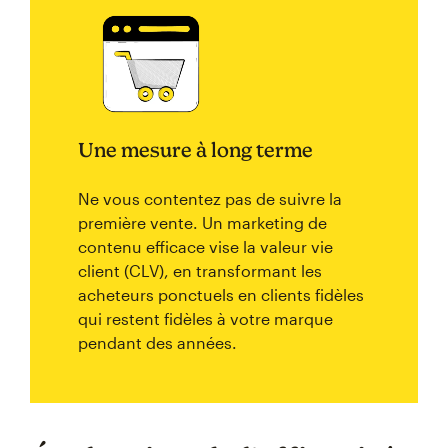
Une mesure à long terme
Ne vous contentez pas de suivre la
première vente. Un marketing de
contenu efficace vise la valeur vie
client (CLV), en transformant les
acheteurs ponctuels en clients fidèles
qui restent fidèles à votre marque
pendant des années.