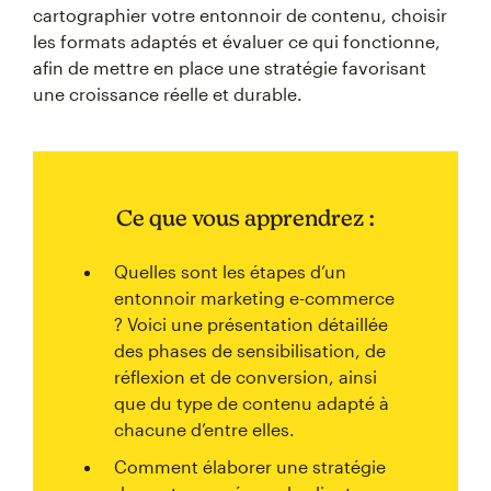
cartographier votre entonnoir de contenu, choisir
les formats adaptés et évaluer ce qui fonctionne,
afin de mettre en place une stratégie favorisant
une croissance réelle et durable.
Ce que vous apprendrez :
Quelles sont les étapes d’un
entonnoir marketing e-commerce
? Voici une présentation détaillée
des phases de sensibilisation, de
réflexion et de conversion, ainsi
que du type de contenu adapté à
chacune d’entre elles.
Comment élaborer une stratégie