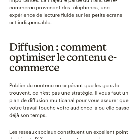
commerce provenant des téléphones, une
expérience de lecture fluide sur les petits écrans
est indispensable.
Diffusion : comment
optimiser le contenu e-
commerce
Publier du contenu en espérant que les gens le
trouvent, ce n’est pas une stratégie. Il vous faut un
plan de diffusion multicanal pour vous assurer que
votre travail touche votre audience là où elle passe
déjà son temps.
Les réseaux sociaux constituent un excellent point