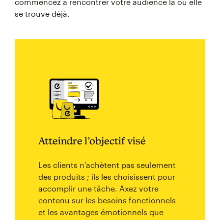
commencez à rencontrer votre audience là où elle
se trouve déjà.
Atteindre l’objectif visé
Les clients n’achètent pas seulement
des produits ; ils les choisissent pour
accomplir une tâche. Axez votre
contenu sur les besoins fonctionnels
et les avantages émotionnels que