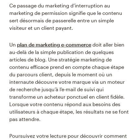
Ce passage du marketing d’interruption au
marketing de permission signifie que le contenu
sert désormais de passerelle entre un simple
visiteur et un client payant.
Un
plan de marketing e-commerce
doit aller bien
au-delà de la simple publication de quelques
articles de blog. Une stratégie marketing de
contenu efficace prend en compte chaque étape
du parcours client, depuis le moment où un
internaute découvre votre marque via un moteur
de recherche jusqu’à l’e-mail de suivi qui
transforme un acheteur ponctuel en client fidèle.
Lorsque votre contenu répond aux besoins des
utilisateurs à chaque étape, les résultats ne se font
pas attendre.
Poursuivez votre lecture pour découvrir comment