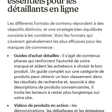
essentiels pour les
détaillants en ligne
Les différents formats de contenu répondent à des
objectifs distincts, et une stratégie bien équilibrée
consiste à les combiner. Voici les formats qui
s’avèrent généralement les plus efficaces pour les
marques d’e-commerce :
Guides d’achat détaillés :
il s’agit de contenus
phares qui renforcent l’autorité de votre
marque et aident les acheteurs à choisir le bon
produit. Un guide complet sur une catégorie de
produits peut obtenir un bon classement dans
les résultats de recherche et, associé à des
descriptions de produits convaincantes, il
incite les lecteurs à rester plus longtemps sur
votre site.
Vidéos de produits en action :
les
démonstrations, les déballages et les
émissions