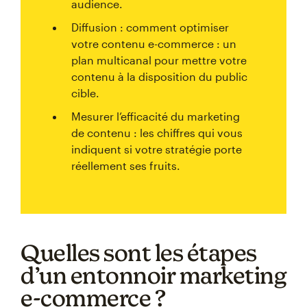
audience.
Diffusion : comment optimiser
votre contenu e-commerce : un
plan multicanal pour mettre votre
contenu à la disposition du public
cible.
Mesurer l’efficacité du marketing
de contenu : les chiffres qui vous
indiquent si votre stratégie porte
réellement ses fruits.
Quelles sont les étapes
d’un entonnoir marketing
e-commerce ?