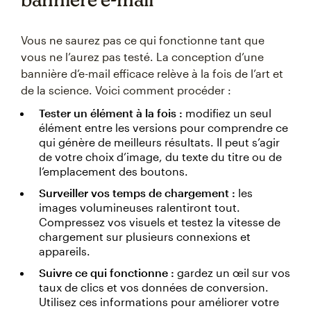
Vous ne saurez pas ce qui fonctionne tant que
vous ne l’aurez pas testé. La conception d’une
bannière d’e-mail efficace relève à la fois de l’art et
de la science. Voici comment procéder :
Tester un élément à la fois :
modifiez un seul
élément entre les versions pour comprendre ce
qui génère de meilleurs résultats. Il peut s’agir
de votre choix d’image, du texte du titre ou de
l’emplacement des boutons.
Surveiller vos temps de chargement :
les
images volumineuses ralentiront tout.
Compressez vos visuels et testez la vitesse de
chargement sur plusieurs connexions et
appareils.
Suivre ce qui fonctionne :
gardez un œil sur vos
taux de clics et vos données de conversion.
Utilisez ces informations pour améliorer votre