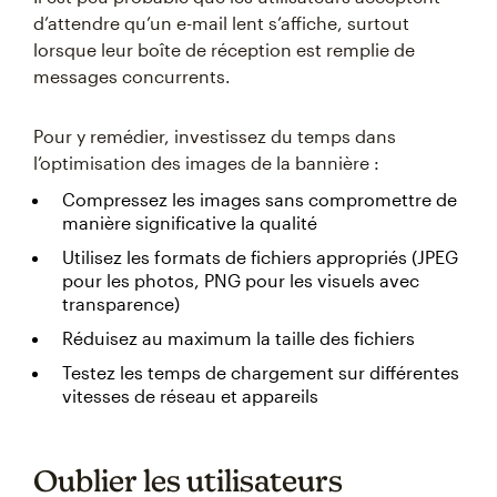
d’attendre qu’un e-mail lent s’affiche, surtout
lorsque leur boîte de réception est remplie de
messages concurrents.
Pour y remédier, investissez du temps dans
l’optimisation des images de la bannière :
Compressez les images sans compromettre de
manière significative la qualité
Utilisez les formats de fichiers appropriés (JPEG
pour les photos, PNG pour les visuels avec
transparence)
Réduisez au maximum la taille des fichiers
Testez les temps de chargement sur différentes
vitesses de réseau et appareils
Oublier les utilisateurs