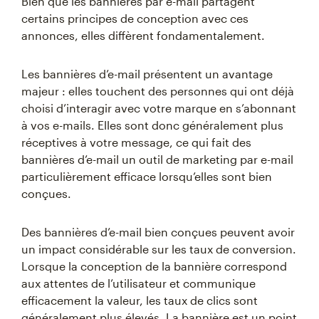
Bien que les bannières par e-mail partagent
certains principes de conception avec ces
annonces, elles diffèrent fondamentalement.
Les bannières d’e-mail présentent un avantage
majeur : elles touchent des personnes qui ont déjà
choisi d’interagir avec votre marque en s’abonnant
à vos e-mails. Elles sont donc généralement plus
réceptives à votre message, ce qui fait des
bannières d’e-mail un outil de marketing par e-mail
particulièrement efficace lorsqu’elles sont bien
conçues.
Des bannières d’e-mail bien conçues peuvent avoir
un impact considérable sur les taux de conversion.
Lorsque la conception de la bannière correspond
aux attentes de l’utilisateur et communique
efficacement la valeur, les taux de clics sont
généralement plus élevés. La bannière est un point