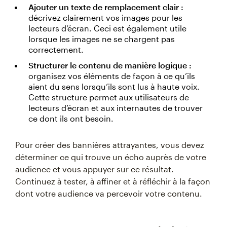
Ajouter un texte de remplacement clair :
décrivez clairement vos images pour les
lecteurs d’écran. Ceci est également utile
lorsque les images ne se chargent pas
correctement.
Structurer le contenu de manière logique :
organisez vos éléments de façon à ce qu’ils
aient du sens lorsqu’ils sont lus à haute voix.
Cette structure permet aux utilisateurs de
lecteurs d’écran et aux internautes de trouver
ce dont ils ont besoin.
Pour créer des bannières attrayantes, vous devez
déterminer ce qui trouve un écho auprès de votre
audience et vous appuyer sur ce résultat.
Continuez à tester, à affiner et à réfléchir à la façon
dont votre audience va percevoir votre contenu.