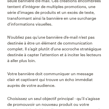
seule bannière d’e-mail. Ces créations encombrées
tentent d’intégrer de multiples promotions, une
série d’images de produits et un excès de texte,
transformant ainsi la bannière en une surcharge
d’informations visuelles.
N’oubliez pas qu’une bannière d’e-mail n’est pas
destinée à être un élément de communication
complet. Il s’agit plutôt d’une accroche stratégique
destinée à capter l’attention et à inciter les lecteurs
à aller plus loin.
Votre bannière doit communiquer un message
clair et captivant qui trouve un écho immédiat
auprès de votre audience.
Choisissez un seul objectif principal - qu’il s’agisse
de promouvoir un nouveau produit ou votre