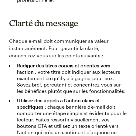
Clarté du message
Chaque e-mail doit communiquer sa valeur
instantanément. Pour garantir la clarté,
concentrez-vous sur les points suivants :
Rédiger des titres concis et orientés vers
l’action :
votre titre doit indiquer aux lecteurs
exactement ce qu’il y a à gagner pour eux.
Soyez bref, percutant et concentrez-vous sur
les bénéfices plutôt que sur les fonctionnalités.
Utiliser des appels à l’action clairs et
spécifiques :
chaque bannière d’e-mail doit
comporter une étape simple et évidente pour le
lecteur. Faites ressortir visuellement vos
boutons CTA et utilisez un texte orienté vers
l’action qui crée un sentiment d’urgence ou