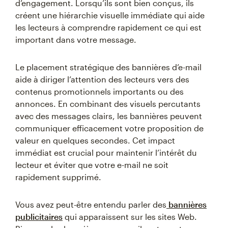
d’engagement. Lorsqu’ils sont bien conçus, ils
créent une hiérarchie visuelle immédiate qui aide
les lecteurs à comprendre rapidement ce qui est
important dans votre message.
Le placement stratégique des bannières d’e-mail
aide à diriger l’attention des lecteurs vers des
contenus promotionnels importants ou des
annonces. En combinant des visuels percutants
avec des messages clairs, les bannières peuvent
communiquer efficacement votre proposition de
valeur en quelques secondes. Cet impact
immédiat est crucial pour maintenir l’intérêt du
lecteur et éviter que votre e-mail ne soit
rapidement supprimé.
Vous avez peut-être entendu parler des
bannières
publicitaires
qui apparaissent sur les sites Web.