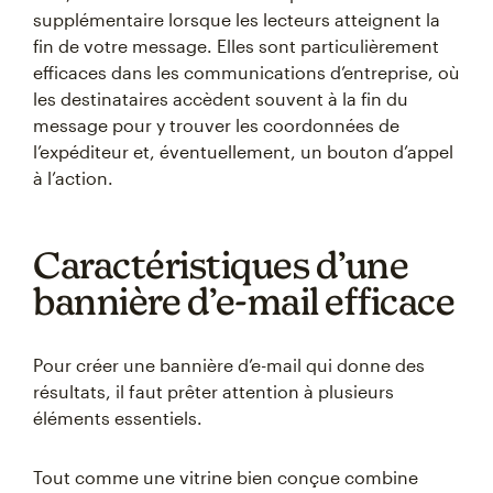
supplémentaire lorsque les lecteurs atteignent la
fin de votre message. Elles sont particulièrement
efficaces dans les communications d’entreprise, où
les destinataires accèdent souvent à la fin du
message pour y trouver les coordonnées de
l’expéditeur et, éventuellement, un bouton d’appel
à l’action.
Caractéristiques d’une
bannière d’e-mail efficace
Pour créer une bannière d’e-mail qui donne des
résultats, il faut prêter attention à plusieurs
éléments essentiels.
Tout comme une vitrine bien conçue combine