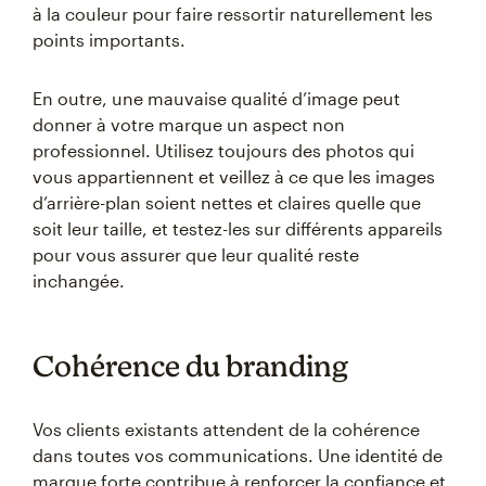
à la couleur pour faire ressortir naturellement les
points importants.
En outre, une mauvaise qualité d’image peut
donner à votre marque un aspect non
professionnel. Utilisez toujours des photos qui
vous appartiennent et veillez à ce que les images
d’arrière-plan soient nettes et claires quelle que
soit leur taille, et testez-les sur différents appareils
pour vous assurer que leur qualité reste
inchangée.
Cohérence du branding
Vos clients existants attendent de la cohérence
dans toutes vos communications. Une identité de
marque forte contribue à renforcer la confiance et