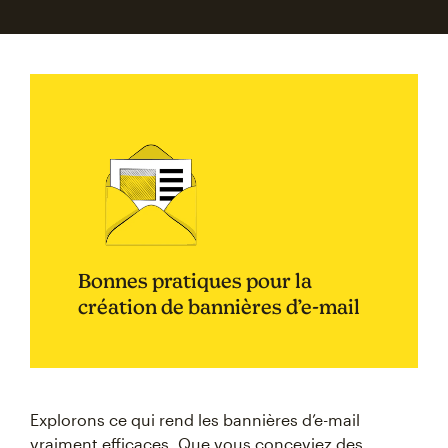
Bonnes pratiques pour la
création de bannières d’e-mail
Explorons ce qui rend les bannières d’e-mail
vraiment efficaces. Que vous conceviez des