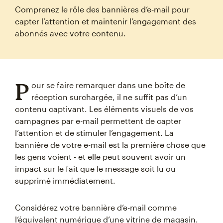
Comprenez le rôle des bannières d’e‑mail pour
capter l’attention et maintenir l’engagement des
abonnés avec votre contenu.
P
our se faire remarquer dans une boîte de
réception surchargée, il ne suffit pas d’un
contenu captivant. Les éléments visuels de vos
campagnes par e-mail permettent de capter
l’attention et de stimuler l’engagement. La
bannière de votre e-mail est la première chose que
les gens voient - et elle peut souvent avoir un
impact sur le fait que le message soit lu ou
supprimé immédiatement.
Considérez votre bannière d’e-mail comme
l’équivalent numérique d’une vitrine de magasin.