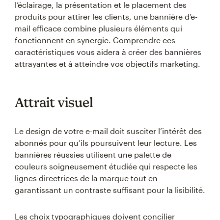
l’éclairage, la présentation et le placement des
produits pour attirer les clients, une bannière d’e-
mail efficace combine plusieurs éléments qui
fonctionnent en synergie. Comprendre ces
caractéristiques vous aidera à créer des bannières
attrayantes et à atteindre vos objectifs marketing.
Attrait visuel
Le design de votre e-mail doit susciter l’intérêt des
abonnés pour qu’ils poursuivent leur lecture. Les
bannières réussies utilisent une palette de
couleurs soigneusement étudiée qui respecte les
lignes directrices de la marque tout en
garantissant un contraste suffisant pour la lisibilité.
Les choix typographiques doivent concilier