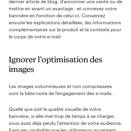
dernier article de blog, d’annoncer une vente ou de
mettre en avant un avantage - et concevez votre
bannière en fonction de celui-ci. Conservez
ensuite les explications détaillées, les informations
complémentaires sur le produit et le contexte pour
le corps de votre e-mail.
Ignorer l’optimisation des
images
Les images volumineuses et non compressées
sont la bête noire de l’engagement des e-mails.
Quelle que soit la qualité visuelle de votre
bannière, si elle met trop de temps à se charger,
vous avez déjà perdu l’attention de votre audience.
Il est peu probable que les utilisateurs acceptent