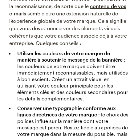
la reconnaissance, de sorte que le
contenu de vos
e-mails
semble être une extension naturelle de
l’expérience globale de votre marque. Cela signifie
que vous devez conserver des éléments visuels
cohérents que votre audience associe déjà à votre
entreprise. Quelques conseils :
Utiliser les couleurs de votre marque de
manière à soutenir le message de la bannière :
les couleurs de votre marque doivent être
immédiatement reconnaissables, mais utilisées
à bon escient. Créez un attrait visuel en
utilisant votre couleur principale pour les
éléments clés et des couleurs secondaires pour
les détails complémentaires.
Conserver une typographie conforme aux
lignes directrices de votre marque :
le choix des
polices influe sur la manière dont votre
message est perçu. Restez fidèle aux polices de
votre marque dans la mesure du possible, mais