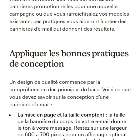
bannières promotionnelles pour une nouvelle
campagne ou que vous rafraîchissiez vos modèles
existants, ces pratiques vous aideront à créer des
bannières d’e-mail qui donnent des résultats.
Appliquer les bonnes pratiques
de conception
Un design de qualité commence par la
compréhension des principes de base. Voici ce que
vous devez savoir sur la conception d’une
bannière d’e-mail :
La mise en page et la taille comptent :
la taille
de la bannière du corps de votre e-mail donne
le ton à votre message. Restez sur une largeur
de 600 à 700 pixels pour un affichage optimal