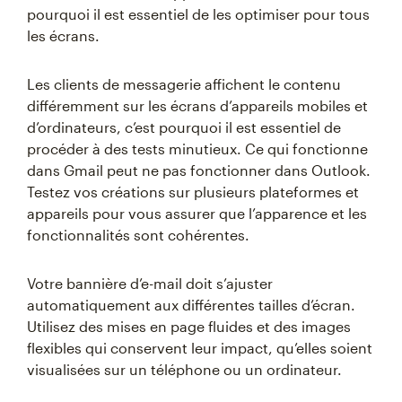
pourquoi il est essentiel de les optimiser pour tous
les écrans.
Les clients de messagerie affichent le contenu
différemment sur les écrans d’appareils mobiles et
d’ordinateurs, c’est pourquoi il est essentiel de
procéder à des tests minutieux. Ce qui fonctionne
dans Gmail peut ne pas fonctionner dans Outlook.
Testez vos créations sur plusieurs plateformes et
appareils pour vous assurer que l’apparence et les
fonctionnalités sont cohérentes.
Votre bannière d’e-mail doit s’ajuster
automatiquement aux différentes tailles d’écran.
Utilisez des mises en page fluides et des images
flexibles qui conservent leur impact, qu’elles soient
visualisées sur un téléphone ou un ordinateur.