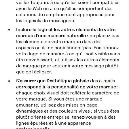
veillez toujours à ce qu’elles soient compatibles
avec le Web ou à ce qu’elles comportent des
solutions de remplacement appropriées pour
les logiciels de messagerie.
Inclure le logo et les autres éléments de votre
marque d’une manière naturelle :
ne placez pas
les éléments de votre marque dans des
espaces où ils ne conviennent pas. Positionnez
votre logo de manière à ce qu’il soit visible sans
être envahissant, et utilisez les autres éléments
de marque pour soutenir votre message plutôt
que de l’éclipser.
S’assurer que l’esthétique globale
des e-mails
correspond à la personnalité de votre marque :
chaque choix visuel doit refléter le caractère de
votre marque. Si vous êtes une marque
amusante, utilisez des mises en page
dynamiques et des couleurs vives ; si vous êtes
plutôt orienté entreprise, tenez-vous-en à des
lignes épurées et à une apparence
professionnelle.