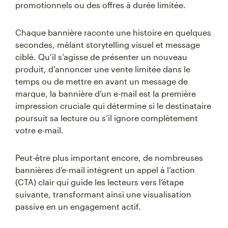
promotionnels ou des offres à durée limitée.
Chaque bannière raconte une histoire en quelques
secondes, mêlant storytelling visuel et message
ciblé. Qu’il s’agisse de présenter un nouveau
produit, d’annoncer une vente limitée dans le
temps ou de mettre en avant un message de
marque, la bannière d’un e-mail est la première
impression cruciale qui détermine si le destinataire
poursuit sa lecture ou s’il ignore complètement
votre e-mail.
Peut-être plus important encore, de nombreuses
bannières d’e-mail intègrent un appel à l’action
(CTA) clair qui guide les lecteurs vers l’étape
suivante, transformant ainsi une visualisation
passive en un engagement actif.