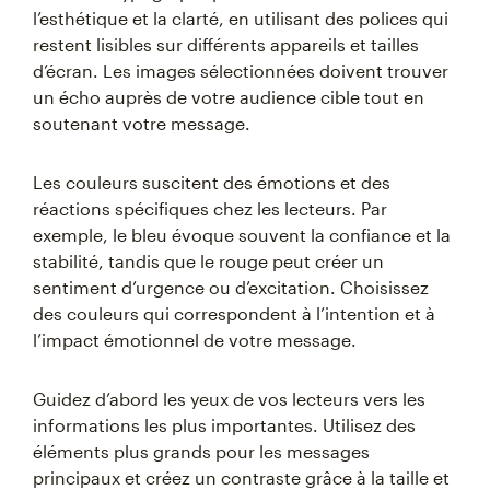
l’esthétique et la clarté, en utilisant des polices qui
restent lisibles sur différents appareils et tailles
d’écran. Les images sélectionnées doivent trouver
un écho auprès de votre audience cible tout en
soutenant votre message.
Les couleurs suscitent des émotions et des
réactions spécifiques chez les lecteurs. Par
exemple, le bleu évoque souvent la confiance et la
stabilité, tandis que le rouge peut créer un
sentiment d’urgence ou d’excitation. Choisissez
des couleurs qui correspondent à l’intention et à
l’impact émotionnel de votre message.
Guidez d’abord les yeux de vos lecteurs vers les
informations les plus importantes. Utilisez des
éléments plus grands pour les messages
principaux et créez un contraste grâce à la taille et