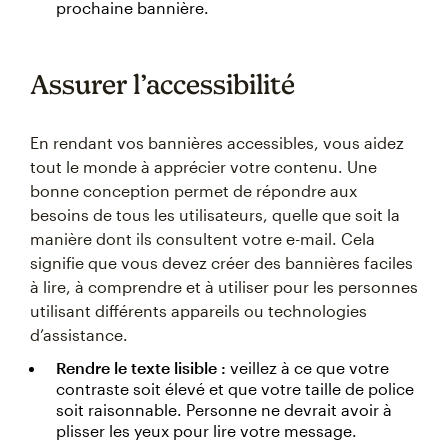
prochaine bannière.
Assurer l’accessibilité
En rendant vos bannières accessibles, vous aidez
tout le monde à apprécier votre contenu. Une
bonne conception permet de répondre aux
besoins de tous les utilisateurs, quelle que soit la
manière dont ils consultent votre e-mail. Cela
signifie que vous devez créer des bannières faciles
à lire, à comprendre et à utiliser pour les personnes
utilisant différents appareils ou technologies
d’assistance.
Rendre le texte lisible :
veillez à ce que votre
contraste soit élevé et que votre taille de police
soit raisonnable. Personne ne devrait avoir à
plisser les yeux pour lire votre message.