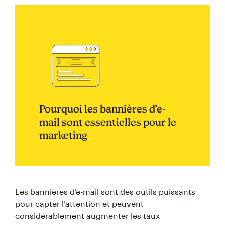
Pourquoi les bannières d’e-
mail sont essentielles pour le
marketing
Les bannières d’e-mail sont des outils puissants
pour capter l’attention et peuvent
considérablement augmenter les taux