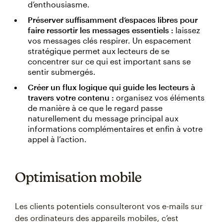
d’enthousiasme.
Préserver suffisamment d’espaces libres pour
faire ressortir les messages essentiels :
laissez
vos messages clés respirer. Un espacement
stratégique permet aux lecteurs de se
concentrer sur ce qui est important sans se
sentir submergés.
Créer un flux logique qui guide les lecteurs à
travers votre contenu :
organisez vos éléments
de manière à ce que le regard passe
naturellement du message principal aux
informations complémentaires et enfin à votre
appel à l’action.
Optimisation mobile
Les clients potentiels consulteront vos e-mails sur
des ordinateurs des appareils mobiles, c’est