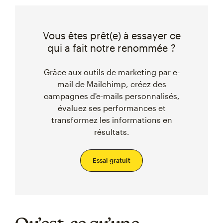
Vous êtes prêt(e) à essayer ce
qui a fait notre renommée ?
Grâce aux outils de marketing par e-
mail de Mailchimp, créez des
campagnes d'e-mails personnalisés,
évaluez ses performances et
transformez les informations en
résultats.
Essai gratuit