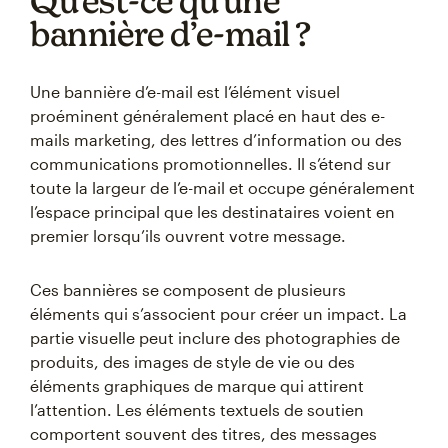
Qu’est-ce qu’une
bannière d’e-mail ?
Une bannière d’e-mail est l’élément visuel
proéminent généralement placé en haut des e-
mails marketing, des lettres d’information ou des
communications promotionnelles. Il s’étend sur
toute la largeur de l’e-mail et occupe généralement
l’espace principal que les destinataires voient en
premier lorsqu’ils ouvrent votre message.
Ces bannières se composent de plusieurs
éléments qui s’associent pour créer un impact. La
partie visuelle peut inclure des photographies de
produits, des images de style de vie ou des
éléments graphiques de marque qui attirent
l’attention. Les éléments textuels de soutien
comportent souvent des titres, des messages