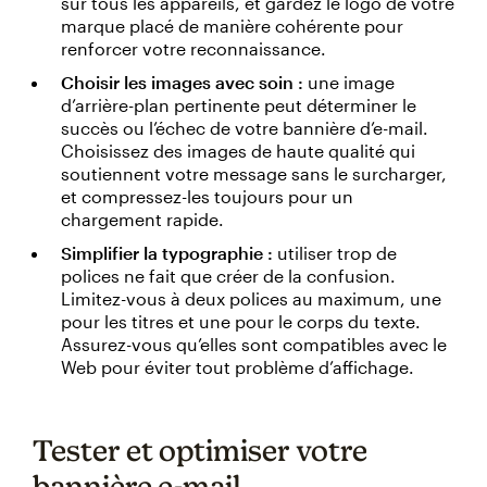
sur tous les appareils, et gardez le logo de votre
marque placé de manière cohérente pour
renforcer votre reconnaissance.
Choisir les images avec soin :
une image
d’arrière-plan pertinente peut déterminer le
succès ou l’échec de votre bannière d’e-mail.
Choisissez des images de haute qualité qui
soutiennent votre message sans le surcharger,
et compressez-les toujours pour un
chargement rapide.
Simplifier la typographie :
utiliser trop de
polices ne fait que créer de la confusion.
Limitez-vous à deux polices au maximum, une
pour les titres et une pour le corps du texte.
Assurez-vous qu’elles sont compatibles avec le
Web pour éviter tout problème d’affichage.
Tester et optimiser votre
bannière e-mail