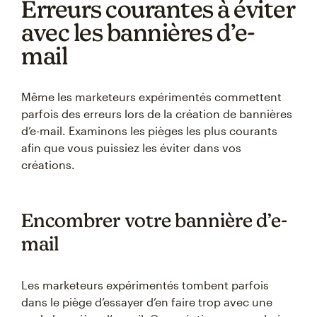
Erreurs courantes à éviter
avec les bannières d’e-
mail
Même les marketeurs expérimentés commettent
parfois des erreurs lors de la création de bannières
d’e-mail. Examinons les pièges les plus courants
afin que vous puissiez les éviter dans vos
créations.
Encombrer votre bannière d’e-
mail
Les marketeurs expérimentés tombent parfois
dans le piège d’essayer d’en faire trop avec une