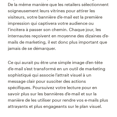
De la même manière que les retailers sélectionnent
soigneusement leurs vitrines pour attirer les
visiteurs, votre bannière d’e-mail est la première
impression qui captivera votre audience ou
l’incitera à passer son chemin. Chaque jour, les
internautes reçoivent en moyenne des dizaines d’e-
mails de marketing, il est donc plus important que
jamais de se démarquer.
Ce qui aurait pu être une simple image d’en-tête
d’e-mail s’est transformé en un outil de marketing
sophistiqué qui associe l’attrait visuel à un
message clair pour susciter des actions
spécifiques. Poursuivez votre lecture pour en
savoir plus sur les bannières d’e-mail et sur la
manière de les utiliser pour rendre vos e-mails plus
attrayants et plus engageants sur le plan visuel.