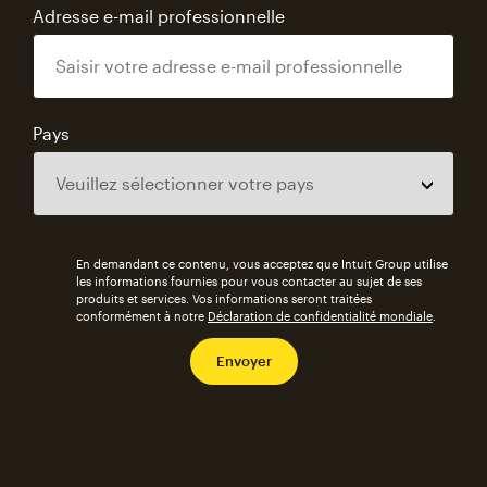
Adresse e-mail professionnelle
Pays
En demandant ce contenu, vous acceptez que Intuit Group utilise
les informations fournies pour vous contacter au sujet de ses
produits et services. Vos informations seront traitées
conformément à notre
Déclaration de confidentialité mondiale
.