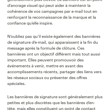
d’ancrage visuel qui peut aider à maintenir la
cohérence de vos campagnes par e-mail tout en
renforçant la reconnaissance de la marque et la
confiance qu’elle inspire.
N’oubliez pas qu’il existe également des bannières
de signature d’e-mail, qui apparaissent à la fin du
message après la formule de clôture. Ces
bannières ont un objectif différent mais tout aussi
important. Elles peuvent promouvoir des
événements à venir, mettre en avant des
accomplissements récents, partager des liens vers
les réseaux sociaux ou présenter des offres
spéciales.
Les bannières de signature sont généralement plus
petites et plus discrètes que les bannières d’en-
tête, mais elles constituent un point de contact