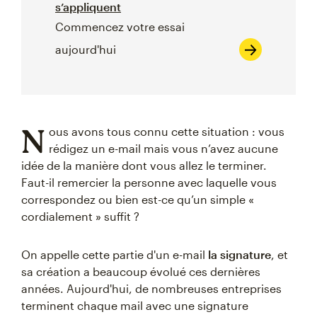
s’appliquent
Commencez votre essai
aujourd'hui
N
ous avons tous connu cette situation : vous
rédigez un e-mail mais vous n’avez aucune
idée de la manière dont vous allez le terminer.
Faut-il remercier la personne avec laquelle vous
correspondez ou bien est-ce qu’un simple «
cordialement » suffit ?
On appelle cette partie d'un e-mail
la signature
, et
sa création a beaucoup évolué ces dernières
années. Aujourd'hui, de nombreuses entreprises
terminent chaque mail avec une signature