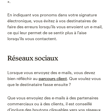
».
En indiquant vos pronoms dans votre signature
électronique, vous évitez à vos destinataires de
faire des erreurs lorsqu'ils vous envoient un e-mail,
ce qui leur permet de se sentir plus à l'aise
lorsqu'ils vous contactent.
Réseaux sociaux
Lorsque vous envoyez des e-mails, vous devez
bien réfléchir au
parcours client
. Que voulez-vous
que le destinataire fasse ensuite ?
Que vous envoyiez des e-mails à des partenaires
commerciaux ou à des clients, il est conseillé
d’inclure des boutons cliquables vers vos réseaux