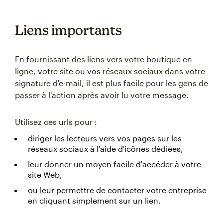
Liens importants
En fournissant des liens vers votre boutique en
ligne, votre site ou vos réseaux sociaux dans votre
signature d'e-mail, il est plus facile pour les gens de
passer à l'action après avoir lu votre message.
Utilisez ces urls pour :
diriger les lecteurs vers vos pages sur les
réseaux sociaux à l'aide d'icônes dédiées,
leur donner un moyen facile d'accéder à votre
site Web,
ou leur permettre de contacter votre entreprise
en cliquant simplement sur un lien.