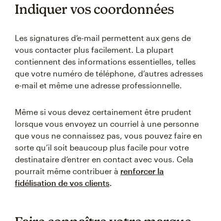
Indiquer vos coordonnées
Les signatures d’e-mail permettent aux gens de
vous contacter plus facilement. La plupart
contiennent des informations essentielles, telles
que votre numéro de téléphone, d’autres adresses
e-mail et même une adresse professionnelle.
Même si vous devez certainement être prudent
lorsque vous envoyez un courriel à une personne
que vous ne connaissez pas, vous pouvez faire en
sorte qu’il soit beaucoup plus facile pour votre
destinataire d’entrer en contact avec vous. Cela
pourrait même contribuer à
renforcer la
fidélisation de vos clients
.