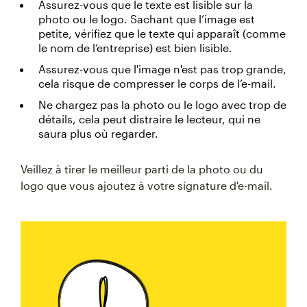
Assurez-vous que le texte est lisible sur la
photo ou le logo. Sachant que l’image est
petite, vérifiez que le texte qui apparaît (comme
le nom de l’entreprise) est bien lisible.
Assurez-vous que l'image n'est pas trop grande,
cela risque de compresser le corps de l’e-mail.
Ne chargez pas la photo ou le logo avec trop de
détails, cela peut distraire le lecteur, qui ne
saura plus où regarder.
Veillez à tirer le meilleur parti de la photo ou du
logo que vous ajoutez à votre signature d'e-mail.