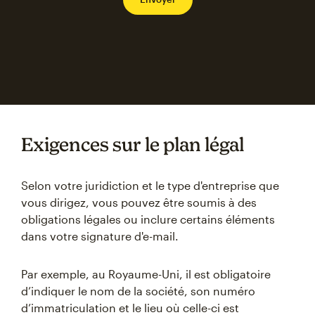
Exigences sur le plan légal
Selon votre juridiction et le type d'entreprise que
vous dirigez, vous pouvez être soumis à des
obligations légales ou inclure certains éléments
dans votre signature d'e-mail.
Par exemple, au Royaume-Uni, il est obligatoire
d’indiquer le nom de la société, son numéro
d’immatriculation et le lieu où celle-ci est