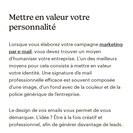
Mettre en valeur votre
personnalité
Lorsque vous élaborez votre campagne
marketing
par e-mail
, vous devez trouver un moyen
d’humaniser votre entreprise. L'un des meilleurs
moyens pour cela consiste à mettre en valeur
votre identité. Une signature d'e-mail
professionnelle efficace est souvent composée
d'une image, d'un fond avec de la couleur et de la
police générique de l'entreprise.
Le design de vos emails vous permet de vous
démarquer. L’idée ? Être à la fois créatif et
professionnel, afin de générer davantage de leads.