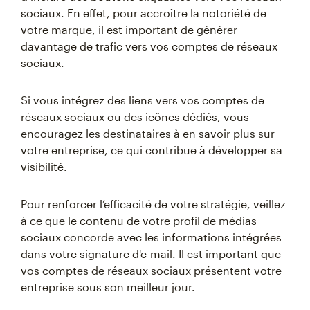
sociaux. En effet, pour accroître la notoriété de
votre marque, il est important de générer
davantage de trafic vers vos comptes de réseaux
sociaux.
Si vous intégrez des liens vers vos comptes de
réseaux sociaux ou des icônes dédiés, vous
encouragez les destinataires à en savoir plus sur
votre entreprise, ce qui contribue à développer sa
visibilité.
Pour renforcer l’efficacité de votre stratégie, veillez
à ce que le contenu de votre profil de médias
sociaux concorde avec les informations intégrées
dans votre signature d'e-mail. Il est important que
vos comptes de réseaux sociaux présentent votre
entreprise sous son meilleur jour.