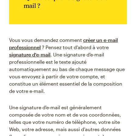
mail ?
Vous vous demandez comment
créer un e-mail
professionnel
? Pensez tout d’abord à votre
signature d'e-mail
. Une signature d'e-mail
professionnelle est le texte ajouté
automatiquement au bas de chaque message que
vous envoyez à partir de votre compte, et
constitue un élément essentiel de la composition
de votre e-mail.
Une signature d'e-mail est généralement
composée de votre nom et de vos coordonnées,
telles que votre numéro de téléphone, votre site
Web, votre adresse, mais aussi d’autres données