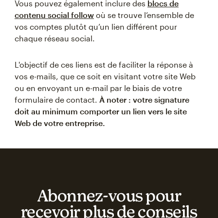
Vous pouvez également inclure des
blocs de
contenu social follow
où se trouve l’ensemble de
vos comptes plutôt qu’un lien différent pour
chaque réseau social.
L'objectif de ces liens est de faciliter la réponse à
vos e-mails, que ce soit en visitant votre site Web
ou en envoyant un e-mail par le biais de votre
formulaire de contact.
À noter : votre signature
doit au minimum comporter un lien vers le site
Web de votre entreprise.
Abonnez‑vous pour
recevoir plus de conseils