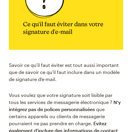
Ce qu'il faut éviter dans votre
signature d'e-mail
Savoir ce qu'il faut éviter est tout aussi important
que de savoir ce qu'il faut inclure dans un modèle
de signature d'e-mail.
Vous voulez que votre signature soit lisible par
tous les services de messagerie électronique ?
N’y
intégrez pas de polices personnalisées
que
certains appareils ou clients de messagerie
pourraient ne pas prendre en charge.
Évitez
également d'inclure des informations de contact