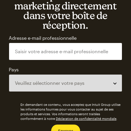
marketing directement
dans votre boîte de
réception.
Adresse e-mail professionnelle
Pays
En demandant ce contenu, vous acceptez que Intuit Group utilise
les informations fournies pour vous contacter au sujet de ses
produits et services. Vos informations seront traitées
conformément à notre
Déclaration de confidentialité mondiale
.