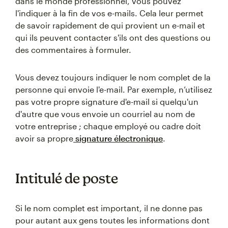
dans le monde professionnel, vous pouvez
l'indiquer à la fin de vos e-mails. Cela leur permet
de savoir rapidement de qui provient un e-mail et
qui ils peuvent contacter s'ils ont des questions ou
des commentaires à formuler.
Vous devez toujours indiquer le nom complet de la
personne qui envoie l'e-mail. Par exemple, n’utilisez
pas votre propre signature d'e-mail si quelqu'un
d'autre que vous envoie un courriel au nom de
votre entreprise ; chaque employé ou cadre doit
avoir sa propre
signature électronique
.
Intitulé de poste
Si le nom complet est important, il ne donne pas
pour autant aux gens toutes les informations dont