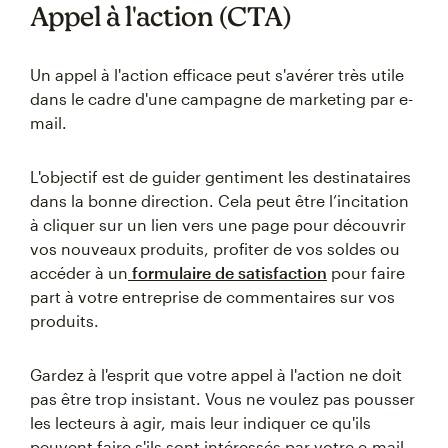
Appel à l'action (CTA)
Un appel à l'action efficace peut s'avérer très utile
dans le cadre d'une campagne de marketing par e-
mail.
L'objectif est de guider gentiment les destinataires
dans la bonne direction. Cela peut être l’incitation
à cliquer sur un lien vers une page pour découvrir
vos nouveaux produits, profiter de vos soldes ou
accéder à un
formulaire de satisfaction
pour faire
part à votre entreprise de commentaires sur vos
produits.
Gardez à l'esprit que votre appel à l'action ne doit
pas être trop insistant. Vous ne voulez pas pousser
les lecteurs à agir, mais leur indiquer ce qu'ils
peuvent faire s'ils sont intéressés par votre e-mail.