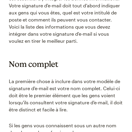
Votre signature d'e-mail doit tout d’abord indiquer
aux gens qui vous êtes, quel est votre intitulé de
poste et comment ils peuvent vous contacter.
Voici la liste des informations que vous devez
intégrer dans votre signature d'e-mail si vous
voulez en tirer le meilleur parti.
Nom complet
La première chose à inclure dans votre modèle de
signature d'e-mail est votre nom complet. Celui-ci
doit être le premier élément que les gens voient
lorsqu'ils consultent votre signature d'e-mail, il doit
être distinct et facile à lire.
Si les gens vous connaissent sous un autre nom