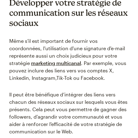
Développer votre stratégie de
communication sur les réseaux
sociaux
Même s'il est important de fournir vos
coordonnées, l'utilisation d'une signature d'e-mail
représente aussi un choix judicieux pour votre
stratégie
marketing multicanal
. Par exemple, vous
pouvez inclure des liens vers vos comptes X,
Linkedin, Instagram,Tik-Tok ou Facebook.
Il peut être bénéfique d’intégrer des liens vers
chacun des réseaux sociaux sur lesquels vous êtes
présents. Cela peut vous permettre de gagner des
followers, d’agrandir votre communauté et vous
aider à renforcer l'efficacité de votre stratégie de
communication sur le Web.