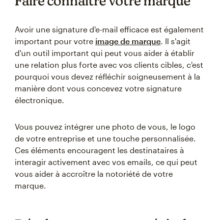
Faire connaître votre marque
Avoir une signature d'e-mail efficace est également
important pour votre
image de marque
. Il s'agit
d'un outil important qui peut vous aider à établir
une relation plus forte avec vos clients cibles, c'est
pourquoi vous devez réfléchir soigneusement à la
manière dont vous concevez votre signature
électronique.
Vous pouvez intégrer une photo de vous, le logo
de votre entreprise et une touche personnalisée.
Ces éléments encouragent les destinataires à
interagir activement avec vos emails, ce qui peut
vous aider à accroître la notoriété de votre
marque.