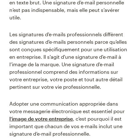
en texte brut. Une signature d’e-mail personnelle
n’est pas indispensable, mais elle peut s’avérer
utile.
Les signatures d'e-mails professionnels diffèrent
des signatures d'e-mails personnels parce qu'elles
sont conçues spécifiquement pour une utilisation
en entreprise. Il s'agit d'une signature d'e-mail à
l’image de la marque. Une signature d'e-mail
professionnel comprend des informations sur
votre entreprise, votre poste et tout autre détail
pertinent sur votre vie professionnelle.
Adopter une communication appropriée dans
votre messagerie électronique est essentiel pour
l’image de votre entreprise
, c'est pourquoi il est
important que chacun de vos e-mails inclut une
signature d’e-mail professionnelle.