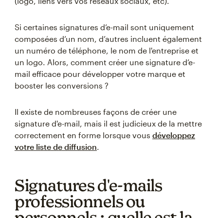
(logo, liens vers vos réseaux sociaux, etc).
Si certaines signatures d’e-mail sont uniquement
composées d’un nom, d’autres incluent également
un numéro de téléphone, le nom de l'entreprise et
un logo. Alors, comment créer une signature d’e-
mail efficace pour développer votre marque et
booster les conversions ?
Il existe de nombreuses façons de créer une
signature d'e-mail, mais il est judicieux de la mettre
correctement en forme lorsque vous
développez
votre liste de diffusion
.
Signatures d'e-mails
professionnels ou
personnels : quelle est la