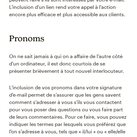
L'inclusion d'un lien rend votre appel à l'action
encore plus efficace et plus accessible aux clients.
Pronoms
On ne sait jamais à qui on a affaire de l'autre côté
d'un ordinateur, il est donc courtois de se
présenter brièvement à tout nouvel interlocuteur.
L'inclusion de vos pronoms dans votre signature
d'e-mail permet de s’assurer que les gens savent
comment s'adresser à vous s'ils vous contactent
pour vous poser des questions ou vous faire part
de leurs commentaires. Pour ce faire, vous pouvez
indiquer les termes par lesquels vous préférez que
l'on s'adresse à vous, tels que « il/lui » ou « elle/elle