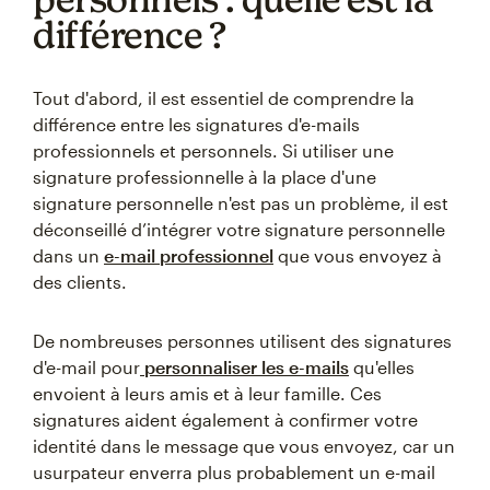
différence ?
Tout d'abord, il est essentiel de comprendre la
différence entre les signatures d'e-mails
professionnels et personnels. Si utiliser une
signature professionnelle à la place d'une
signature personnelle n'est pas un problème, il est
déconseillé d’intégrer votre signature personnelle
dans un
e-mail professionnel
que vous envoyez à
des clients.
De nombreuses personnes utilisent des signatures
d'e-mail pour
personnaliser les e-mails
qu'elles
envoient à leurs amis et à leur famille. Ces
signatures aident également à confirmer votre
identité dans le message que vous envoyez, car un
usurpateur enverra plus probablement un e-mail