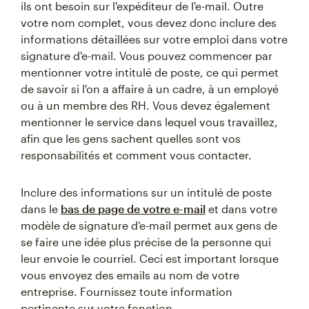
ils ont besoin sur l'expéditeur de l'e-mail. Outre
votre nom complet, vous devez donc inclure des
informations détaillées sur votre emploi dans votre
signature d'e-mail. Vous pouvez commencer par
mentionner votre intitulé de poste, ce qui permet
de savoir si l'on a affaire à un cadre, à un employé
ou à un membre des RH. Vous devez également
mentionner le service dans lequel vous travaillez,
afin que les gens sachent quelles sont vos
responsabilités et comment vous contacter.
Inclure des informations sur un intitulé de poste
dans le
bas de page de votre e-mail
et dans votre
modèle de signature d'e-mail permet aux gens de
se faire une idée plus précise de la personne qui
leur envoie le courriel. Ceci est important lorsque
vous envoyez des emails au nom de votre
entreprise. Fournissez toute information
pertinente sur votre fonction.