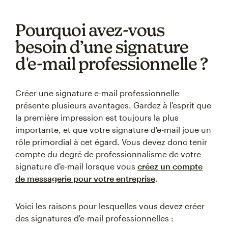
Pourquoi avez-vous
besoin d’une signature
d'e-mail professionnelle ?
Créer une signature e-mail professionnelle
présente plusieurs avantages. Gardez à l'esprit que
la première impression est toujours la plus
importante, et que votre signature d'e-mail joue un
rôle primordial à cet égard. Vous devez donc tenir
compte du degré de professionnalisme de votre
signature d'e-mail lorsque vous
créez un compte
de messagerie pour votre entreprise
.
Voici les raisons pour lesquelles vous devez créer
des signatures d'e-mail professionnelles :