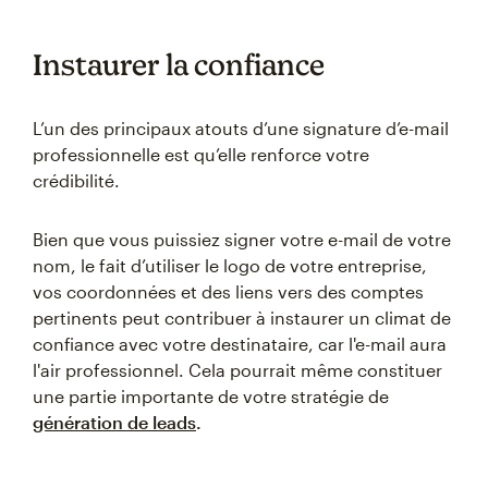
Instaurer la confiance
L’un des principaux atouts d’une signature d’e-mail
professionnelle est qu’elle renforce votre
crédibilité.
Bien que vous puissiez signer votre e-mail de votre
nom, le fait d’utiliser le logo de votre entreprise,
vos coordonnées et des liens vers des comptes
pertinents peut contribuer à instaurer un climat de
confiance avec votre destinataire, car l'e-mail aura
l'air professionnel. Cela pourrait même constituer
une partie importante de votre stratégie de
génération de leads
.