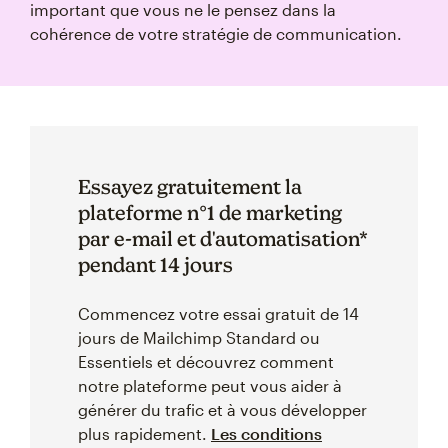
important que vous ne le pensez dans la
cohérence de votre stratégie de communication.
Essayez gratuitement la
plateforme n°1 de marketing
par e-mail et d'automatisation*
pendant 14 jours
Commencez votre essai gratuit de 14
jours de Mailchimp Standard ou
Essentiels et découvrez comment
notre plateforme peut vous aider à
générer du trafic et à vous développer
plus rapidement.
Les conditions