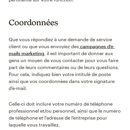
Coordonnées
Que vous répondiez à une demande de service
client ou que vous envoyiez des
campagnes d’e-
mails marketing
, il est important de donner aux
gens un moyen de vous contacter pour vous faire
part de leurs commentaires ou de leurs questions.
Pour cela, indiquez bien votre intitulé de poste
ainsi que vos coordonnées dans votre signature
d'e-mail.
Celle-ci doit inclure votre numéro de téléphone
professionnel et/ou personnel, ainsi que le numéro
de téléphone et l'adresse de l'entreprise pour
laquelle vous travaillez.