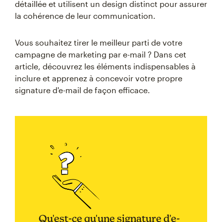
détaillée et utilisent un design distinct pour assurer
la cohérence de leur communication.
Vous souhaitez tirer le meilleur parti de votre
campagne de marketing par e-mail ? Dans cet
article, découvrez les éléments indispensables à
inclure et apprenez à concevoir votre propre
signature d'e-mail de façon efficace.
Qu'est-ce qu'une signature d'e-