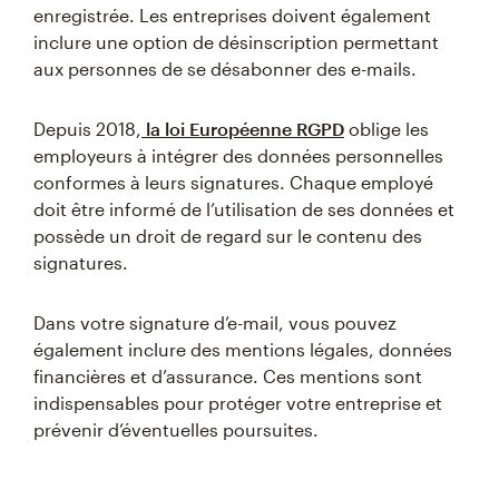
enregistrée. Les entreprises doivent également
inclure une option de désinscription permettant
aux personnes de se désabonner des e-mails.
Depuis 2018,
la loi Européenne RGPD
oblige les
employeurs à intégrer des données personnelles
conformes à leurs signatures. Chaque employé
doit être informé de l’utilisation de ses données et
possède un droit de regard sur le contenu des
signatures.
Dans votre signature d’e-mail, vous pouvez
également inclure des mentions légales, données
financières et d’assurance. Ces mentions sont
indispensables pour protéger votre entreprise et
prévenir d’éventuelles poursuites.