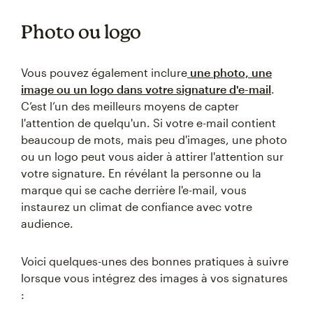
Photo ou logo
Vous pouvez également inclure
une photo, une
image ou un logo dans votre signature d'e-mail
.
C’est l’un des meilleurs moyens de capter
l'attention de quelqu'un. Si votre e-mail contient
beaucoup de mots, mais peu d'images, une photo
ou un logo peut vous aider à attirer l'attention sur
votre signature. En révélant la personne ou la
marque qui se cache derrière l'e-mail, vous
instaurez un climat de confiance avec votre
audience.
Voici quelques-unes des bonnes pratiques à suivre
lorsque vous intégrez des images à vos signatures
: