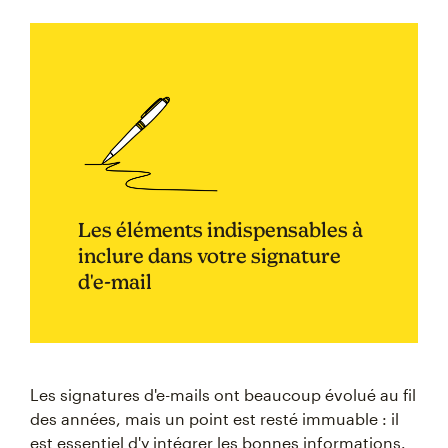
Les éléments indispensables à
inclure dans votre signature
d'e-mail
Les signatures d'e-mails ont beaucoup évolué au fil
des années, mais un point est resté immuable : il
est essentiel d'y intégrer les bonnes informations.