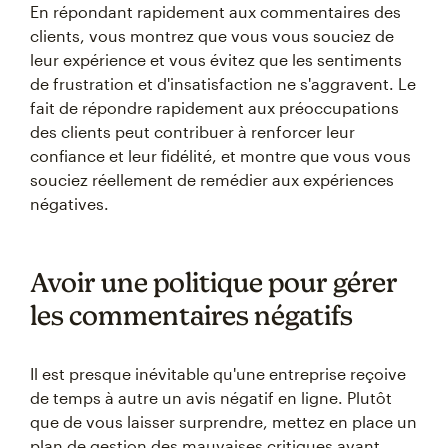
En répondant rapidement aux commentaires des
clients, vous montrez que vous vous souciez de
leur expérience et vous évitez que les sentiments
de frustration et d'insatisfaction ne s'aggravent. Le
fait de répondre rapidement aux préoccupations
des clients peut contribuer à renforcer leur
confiance et leur fidélité, et montre que vous vous
souciez réellement de remédier aux expériences
négatives.
Avoir une politique pour gérer
les commentaires négatifs
Il est presque inévitable qu'une entreprise reçoive
de temps à autre un avis négatif en ligne. Plutôt
que de vous laisser surprendre, mettez en place un
plan de gestion des mauvaises critiques avant