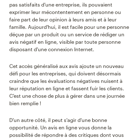
pas satisfaits d'une entreprise, ils pouvaient
exprimer leur mécontentement en personne ou
faire part de leur opinion à leurs amis et à leur
famille. Aujourd'hui, il est facile pour une personne
déçue par un produit ou un service de rédiger un
avis négatif en ligne, visible par toute personne
disposant d'une connexion Internet.
Cet accès généralisé aux avis ajoute un nouveau
défi pour les entreprises, qui doivent désormais
craindre que les évaluations négatives nuisent à
leur réputation en ligne et fassent fuir les clients.
C'est une chose de plus à gérer dans une journée
bien remplie !
D'un autre côté, il peut s'agir d'une bonne
opportunité. Un avis en ligne vous donne la
possibilité de répondre à des critiques dont vous