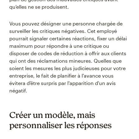
qu'elles ne se produisent.
Vous pouvez désigner une personne chargée de
surveiller les critiques négatives. Cet employé
pourrait signaler certaines réactions, fixer un délai
maximum pour répondre à une critique ou
disposer de codes de réduction à offrir aux clients
qui ont des réclamations mineures. Quelles que
soient les mesures les plus judicieuses pour votre
entreprise, le fait de planifier à l'avance vous
évitera d'être surpris par l'apparition d'un avis
négatif.
Créer un modèle, mais
personnaliser les réponses