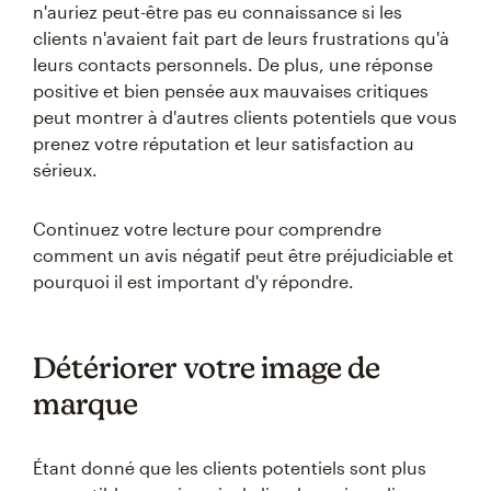
n'auriez peut-être pas eu connaissance si les
clients n'avaient fait part de leurs frustrations qu'à
leurs contacts personnels. De plus, une réponse
positive et bien pensée aux mauvaises critiques
peut montrer à d'autres clients potentiels que vous
prenez votre réputation et leur satisfaction au
sérieux.
Continuez votre lecture pour comprendre
comment un avis négatif peut être préjudiciable et
pourquoi il est important d'y répondre.
Détériorer votre image de
marque
Étant donné que les clients potentiels sont plus