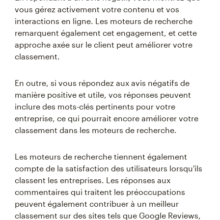
vous gérez activement votre contenu et vos
interactions en ligne. Les moteurs de recherche
remarquent également cet engagement, et cette
approche axée sur le client peut améliorer votre
classement.
En outre, si vous répondez aux avis négatifs de
manière positive et utile, vos réponses peuvent
inclure des mots-clés pertinents pour votre
entreprise, ce qui pourrait encore améliorer votre
classement dans les moteurs de recherche.
Les moteurs de recherche tiennent également
compte de la satisfaction des utilisateurs lorsqu'ils
classent les entreprises. Les réponses aux
commentaires qui traitent les préoccupations
peuvent également contribuer à un meilleur
classement sur des sites tels que Google Reviews,