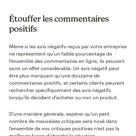
Étouffer les commentaires
positifs
Même si les avis négatifs reçus par votre entreprise
ne représentent qu'un faible pourcentage de
l'ensemble des commentaires en ligne, ils peuvent
avoir un effet considérable. Un avis négatif peut
être plus marquant qu'une douzaine de
commentaires positifs, et certains clients peuvent
rechercher spécifiquement des avis négatifs
lorsqu'ils décident d'acheter ou non un produit.
D'une manière générale, espérer qu'un petit
nombre de mauvaises critiques sera noyé dans
l'ensemble de vos critiques positives n'est pas la
meilleure façon d'aborder la situation.