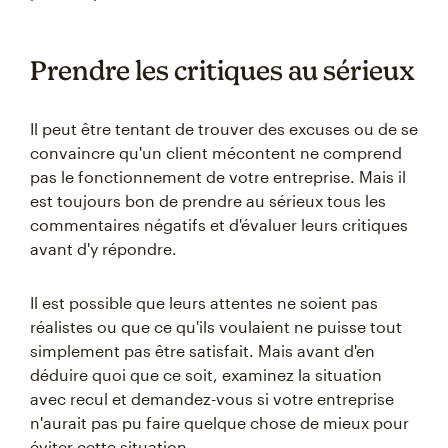
Prendre les critiques au sérieux
Il peut être tentant de trouver des excuses ou de se
convaincre qu'un client mécontent ne comprend
pas le fonctionnement de votre entreprise. Mais il
est toujours bon de prendre au sérieux tous les
commentaires négatifs et d'évaluer leurs critiques
avant d'y répondre.
Il est possible que leurs attentes ne soient pas
réalistes ou que ce qu'ils voulaient ne puisse tout
simplement pas être satisfait. Mais avant d'en
déduire quoi que ce soit, examinez la situation
avec recul et demandez-vous si votre entreprise
n'aurait pas pu faire quelque chose de mieux pour
éviter cette situation.