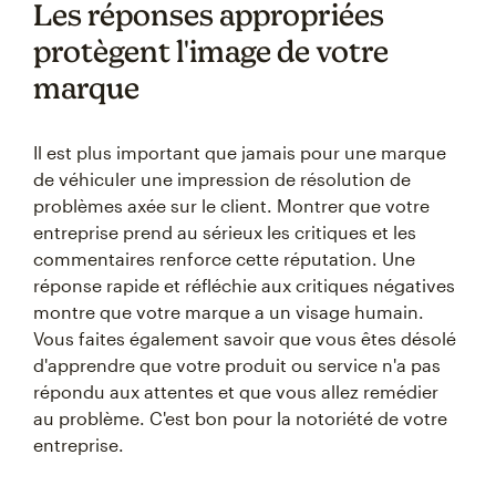
Les réponses appropriées
protègent l'image de votre
marque
Il est plus important que jamais pour une marque
de véhiculer une impression de résolution de
problèmes axée sur le client. Montrer que votre
entreprise prend au sérieux les critiques et les
commentaires renforce cette réputation. Une
réponse rapide et réfléchie aux critiques négatives
montre que votre marque a un visage humain.
Vous faites également savoir que vous êtes désolé
d'apprendre que votre produit ou service n'a pas
répondu aux attentes et que vous allez remédier
au problème. C'est bon pour la notoriété de votre
entreprise.