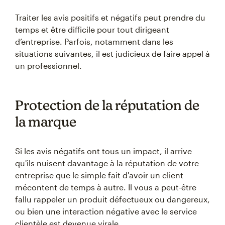
Traiter les avis positifs et négatifs peut prendre du
temps et être difficile pour tout dirigeant
d’entreprise. Parfois, notamment dans les
situations suivantes, il est judicieux de faire appel à
un professionnel.
Protection de la réputation de
la marque
Si les avis négatifs ont tous un impact, il arrive
qu'ils nuisent davantage à la réputation de votre
entreprise que le simple fait d'avoir un client
mécontent de temps à autre. Il vous a peut-être
fallu rappeler un produit défectueux ou dangereux,
ou bien une interaction négative avec le service
clientèle est devenue virale.