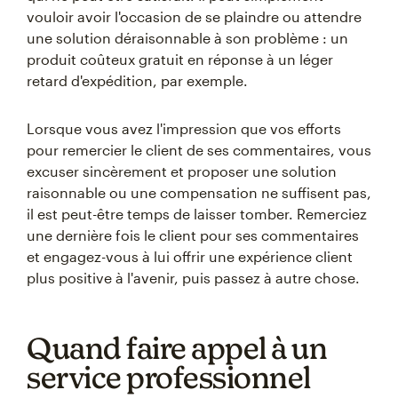
vouloir avoir l'occasion de se plaindre ou attendre
une solution déraisonnable à son problème : un
produit coûteux gratuit en réponse à un léger
retard d'expédition, par exemple.
Lorsque vous avez l'impression que vos efforts
pour remercier le client de ses commentaires, vous
excuser sincèrement et proposer une solution
raisonnable ou une compensation ne suffisent pas,
il est peut-être temps de laisser tomber. Remerciez
une dernière fois le client pour ses commentaires
et engagez-vous à lui offrir une expérience client
plus positive à l'avenir, puis passez à autre chose.
Quand faire appel à un
service professionnel