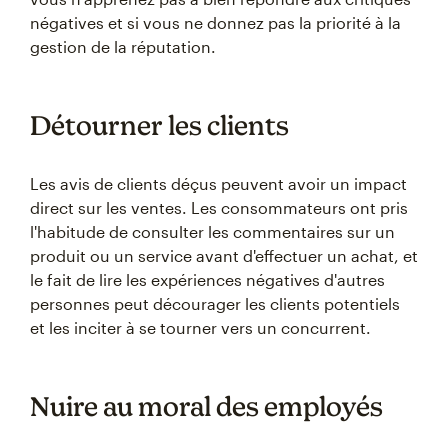
négatives et si vous ne donnez pas la priorité à la
gestion de la réputation.
Détourner les clients
Les avis de clients déçus peuvent avoir un impact
direct sur les ventes. Les consommateurs ont pris
l'habitude de consulter les commentaires sur un
produit ou un service avant d'effectuer un achat, et
le fait de lire les expériences négatives d'autres
personnes peut décourager les clients potentiels
et les inciter à se tourner vers un concurrent.
Nuire au moral des employés