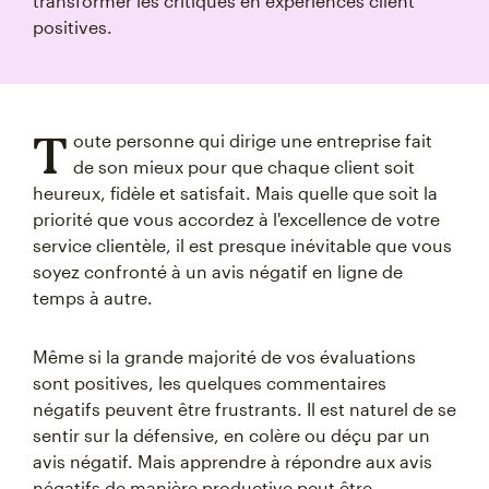
transformer les critiques en expériences client
positives.
T
oute personne qui dirige une entreprise fait
de son mieux pour que chaque client soit
heureux, fidèle et satisfait. Mais quelle que soit la
priorité que vous accordez à l'excellence de votre
service clientèle, il est presque inévitable que vous
soyez confronté à un avis négatif en ligne de
temps à autre.
Même si la grande majorité de vos évaluations
sont positives, les quelques commentaires
négatifs peuvent être frustrants. Il est naturel de se
sentir sur la défensive, en colère ou déçu par un
avis négatif. Mais apprendre à répondre aux avis
négatifs de manière productive peut être