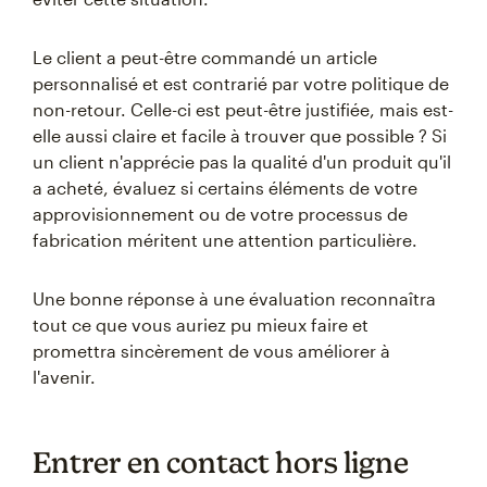
Le client a peut-être commandé un article
personnalisé et est contrarié par votre politique de
non-retour. Celle-ci est peut-être justifiée, mais est-
elle aussi claire et facile à trouver que possible ? Si
un client n'apprécie pas la qualité d'un produit qu'il
a acheté, évaluez si certains éléments de votre
approvisionnement ou de votre processus de
fabrication méritent une attention particulière.
Une bonne réponse à une évaluation reconnaîtra
tout ce que vous auriez pu mieux faire et
promettra sincèrement de vous améliorer à
l'avenir.
Entrer en contact hors ligne