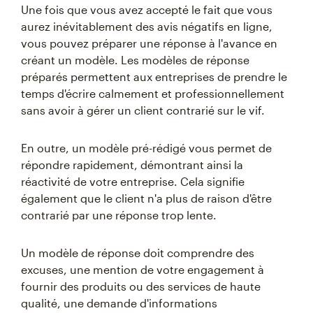
Une fois que vous avez accepté le fait que vous
aurez inévitablement des avis négatifs en ligne,
vous pouvez préparer une réponse à l'avance en
créant un modèle. Les modèles de réponse
préparés permettent aux entreprises de prendre le
temps d'écrire calmement et professionnellement
sans avoir à gérer un client contrarié sur le vif.
En outre, un modèle pré-rédigé vous permet de
répondre rapidement, démontrant ainsi la
réactivité de votre entreprise. Cela signifie
également que le client n'a plus de raison d'être
contrarié par une réponse trop lente.
Un modèle de réponse doit comprendre des
excuses, une mention de votre engagement à
fournir des produits ou des services de haute
qualité, une demande d'informations