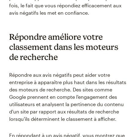
fois, le fait que vous répondiez efficacement aux
avis négatifs les met en confiance.
Répondre améliore votre
classement dans les moteurs
de recherche
Répondre aux avis négatifs peut aider votre
entreprise à apparaître plus haut dans les résultats
des moteurs de recherche. Des sites comme
Google prennent en compte l'engagement des
utilisateurs et analysent la pertinence du contenu
d'un site par rapport aux résultats de recherche
lorsqu'ils déterminent le classement à afficher.
En répondant à un avis négatif, vous montrez que