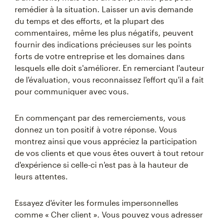
remédier à la situation. Laisser un avis demande
du temps et des efforts, et la plupart des
commentaires, même les plus négatifs, peuvent
fournir des indications précieuses sur les points
forts de votre entreprise et les domaines dans
lesquels elle doit s'améliorer. En remerciant l'auteur
de l'évaluation, vous reconnaissez l'effort qu'il a fait
pour communiquer avec vous.
En commençant par des remerciements, vous
donnez un ton positif à votre réponse. Vous
montrez ainsi que vous appréciez la participation
de vos clients et que vous êtes ouvert à tout retour
d'expérience si celle-ci n'est pas à la hauteur de
leurs attentes.
Essayez d'éviter les formules impersonnelles
comme « Cher client ». Vous pouvez vous adresser