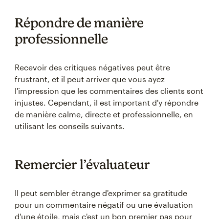
Répondre de manière
professionnelle
Recevoir des critiques négatives peut être
frustrant, et il peut arriver que vous ayez
l'impression que les commentaires des clients sont
injustes. Cependant, il est important d'y répondre
de manière calme, directe et professionnelle, en
utilisant les conseils suivants.
Remercier l’évaluateur
Il peut sembler étrange d'exprimer sa gratitude
pour un commentaire négatif ou une évaluation
d'une étoile, mais c'est un bon premier pas pour