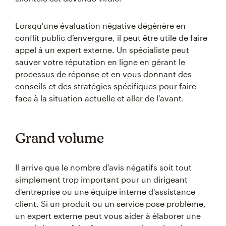
Lorsqu'une évaluation négative dégénère en
conflit public d’envergure, il peut être utile de faire
appel à un expert externe. Un spécialiste peut
sauver votre réputation en ligne en gérant le
processus de réponse et en vous donnant des
conseils et des stratégies spécifiques pour faire
face à la situation actuelle et aller de l'avant.
Grand volume
Il arrive que le nombre d'avis négatifs soit tout
simplement trop important pour un dirigeant
d'entreprise ou une équipe interne d'assistance
client. Si un produit ou un service pose problème,
un expert externe peut vous aider à élaborer une