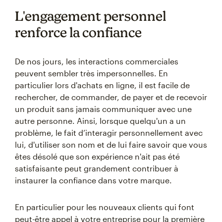
L'engagement personnel
renforce la confiance
De nos jours, les interactions commerciales
peuvent sembler très impersonnelles. En
particulier lors d'achats en ligne, il est facile de
rechercher, de commander, de payer et de recevoir
un produit sans jamais communiquer avec une
autre personne. Ainsi, lorsque quelqu'un a un
problème, le fait d’interagir personnellement avec
lui, d'utiliser son nom et de lui faire savoir que vous
êtes désolé que son expérience n'ait pas été
satisfaisante peut grandement contribuer à
instaurer la confiance dans votre marque.
En particulier pour les nouveaux clients qui font
peut-être appel à votre entreprise pour la première