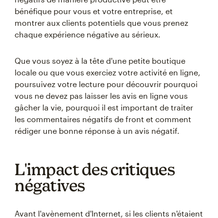
bénéfique pour vous et votre entreprise, et
montrer aux clients potentiels que vous prenez
chaque expérience négative au sérieux.
Que vous soyez à la tête d'une petite boutique
locale ou que vous exerciez votre activité en ligne,
poursuivez votre lecture pour découvrir pourquoi
vous ne devez pas laisser les avis en ligne vous
gâcher la vie, pourquoi il est important de traiter
les commentaires négatifs de front et comment
rédiger une bonne réponse à un avis négatif.
L'impact des critiques
négatives
Avant l'avènement d'Internet, si les clients n'étaient