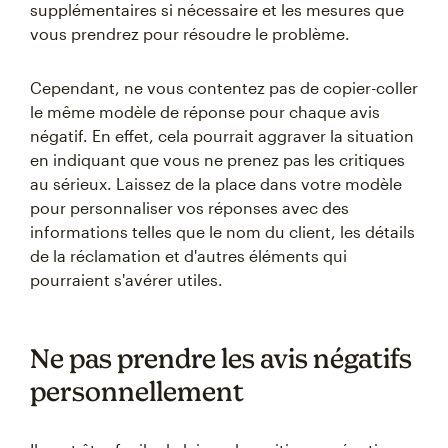
supplémentaires si nécessaire et les mesures que
vous prendrez pour résoudre le problème.
Cependant, ne vous contentez pas de copier-coller
le même modèle de réponse pour chaque avis
négatif. En effet, cela pourrait aggraver la situation
en indiquant que vous ne prenez pas les critiques
au sérieux. Laissez de la place dans votre modèle
pour personnaliser vos réponses avec des
informations telles que le nom du client, les détails
de la réclamation et d'autres éléments qui
pourraient s'avérer utiles.
Ne pas prendre les avis négatifs
personnellement