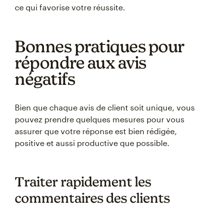
ce qui favorise votre réussite.
Bonnes pratiques pour
répondre aux avis
négatifs
Bien que chaque avis de client soit unique, vous
pouvez prendre quelques mesures pour vous
assurer que votre réponse est bien rédigée,
positive et aussi productive que possible.
Traiter rapidement les
commentaires des clients