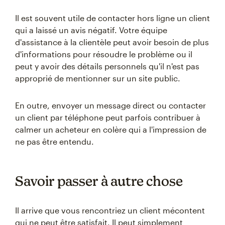
Il est souvent utile de contacter hors ligne un client
qui a laissé un avis négatif. Votre équipe
d'assistance à la clientèle peut avoir besoin de plus
d'informations pour résoudre le problème ou il
peut y avoir des détails personnels qu'il n'est pas
approprié de mentionner sur un site public.
En outre, envoyer un message direct ou contacter
un client par téléphone peut parfois contribuer à
calmer un acheteur en colère qui a l'impression de
ne pas être entendu.
Savoir passer à autre chose
Il arrive que vous rencontriez un client mécontent
qui ne peut être satisfait. Il peut simplement