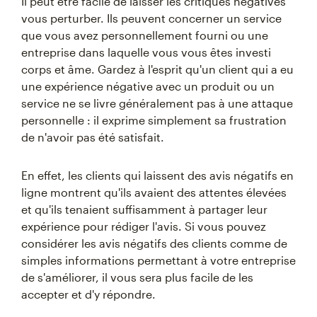
Il peut être facile de laisser les critiques négatives
vous perturber. Ils peuvent concerner un service
que vous avez personnellement fourni ou une
entreprise dans laquelle vous vous êtes investi
corps et âme. Gardez à l'esprit qu'un client qui a eu
une expérience négative avec un produit ou un
service ne se livre généralement pas à une attaque
personnelle : il exprime simplement sa frustration
de n'avoir pas été satisfait.
En effet, les clients qui laissent des avis négatifs en
ligne montrent qu'ils avaient des attentes élevées
et qu'ils tenaient suffisamment à partager leur
expérience pour rédiger l'avis. Si vous pouvez
considérer les avis négatifs des clients comme de
simples informations permettant à votre entreprise
de s'améliorer, il vous sera plus facile de les
accepter et d'y répondre.