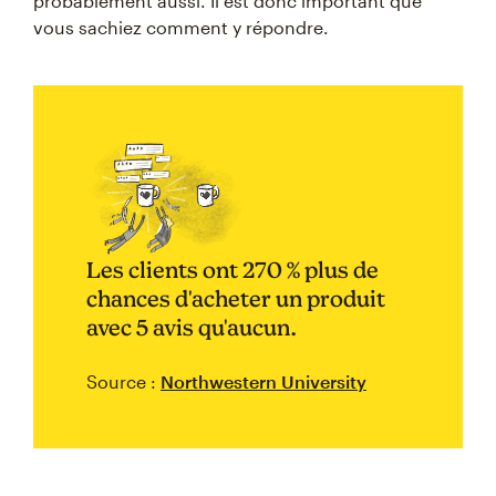
probablement aussi. Il est donc important que
vous sachiez comment y répondre.
Les clients ont 270 % plus de
chances d'acheter un produit
avec 5 avis qu'aucun.
Source :
Northwestern University