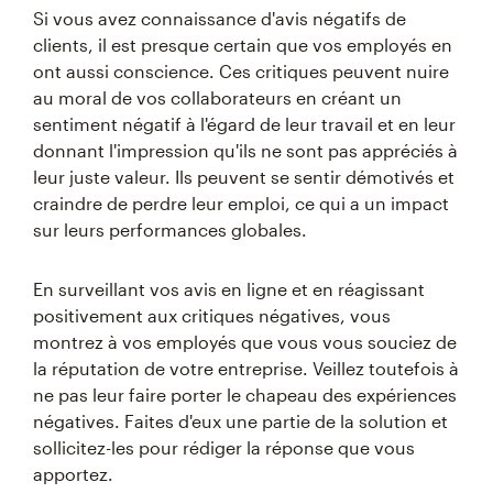
Si vous avez connaissance d'avis négatifs de
clients, il est presque certain que vos employés en
ont aussi conscience. Ces critiques peuvent nuire
au moral de vos collaborateurs en créant un
sentiment négatif à l'égard de leur travail et en leur
donnant l'impression qu'ils ne sont pas appréciés à
leur juste valeur. Ils peuvent se sentir démotivés et
craindre de perdre leur emploi, ce qui a un impact
sur leurs performances globales.
En surveillant vos avis en ligne et en réagissant
positivement aux critiques négatives, vous
montrez à vos employés que vous vous souciez de
la réputation de votre entreprise. Veillez toutefois à
ne pas leur faire porter le chapeau des expériences
négatives. Faites d'eux une partie de la solution et
sollicitez-les pour rédiger la réponse que vous
apportez.