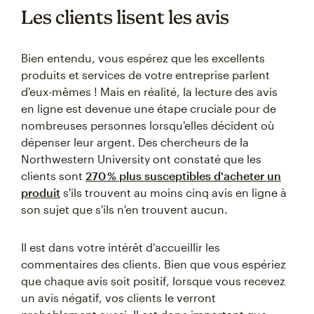
Les clients lisent les avis
Bien entendu, vous espérez que les excellents
produits et services de votre entreprise parlent
d'eux-mêmes ! Mais en réalité, la lecture des avis
en ligne est devenue une étape cruciale pour de
nombreuses personnes lorsqu'elles décident où
dépenser leur argent. Des chercheurs de la
Northwestern University ont constaté que les
clients sont
270 % plus susceptibles d'acheter un
produit
s'ils trouvent au moins cinq avis en ligne à
son sujet que s'ils n'en trouvent aucun.
Il est dans votre intérêt d'accueillir les
commentaires des clients. Bien que vous espériez
que chaque avis soit positif, lorsque vous recevez
un avis négatif, vos clients le verront