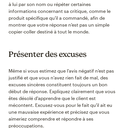
à lui par son nom ou répéter certaines
informations concernant sa critique, comme le
produit spécifique qu'il a commandé, afin de
montrer que votre réponse n'est pas un simple
copier-coller destiné à tout le monde.
Présenter des excuses
Même si vous estimez que l'avis négatif n'est pas
justifié et que vous n'avez rien fait de mal, des
excuses sincères constituent toujours un bon
début de réponse. Expliquez clairement que vous
êtes désolé d'apprendre que le client est
mécontent. Excusez-vous pour le fait qu'il ait eu
une mauvaise expérience et précisez que vous
aimeriez comprendre et répondre à ses
préoccupations.