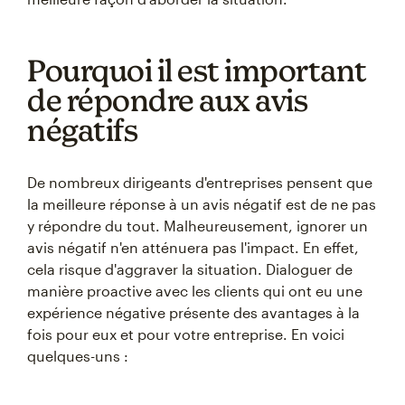
Pourquoi il est important
de répondre aux avis
négatifs
De nombreux dirigeants d'entreprises pensent que
la meilleure réponse à un avis négatif est de ne pas
y répondre du tout. Malheureusement, ignorer un
avis négatif n'en atténuera pas l'impact. En effet,
cela risque d'aggraver la situation. Dialoguer de
manière proactive avec les clients qui ont eu une
expérience négative présente des avantages à la
fois pour eux et pour votre entreprise. En voici
quelques-uns :