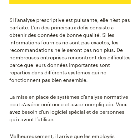
Si l’analyse prescriptive est puissante, elle n’est pas
parfaite. L’un des principaux défis consiste à
obtenir des données de bonne qualité. Si les
informations fournies ne sont pas exactes, les
recommandations ne le seront pas non plus. De
nombreuses entreprises rencontrent des difficultés
parce que leurs données importantes sont
réparties dans différents systèmes qui ne
fonctionnent pas bien ensemble.
La mise en place de systèmes d’analyse normative
peut s’avérer coûteuse et assez compliquée. Vous
avez besoin d’un logiciel spécial et de personnes
qui savent l’utiliser.
Malheureusement, il arrive que les employés