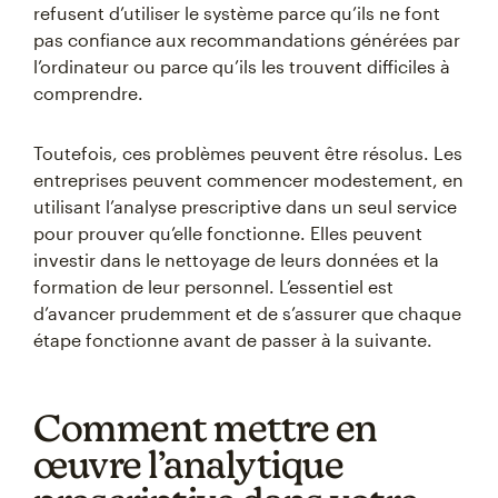
refusent d’utiliser le système parce qu’ils ne font
pas confiance aux recommandations générées par
l’ordinateur ou parce qu’ils les trouvent difficiles à
comprendre.
Toutefois, ces problèmes peuvent être résolus. Les
entreprises peuvent commencer modestement, en
utilisant l’analyse prescriptive dans un seul service
pour prouver qu’elle fonctionne. Elles peuvent
investir dans le nettoyage de leurs données et la
formation de leur personnel. L’essentiel est
d’avancer prudemment et de s’assurer que chaque
étape fonctionne avant de passer à la suivante.
Comment mettre en
œuvre l’analytique