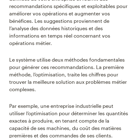
recommandations spécifiques et exploitables pour
améliorer vos opérations et augmenter vos
bénéfices. Les suggestions proviennent de
l’analyse des données historiques et des
informations en temps réel concernant vos
opérations métier.
Le système utilise deux méthodes fondamentales
pour générer ces recommandations. La première
méthode, l’optimisation, traite les chiffres pour
trouver la meilleure solution aux problèmes métier
complexes.
Par exemple, une entreprise industrielle peut
utiliser l’optimisation pour déterminer les quantités
exactes à produire, en tenant compte de la
capacité de ses machines, du coût des matières
premières et des commandes de ses clients.