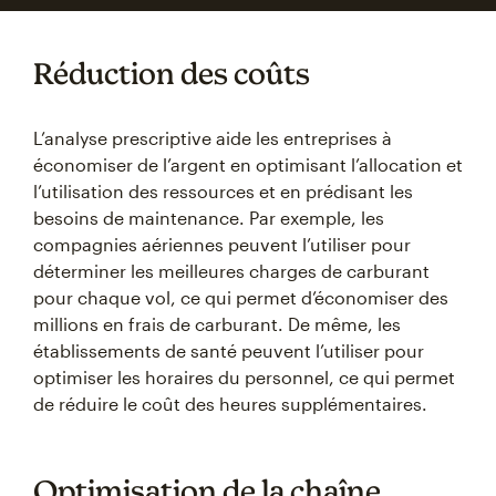
Réduction des coûts
L’analyse prescriptive aide les entreprises à
économiser de l’argent en optimisant l’allocation et
l’utilisation des ressources et en prédisant les
besoins de maintenance. Par exemple, les
compagnies aériennes peuvent l’utiliser pour
déterminer les meilleures charges de carburant
pour chaque vol, ce qui permet d’économiser des
millions en frais de carburant. De même, les
établissements de santé peuvent l’utiliser pour
optimiser les horaires du personnel, ce qui permet
de réduire le coût des heures supplémentaires.
Optimisation de la chaîne