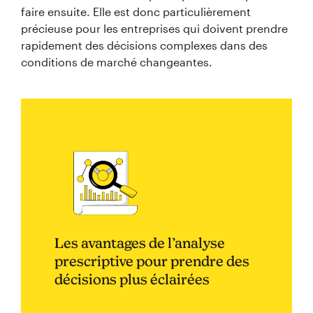
faire ensuite. Elle est donc particulièrement
précieuse pour les entreprises qui doivent prendre
rapidement des décisions complexes dans des
conditions de marché changeantes.
Les avantages de l’analyse
prescriptive pour prendre des
décisions plus éclairées