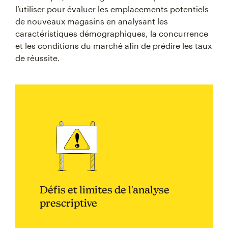
l’utiliser pour évaluer les emplacements potentiels
de nouveaux magasins en analysant les
caractéristiques démographiques, la concurrence
et les conditions du marché afin de prédire les taux
de réussite.
Défis et limites de l'analyse
prescriptive