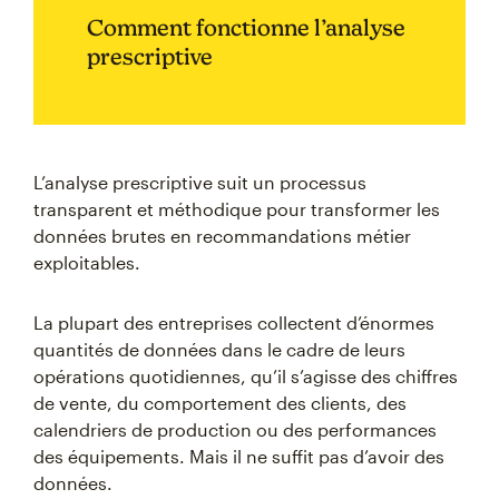
Comment fonctionne l’analyse
prescriptive
L’analyse prescriptive suit un processus
transparent et méthodique pour transformer les
données brutes en recommandations métier
exploitables.
La plupart des entreprises collectent d’énormes
quantités de données dans le cadre de leurs
opérations quotidiennes, qu’il s’agisse des chiffres
de vente, du comportement des clients, des
calendriers de production ou des performances
des équipements. Mais il ne suffit pas d’avoir des
données.