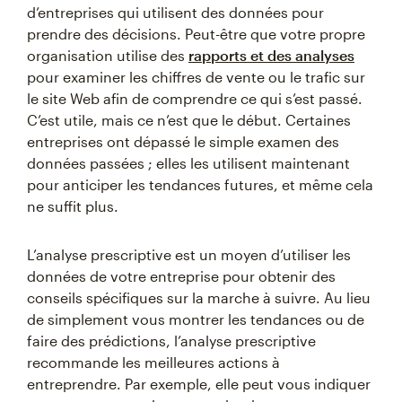
d’entreprises qui utilisent des données pour
prendre des décisions. Peut-être que votre propre
organisation utilise des
rapports et des analyses
pour examiner les chiffres de vente ou le trafic sur
le site Web afin de comprendre ce qui s’est passé.
C’est utile, mais ce n’est que le début. Certaines
entreprises ont dépassé le simple examen des
données passées ; elles les utilisent maintenant
pour anticiper les tendances futures, et même cela
ne suffit plus.
L’analyse prescriptive est un moyen d’utiliser les
données de votre entreprise pour obtenir des
conseils spécifiques sur la marche à suivre. Au lieu
de simplement vous montrer les tendances ou de
faire des prédictions, l’analyse prescriptive
recommande les meilleures actions à
entreprendre. Par exemple, elle peut vous indiquer