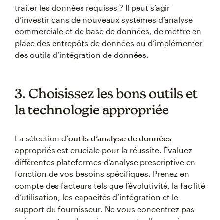
traiter les données requises ? Il peut s’agir
d’investir dans de nouveaux systèmes d’analyse
commerciale et de base de données, de mettre en
place des entrepôts de données ou d’implémenter
des outils d’intégration de données.
3. Choisissez les bons outils et
la technologie appropriée
La sélection d’
outils d’analyse de données
appropriés est cruciale pour la réussite. Évaluez
différentes plateformes d’analyse prescriptive en
fonction de vos besoins spécifiques. Prenez en
compte des facteurs tels que l’évolutivité, la facilité
d’utilisation, les capacités d’intégration et le
support du fournisseur. Ne vous concentrez pas