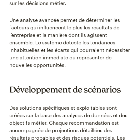
sur les décisions métier.
Une analyse avancée permet de déterminer les
facteurs qui influencent le plus les résultats de
l’entreprise et la manière dont ils agissent
ensemble. Le système détecte les tendances
inhabituelles et les écarts qui pourraient nécessiter
une attention immédiate ou représenter de
nouvelles opportunités.
Développement de scénarios
Des solutions spécifiques et exploitables sont
créées sur la base des analyses de données et des
objectifs métier. Chaque recommandation est
accompagnée de projections détaillées des
résultats probables et des risques potentiels. Les