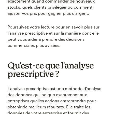
exactement quand commander de nouveaux
stocks, quels clients privilégier ou comment
ajuster vos prix pour gagner plus d’argent.
Poursuivez votre lecture pour en savoir plus sur
l’analyse prescriptive et sur la manière dont elle
peut vous aider à prendre des décisions
commerciales plus avisées.
Qu'est-ce que l'analyse
prescriptive ?
L’analyse prescriptive est une méthode d’analyse
des données qui indique exactement aux
entreprises quelles actions entreprendre pour
obtenir de meilleurs résultats. Elle traite les
données de votre entreprise et fournit des