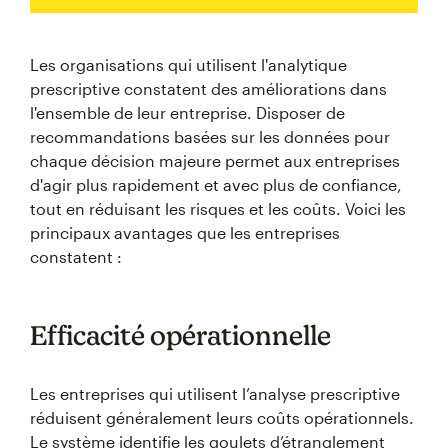
Les organisations qui utilisent l'analytique
prescriptive constatent des améliorations dans
l'ensemble de leur entreprise. Disposer de
recommandations basées sur les données pour
chaque décision majeure permet aux entreprises
d'agir plus rapidement et avec plus de confiance,
tout en réduisant les risques et les coûts. Voici les
principaux avantages que les entreprises
constatent :
Efficacité opérationnelle
Les entreprises qui utilisent l’analyse prescriptive
réduisent généralement leurs coûts opérationnels.
Le système identifie les goulets d’étranglement