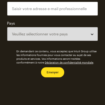
Pays
En demandant ce contenu, vous acceptez que Intuit Group utilise
les informations fournies pour vous contacter au sujet de ses
produits et services. Vos informations seront traitées
conformément à notre
Déclaration de confidentialité mondiale
.