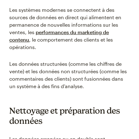
Les systèmes modernes se connectent à des
sources de données en direct qui alimentent en
permanence de nouvelles informations sur les
ventes, les
performances du marketing de
contenu
, le comportement des clients et les
opérations.
Les données structurées (comme les chiffres de
vente) et les données non structurées (comme les
commentaires des clients) sont fusionnées dans
un système à des fins d’analyse.
Nettoyage et préparation des
données
Les données erronées ou en double sont