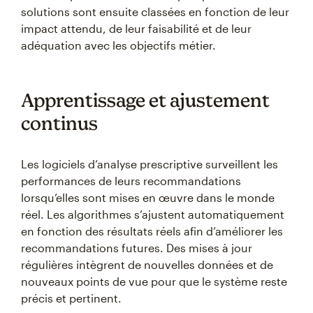
solutions sont ensuite classées en fonction de leur
impact attendu, de leur faisabilité et de leur
adéquation avec les objectifs métier.
Apprentissage et ajustement
continus
Les logiciels d’analyse prescriptive surveillent les
performances de leurs recommandations
lorsqu’elles sont mises en œuvre dans le monde
réel. Les algorithmes s’ajustent automatiquement
en fonction des résultats réels afin d’améliorer les
recommandations futures. Des mises à jour
régulières intègrent de nouvelles données et de
nouveaux points de vue pour que le système reste
précis et pertinent.