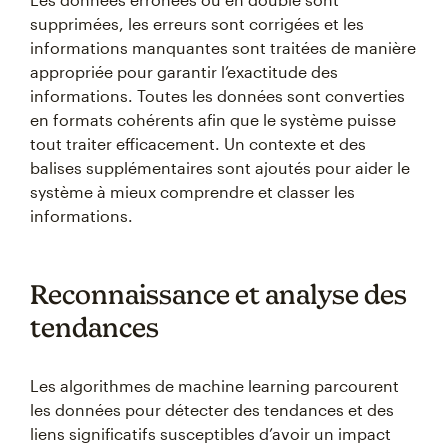
supprimées, les erreurs sont corrigées et les
informations manquantes sont traitées de manière
appropriée pour garantir l’exactitude des
informations. Toutes les données sont converties
en formats cohérents afin que le système puisse
tout traiter efficacement. Un contexte et des
balises supplémentaires sont ajoutés pour aider le
système à mieux comprendre et classer les
informations.
Reconnaissance et analyse des
tendances
Les algorithmes de machine learning parcourent
les données pour détecter des tendances et des
liens significatifs susceptibles d’avoir un impact