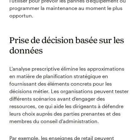
l’utiliser pour prévoir les pannes d’équipement ou
programmer la maintenance au moment le plus
opportun.
Prise de décision basée sur les
données
L’analyse prescriptive élimine les approximations
en matière de planification stratégique en
fournissant des éléments concrets pour les
décisions métier. Les organisations peuvent tester
différents scénarios avant d’engager des
ressources, ce qui aide les dirigeants à défendre
leurs choix auprès des parties prenantes et des
membres du conseil d’administration.
Par exemple, les enseignes de retail peuvent