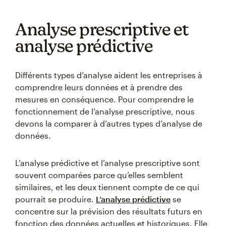
Analyse prescriptive et
analyse prédictive
Différents types d’analyse aident les entreprises à
comprendre leurs données et à prendre des
mesures en conséquence. Pour comprendre le
fonctionnement de l’analyse prescriptive, nous
devons la comparer à d’autres types d’analyse de
données.
L’analyse prédictive et l’analyse prescriptive sont
souvent comparées parce qu’elles semblent
similaires, et les deux tiennent compte de ce qui
pourrait se produire.
L’analyse prédictive
se
concentre sur la prévision des résultats futurs en
fonction des données actuelles et historiques. Elle