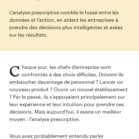
L’analyse prescriptive comble le fossé entre les
données et l’action, en aidant les entreprises à
prendre des décisions plus intelligentes et axées
sur les résultats.
C
haque jour, les chefs d’entreprise sont
confrontés à des choix difficiles. Doivent-ils
embaucher davantage de personnel ? Lancer un
nouveau produit ? Ouvrir un nouvel établissement
? Par le passé, ils s’appuyaient principalement sur
leur expérience et leur intuition pour prendre ces
décisions. Mais aujourd’hui, il existe un meilleur
moyen : l’analyse prescriptive.
Vous avez probablement entendu parler