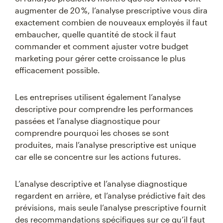
augmenter de 20 %, l’analyse prescriptive vous dira
exactement combien de nouveaux employés il faut
embaucher, quelle quantité de stock il faut
commander et comment ajuster votre budget
marketing pour gérer cette croissance le plus
efficacement possible.
Les entreprises utilisent également l’analyse
descriptive pour comprendre les performances
passées et l’analyse diagnostique pour
comprendre pourquoi les choses se sont
produites, mais l’analyse prescriptive est unique
car elle se concentre sur les actions futures.
L’analyse descriptive et l’analyse diagnostique
regardent en arrière, et l’analyse prédictive fait des
prévisions, mais seule l’analyse prescriptive fournit
des recommandations spécifiques sur ce qu’il faut