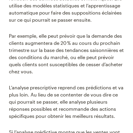
utilise des modèles statistiques et l’apprentissage
automatique pour faire des suppositions éclairées
sur ce qui pourrait se passer ensuite.
Par exemple, elle peut prévoir que la demande des
clients augmentera de 20 % au cours du prochain
trimestre sur la base des tendances saisonnières et
des conditions du marché, ou elle peut prévoir
quels clients sont susceptibles de cesser d’acheter
chez vous.
L’analyse prescriptive reprend ces prédictions et va
plus loin. Au lieu de se contenter de vous dire ce
qui pourrait se passer, elle analyse plusieurs
réponses possibles et recommande des actions
spécifiques pour obtenir les meilleurs résultats.
Si l’analyse prédictive montre que les ventes vont