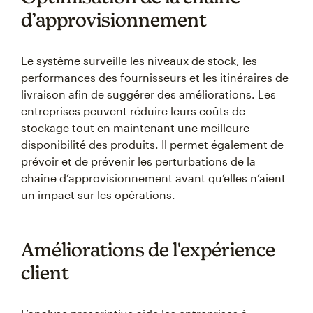
d’approvisionnement
Le système surveille les niveaux de stock, les
performances des fournisseurs et les itinéraires de
livraison afin de suggérer des améliorations. Les
entreprises peuvent réduire leurs coûts de
stockage tout en maintenant une meilleure
disponibilité des produits. Il permet également de
prévoir et de prévenir les perturbations de la
chaîne d’approvisionnement avant qu’elles n’aient
un impact sur les opérations.
Améliorations de l'expérience
client