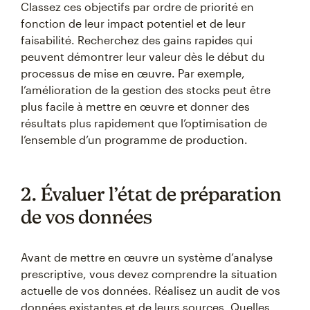
Classez ces objectifs par ordre de priorité en
fonction de leur impact potentiel et de leur
faisabilité. Recherchez des gains rapides qui
peuvent démontrer leur valeur dès le début du
processus de mise en œuvre. Par exemple,
l’amélioration de la gestion des stocks peut être
plus facile à mettre en œuvre et donner des
résultats plus rapidement que l’optimisation de
l’ensemble d’un programme de production.
2. Évaluer l’état de préparation
de vos données
Avant de mettre en œuvre un système d’analyse
prescriptive, vous devez comprendre la situation
actuelle de vos données. Réalisez un audit de vos
données existantes et de leurs sources. Quelles