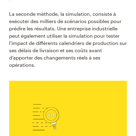
La seconde méthode, la simulation, consiste à
exécuter des milliers de scénarios possibles pour
prédire les résultats. Une entreprise industrielle
peut également utiliser la simulation pour tester
l’impact de différents calendriers de production sur
ses délais de livraison et ses coûts avant
d’apporter des changements réels à ses
opérations.