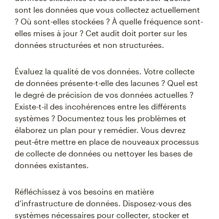
sont les données que vous collectez actuellement
? Où sont-elles stockées ? À quelle fréquence sont-
elles mises à jour ? Cet audit doit porter sur les
données structurées et non structurées.
Évaluez la qualité de vos données. Votre collecte
de données présente-t-elle des lacunes ? Quel est
le degré de précision de vos données actuelles ?
Existe-t-il des incohérences entre les différents
systèmes ? Documentez tous les problèmes et
élaborez un plan pour y remédier. Vous devrez
peut-être mettre en place de nouveaux processus
de collecte de données ou nettoyer les bases de
données existantes.
Réfléchissez à vos besoins en matière
d’infrastructure de données. Disposez-vous des
systèmes nécessaires pour collecter, stocker et