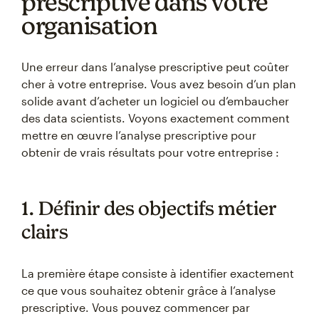
prescriptive dans votre
organisation
Une erreur dans l’analyse prescriptive peut coûter
cher à votre entreprise. Vous avez besoin d’un plan
solide avant d’acheter un logiciel ou d’embaucher
des data scientists. Voyons exactement comment
mettre en œuvre l’analyse prescriptive pour
obtenir de vrais résultats pour votre entreprise :
1. Définir des objectifs métier
clairs
La première étape consiste à identifier exactement
ce que vous souhaitez obtenir grâce à l’analyse
prescriptive. Vous pouvez commencer par