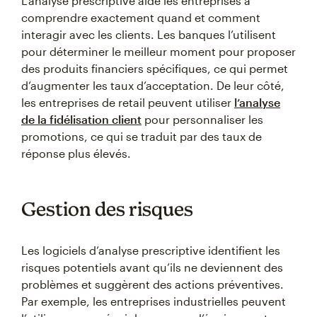
L’analyse prescriptive aide les entreprises à
comprendre exactement quand et comment
interagir avec les clients. Les banques l’utilisent
pour déterminer le meilleur moment pour proposer
des produits financiers spécifiques, ce qui permet
d’augmenter les taux d’acceptation. De leur côté,
les entreprises de retail peuvent utiliser
l’analyse
de la fidélisation client
pour personnaliser les
promotions, ce qui se traduit par des taux de
réponse plus élevés.
Gestion des risques
Les logiciels d’analyse prescriptive identifient les
risques potentiels avant qu’ils ne deviennent des
problèmes et suggèrent des actions préventives.
Par exemple, les entreprises industrielles peuvent