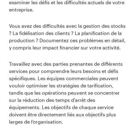
examiner les défis et les difficultés actuels de votre
entreprise.
Vous avez des difficultés avec la gestion des stocks
? La fidélisation des clients ? La planification de la
production ? Documentez ces problèmes en détail,
y compris leur impact financier sur votre activité.
Travaillez avec des parties prenantes de différents
services pour comprendre leurs besoins et défis
spécifiques. Les équipes commerciales peuvent
vouloir optimiser les stratégies de tarification,
tandis que les opérations peuvent se concentrer
sur la réduction des temps d’arrêt des
équipements. Les objectifs de chaque service
doivent être directement liés aux objectifs plus
larges de l’organisation.