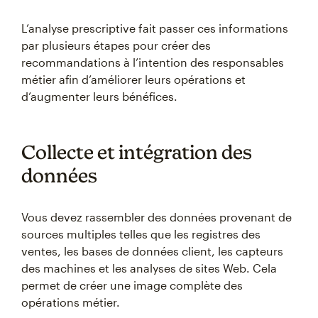
L’analyse prescriptive fait passer ces informations
par plusieurs étapes pour créer des
recommandations à l’intention des responsables
métier afin d’améliorer leurs opérations et
d’augmenter leurs bénéfices.
Collecte et intégration des
données
Vous devez rassembler des données provenant de
sources multiples telles que les registres des
ventes, les bases de données client, les capteurs
des machines et les analyses de sites Web. Cela
permet de créer une image complète des
opérations métier.