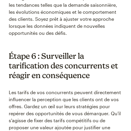
les tendances telles que la demande saisonnière,
les évolutions économiques et le comportement
des clients. Soyez prêt à ajuster votre approche
lorsque les données indiquent de nouvelles
opportunités ou des défis.
Étape 6 : Surveiller la
tarification des concurrents et
réagir en conséquence
Les tarifs de vos concurrents peuvent directement
influencer la perception que les clients ont de vos
offres. Gardez un œil sur leurs stratégies pour
repérer des opportunités de vous démarquer. Qu'il
s'agisse de fixer des tarifs compétitifs ou de
proposer une valeur ajoutée pour justifier une