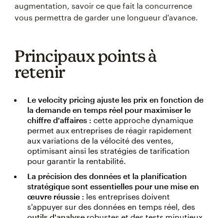
augmentation, savoir ce que fait la concurrence
vous permettra de garder une longueur d'avance.
Principaux points à
retenir
Le velocity pricing ajuste les prix en fonction de
la demande en temps réel pour maximiser le
chiffre d'affaires :
cette approche dynamique
permet aux entreprises de réagir rapidement
aux variations de la vélocité des ventes,
optimisant ainsi les stratégies de tarification
pour garantir la rentabilité.
La précision des données et la planification
stratégique sont essentielles pour une mise en
œuvre réussie :
les entreprises doivent
s'appuyer sur des données en temps réel, des
outils d'analyse
robustes et des tests minutieux