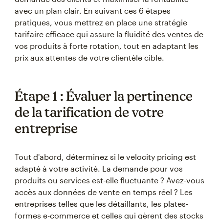
avec un plan clair. En suivant ces 6 étapes
pratiques, vous mettrez en place une stratégie
tarifaire efficace qui assure la fluidité des ventes de
vos produits à forte rotation, tout en adaptant les
prix aux attentes de votre clientèle cible.
Étape 1 : Évaluer la pertinence
de la tarification de votre
entreprise
Tout d'abord, déterminez si le velocity pricing est
adapté à votre activité. La demande pour vos
produits ou services est-elle fluctuante ? Avez-vous
accès aux données de vente en temps réel ? Les
entreprises telles que les détaillants, les plates-
formes e-commerce et celles qui gèrent des stocks