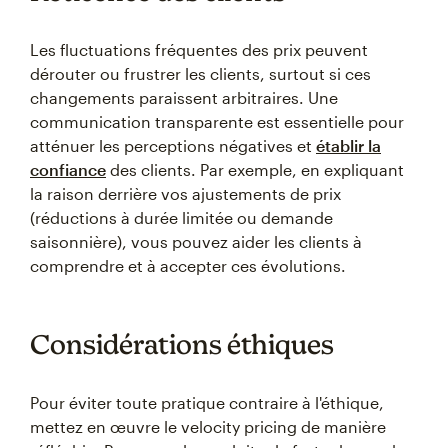
Les fluctuations fréquentes des prix peuvent
dérouter ou frustrer les clients, surtout si ces
changements paraissent arbitraires. Une
communication transparente est essentielle pour
atténuer les perceptions négatives et
établir la
confiance
des clients. Par exemple, en expliquant
la raison derrière vos ajustements de prix
(réductions à durée limitée ou demande
saisonnière), vous pouvez aider les clients à
comprendre et à accepter ces évolutions.
Considérations éthiques
Pour éviter toute pratique contraire à l'éthique,
mettez en œuvre le velocity pricing de manière