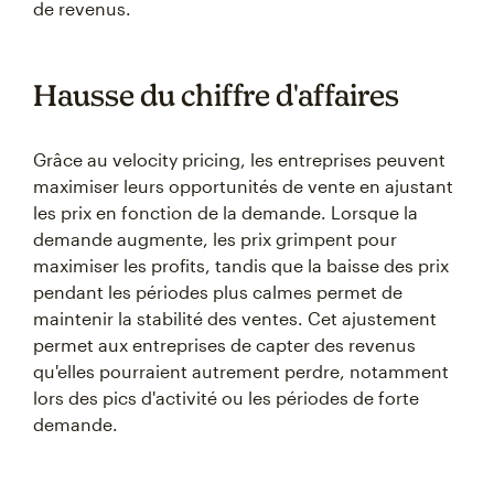
de revenus.
Hausse du chiffre d'affaires
Grâce au velocity pricing, les entreprises peuvent
maximiser leurs opportunités de vente en ajustant
les prix en fonction de la demande. Lorsque la
demande augmente, les prix grimpent pour
maximiser les profits, tandis que la baisse des prix
pendant les périodes plus calmes permet de
maintenir la stabilité des ventes. Cet ajustement
permet aux entreprises de capter des revenus
qu'elles pourraient autrement perdre, notamment
lors des pics d'activité ou les périodes de forte
demande.