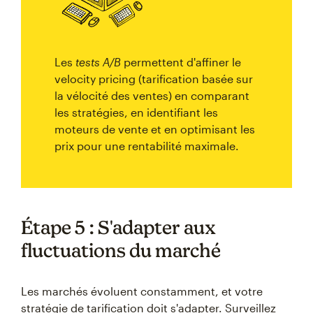
Les
tests A/B
permettent d'affiner le
velocity pricing (tarification basée sur
la vélocité des ventes) en comparant
les stratégies, en identifiant les
moteurs de vente et en optimisant les
prix pour une rentabilité maximale.
Étape 5 : S'adapter aux
fluctuations du marché
Les marchés évoluent constamment, et votre
stratégie de tarification doit s'adapter. Surveillez