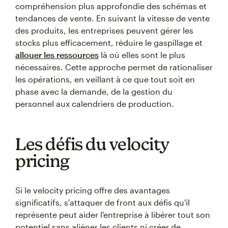
compréhension plus approfondie des schémas et
tendances de vente. En suivant la vitesse de vente
des produits, les entreprises peuvent gérer les
stocks plus efficacement, réduire le gaspillage et
allouer les ressources
là où elles sont le plus
nécessaires. Cette approche permet de rationaliser
les opérations, en veillant à ce que tout soit en
phase avec la demande, de la gestion du
personnel aux calendriers de production.
Les défis du velocity
pricing
Si le velocity pricing offre des avantages
significatifs, s'attaquer de front aux défis qu'il
représente peut aider l'entreprise à libérer tout son
potentiel sans aliéner les clients ni créer de