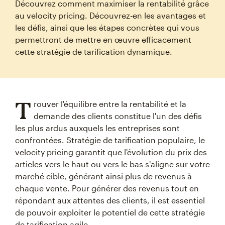
Découvrez comment maximiser la rentabilité grâce
au velocity pricing. Découvrez‑en les avantages et
les défis, ainsi que les étapes concrètes qui vous
permettront de mettre en œuvre efficacement
cette stratégie de tarification dynamique.
T
rouver l'équilibre entre la rentabilité et la
demande des clients constitue l'un des défis
les plus ardus auxquels les entreprises sont
confrontées. Stratégie de tarification populaire, le
velocity pricing garantit que l'évolution du prix des
articles vers le haut ou vers le bas s'aligne sur votre
marché cible, générant ainsi plus de revenus à
chaque vente. Pour générer des revenus tout en
répondant aux attentes des clients, il est essentiel
de pouvoir exploiter le potentiel de cette stratégie
de tarification agile.