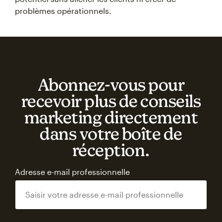
problèmes opérationnels.
Abonnez‑vous pour
recevoir plus de conseils
marketing directement
dans votre boîte de
réception.
Adresse e-mail professionnelle