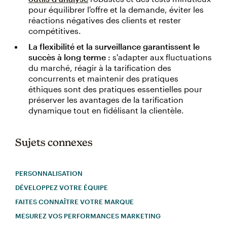
pour équilibrer l'offre et la demande, éviter les
réactions négatives des clients et rester
compétitives.
La flexibilité et la surveillance garantissent le
succès à long terme :
s'adapter aux fluctuations
du marché, réagir à la tarification des
concurrents et maintenir des pratiques
éthiques sont des pratiques essentielles pour
préserver les avantages de la tarification
dynamique tout en fidélisant la clientèle.
Sujets connexes
PERSONNALISATION
DÉVELOPPEZ VOTRE ÉQUIPE
FAITES CONNAÎTRE VOTRE MARQUE
MESUREZ VOS PERFORMANCES MARKETING