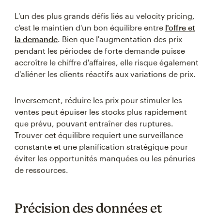
L'un des plus grands défis liés au velocity pricing,
c'est le maintien d'un bon équilibre entre
l'offre et
la demande
. Bien que l'augmentation des prix
pendant les périodes de forte demande puisse
accroître le chiffre d'affaires, elle risque également
d'aliéner les clients réactifs aux variations de prix.
Inversement, réduire les prix pour stimuler les
ventes peut épuiser les stocks plus rapidement
que prévu, pouvant entraîner des ruptures.
Trouver cet équilibre requiert une surveillance
constante et une planification stratégique pour
éviter les opportunités manquées ou les pénuries
de ressources.
Précision des données et