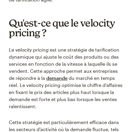
Qu'est-ce que le velocity
pricing ?
Le velocity pricing
est une stratégie de tarification
dynamique qui ajuste le coût des produits ou des
services en fonction de la vitesse à laquelle ils se
vendent. Cette approche permet aux entreprises
de répondre à la
demande
du marché en temps
réel. Le velocity pricing optimise le chiffre d'affaires
en fixant le prix des articles plus haut lorsque la
demande est forte et plus bas lorsque les ventes
ralentissent.
Cette stratégie est particulièrement efficace dans
les secteurs d'activité où la demande fluctue, tels