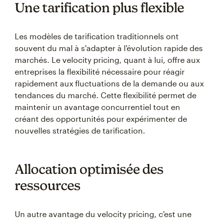
Une tarification plus flexible
Les modèles de tarification traditionnels ont
souvent du mal à s'adapter à l'évolution rapide des
marchés. Le velocity pricing, quant à lui, offre aux
entreprises la flexibilité nécessaire pour réagir
rapidement aux fluctuations de la demande ou aux
tendances du marché. Cette flexibilité permet de
maintenir un avantage concurrentiel tout en
créant des opportunités pour expérimenter de
nouvelles stratégies de tarification.
Allocation optimisée des
ressources
Un autre avantage du velocity pricing, c'est une