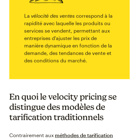
La
vélocité des ventes
correspond à la
rapidité avec laquelle les produits ou
services se vendent, permettant aux
entreprises d'ajuster les prix de
manière dynamique en fonction de la
demande, des tendances de vente et
des conditions du marché.
En quoi le velocity pricing se
distingue des modèles de
tarification traditionnels
Contrairement aux
méthodes de tarification