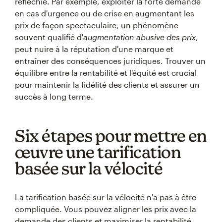
réfléchie. Par exemple, exploiter la forte demande
en cas d'urgence ou de crise en augmentant les
prix de façon spectaculaire, un phénomène
souvent qualifié d'
augmentation abusive des prix
,
peut nuire à la réputation d'une marque et
entraîner des conséquences juridiques. Trouver un
équilibre entre la rentabilité et l'équité est crucial
pour maintenir la fidélité des clients et assurer un
succès à long terme.
Six étapes pour mettre en
œuvre une tarification
basée sur la vélocité
La tarification basée sur la vélocité n'a pas à être
compliquée. Vous pouvez aligner les prix avec la
demande des clients et maximiser la rentabilité