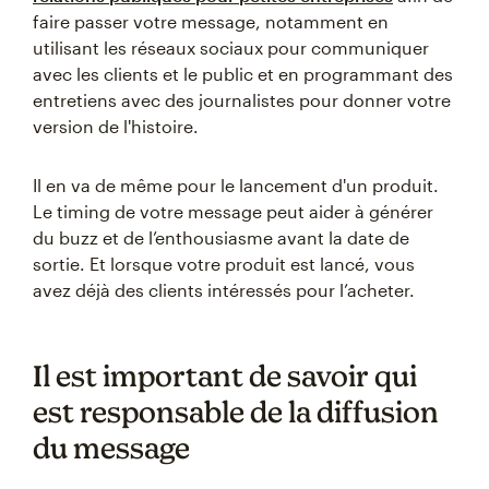
faire passer votre message, notamment en
utilisant les réseaux sociaux pour communiquer
avec les clients et le public et en programmant des
entretiens avec des journalistes pour donner votre
version de l'histoire.
Il en va de même pour le lancement d'un produit.
Le timing de votre message peut aider à générer
du buzz et de l’enthousiasme avant la date de
sortie. Et lorsque votre produit est lancé, vous
avez déjà des clients intéressés pour l’acheter.
Il est important de savoir qui
est responsable de la diffusion
du message