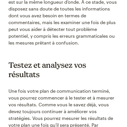
est sur la même longueur d’onde. À ce stade, vous
disposez sans doute de toutes les informations
dont vous avez besoin en termes de
commentaires, mais les examiner une fois de plus
peut vous aider à détecter tout problème
potentiel, y compris les erreurs grammaticales ou
les mesures prêtant à confusion.
Testez et analysez vos
résultats
Une fois votre plan de communication terminé,
vous pourrez commencer à le tester et à mesurer
vos résultats. Comme vous le savez déjà, vous
devez toujours continuer à améliorer vos
stratégies. Vous pourrez mesurer les résultats de
votre plan une fois qu'il sera présenté. Par