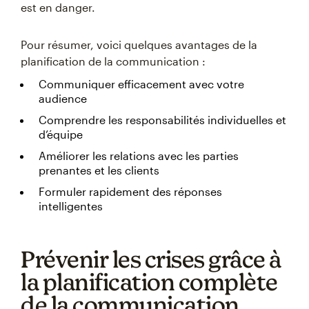
est en danger.
Pour résumer, voici quelques avantages de la
planification de la communication :
Communiquer efficacement avec votre
audience
Comprendre les responsabilités individuelles et
d’équipe
Améliorer les relations avec les parties
prenantes et les clients
Formuler rapidement des réponses
intelligentes
Prévenir les crises grâce à
la planification complète
de la communication