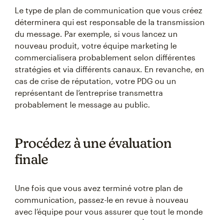
Le type de plan de communication que vous créez
déterminera qui est responsable de la transmission
du message. Par exemple, si vous lancez un
nouveau produit, votre équipe marketing le
commercialisera probablement selon différentes
stratégies et via différents canaux. En revanche, en
cas de crise de réputation, votre PDG ou un
représentant de l’entreprise transmettra
probablement le message au public.
Procédez à une évaluation
finale
Une fois que vous avez terminé votre plan de
communication, passez-le en revue à nouveau
avec l’équipe pour vous assurer que tout le monde