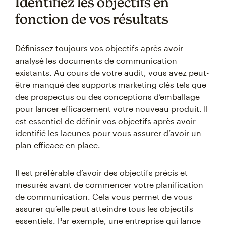
Identifiez les objectifs en
fonction de vos résultats
Définissez toujours vos objectifs après avoir
analysé les documents de communication
existants. Au cours de votre audit, vous avez peut-
être manqué des supports marketing clés tels que
des prospectus ou des conceptions d’emballage
pour lancer efficacement votre nouveau produit. Il
est essentiel de définir vos objectifs après avoir
identifié les lacunes pour vous assurer d’avoir un
plan efficace en place.
Il est préférable d’avoir des objectifs précis et
mesurés avant de commencer votre planification
de communication. Cela vous permet de vous
assurer qu’elle peut atteindre tous les objectifs
essentiels. Par exemple, une entreprise qui lance