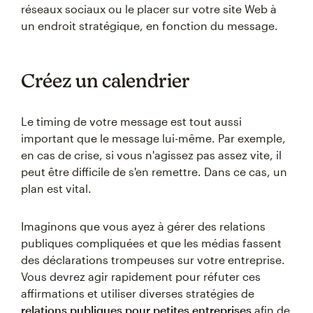
réseaux sociaux ou le placer sur votre site Web à
un endroit stratégique, en fonction du message.
Créez un calendrier
Le timing de votre message est tout aussi
important que le message lui-même. Par exemple,
en cas de crise, si vous n'agissez pas assez vite, il
peut être difficile de s'en remettre. Dans ce cas, un
plan est vital.
Imaginons que vous ayez à gérer des relations
publiques compliquées et que les médias fassent
des déclarations trompeuses sur votre entreprise.
Vous devrez agir rapidement pour réfuter ces
affirmations et utiliser diverses stratégies de
relations publiques pour petites entreprises
afin de