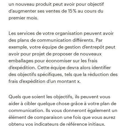
un nouveau produit peut avoir pour objectif
d’augmenter ses ventes de 15 % au cours du
premier mois.
Les services de votre organisation peuvent avoir
des plans de communication différents. Par
exemple, votre équipe de gestion d’entrepôt peut
avoir pour projet de proposer de nouveaux
emballages pour économiser sur les frais
d’expédition. Cette équipe devra alors identifier
des objectifs spécifiques, tels que la réduction des
frais d’expédition d’un montant x.
Quels que soient les objectifs, ils peuvent vous
aider à cibler quelque chose grâce à votre plan de
communication. Ils vous donneront également un
élément de comparaison une fois que vous aurez
obtenu vos indicateurs de référence initiaux.