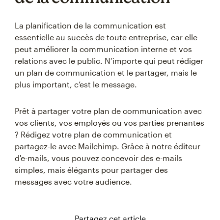
La planification de la communication est
essentielle au succès de toute entreprise, car elle
peut améliorer la communication interne et vos
relations avec le public. N’importe qui peut rédiger
un plan de communication et le partager, mais le
plus important, c’est le message.
Prêt à partager votre plan de communication avec
vos clients, vos employés ou vos parties prenantes
? Rédigez votre plan de communication et
partagez-le avec Mailchimp. Grâce à notre éditeur
d'e-mails, vous pouvez concevoir des e-mails
simples, mais élégants pour partager des
messages avec votre audience.
Partagez cet article