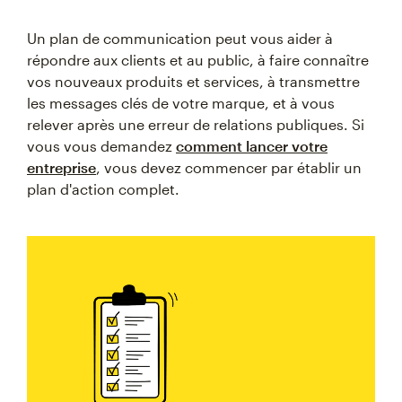
Un plan de communication peut vous aider à
répondre aux clients et au public, à faire connaître
vos nouveaux produits et services, à transmettre
les messages clés de votre marque, et à vous
relever après une erreur de relations publiques. Si
vous vous demandez
comment lancer votre
entreprise
, vous devez commencer par établir un
plan d'action complet.