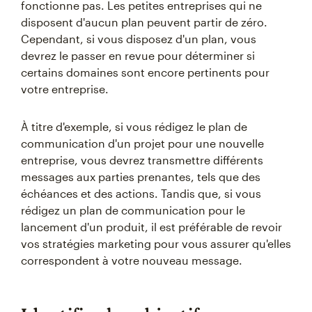
fonctionne pas. Les petites entreprises qui ne
disposent d'aucun plan peuvent partir de zéro.
Cependant, si vous disposez d'un plan, vous
devrez le passer en revue pour déterminer si
certains domaines sont encore pertinents pour
votre entreprise.
À titre d'exemple, si vous rédigez le plan de
communication d'un projet pour une nouvelle
entreprise, vous devrez transmettre différents
messages aux parties prenantes, tels que des
échéances et des actions. Tandis que, si vous
rédigez un plan de communication pour le
lancement d'un produit, il est préférable de revoir
vos stratégies marketing pour vous assurer qu'elles
correspondent à votre nouveau message.