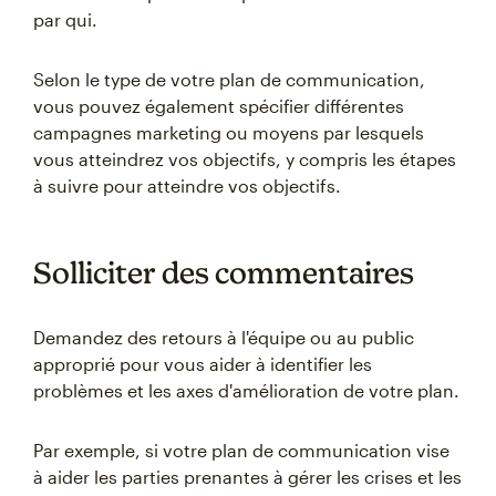
par qui.
Selon le type de votre plan de communication,
vous pouvez également spécifier différentes
campagnes marketing ou moyens par lesquels
vous atteindrez vos objectifs, y compris les étapes
à suivre pour atteindre vos objectifs.
Solliciter des commentaires
Demandez des retours à l'équipe ou au public
approprié pour vous aider à identifier les
problèmes et les axes d'amélioration de votre plan.
Par exemple, si votre plan de communication vise
à aider les parties prenantes à gérer les crises et les