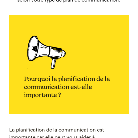
Pourquoi la planification de la
communication est-elle
importante ?
La planification de la communication est
importante car elle peut vous aider à