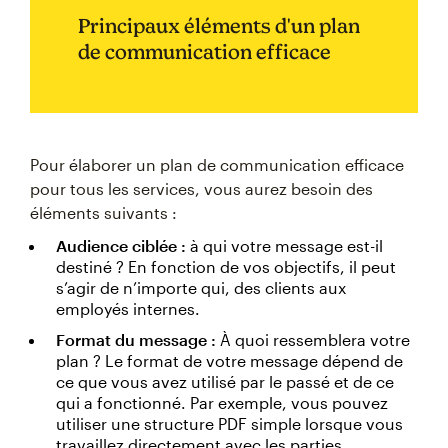
Principaux éléments d'un plan
de communication efficace
Pour élaborer un plan de communication efficace
pour tous les services, vous aurez besoin des
éléments suivants :
Audience ciblée :
à qui votre message est-il
destiné ? En fonction de vos objectifs, il peut
s’agir de n’importe qui, des clients aux
employés internes.
Format du message :
À quoi ressemblera votre
plan ? Le format de votre message dépend de
ce que vous avez utilisé par le passé et de ce
qui a fonctionné. Par exemple, vous pouvez
utiliser une structure PDF simple lorsque vous
travaillez directement avec les parties