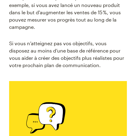
exemple, si vous avez lancé un nouveau produit
dans le but d'augmenter les ventes de 15 %, vous
pouvez mesurer vos progrès tout au long de la
campagne.
Si vous n’atteignez pas vos objectifs, vous
disposez au moins d’une base de référence pour
vous aider à créer des objectifs plus réalistes pour
votre prochain plan de communication.