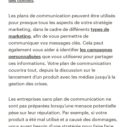
des conflits
.
Les plans de communication peuvent être utilisés
pour presque tous les aspects de votre stratégie
marketing, dans le cadre de différents
types de
marketing
, afin de vous permettre de
communiquer vos messages clés. Cela peut
également vous aider à identifier
les campagnes
personnalisées
que vous utiliserez pour partager
ces informations. Votre plan de communication
couvrira tout, depuis la discussion sur le
lancement d’un produit avec les médias jusqu’à la
gestion des crises.
Les entreprises sans plan de communication ne
sont pas préparées lorsqu’une menace potentielle
pèse sur leur réputation. Par exemple, si votre
produit a été mal utilisé et a causé des dommages,
vous aurez besoin d'une stratégie pour faire face