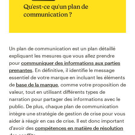
Qu'est-ce qu'un plan de
communication ?
Un plan de communication est un plan détaillé
expliquant les mesures que vous allez prendre
pour
communiquer des informations aux parties
prenantes
. En définitive, il identifie le message
essentiel de votre marque en incluant les éléments
de
base de la marque
, comme votre proposition de
valeur, tout en utilisant différents types de
narration pour partager des informations avec le
public. De plus, chaque plan de communication
intègre une stratégie de gestion de crise pour vous
aider à réagir en cas de crise. Il est donc important
d'avoir des
compétences en matière de résolution