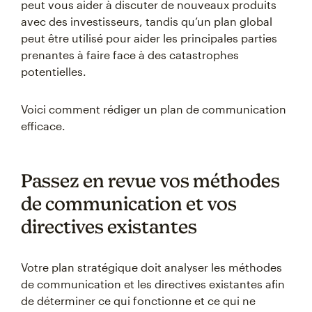
peut vous aider à discuter de nouveaux produits
avec des investisseurs, tandis qu’un plan global
peut être utilisé pour aider les principales parties
prenantes à faire face à des catastrophes
potentielles.
Voici comment rédiger un plan de communication
efficace.
Passez en revue vos méthodes
de communication et vos
directives existantes
Votre plan stratégique doit analyser les méthodes
de communication et les directives existantes afin
de déterminer ce qui fonctionne et ce qui ne