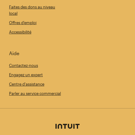
Faites des dons au niveau
local
Offres d'emploi
Accessibilité
Aide
Contactez-nous
Engagez un expert
Centre d'assistance
Parler au service commercial