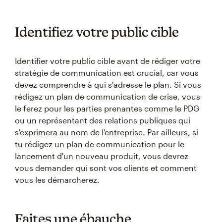
Identifiez votre public cible
Identifier votre public cible avant de rédiger votre
stratégie de communication est crucial, car vous
devez comprendre à qui s'adresse le plan. Si vous
rédigez un plan de communication de crise, vous
le ferez pour les parties prenantes comme le PDG
ou un représentant des relations publiques qui
s'exprimera au nom de l'entreprise. Par ailleurs, si
tu rédigez un plan de communication pour le
lancement d'un nouveau produit, vous devrez
vous demander qui sont vos clients et comment
vous les démarcherez.
Faites une ébauche