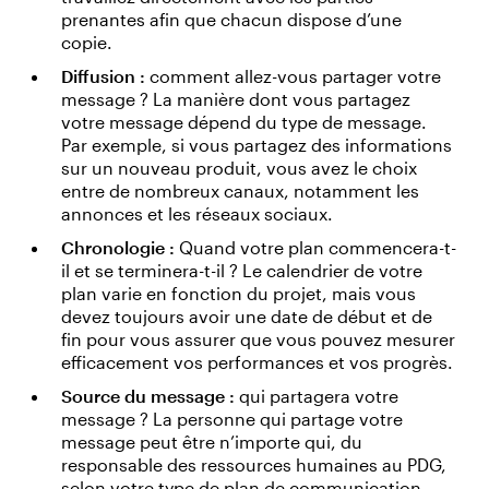
prenantes afin que chacun dispose d’une
copie.
Diffusion :
comment allez-vous partager votre
message ? La manière dont vous partagez
votre message dépend du type de message.
Par exemple, si vous partagez des informations
sur un nouveau produit, vous avez le choix
entre de nombreux canaux, notamment les
annonces et les réseaux sociaux.
Chronologie :
Quand votre plan commencera-t-
il et se terminera-t-il ? Le calendrier de votre
plan varie en fonction du projet, mais vous
devez toujours avoir une date de début et de
fin pour vous assurer que vous pouvez mesurer
efficacement vos performances et vos progrès.
Source du message :
qui partagera votre
message ? La personne qui partage votre
message peut être n’importe qui, du
responsable des ressources humaines au PDG,
selon votre type de plan de communication.