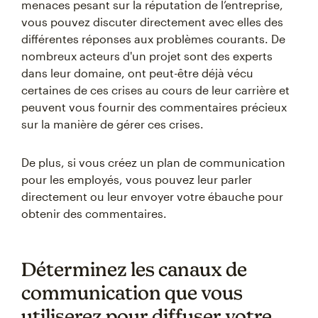
menaces pesant sur la réputation de l’entreprise,
vous pouvez discuter directement avec elles des
différentes réponses aux problèmes courants. De
nombreux acteurs d'un projet sont des experts
dans leur domaine, ont peut-être déjà vécu
certaines de ces crises au cours de leur carrière et
peuvent vous fournir des commentaires précieux
sur la manière de gérer ces crises.
De plus, si vous créez un plan de communication
pour les employés, vous pouvez leur parler
directement ou leur envoyer votre ébauche pour
obtenir des commentaires.
Déterminez les canaux de
communication que vous
utiliserez pour diffuser votre