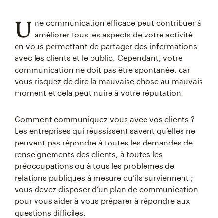
U
ne communication efficace peut contribuer à
améliorer tous les aspects de votre activité
en vous permettant de partager des informations
avec les clients et le public. Cependant, votre
communication ne doit pas être spontanée, car
vous risquez de dire la mauvaise chose au mauvais
moment et cela peut nuire à votre réputation.
Comment communiquez-vous avec vos clients ?
Les entreprises qui réussissent savent qu’elles ne
peuvent pas répondre à toutes les demandes de
renseignements des clients, à toutes les
préoccupations ou à tous les problèmes de
relations publiques à mesure qu’ils surviennent ;
vous devez disposer d’un plan de communication
pour vous aider à vous préparer à répondre aux
questions difficiles.