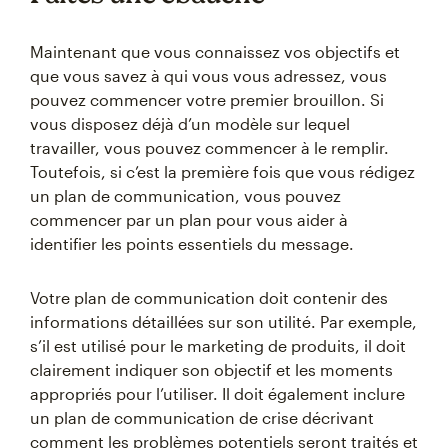
Maintenant que vous connaissez vos objectifs et
que vous savez à qui vous vous adressez, vous
pouvez commencer votre premier brouillon. Si
vous disposez déjà d’un modèle sur lequel
travailler, vous pouvez commencer à le remplir.
Toutefois, si c’est la première fois que vous rédigez
un plan de communication, vous pouvez
commencer par un plan pour vous aider à
identifier les points essentiels du message.
Votre plan de communication doit contenir des
informations détaillées sur son utilité. Par exemple,
s’il est utilisé pour le marketing de produits, il doit
clairement indiquer son objectif et les moments
appropriés pour l’utiliser. Il doit également inclure
un plan de communication de crise décrivant
comment les problèmes potentiels seront traités et