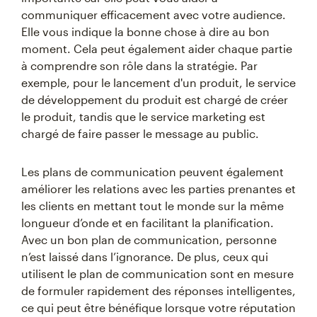
communiquer efficacement avec votre audience.
Elle vous indique la bonne chose à dire au bon
moment. Cela peut également aider chaque partie
à comprendre son rôle dans la stratégie. Par
exemple, pour le lancement d'un produit, le service
de développement du produit est chargé de créer
le produit, tandis que le service marketing est
chargé de faire passer le message au public.
Les plans de communication peuvent également
améliorer les relations avec les parties prenantes et
les clients en mettant tout le monde sur la même
longueur d’onde et en facilitant la planification.
Avec un bon plan de communication, personne
n’est laissé dans l’ignorance. De plus, ceux qui
utilisent le plan de communication sont en mesure
de formuler rapidement des réponses intelligentes,
ce qui peut être bénéfique lorsque votre réputation