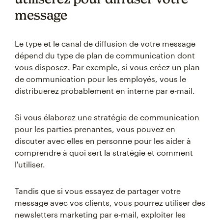
message
Le type et le canal de diffusion de votre message
dépend du type de plan de communication dont
vous disposez. Par exemple, si vous créez un plan
de communication pour les employés, vous le
distribuerez probablement en interne par e-mail.
Si vous élaborez une stratégie de communication
pour les parties prenantes, vous pouvez en
discuter avec elles en personne pour les aider à
comprendre à quoi sert la stratégie et comment
l'utiliser.
Tandis que si vous essayez de partager votre
message avec vos clients, vous pourrez utiliser des
newsletters marketing par e-mail, exploiter les