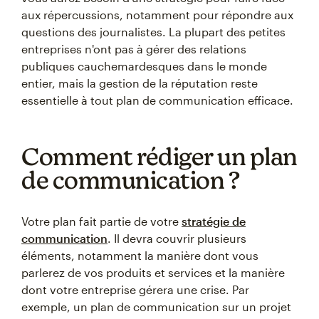
aux répercussions, notamment pour répondre aux
questions des journalistes. La plupart des petites
entreprises n'ont pas à gérer des relations
publiques cauchemardesques dans le monde
entier, mais la gestion de la réputation reste
essentielle à tout plan de communication efficace.
Comment rédiger un plan
de communication ?
Votre plan fait partie de votre
stratégie de
communication
. Il devra couvrir plusieurs
éléments, notamment la manière dont vous
parlerez de vos produits et services et la manière
dont votre entreprise gérera une crise. Par
exemple, un plan de communication sur un projet