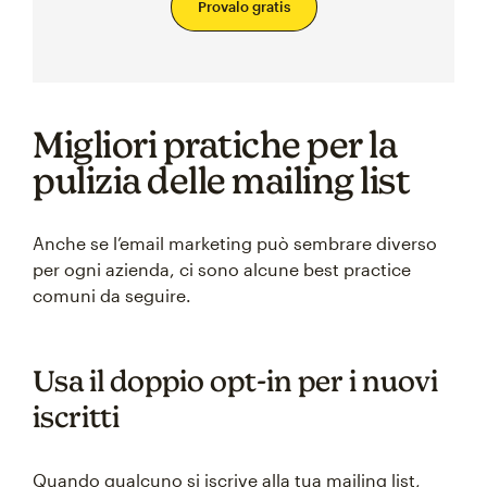
Provalo gratis
Migliori pratiche per la
pulizia delle mailing list
Anche se l’email marketing può sembrare diverso
per ogni azienda, ci sono alcune best practice
comuni da seguire.
Usa il doppio opt-in per i nuovi
iscritti
Quando qualcuno si iscrive alla tua mailing list,