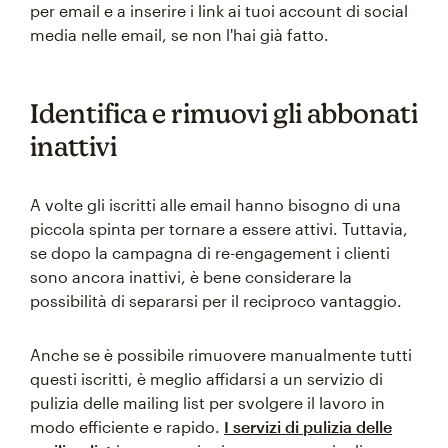
per email e a inserire i link ai tuoi account di social
media nelle email, se non l'hai già fatto.
Identifica e rimuovi gli abbonati
inattivi
A volte gli iscritti alle email hanno bisogno di una
piccola spinta per tornare a essere attivi. Tuttavia,
se dopo la campagna di re-engagement i clienti
sono ancora inattivi, è bene considerare la
possibilità di separarsi per il reciproco vantaggio.
Anche se è possibile rimuovere manualmente tutti
questi iscritti, è meglio affidarsi a un servizio di
pulizia delle mailing list per svolgere il lavoro in
modo efficiente e rapido.
I servizi di pulizia delle