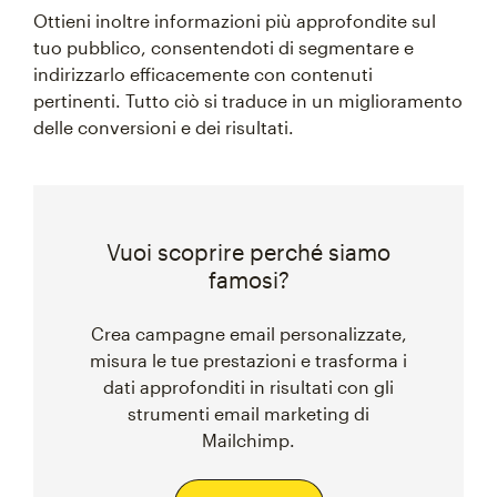
Ottieni inoltre informazioni più approfondite sul
tuo pubblico, consentendoti di segmentare e
indirizzarlo efficacemente con contenuti
pertinenti. Tutto ciò si traduce in un miglioramento
delle conversioni e dei risultati.
Vuoi scoprire perché siamo
famosi?
Crea campagne email personalizzate,
misura le tue prestazioni e trasforma i
dati approfonditi in risultati con gli
strumenti email marketing di
Mailchimp.