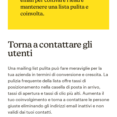
mantenere una lista pulita e
coinvolta.
Torna a contattare gli
utenti
Una mailing list pulita può fare meraviglie per la
tua azienda in termini di conversione e crescita. La
pulizia frequente della lista offre tassi di
posizionamento nella casella di posta in arrivo,
tassi di apertura e tassi di clic più alti. Aumenta il
tuo coinvolgimento e torna a contattare le persone
giuste eliminando gli indirizzi email inattivi e non
validi dai tuoi contatti.