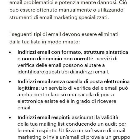
email problematici e potenzialmente dannosi. Ciò
può essere ottenuto manualmente o utilizzando
strumenti di email marketing specializzati.
I seguenti tipi di email devono essere eliminati
dalla tua lista in modo mirato:
Indirizzi email con formato, struttura sintattica
o nome di dominio non corretti:
i servizi di
verifica delle email possono aiutare a
identificare questi tipi di indirizzi email.
Indirizzi email senza casella di posta elettronica
legittima:
un servizio di verifica delle email può
anche controllare se una casella di posta
elettronica esiste ed è in grado di ricevere
email.
Indirizzi email respinti:
assicurati la validità
della tua mailing list conducendo un audit per
le email respinte. Utilizza un software di email
marketing o invia un'email di prova a un gruppo