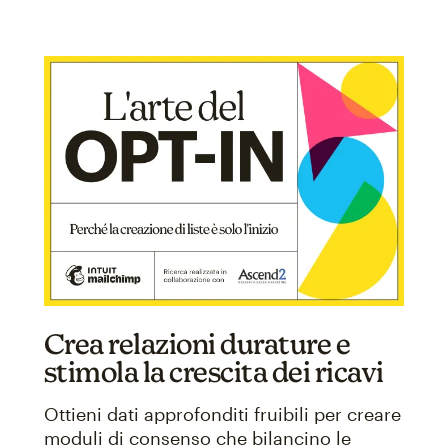
Crea relazioni durature e
stimola la crescita dei ricavi
Ottieni dati approfonditi fruibili per creare
moduli di consenso che bilancino le