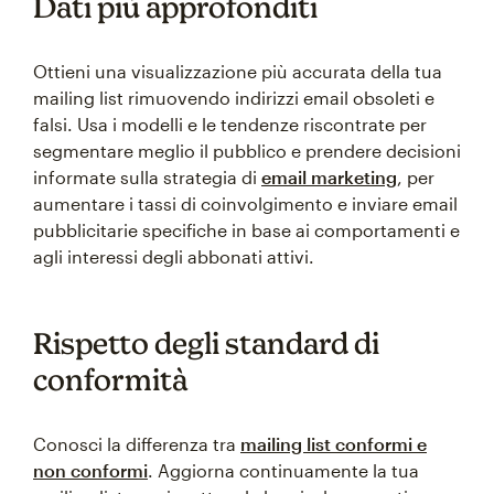
Dati più approfonditi
Ottieni una visualizzazione più accurata della tua
mailing list rimuovendo indirizzi email obsoleti e
falsi. Usa i modelli e le tendenze riscontrate per
segmentare meglio il pubblico e prendere decisioni
informate sulla strategia di
email marketing
, per
aumentare i tassi di coinvolgimento e inviare email
pubblicitarie specifiche in base ai comportamenti e
agli interessi degli abbonati attivi.
Rispetto degli standard di
conformità
Conosci la differenza tra
mailing list conformi e
non conformi
. Aggiorna continuamente la tua