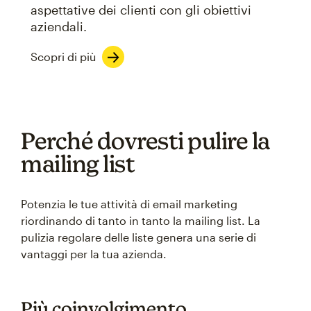
aspettative dei clienti con gli obiettivi
aziendali.
Scopri di più
Perché dovresti pulire la
mailing list
Potenzia le tue attività di email marketing
riordinando di tanto in tanto la mailing list. La
pulizia regolare delle liste genera una serie di
vantaggi per la tua azienda.
Più coinvolgimento