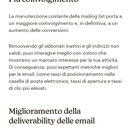
La manutenzione costante della mailing list porta a
un maggiore coinvolgimento e, in definitiva, a un
aumento delle conversioni.
Rimuovendo gli abbonati inattivi e gli indirizzi non
validi, puoi interagire meglio con coloro che
mostrano un marcato interesse per la tua attività.
Di conseguenza, puoi aspettarti metriche migliori
per le email, come tassi di posizionamento nella
casella di posta elettronica, tassi di apertura e tassi
di clic più elevati.
Miglioramento della
deliverability delle email