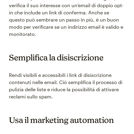
verifica il suo interesse con un’email di doppio opt-
in che include un link di conferma. Anche se
questo può sembrare un passo in più, è un buon
modo per verificare se un indirizzo email è valido e
monitorato.
Semplifica la disiscrizione
Rendi visibili e accessibili i link di disiscrizione
contenuti nelle email. Ciò semplifica il processo di
pulizia delle liste e riduce la possibilità di attivare
reclami sullo spam.
Usa il marketing automation