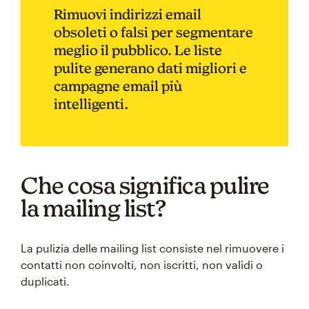
Rimuovi indirizzi email
obsoleti o falsi per segmentare
meglio il pubblico. Le liste
pulite generano dati migliori e
campagne email più
intelligenti.
Che cosa significa pulire
la mailing list?
La pulizia delle mailing list consiste nel rimuovere i
contatti non coinvolti, non iscritti, non validi o
duplicati.