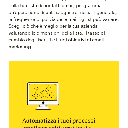
della tua lista di contatti email, programma
un’operazione di pulizia ogni tre mesi. In generale,
la frequenza di pulizia delle mailing list può variare.
Scegli ciò che è meglio per la tua azienda
valutando le dimensioni della lista, il tasso di
cambio degli iscritti e i tuoi
obiettivi di email
marketing
.
Automatizza i tuoi processi
email per coltivare i lead e