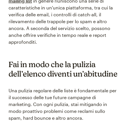
mailing list
in genere riuniscono una serie di
caratteristiche in un'unica piattaforma, tra cui la
verifica delle email, i controlli di catch-all, il
rilevamento delle trappole per lo spam e altro
ancora. A seconda del servizio scelto, possono
anche offrire verifiche in tempo reale e report
approfonditi.
Fai in modo che la pulizia
dell’elenco diventi un’abitudine
Una pulizia regolare delle liste è fondamentale per
il successo delle tue future campagne di
marketing. Con ogni pulizia, stai mitigando in
modo proattivo problemi come reclami sullo
spam, hard bounce e altro ancora.