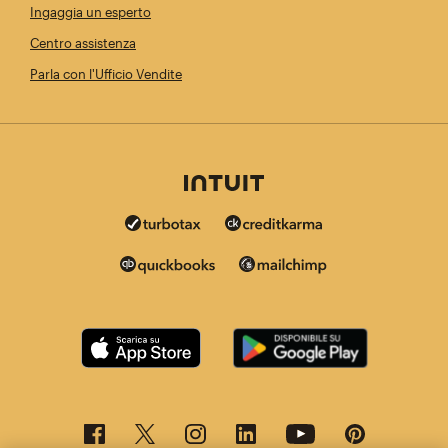
Ingaggia un esperto
Centro assistenza
Parla con l'Ufficio Vendite