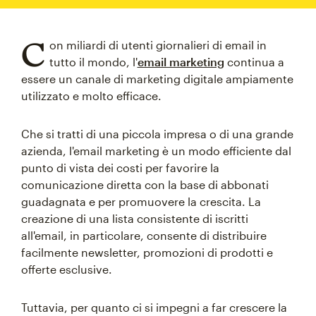
C
on miliardi di utenti giornalieri di email in
tutto il mondo, l'
email marketing
continua a
essere un canale di marketing digitale ampiamente
utilizzato e molto efficace.
Che si tratti di una piccola impresa o di una grande
azienda, l'email marketing è un modo efficiente dal
punto di vista dei costi per favorire la
comunicazione diretta con la base di abbonati
guadagnata e per promuovere la crescita. La
creazione di una lista consistente di iscritti
all'email, in particolare, consente di distribuire
facilmente newsletter, promozioni di prodotti e
offerte esclusive.
Tuttavia, per quanto ci si impegni a far crescere la