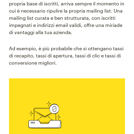
propria base di iscritti, arriva sempre il momento in
cui è necessario ripulire la propria mailing list. Una
mailing list curata e ben strutturata, con iscritti
impegnati e indirizzi email validi, offre una miriade
di vantaggi alla tua azienda.
Ad esempio, è più probabile che si ottengano tassi
di recapito, tassi di apertura, tassi di clic e tassi di
conversione migliori.