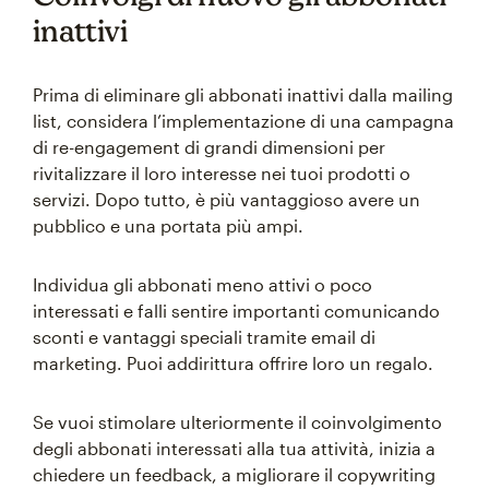
inattivi
Prima di eliminare gli abbonati inattivi dalla mailing
list, considera l’implementazione di una campagna
di re-engagement di grandi dimensioni per
rivitalizzare il loro interesse nei tuoi prodotti o
servizi. Dopo tutto, è più vantaggioso avere un
pubblico e una portata più ampi.
Individua gli abbonati meno attivi o poco
interessati e falli sentire importanti comunicando
sconti e vantaggi speciali tramite email di
marketing. Puoi addirittura offrire loro un regalo.
Se vuoi stimolare ulteriormente il coinvolgimento
degli abbonati interessati alla tua attività, inizia a
chiedere un feedback, a migliorare il copywriting