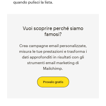
quando pulisci la lista.
Vuoi scoprire perché siamo
famosi?
Crea campagne email personalizzate,
misura le tue prestazioni e trasforma i
dati approfonditi in risultati con gli
strumenti email marketing di
Mailchimp.
Provalo gratis