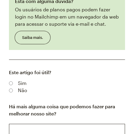
Está com alguma dúvida?
Os usuários de planos pagos podem fazer
login no Mailchimp em um navegador da web
para acessar o suporte via e-mail e chat.
Saiba mais.
Este artigo foi útil?
Sim
Não
Há mais alguma coisa que podemos fazer para
melhorar nosso site?