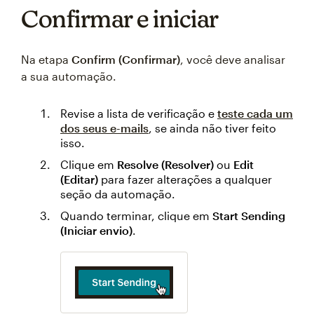
Confirmar e iniciar
Na etapa
Confirm (Confirmar)
, você deve analisar
a sua automação.
Revise a lista de verificação e
teste cada um
dos seus e-mails
, se ainda não tiver feito
isso.
Clique em
Resolve (Resolver)
ou
Edit
(Editar)
para fazer alterações a qualquer
seção da automação.
Quando terminar, clique em
Start Sending
(Iniciar envio)
.