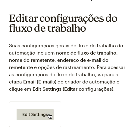
Editar configurações do
fluxo de trabalho
Suas configurações gerais de fluxo de trabalho de
automação incluem
nome de fluxo de trabalho,
nome do remetente
,
endereço de e-mail do
remetente
e opções de rastreamento. Para acessar
as configurações de fluxo de trabalho, vá para a
etapa
Email (E-mails)
do criador de automação e
clique em
Edit Settings (Editar configurações)
.