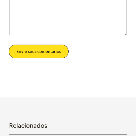
Envie seus comentários
Relacionados