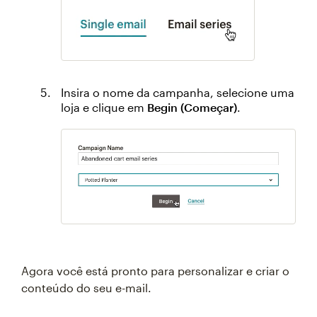
Insira o nome da campanha, selecione uma
loja e clique em
Begin (Começar)
.
Agora você está pronto para personalizar e criar o
conteúdo do seu e-mail.