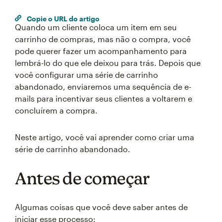
Copie o URL do artigo
Quando um cliente coloca um item em seu
carrinho de compras, mas não o compra, você
pode querer fazer um acompanhamento para
lembrá-lo do que ele deixou para trás. Depois que
você configurar uma série de carrinho
abandonado, enviaremos uma sequência de e-
mails para incentivar seus clientes a voltarem e
concluírem a compra.
Neste artigo, você vai aprender como criar uma
série de carrinho abandonado.
Antes de começar
Algumas coisas que você deve saber antes de
iniciar esse processo: