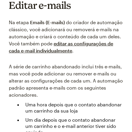
Editar e-mails
Na etapa
Emails (E-mails)
do criador de automação
clássico, você adicionará ou removerá e-mails na
automação e criará o conteúdo de cada um deles.
Você também pode
editar as configurações de
cada e-mail individualmente
.
A série de carrinho abandonado inclui três e-mails,
mas você pode adicionar ou remover e-mails ou
alterar as configurações de cada um. A automação
padrão apresenta e-mails com os seguintes
acionadores.
Uma hora depois que o contato abandonar
um carrinho da sua loja
Um dia depois que o contato abandonar
um carrinho e o e-mail anterior tiver sido