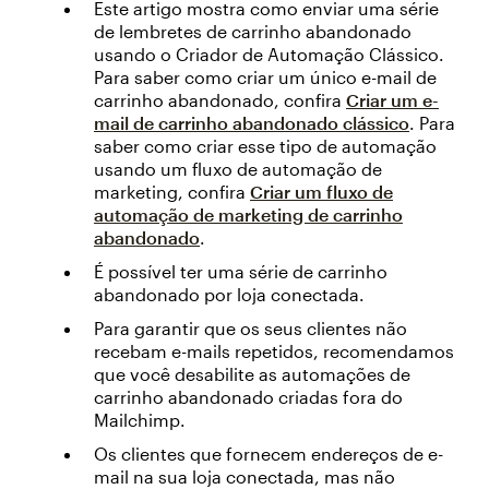
Este artigo mostra como enviar uma série
de lembretes de carrinho abandonado
usando o Criador de Automação Clássico.
Para saber como criar um único e-mail de
carrinho abandonado, confira
Criar um e-
mail de carrinho abandonado clássico
. Para
saber como criar esse tipo de automação
usando um fluxo de automação de
marketing, confira
Criar um fluxo de
automação de marketing de carrinho
abandonado
.
É possível ter uma série de carrinho
abandonado por loja conectada.
Para garantir que os seus clientes não
recebam e-mails repetidos, recomendamos
que você desabilite as automações de
carrinho abandonado criadas fora do
Mailchimp.
Os clientes que fornecem endereços de e-
mail na sua loja conectada, mas não