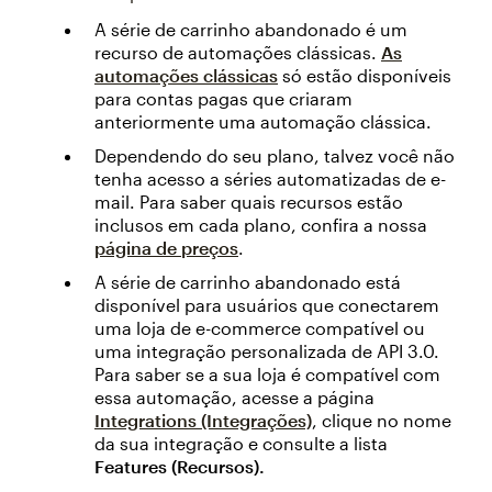
A série de carrinho abandonado é um
recurso de automações clássicas.
As
automações clássicas
só estão disponíveis
para contas pagas que criaram
anteriormente uma automação clássica.
Dependendo do seu plano, talvez você não
tenha acesso a séries automatizadas de e-
mail. Para saber quais recursos estão
inclusos em cada plano, confira a nossa
página de preços
.
A série de carrinho abandonado está
disponível para usuários que conectarem
uma loja de e-commerce compatível ou
uma integração personalizada de API 3.0.
Para saber se a sua loja é compatível com
essa automação, acesse a página
Integrations (Integrações)
, clique no nome
da sua integração e consulte a lista
Features (Recursos).