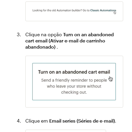
Clique na opção
Turn on an abandoned
cart email (Ativar e-mail de carrinho
abandonado)
.
Clique em
Email series (Séries de e-mail)
.