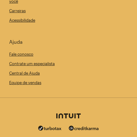
você
Carreiras
Acessibilidade
Ajuda
Fale conosco
Contrate um especialista
Central de Ajuda
Equipe de vendas