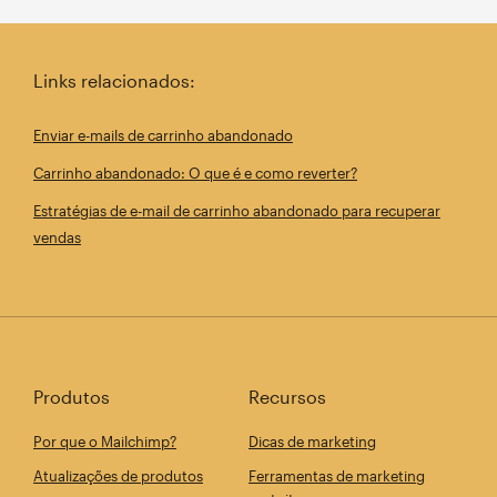
Links relacionados:
Enviar e-mails de carrinho abandonado
Carrinho abandonado: O que é e como reverter?
Estratégias de e-mail de carrinho abandonado para recuperar
vendas
Produtos
Recursos
Por que o Mailchimp?
Dicas de marketing
Atualizações de produtos
Ferramentas de marketing