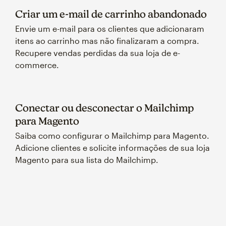
Criar um e-mail de carrinho abandonado
Envie um e-mail para os clientes que adicionaram
itens ao carrinho mas não finalizaram a compra.
Recupere vendas perdidas da sua loja de e-
commerce.
Conectar ou desconectar o Mailchimp
para Magento
Saiba como configurar o Mailchimp para Magento.
Adicione clientes e solicite informações de sua loja
Magento para sua lista do Mailchimp.