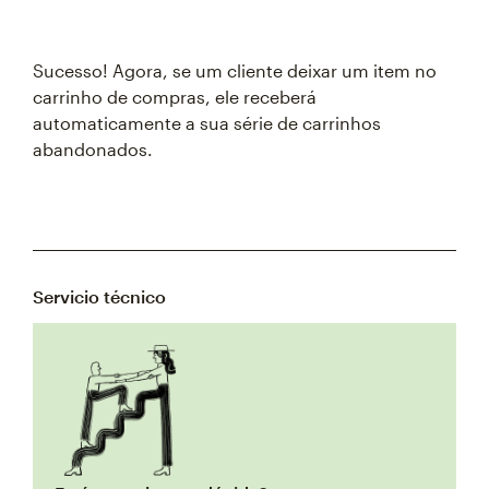
Sucesso! Agora, se um cliente deixar um item no
carrinho de compras, ele receberá
automaticamente a sua série de carrinhos
abandonados.
Servicio técnico