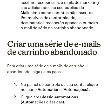
aceitam receber seus e-mails de marketing
são adicionados ao seu público do
Mailchimp como contatos não inscritos.
Por motivos de conformidade, esses
destinatários receberão apenas o primeiro
e-mail da série de carrinho abandonado.
Criar uma série de e-mails
de carrinho abandonado
Para criar uma série de e-mails de carrinho
abandonado, siga estes passos.
No painel de controle da sua conta, clique
no ícone
Automations (Automações)
.
Clique em
Classic Automations
(Automações clássicas)
.