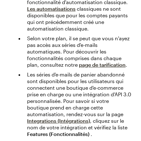
fonctionnalité d'automatisation classique.
Les automatisations
classiques ne sont
disponibles que pour les comptes payants
qui ont précédemment créé une
automatisation classique.
Selon votre plan, il se peut que vous n'ayez
pas accès aux séries d'e-mails
automatiques. Pour découvrir les
fonctionnalités comprises dans chaque
plan, consultez notre
page de tarification
.
Les séries d'e-mails de panier abandonné
sont disponibles pour les utilisateurs qui
connectent une boutique d'e-commerce
prise en charge ou une intégration d'API 3.0
personnalisée. Pour savoir si votre
boutique prend en charge cette
automatisation, rendez-vous sur la page
Integrations (Intégrations)
, cliquez sur le
nom de votre intégration et vérifiez la liste
Features (Fonctionnalités)
.