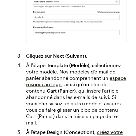
Cliquez sur
Next (Suivant)
.
À l'étape
Template (Modèle)
, sélectionnez
votre modèle. Nos modèles d'e-mail de
panier abandonné comprennent un
espace
réservé au logo
, ainsi qu'un bloc de
contenu
Cart (Panier)
, qui insère l'article
abandonné dans les e-mails de suivi. Si
vous choisissez un autre modèle, assurez-
vous de faire glisser un bloc de contenu
Cart (Panier) dans la mise en page de l'e-
mail.
À l'étape
Design (Conception)
,
créez votre