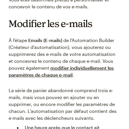
concevoir le contenu de vos e-mails.
Modifier les e-mails
À l'étape
Emails (E-mails)
de l'Automation Builder
(Créateur d'automatisation), vous ajouterez ou
supprimerez des e-mails de votre automatisation
et concevrez le contenu de chaque e-mail. Vous
pouvez également
modifier individuellement les
paramètres de chaque e-mail
.
La série de panier abandonné comprend trois e-
mails, mais vous pouvez en ajouter ou en
supprimer, ou encore modifier les paramètres de
chacun. L'automatisation par défaut contient des
e-mails avec les déclencheurs suivants.
Une heure après que le contact ait