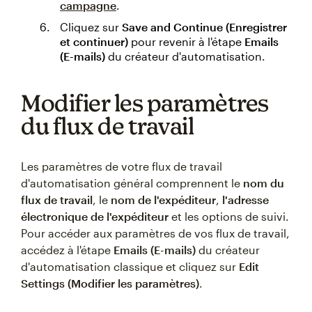
campagne
.
Cliquez sur
Save and Continue (Enregistrer
et continuer)
pour revenir à l'étape
Emails
(E-mails)
du créateur d'automatisation.
Modifier les paramètres
du flux de travail
Les paramètres de votre flux de travail
d'automatisation général comprennent le
nom du
flux de travail
, le
nom de l'expéditeur
,
l'adresse
électronique de l'expéditeur
et les options de suivi.
Pour accéder aux paramètres de vos flux de travail,
accédez à l'étape
Emails (E-mails)
du créateur
d'automatisation classique et cliquez sur
Edit
Settings (Modifier les paramètres)
.