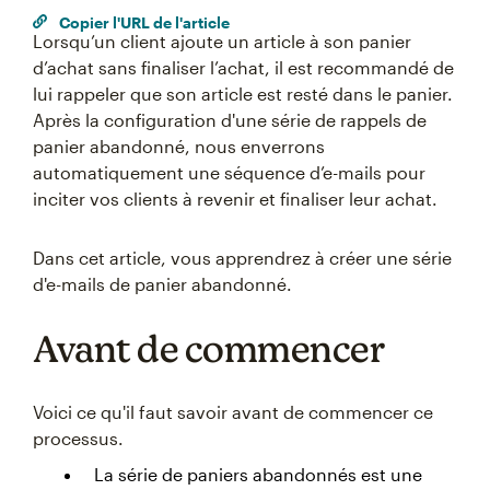
Copier l'URL de l'article
Lorsqu’un client ajoute un article à son panier
d’achat sans finaliser l’achat, il est recommandé de
lui rappeler que son article est resté dans le panier.
Après la configuration d'une série de rappels de
panier abandonné, nous enverrons
automatiquement une séquence d’e-mails pour
inciter vos clients à revenir et finaliser leur achat.
Dans cet article, vous apprendrez à créer une série
d'e-mails de panier abandonné.
Avant de commencer
Voici ce qu'il faut savoir avant de commencer ce
processus.
La série de paniers abandonnés est une