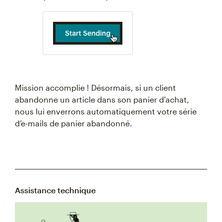
Mission accomplie ! Désormais, si un client
abandonne un article dans son panier d'achat,
nous lui enverrons automatiquement votre série
d’e-mails de panier abandonné.
Assistance technique