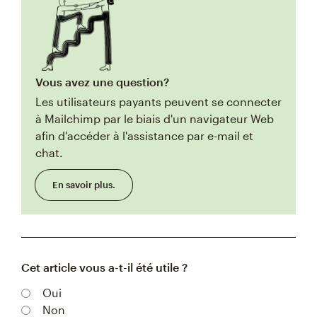
Vous avez une question?
Les utilisateurs payants peuvent se connecter
à Mailchimp par le biais d'un navigateur Web
afin d'accéder à l'assistance par e-mail et
chat.
En savoir plus.
Cet article vous a-t-il été utile ?
Oui
Non