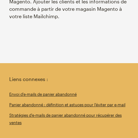
Magento. Ajouter les clients et les informations de
commande à partir de votre magasin Magento à
votre liste Mailchimp.
Liens connexes :
Envoi d'e-mails de panier abandonné
Panier abandonné : définition et astuces pour l'éviter par e-mail
Stratégies d'e-mails de panier abandonné pour récupérer des
ventes