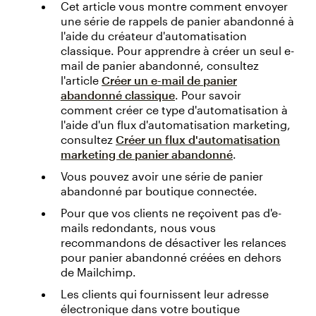
Cet article vous montre comment envoyer
une série de rappels de panier abandonné à
l'aide du créateur d'automatisation
classique. Pour apprendre à créer un seul e-
mail de panier abandonné, consultez
l'article
Créer un e-mail de panier
abandonné classique
. Pour savoir
comment créer ce type d'automatisation à
l'aide d'un flux d'automatisation marketing,
consultez
Créer un flux d'automatisation
marketing de panier abandonné
.
Vous pouvez avoir une série de panier
abandonné par boutique connectée.
Pour que vos clients ne reçoivent pas d'e-
mails redondants, nous vous
recommandons de désactiver les relances
pour panier abandonné créées en dehors
de Mailchimp.
Les clients qui fournissent leur adresse
électronique dans votre boutique