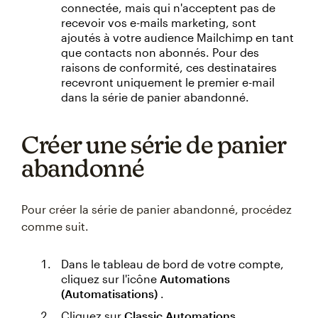
connectée, mais qui n'acceptent pas de
recevoir vos e-mails marketing, sont
ajoutés à votre audience Mailchimp en tant
que contacts non abonnés. Pour des
raisons de conformité, ces destinataires
recevront uniquement le premier e-mail
dans la série de panier abandonné.
Créer une série de panier
abandonné
Pour créer la série de panier abandonné, procédez
comme suit.
Dans le tableau de bord de votre compte,
cliquez sur l'icône
Automations
(Automatisations)
.
Cliquez sur
Classic Automations