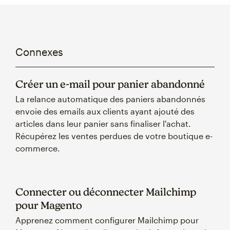
Connexes
Créer un e-mail pour panier abandonné
La relance automatique des paniers abandonnés
envoie des emails aux clients ayant ajouté des
articles dans leur panier sans finaliser l'achat.
Récupérez les ventes perdues de votre boutique e-
commerce.
Connecter ou déconnecter Mailchimp
pour Magento
Apprenez comment configurer Mailchimp pour