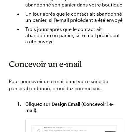
abandonné son panier dans votre boutique
Un jour après que le contact ait abandonné
un panier, si l'e-mail précédent a été envoyé
Trois jours après que le contact ait
abandonné un panier, si l'e-mail précédent
a été envoyé
Concevoir un e-mail
Pour concevoir un e-mail dans votre série de
panier abandonné, procédez comme suit.
Cliquez sur
Design Email (Concevoir l'e-
mail)
.