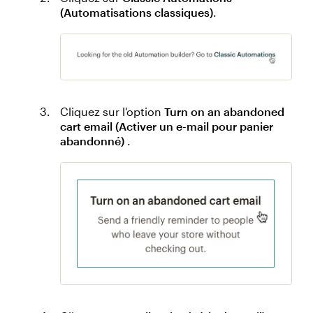
(Automatisations classiques)
.
Cliquez sur l'option
Turn on an abandoned
cart email (Activer un e-mail pour panier
abandonné)
.