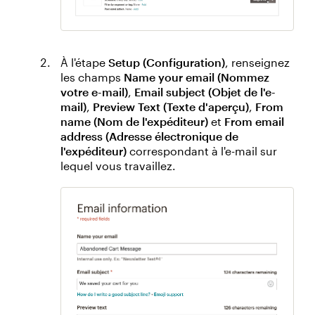
À l'étape
Setup (Configuration)
, renseignez
les champs
Name your email (Nommez
votre e-mail)
,
Email subject (Objet de l'e-
mail)
,
Preview Text (Texte d'aperçu)
,
From
name (Nom de l'expéditeur)
et
From email
address (Adresse électronique de
l'expéditeur)
correspondant à l'e-mail sur
lequel vous travaillez.