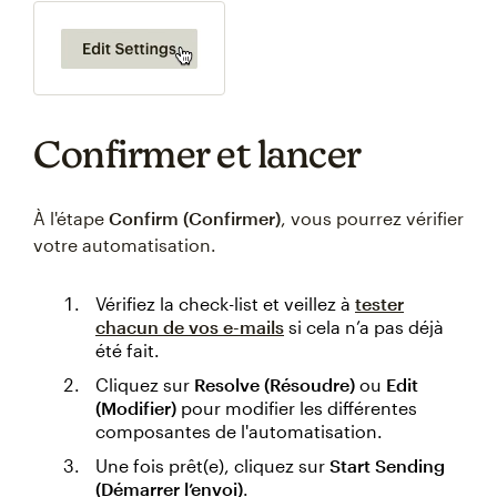
Confirmer et lancer
À l'étape
Confirm (Confirmer)
, vous pourrez vérifier
votre automatisation.
Vérifiez la check-list et veillez à
tester
chacun de vos e-mails
si cela n’a pas déjà
été fait.
Cliquez sur
Resolve (Résoudre)
ou
Edit
(Modifier)
pour modifier les différentes
composantes de l'automatisation.
Une fois prêt(e), cliquez sur
Start Sending
(Démarrer l’envoi)
.