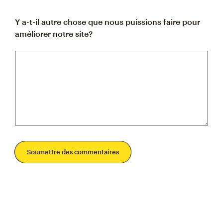
Y a-t-il autre chose que nous puissions faire pour
améliorer notre site?
Soumettre des commentaires