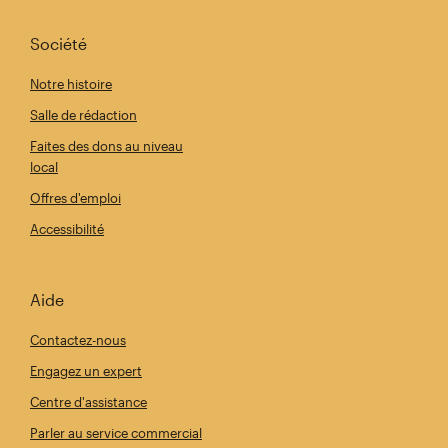
Société
Notre histoire
Salle de rédaction
Faites des dons au niveau
local
Offres d'emploi
Accessibilité
Aide
Contactez-nous
Engagez un expert
Centre d'assistance
Parler au service commercial