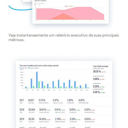
Veja instantaneamente um relatório executivo de suas principais
métricas.