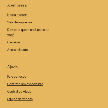
A empresa
Nossa história
Sala de imprensa
Doe para quem está perto de
você
Carreiras
Acessibilidade
Ajuda
Fale conosco
Contrate um especialista
Central de Ajuda
Equipe de vendas