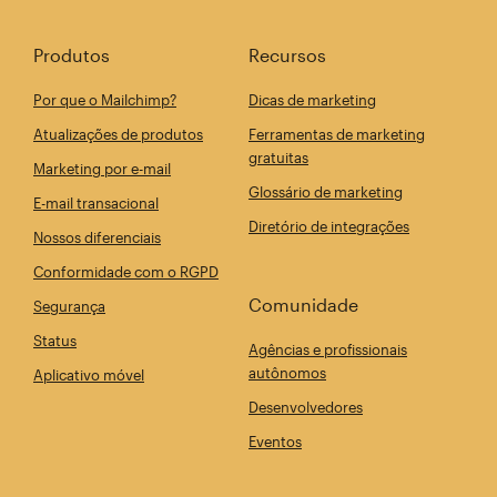
Produtos
Recursos
Por que o Mailchimp?
Dicas de marketing
Atualizações de produtos
Ferramentas de marketing
gratuitas
Marketing por e-mail
Glossário de marketing
E-mail transacional
Diretório de integrações
Nossos diferenciais
Conformidade com o RGPD
Comunidade
Segurança
Status
Agências e profissionais
autônomos
Aplicativo móvel
Desenvolvedores
Eventos