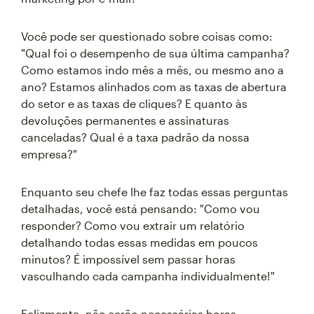
Você pode ser questionado sobre coisas como:
"Qual foi o desempenho de sua última campanha?
Como estamos indo mês a mês, ou mesmo ano a
ano? Estamos alinhados com as taxas de abertura
do setor e as taxas de cliques? E quanto às
devoluções permanentes e assinaturas
canceladas? Qual é a taxa padrão da nossa
empresa?"
Enquanto seu chefe lhe faz todas essas perguntas
detalhadas, você está pensando: "Como vou
responder? Como vou extrair um relatório
detalhando todas essas medidas em poucos
minutos? É impossível sem passar horas
vasculhando cada campanha individualmente!"
Felizmente, não serão necessárias horas