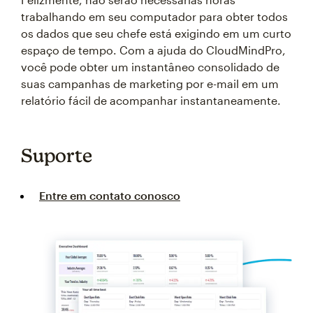
trabalhando em seu computador para obter todos
os dados que seu chefe está exigindo em um curto
espaço de tempo. Com a ajuda do CloudMindPro,
você pode obter um instantâneo consolidado de
suas campanhas de marketing por e-mail em um
relatório fácil de acompanhar instantaneamente.
Suporte
Entre em contato conosco