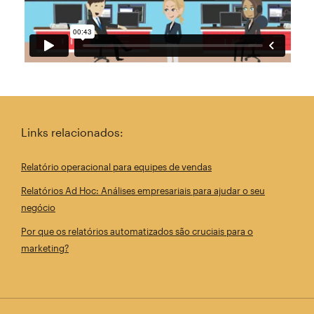
Links relacionados:
Relatório operacional para equipes de vendas
Relatórios Ad Hoc: Análises empresariais para ajudar o seu
negócio
Por que os relatórios automatizados são cruciais para o
marketing?