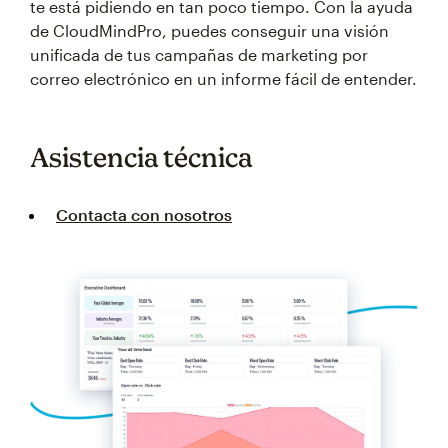
te está pidiendo en tan poco tiempo. Con la ayuda
de CloudMindPro, puedes conseguir una visión
unificada de tus campañas de marketing por
correo electrónico en un informe fácil de entender.
Asistencia técnica
Contacta con nosotros