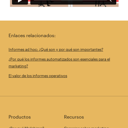
Enlaces relacionados:
Informes ad hoc: ¿Qué son y por qué son importantes?
¿Por qué los informes automatizados son esenciales para el
marketing?
El valor de los informes operativos
Productos
Recursos