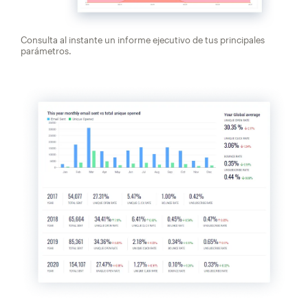
Consulta al instante un informe ejecutivo de tus principales
parámetros.