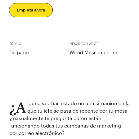
Empieza ahora
PRECIO
DESARROLLADOR
De pago
Wired Messenger Inc.
¿A
lguna vez has estado en una situación en la
que tu jefe se pasa de repente por tu mesa
y casualmente te pregunta cómo están
funcionando todas tus campañas de marketing
por correo electrónico?