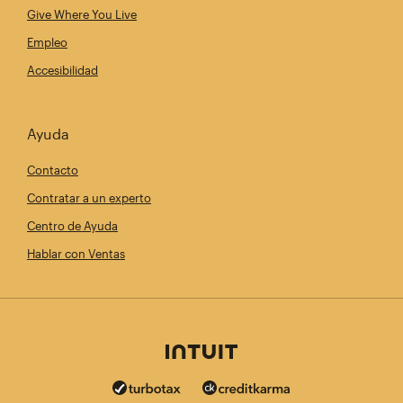
Give Where You Live
Empleo
Accesibilidad
Ayuda
Contacto
Contratar a un experto
Centro de Ayuda
Hablar con Ventas