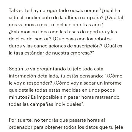
Tal vez te haya preguntado cosas como: "¿cuál ha
sido el rendimiento de la última campaña? ¿Qué tal
nos va mes a mes, o incluso año tras año?
¿Estamos en línea con las tasas de apertura y las
de clics del sector? ¿Qué pasa con los rebotes
duros y las cancelaciones de suscripción? ¿Cuál es
la tasa estándar de nuestra empresa?"
Según te va preguntando tu jefe toda esta
información detallada, tú estás pensando: "¿Cómo
le voy a responder? ¿Cómo voy a sacar un informe
que detalle todas estas medidas en unos pocos
minutos? Es imposible sin pasar horas rastreando
todas las campañas individuales".
Por suerte, no tendrás que pasarte horas al
ordenador para obtener todos los datos que tu jefe