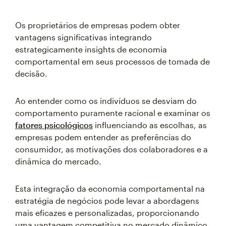
Os proprietários de empresas podem obter
vantagens significativas integrando
estrategicamente insights de economia
comportamental em seus processos de tomada de
decisão.
Ao entender como os indivíduos se desviam do
comportamento puramente racional e examinar os
fatores psicológicos
influenciando as escolhas, as
empresas podem entender as preferências do
consumidor, as motivações dos colaboradores e a
dinâmica do mercado.
Esta integração da economia comportamental na
estratégia de negócios pode levar a abordagens
mais eficazes e personalizadas, proporcionando
uma vantagem competitiva no mercado dinâmico