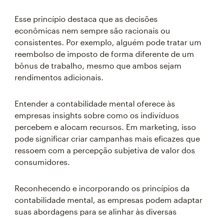
Esse princípio destaca que as decisões
econômicas nem sempre são racionais ou
consistentes. Por exemplo, alguém pode tratar um
reembolso de imposto de forma diferente de um
bônus de trabalho, mesmo que ambos sejam
rendimentos adicionais.
Entender a contabilidade mental oferece às
empresas insights sobre como os indivíduos
percebem e alocam recursos. Em marketing, isso
pode significar criar campanhas mais eficazes que
ressoem com a percepção subjetiva de valor dos
consumidores.
Reconhecendo e incorporando os princípios da
contabilidade mental, as empresas podem adaptar
suas abordagens para se alinhar às diversas