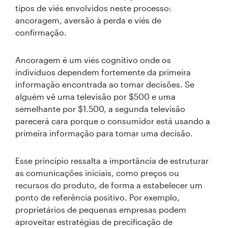
tipos de viés envolvidos neste processo:
ancoragem, aversão à perda e viés de
confirmação.
Ancoragem é um viés cognitivo onde os
indivíduos dependem fortemente da primeira
informação encontrada ao tomar decisões. Se
alguém vê uma televisão por $500 e uma
semelhante por $1.500, a segunda televisão
parecerá cara porque o consumidor está usando a
primeira informação para tomar uma decisão.
Esse princípio ressalta a importância de estruturar
as comunicações iniciais, como preços ou
recursos do produto, de forma a estabelecer um
ponto de referência positivo. Por exemplo,
proprietários de pequenas empresas podem
aproveitar estratégias de precificação de