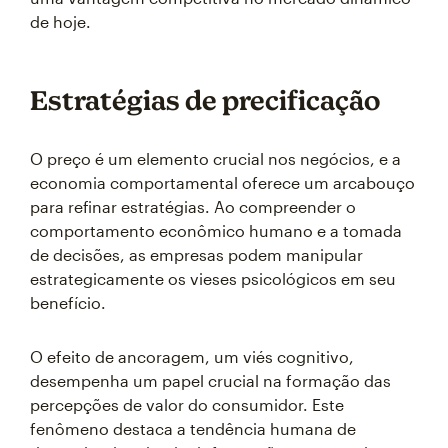
de hoje.
Estratégias de precificação
O preço é um elemento crucial nos negócios, e a
economia comportamental oferece um arcabouço
para refinar estratégias. Ao compreender o
comportamento econômico humano e a tomada
de decisões, as empresas podem manipular
estrategicamente os vieses psicológicos em seu
benefício.
O efeito de ancoragem, um viés cognitivo,
desempenha um papel crucial na formação das
percepções de valor do consumidor. Este
fenômeno destaca a tendência humana de