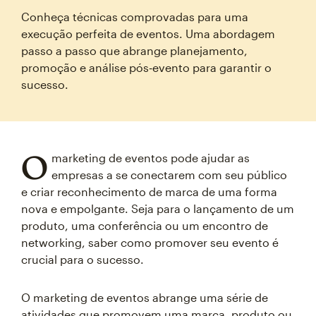
Conheça técnicas comprovadas para uma
execução perfeita de eventos. Uma abordagem
passo a passo que abrange planejamento,
promoção e análise pós‑evento para garantir o
sucesso.
O
marketing de eventos pode ajudar as
empresas a se conectarem com seu público
e criar reconhecimento de marca de uma forma
nova e empolgante. Seja para o lançamento de um
produto, uma conferência ou um encontro de
networking, saber como promover seu evento é
crucial para o sucesso.
O marketing de eventos abrange uma série de
atividades que promovem uma marca, produto ou