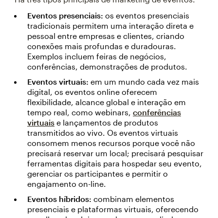
Eventos presenciais:
os eventos presenciais
tradicionais permitem uma interação direta e
pessoal entre empresas e clientes, criando
conexões mais profundas e duradouras.
Exemplos incluem feiras de negócios,
conferências, demonstrações de produtos.
Eventos virtuais:
em um mundo cada vez mais
digital, os eventos online oferecem
flexibilidade, alcance global e interação em
tempo real, como webinars,
conferências
virtuais
e lançamentos de produtos
transmitidos ao vivo. Os eventos virtuais
consomem menos recursos porque você não
precisará reservar um local; precisará pesquisar
ferramentas digitais para hospedar seu evento,
gerenciar os participantes e permitir o
engajamento on-line.
Eventos híbridos:
combinam elementos
presenciais e plataformas virtuais, oferecendo