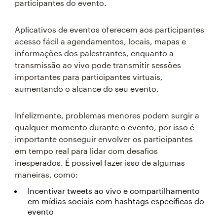
participantes do evento.
Aplicativos de eventos oferecem aos participantes
acesso fácil a agendamentos, locais, mapas e
informações dos palestrantes, enquanto a
transmissão ao vivo pode transmitir sessões
importantes para participantes virtuais,
aumentando o alcance do seu evento.
Infelizmente, problemas menores podem surgir a
qualquer momento durante o evento, por isso é
importante conseguir envolver os participantes
em tempo real para lidar com desafios
inesperados. É possível fazer isso de algumas
maneiras, como:
Incentivar tweets ao vivo e compartilhamento
em mídias sociais com hashtags específicas do
evento