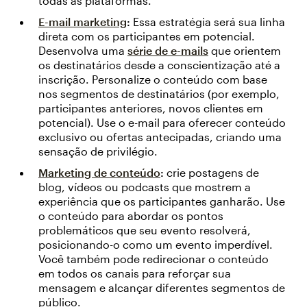
todas as plataformas.
E-mail marketing
:
Essa estratégia será sua linha
direta com os participantes em potencial.
Desenvolva uma
série de e-mails
que orientem
os destinatários desde a conscientização até a
inscrição. Personalize o conteúdo com base
nos segmentos de destinatários (por exemplo,
participantes anteriores, novos clientes em
potencial). Use o e-mail para oferecer conteúdo
exclusivo ou ofertas antecipadas, criando uma
sensação de privilégio.
Marketing de conteúdo
:
crie postagens de
blog, vídeos ou podcasts que mostrem a
experiência que os participantes ganharão. Use
o conteúdo para abordar os pontos
problemáticos que seu evento resolverá,
posicionando-o como um evento imperdível.
Você também pode redirecionar o conteúdo
em todos os canais para reforçar sua
mensagem e alcançar diferentes segmentos de
público.