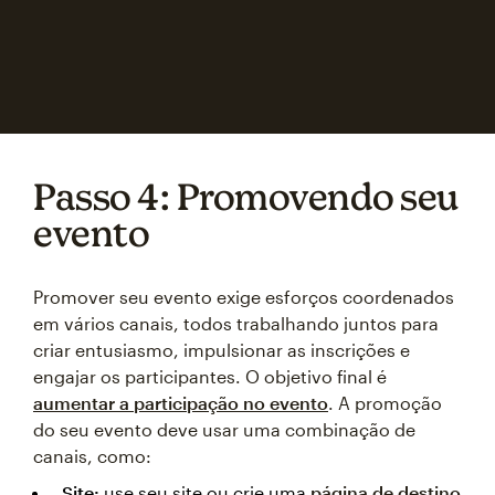
Passo 4: Promovendo seu
evento
Promover seu evento exige esforços coordenados
em vários canais, todos trabalhando juntos para
criar entusiasmo, impulsionar as inscrições e
engajar os participantes. O objetivo final é
aumentar a participação no evento
. A promoção
do seu evento deve usar uma combinação de
canais, como:
Site:
use seu site ou crie uma
página de destino