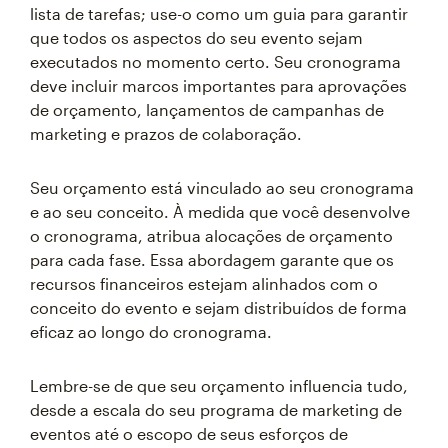
lista de tarefas; use-o como um guia para garantir
que todos os aspectos do seu evento sejam
executados no momento certo. Seu cronograma
deve incluir marcos importantes para aprovações
de orçamento, lançamentos de campanhas de
marketing e prazos de colaboração.
Seu orçamento está vinculado ao seu cronograma
e ao seu conceito. À medida que você desenvolve
o cronograma, atribua alocações de orçamento
para cada fase. Essa abordagem garante que os
recursos financeiros estejam alinhados com o
conceito do evento e sejam distribuídos de forma
eficaz ao longo do cronograma.
Lembre-se de que seu orçamento influencia tudo,
desde a escala do seu programa de marketing de
eventos até o escopo de seus esforços de