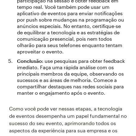
participação na sessão e obter feedback em
tempo real. Você também pode usar um
aplicativo de eventos para enviar notificações
por push sobre mudanças na programação ou
anúncios especiais. No entanto, certifique-se
de equilibrar a tecnologia e as estratégias de
comunicação presencial, pois nem todos
olharão para seus telefones enquanto tentam
aproveitar o evento.
Conclusão:
use pesquisas para obter feedback
imediato. Faça uma rápida análise com os
principais membros da equipe, observando os
sucessos e as áreas de melhoria. Comece a
compartilhar destaques nas redes sociais para
manter o engajamento após o evento.
Como você pode ver nessas etapas, a tecnologia
de eventos desempenha um papel fundamental no
sucesso do seu evento, aprimorando todos os
aspectos da experiência para sua empresa e os