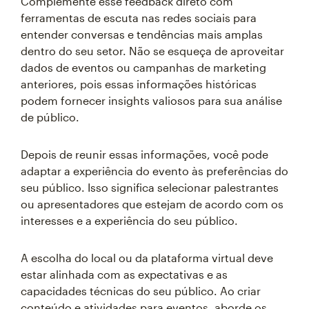
Complemente esse feedback direto com
ferramentas de escuta nas redes sociais para
entender conversas e tendências mais amplas
dentro do seu setor. Não se esqueça de aproveitar
dados de eventos ou campanhas de marketing
anteriores, pois essas informações históricas
podem fornecer insights valiosos para sua análise
de público.
Depois de reunir essas informações, você pode
adaptar a experiência do evento às preferências do
seu público. Isso significa selecionar palestrantes
ou apresentadores que estejam de acordo com os
interesses e a experiência do seu público.
A escolha do local ou da plataforma virtual deve
estar alinhada com as expectativas e as
capacidades técnicas do seu público. Ao criar
conteúdo e atividades para eventos, aborde os