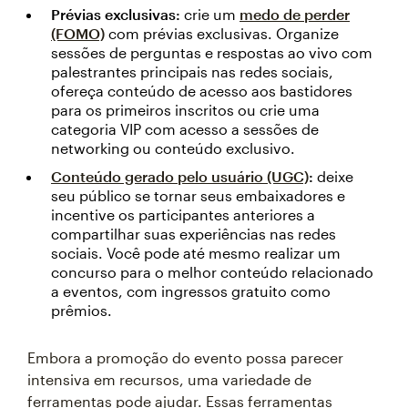
Prévias exclusivas:
crie um
medo de perder
(FOMO)
com prévias exclusivas. Organize
sessões de perguntas e respostas ao vivo com
palestrantes principais nas redes sociais,
ofereça conteúdo de acesso aos bastidores
para os primeiros inscritos ou crie uma
categoria VIP com acesso a sessões de
networking ou conteúdo exclusivo.
Conteúdo gerado pelo usuário (UGC)
:
deixe
seu público se tornar seus embaixadores e
incentive os participantes anteriores a
compartilhar suas experiências nas redes
sociais. Você pode até mesmo realizar um
concurso para o melhor conteúdo relacionado
a eventos, com ingressos gratuito como
prêmios.
Embora a promoção do evento possa parecer
intensiva em recursos, uma variedade de
ferramentas pode ajudar. Essas ferramentas