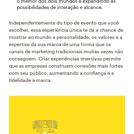
o melhor dos dois mundos e expandindo as
possibilidades de interação e alcance.
Independentemente do tipo de evento que você
escolher, essa experiência única te dá a chance de
mostrar ao mundo a personalidade, os valores e a
expertise da sua marca de uma forma que os
canais de marketing tradicionais muitas vezes não
conseguem. Criar experiências imersivas permite
que as empresas construam conexões mais fortes
com seu público, aumentando a confiança e a
fidelidade à marca.