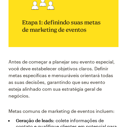
Etapa 1: definindo suas metas
de marketing de eventos
Antes de começar a planejar seu evento especial,
você deve estabelecer objetivos claros. Definir
metas específicas e mensuráveis orientará todas
as suas decisões, garantindo que seu evento
esteja alinhado com sua estratégia geral de
negócios.
Metas comuns de marketing de eventos incluem:
Geração de leads:
colete informações de
contato e qualifique clientes em potencial para