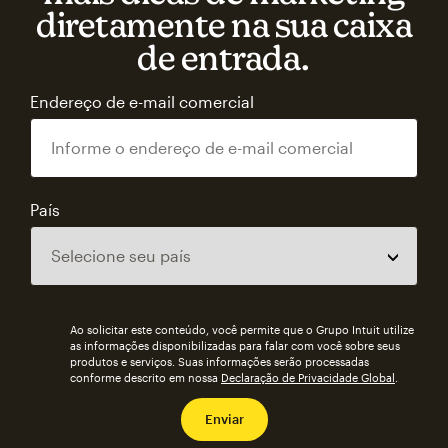
diretamente na sua caixa
de entrada.
Endereço de e-mail comercial
País
Ao solicitar este conteúdo, você permite que o Grupo Intuit utilize
as informações disponibilizadas para falar com você sobre seus
produtos e serviços. Suas informações serão processadas
conforme descrito em nossa
Declaração de Privacidade Global
.