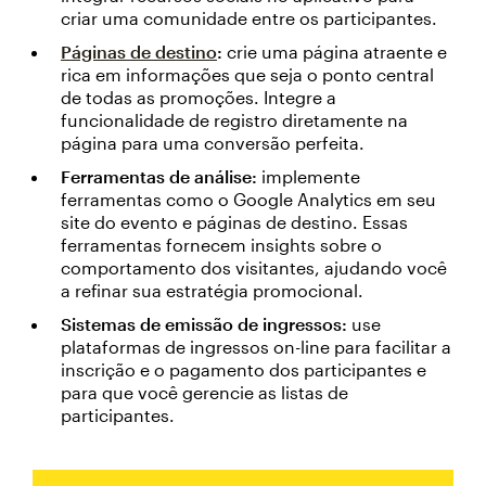
criar uma comunidade entre os participantes.
Páginas de destino
:
crie uma página atraente e
rica em informações que seja o ponto central
de todas as promoções. Integre a
funcionalidade de registro diretamente na
página para uma conversão perfeita.
Ferramentas de análise:
implemente
ferramentas como o Google Analytics em seu
site do evento e páginas de destino. Essas
ferramentas fornecem insights sobre o
comportamento dos visitantes, ajudando você
a refinar sua estratégia promocional.
Sistemas de emissão de ingressos:
use
plataformas de ingressos on-line para facilitar a
inscrição e o pagamento dos participantes e
para que você gerencie as listas de
participantes.