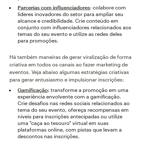
Parcerias com influenciadores
: colabore com
líderes inovadores do setor para ampliar seu
alcance e credibilidade. Crie conteúdo em
conjunto com influenciadores relacionados aos
temas do seu evento e utilize as redes deles
para promoções.
Há também maneiras de gerar viralização de forma
criativa em todos os canais ao fazer marketing de
eventos. Veja abaixo algumas estratégias criativas
para gerar entusiasmo e impulsionar inscrições:
Gamificação
:
transforme a promoção em uma
experiência envolvente com a gamificação.
Crie desafios nas redes sociais relacionados ao
tema do seu evento, ofereça recompensas em
níveis para inscrições antecipadas ou utilize
uma "caça ao tesouro" virtual em suas
plataformas online, com pistas que levam a
descontos nas inscrições.