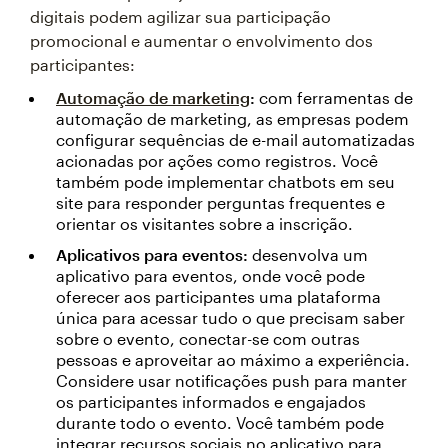
digitais podem agilizar sua participação
promocional e aumentar o envolvimento dos
participantes:
Automação de marketing
:
com ferramentas de
automação de marketing, as empresas podem
configurar sequências de e-mail automatizadas
acionadas por ações como registros. Você
também pode implementar chatbots em seu
site para responder perguntas frequentes e
orientar os visitantes sobre a inscrição.
Aplicativos para eventos:
desenvolva um
aplicativo para eventos, onde você pode
oferecer aos participantes uma plataforma
única para acessar tudo o que precisam saber
sobre o evento, conectar-se com outras
pessoas e aproveitar ao máximo a experiência.
Considere usar notificações push para manter
os participantes informados e engajados
durante todo o evento. Você também pode
integrar recursos sociais no aplicativo para