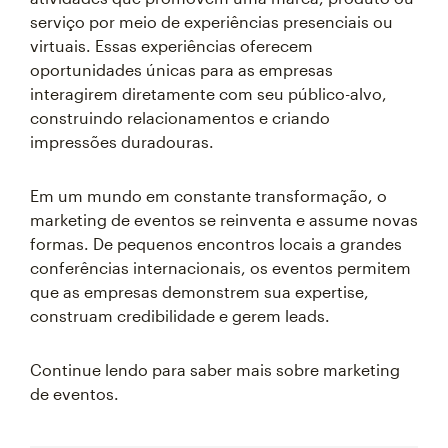
serviço por meio de experiências presenciais ou
virtuais. Essas experiências oferecem
oportunidades únicas para as empresas
interagirem diretamente com seu público-alvo,
construindo relacionamentos e criando
impressões duradouras.
Em um mundo em constante transformação, o
marketing de eventos se reinventa e assume novas
formas. De pequenos encontros locais a grandes
conferências internacionais, os eventos permitem
que as empresas demonstrem sua expertise,
construam credibilidade e gerem leads.
Continue lendo para saber mais sobre marketing
de eventos.