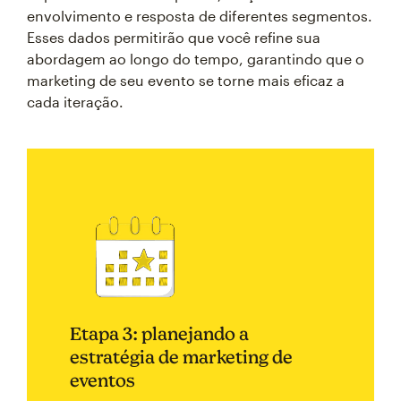
envolvimento e resposta de diferentes segmentos.
Esses dados permitirão que você refine sua
abordagem ao longo do tempo, garantindo que o
marketing de seu evento se torne mais eficaz a
cada iteração.
Etapa 3: planejando a
estratégia de marketing de
eventos