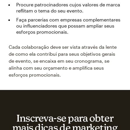
Procure patrocinadores cujos valores de marca
reflitam o tema do seu evento.
Faça parcerias com empresas complementares
ou influenciadores que possam ampliar seus
esforços promocionais.
Cada colaboração deve ser vista através da lente
de como ela contribui para seus objetivos gerais
de evento, se encaixa em seu cronograma, se
alinha com seu orçamento e amplifica seus
esforços promocionais.
Inscreva‑se para obter
mais dicas de marketing