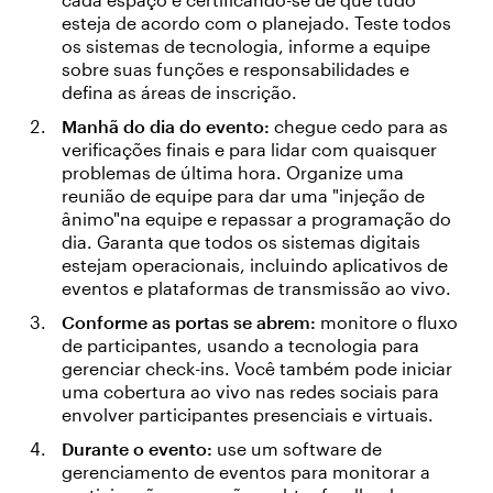
esteja de acordo com o planejado. Teste todos
os sistemas de tecnologia, informe a equipe
sobre suas funções e responsabilidades e
defina as áreas de inscrição.
Manhã do dia do evento:
chegue cedo para as
verificações finais e para lidar com quaisquer
problemas de última hora. Organize uma
reunião de equipe para dar uma "injeção de
ânimo"na equipe e repassar a programação do
dia. Garanta que todos os sistemas digitais
estejam operacionais, incluindo aplicativos de
eventos e plataformas de transmissão ao vivo.
Conforme as portas se abrem:
monitore o fluxo
de participantes, usando a tecnologia para
gerenciar check-ins. Você também pode iniciar
uma cobertura ao vivo nas redes sociais para
envolver participantes presenciais e virtuais.
Durante o evento:
use um software de
gerenciamento de eventos para monitorar a