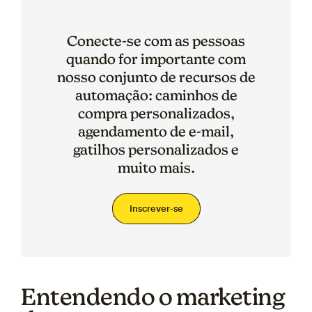
Conecte-se com as pessoas
quando for importante com
nosso conjunto de recursos de
automação: caminhos de
compra personalizados,
agendamento de e-mail,
gatilhos personalizados e
muito mais.
Inscrever-se
Entendendo o marketing