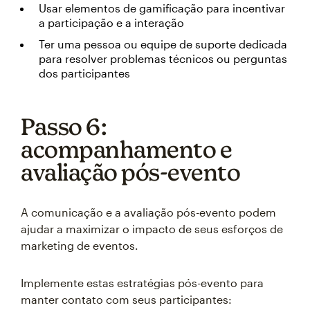
Usar elementos de gamificação para incentivar
a participação e a interação
Ter uma pessoa ou equipe de suporte dedicada
para resolver problemas técnicos ou perguntas
dos participantes
Passo 6:
acompanhamento e
avaliação pós-evento
A comunicação e a avaliação pós-evento podem
ajudar a maximizar o impacto de seus esforços de
marketing de eventos.
Implemente estas estratégias pós-evento para
manter contato com seus participantes: