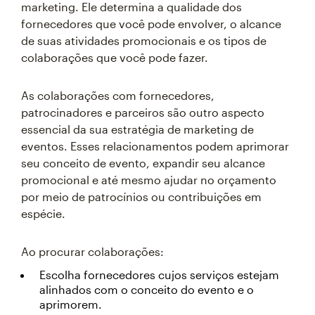
marketing. Ele determina a qualidade dos
fornecedores que você pode envolver, o alcance
de suas atividades promocionais e os tipos de
colaborações que você pode fazer.
As colaborações com fornecedores,
patrocinadores e parceiros são outro aspecto
essencial da sua estratégia de marketing de
eventos. Esses relacionamentos podem aprimorar
seu conceito de evento, expandir seu alcance
promocional e até mesmo ajudar no orçamento
por meio de patrocínios ou contribuições em
espécie.
Ao procurar colaborações:
Escolha fornecedores cujos serviços estejam
alinhados com o conceito do evento e o
aprimorem.