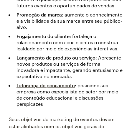
futuros eventos e oportunidades de vendas
Promoção da marca:
aumente o conhecimento
e a visibilidade da sua marca entre seu público-
alvo.
Engajamento do cliente:
fortaleça o
relacionamento com seus clientes e construa
lealdade por meio de experiências interativas.
Lançamento de produto ou serviço:
Apresente
novos produtos ou serviços de forma
inovadora e impactante, gerando entusiasmo e
expectativa no mercado.
Liderança de pensamento
:
posicione sua
empresa como especialista do setor por meio
de conteúdo educacional e discussões
perspicazes
Seus objetivos de marketing de eventos devem
estar alinhados com os objetivos gerais do