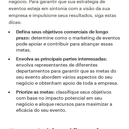
negócio. Para garantir que sua estratégia de
eventos esteja em sintonia com a visão da sua
empresa e impulsione seus resultados, siga estas
dicas:
Defina seus objetivos comerciais de longo
prazo:
determine como o marketing de eventos
pode apoiar e contribuir para alcançar essas
metas.
Envolva as principais partes interessadas:
envolva representantes de diferentes
departamentos para garantir que as metas do
seu evento abordem vários aspectos do seu
negócio e obtenham apoio de toda a empresa.
Priorize as metas:
classifique seus objetivos
com base no impacto potencial em seu
negócio e aloque recursos para maximizar a
eficácia do seu evento.