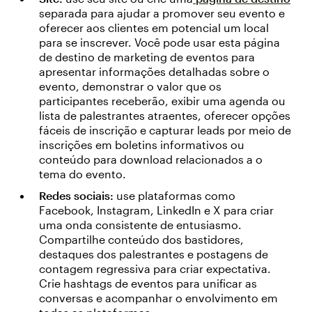
separada para ajudar a promover seu evento e
oferecer aos clientes em potencial um local
para se inscrever. Você pode usar esta página
de destino de marketing de eventos para
apresentar informações detalhadas sobre o
evento, demonstrar o valor que os
participantes receberão, exibir uma agenda ou
lista de palestrantes atraentes, oferecer opções
fáceis de inscrição e capturar leads por meio de
inscrições em boletins informativos ou
conteúdo para download relacionados a o
tema do evento.
Redes sociais:
use plataformas como
Facebook, Instagram, LinkedIn e X para criar
uma onda consistente de entusiasmo.
Compartilhe conteúdo dos bastidores,
destaques dos palestrantes e postagens de
contagem regressiva para criar expectativa.
Crie hashtags de eventos para unificar as
conversas e acompanhar o envolvimento em