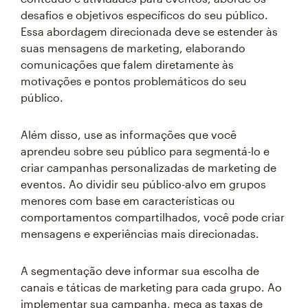
desafios e objetivos específicos do seu público.
Essa abordagem direcionada deve se estender às
suas mensagens de marketing, elaborando
comunicações que falem diretamente às
motivações e pontos problemáticos do seu
público.
Além disso, use as informações que você
aprendeu sobre seu público para segmentá-lo e
criar campanhas personalizadas de marketing de
eventos. Ao dividir seu público-alvo em grupos
menores com base em características ou
comportamentos compartilhados, você pode criar
mensagens e experiências mais direcionadas.
A segmentação deve informar sua escolha de
canais e táticas de marketing para cada grupo. Ao
implementar sua campanha, meça as taxas de