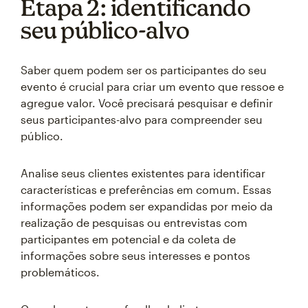
Etapa 2: identificando
seu público-alvo
Saber quem podem ser os participantes do seu
evento é crucial para criar um evento que ressoe e
agregue valor. Você precisará pesquisar e definir
seus participantes-alvo para compreender seu
público.
Analise seus clientes existentes para identificar
características e preferências em comum. Essas
informações podem ser expandidas por meio da
realização de pesquisas ou entrevistas com
participantes em potencial e da coleta de
informações sobre seus interesses e pontos
problemáticos.