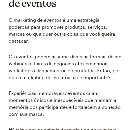
de eventos
O marketing de eventos é uma estratégia
poderosa para promover produtos, serviços,
marcas ou qualquer outra coisa que você queira
destacar.
Os eventos podem assumir diversas formas, desde
webinars e feiras de negócios até seminários,
workshops e lançamentos de produtos. Então, por
que o marketing de eventos é tão importante?
Experiências memoráveis: eventos criam
momentos únicos e inesquecíveis que marcam a
memória dos participantes e fortalecem a conexão
com sua marca.
Há três tipos principais de marketing de eventos: