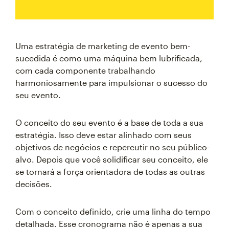
Uma estratégia de marketing de evento bem-
sucedida é como uma máquina bem lubrificada,
com cada componente trabalhando
harmoniosamente para impulsionar o sucesso do
seu evento.
O conceito do seu evento é a base de toda a sua
estratégia. Isso deve estar alinhado com seus
objetivos de negócios e repercutir no seu público-
alvo. Depois que você solidificar seu conceito, ele
se tornará a força orientadora de todas as outras
decisões.
Com o conceito definido, crie uma linha do tempo
detalhada. Esse cronograma não é apenas a sua