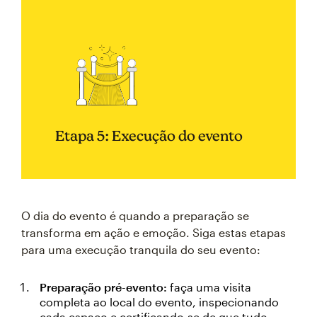
Etapa 5: Execução do evento
O dia do evento é quando a preparação se
transforma em ação e emoção. Siga estas etapas
para uma execução tranquila do seu evento:
Preparação pré-evento:
faça uma visita
completa ao local do evento, inspecionando
cada espaço e certificando-se de que tudo